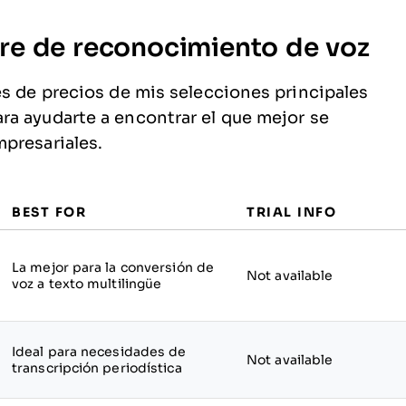
re de reconocimiento de voz
es de precios de mis selecciones principales
ra ayudarte a encontrar el que mejor se
presariales.
BEST FOR
TRIAL INFO
La mejor para la conversión de
Not available
voz a texto multilingüe
Ideal para necesidades de
Not available
transcripción periodística