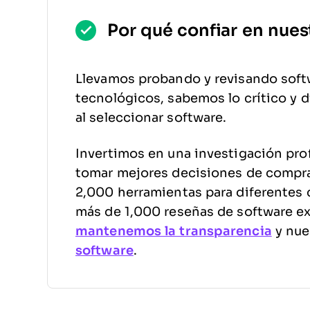
Por qué confiar en nues
Llevamos probando y revisando soft
tecnológicos, sabemos lo crítico y di
al seleccionar software.
Invertimos en una investigación pro
tomar mejores decisiones de compr
2,000 herramientas para diferentes 
más de 1,000 reseñas de software e
mantenemos la transparencia
y nue
software
.