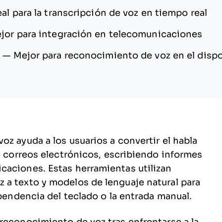
eal para la transcripción de voz en tiempo real
jor para integración en telecomunicaciones
h
—
Mejor para reconocimiento de voz en el dispo
z ayuda a los usuarios a convertir el habla
do correos electrónicos, escribiendo informes
caciones. Estas herramientas utilizan
 a texto y modelos de lenguaje natural para
ependencia del teclado o la entrada manual.