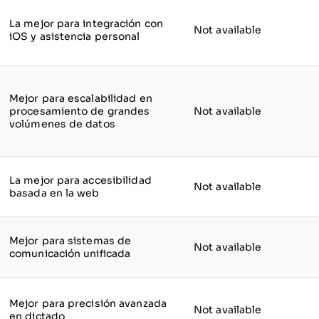
La mejor para integración con
Not available
iOS y asistencia personal
Mejor para escalabilidad en
procesamiento de grandes
Not available
volúmenes de datos
La mejor para accesibilidad
Not available
basada en la web
Mejor para sistemas de
Not available
comunicación unificada
Mejor para precisión avanzada
Not available
en dictado