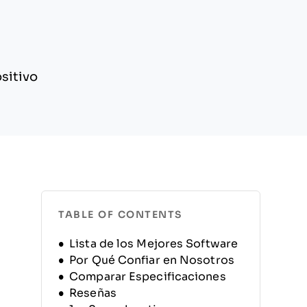
sitivo
TABLE OF CONTENTS
Lista de los Mejores Software
Por Qué Confiar en Nosotros
Comparar Especificaciones
Reseñas