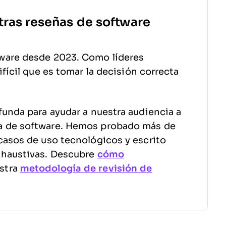
tras reseñas de software
ware desde 2023. Como líderes
fícil que es tomar la decisión correcta
funda para ayudar a nuestra audiencia a
a de software. Hemos probado más de
casos de uso tecnológicos y escrito
xhaustivas. Descubre
cómo
stra
metodología de revisión de