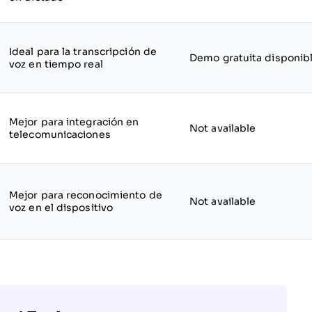
Ideal para la transcripción de
Demo gratuita disponib
voz en tiempo real
Mejor para integración en
Not available
telecomunicaciones
Mejor para reconocimiento de
Not available
voz en el dispositivo