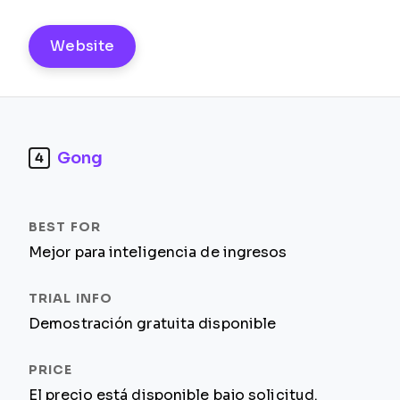
Website
Gong
4
Mejor para inteligencia de ingresos
Demostración gratuita disponible
El precio está disponible bajo solicitud.