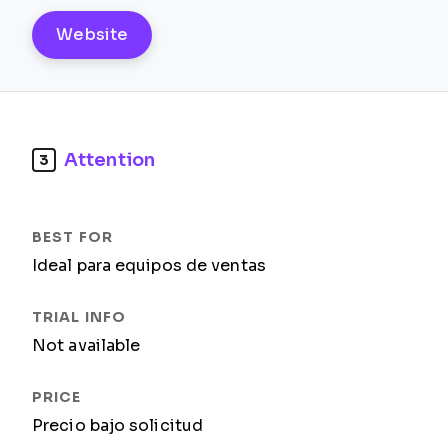
Website
Attention
3
Ideal para equipos de ventas
Not available
Precio bajo solicitud