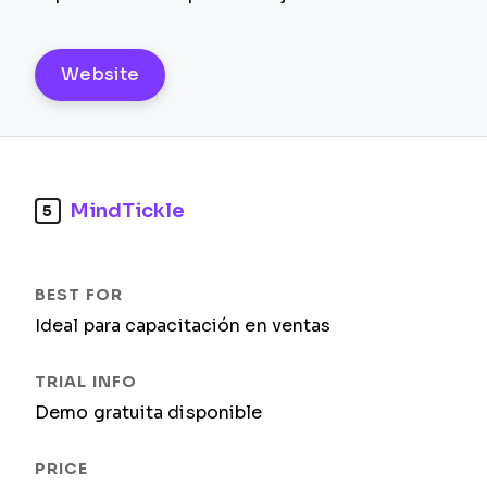
Website
MindTickle
5
Ideal para capacitación en ventas
Demo gratuita disponible