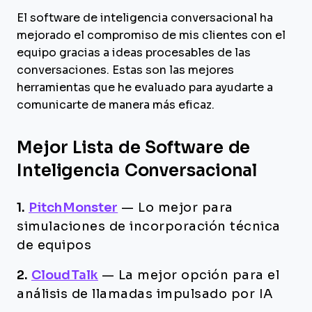
El software de inteligencia conversacional ha
mejorado el compromiso de mis clientes con el
equipo gracias a ideas procesables de las
conversaciones. Estas son las mejores
herramientas que he evaluado para ayudarte a
comunicarte de manera más eficaz.
Mejor Lista de Software de
Inteligencia Conversacional
1.
PitchMonster
—
Lo mejor para
simulaciones de incorporación técnica
de equipos
2.
CloudTalk
—
La mejor opción para el
análisis de llamadas impulsado por IA