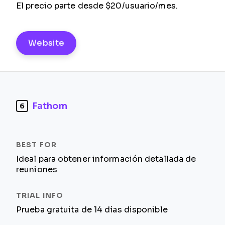
El precio parte desde $20/usuario/mes.
Website
Fathom
6
Ideal para obtener información detallada de
reuniones
Prueba gratuita de 14 días disponible