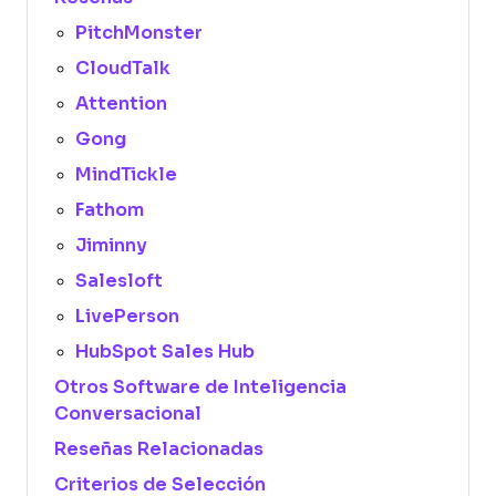
PitchMonster
CloudTalk
Attention
Gong
MindTickle
Fathom
Jiminny
Salesloft
LivePerson
HubSpot Sales Hub
Otros Software de Inteligencia
Conversacional
Reseñas Relacionadas
Criterios de Selección