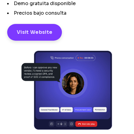
Demo gratuita disponible
Precios bajo consulta
Visit Website