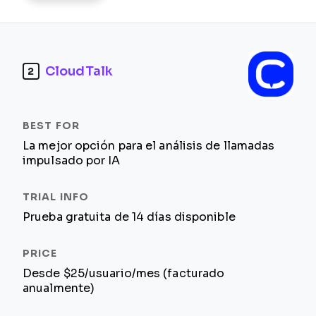
CloudTalk
2
La mejor opción para el análisis de llamadas
impulsado por IA
Prueba gratuita de 14 días disponible
Desde $25/usuario/mes (facturado
anualmente)