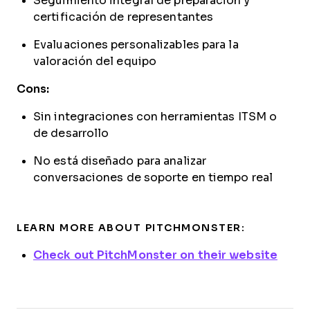
Seguimiento integral de preparación y
certificación de representantes
Evaluaciones personalizables para la
valoración del equipo
Cons:
Sin integraciones con herramientas ITSM o
de desarrollo
No está diseñado para analizar
conversaciones de soporte en tiempo real
LEARN MORE ABOUT PITCHMONSTER:
Check out PitchMonster on their website