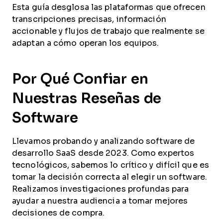
Esta guía desglosa las plataformas que ofrecen
transcripciones precisas, información
accionable y flujos de trabajo que realmente se
adaptan a cómo operan los equipos.
Por Qué Confiar en
Nuestras Reseñas de
Software
Llevamos probando y analizando software de
desarrollo SaaS desde 2023. Como expertos
tecnológicos, sabemos lo crítico y difícil que es
tomar la decisión correcta al elegir un software.
Realizamos investigaciones profundas para
ayudar a nuestra audiencia a tomar mejores
decisiones de compra.