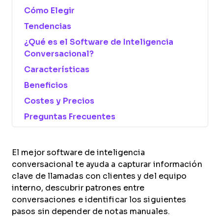
Cómo Elegir
Tendencias
¿Qué es el Software de Inteligencia
Conversacional?
Características
Beneficios
Costes y Precios
Preguntas Frecuentes
El mejor software de inteligencia
conversacional te ayuda a capturar información
clave de llamadas con clientes y del equipo
interno, descubrir patrones entre
conversaciones e identificar los siguientes
pasos sin depender de notas manuales.