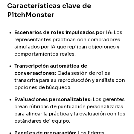
Características clave de
PitchMonster
Escenarios de roles impulsados por IA:
Los
representantes practican con compradores
simulados por IA que replican objeciones y
comportamientos reales.
Transcripción automática de
conversaciones:
Cada sesión de rol es
transcrita para su reproducción y análisis con
opciones de búsqueda.
Evaluaciones personalizables:
Los gerentes
crean rúbricas de puntuación personalizadas
para alinear la práctica y la evaluación con los
estándares del equipo.
Paneles de preparación:
Los líderes