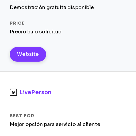
Demostración gratuita disponible
Precio bajo solicitud
Website
LivePerson
9
Mejor opción para servicio al cliente