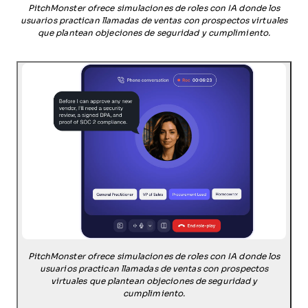
PitchMonster ofrece simulaciones de roles con IA donde los
usuarios practican llamadas de ventas con prospectos virtuales
que plantean objeciones de seguridad y cumplimiento.
PitchMonster ofrece simulaciones de roles con IA donde los
usuarios practican llamadas de ventas con prospectos
virtuales que plantean objeciones de seguridad y
cumplimiento.