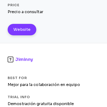
Precio a consultar
Website
Jiminny
7
Mejor para la colaboración en equipo
Demostración gratuita disponible