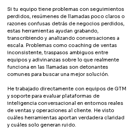
Si tu equipo tiene problemas con seguimientos
perdidos, resúmenes de llamadas poco claros o
razones confusas detrás de negocios perdidos,
estas herramientas ayudan grabando,
transcribiendo y analizando conversaciones a
escala. Problemas como coaching de ventas
inconsistente, traspasos ambiguos entre
equipos y adivinanzas sobre lo que realmente
funciona en las llamadas son detonantes
comunes para buscar una mejor solución.
He trabajado directamente con equipos de GTM
y soporte para evaluar plataformas de
inteligencia conversacional en entornos reales
de ventas y operaciones al cliente. He visto
cuáles herramientas aportan verdadera claridad
y cuáles solo generan ruido.