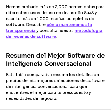
Hemos probado más de 2,000 herramientas para
diferentes casos de uso en desarrollo SaaS y
escrito más de 1,000 reseñas completas de
software. Descubre
cómo mantenemos la
transparencia
y consulta nuestra
metodología
de reseñas de software
.
Resumen del Mejor Software de
Inteligencia Conversacional
Esta tabla comparativa resume los detalles de
precios de mis mejores selecciones de software
de inteligencia conversacional para que
encuentres el mejor para tu presupuesto y
necesidades de negocio.