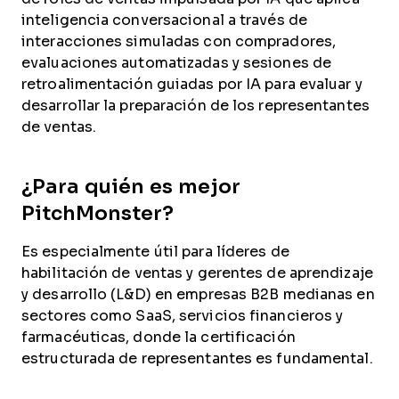
inteligencia conversacional a través de
interacciones simuladas con compradores,
evaluaciones automatizadas y sesiones de
retroalimentación guiadas por IA para evaluar y
desarrollar la preparación de los representantes
de ventas.
¿Para quién es mejor
PitchMonster?
Es especialmente útil para líderes de
habilitación de ventas y gerentes de aprendizaje
y desarrollo (L&D) en empresas B2B medianas en
sectores como SaaS, servicios financieros y
farmacéuticas, donde la certificación
estructurada de representantes es fundamental.