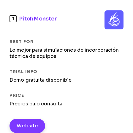
PitchMonster
1
Lo mejor para simulaciones de incorporación
técnica de equipos
Demo gratuita disponible
Precios bajo consulta
Website