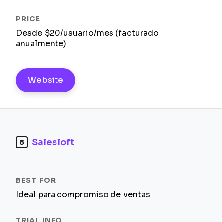
Desde $20/usuario/mes (facturado
anualmente)
Website
Salesloft
8
Ideal para compromiso de ventas