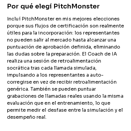
Por qué elegí PitchMonster
Incluí PitchMonster en mis mejores elecciones
porque sus flujos de certificación son realmente
útiles para la incorporación: los representantes
no pueden salir al mercado hasta alcanzar una
puntuación de aprobación definida, eliminando
las dudas sobre la preparación. El Coach de IA
realiza una sesión de retroalimentación
socrática tras cada llamada simulada,
impulsando a los representantes a auto-
corregirse en vez de recibir retroalimentación
genérica. También se pueden puntuar
grabaciones de llamadas reales usando la misma
evaluación que en el entrenamiento, lo que
permite medir el desfase entre la simulación y el
desempeño real.