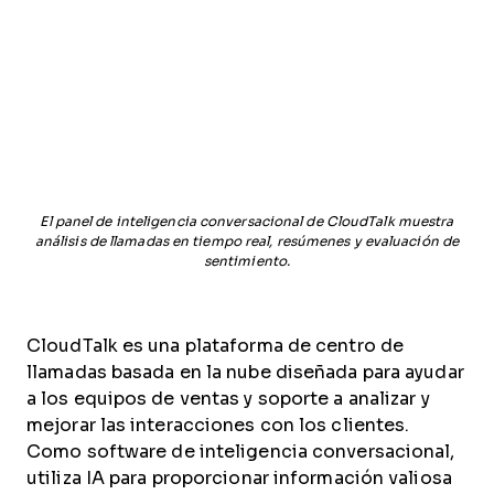
El panel de inteligencia conversacional de CloudTalk muestra
análisis de llamadas en tiempo real, resúmenes y evaluación de
sentimiento.
CloudTalk es una plataforma de centro de
llamadas basada en la nube diseñada para ayudar
a los equipos de ventas y soporte a analizar y
mejorar las interacciones con los clientes.
Como software de inteligencia conversacional,
utiliza IA para proporcionar información valiosa