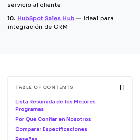
servicio al cliente
10.
HubSpot Sales Hub
—
Ideal para
integración de CRM
TABLE OF CONTENTS
Lista Resumida de los Mejores
Programas
Por Qué Confiar en Nosotros
Comparar Especificaciones
Reseñas