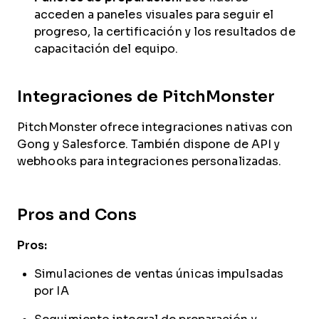
acceden a paneles visuales para seguir el
progreso, la certificación y los resultados de
capacitación del equipo.
Integraciones de PitchMonster
PitchMonster ofrece integraciones nativas con
Gong y Salesforce. También dispone de API y
webhooks para integraciones personalizadas.
Pros and Cons
Pros:
Simulaciones de ventas únicas impulsadas
por IA