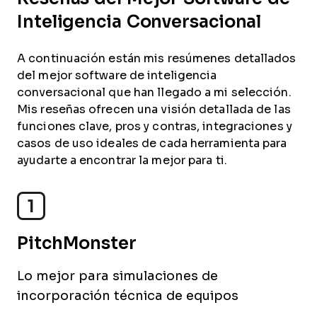
Inteligencia Conversacional
A continuación están mis resúmenes detallados
del mejor software de inteligencia
conversacional que han llegado a mi selección.
Mis reseñas ofrecen una visión detallada de las
funciones clave, pros y contras, integraciones y
casos de uso ideales de cada herramienta para
ayudarte a encontrar la mejor para ti.
1
PitchMonster
Lo mejor para simulaciones de
incorporación técnica de equipos