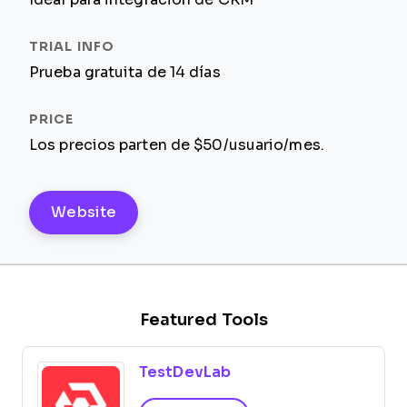
Prueba gratuita de 14 días
Los precios parten de $50/usuario/mes.
Website
Featured Tools
TestDevLab