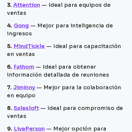
3.
Attention
—
Ideal para equipos de
ventas
4.
Gong
—
Mejor para inteligencia de
ingresos
5.
MindTickle
—
Ideal para capacitación
en ventas
6.
Fathom
—
Ideal para obtener
información detallada de reuniones
7.
Jiminny
—
Mejor para la colaboración
en equipo
8.
Salesloft
—
Ideal para compromiso de
ventas
9.
LivePerson
—
Mejor opción para