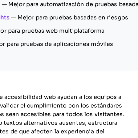
m
—
Mejor para automatización de pruebas basada
ghts
—
Mejor para pruebas basadas en riesgos
or para pruebas web multiplataforma
or para pruebas de aplicaciones móviles
e accesibilidad web ayudan a los equipos a
 validar el cumplimiento con los estándares
os sean accesibles para todos los visitantes.
 textos alternativos ausentes, estructura
tes de que afecten la experiencia del