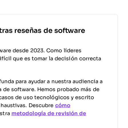
tras reseñas de software
ware desde 2023. Como líderes
fícil que es tomar la decisión correcta
funda para ayudar a nuestra audiencia a
a de software. Hemos probado más de
casos de uso tecnológicos y escrito
xhaustivas. Descubre
cómo
stra
metodología de revisión de