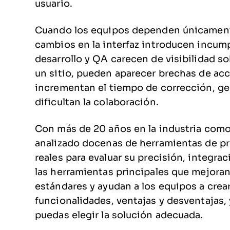
usuario.
Cuando los equipos dependen únicament
cambios en la interfaz introducen incu
desarrollo y QA carecen de visibilidad s
un sitio, pueden aparecer brechas de ac
incrementan el tiempo de corrección, ge
dificultan la colaboración.
Con más de 20 años en la industria como
analizado docenas de herramientas de p
reales para evaluar su precisión, integrac
las herramientas principales que mejoran
estándares y ayudan a los equipos a crear
funcionalidades, ventajas y desventajas
puedas elegir la solución adecuada.