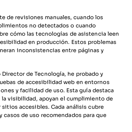
e de revisiones manuales, cuando los
mplimientos no detectados o cuando
obre cómo las tecnologías de asistencia leen
cesibilidad en producción. Estos problemas
neran inconsistencias entre páginas y
 Director de Tecnología, he probado y
ruebas de accesibilidad web en entornos
iones y facilidad de uso. Esta guía destaca
 la visibilidad, apoyan el cumplimiento de
 sitios accesibles. Cada análisis cubre
, y casos de uso recomendados para que