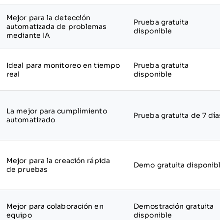
Mejor para la detección
Prueba gratuita
automatizada de problemas
disponible
mediante IA
Ideal para monitoreo en tiempo
Prueba gratuita
real
disponible
La mejor para cumplimiento
Prueba gratuita de 7 día
automatizado
Mejor para la creación rápida
Demo gratuita disponib
de pruebas
Mejor para colaboración en
Demostración gratuita
equipo
disponible