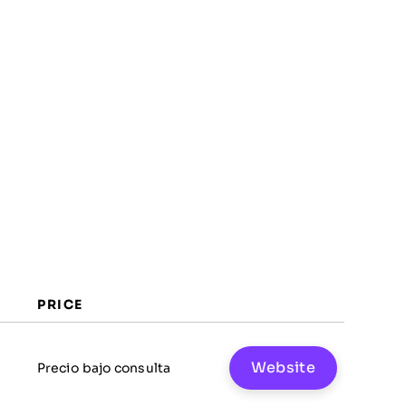
PRICE
Website
Precio bajo consulta