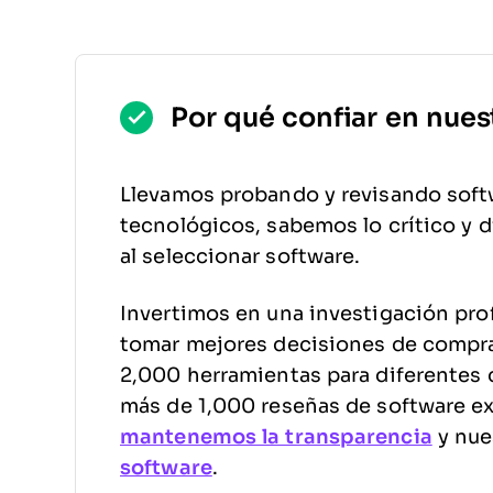
Por qué confiar en nues
Llevamos probando y revisando soft
tecnológicos, sabemos lo crítico y di
al seleccionar software.
Invertimos en una investigación pro
tomar mejores decisiones de compr
2,000 herramientas para diferentes 
más de 1,000 reseñas de software e
mantenemos la transparencia
y nue
software
.