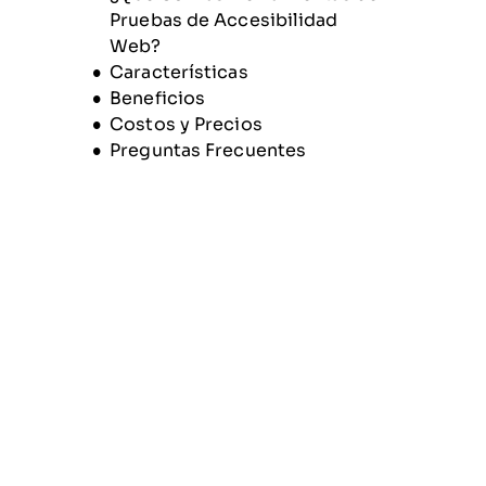
Pruebas de Accesibilidad
Web?
Características
Beneficios
Costos y Precios
Preguntas Frecuentes