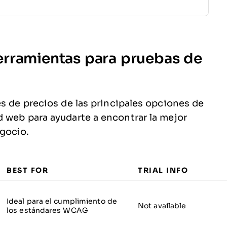
erramientas para pruebas de
es de precios de las principales opciones de
 web para ayudarte a encontrar la mejor
gocio.
BEST FOR
TRIAL INFO
Ideal para el cumplimiento de
Not available
los estándares WCAG