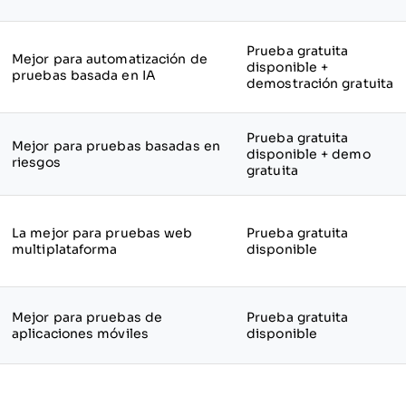
Prueba gratuita
Mejor para automatización de
disponible +
pruebas basada en IA
demostración gratuita
Prueba gratuita
Mejor para pruebas basadas en
disponible + demo
riesgos
gratuita
La mejor para pruebas web
Prueba gratuita
multiplataforma
disponible
Mejor para pruebas de
Prueba gratuita
aplicaciones móviles
disponible