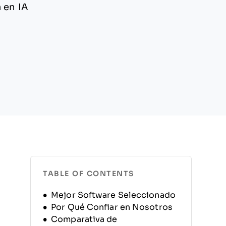
 en IA
TABLE OF CONTENTS
Mejor Software Seleccionado
Por Qué Confiar en Nosotros
Comparativa de