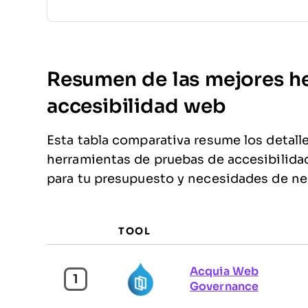
Resumen de las mejores h
accesibilidad web
Esta tabla comparativa resume los detall
herramientas de pruebas de accesibilidad
para tu presupuesto y necesidades de ne
TOOL
Acquia Web
1
Governance