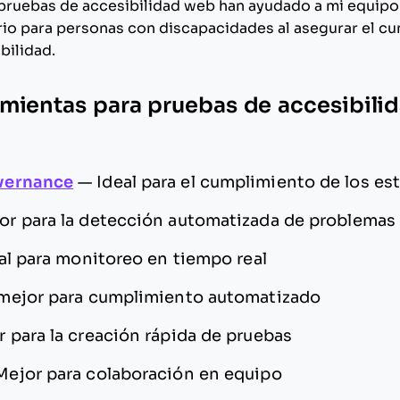
pruebas de accesibilidad web han ayudado a mi equipo 
rio para personas con discapacidades al asegurar el c
bilidad.
mientas para pruebas de accesibili
vernance
—
Ideal para el cumplimiento de los 
or para la detección automatizada de problemas
al para monitoreo en tiempo real
 mejor para cumplimiento automatizado
 para la creación rápida de pruebas
Mejor para colaboración en equipo