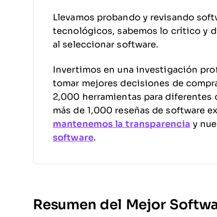
Llevamos probando y revisando soft
tecnológicos, sabemos lo crítico y di
al seleccionar software.
Invertimos en una investigación pro
tomar mejores decisiones de compr
2,000 herramientas para diferentes 
más de 1,000 reseñas de software e
mantenemos la transparencia
y nue
software
.
Resumen del Mejor Softwa