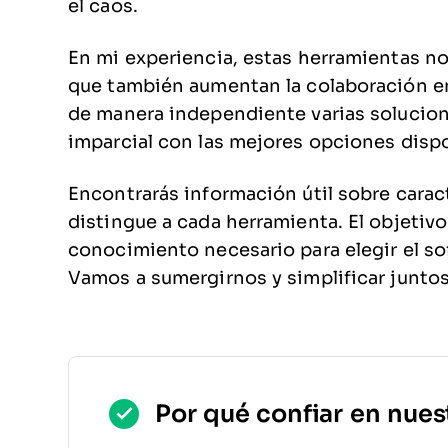
el caos.
En mi experiencia, estas herramientas no
que también aumentan la colaboración e
de manera independiente varias solucione
imparcial con las mejores opciones disp
Encontrarás información útil sobre caract
distingue a cada herramienta. El objetivo 
conocimiento necesario para elegir el s
Vamos a sumergirnos y simplificar juntos 
Por qué confiar en nues