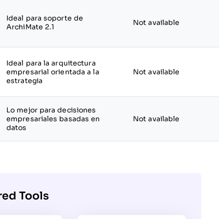
Ideal para soporte de
Not available
ArchiMate 2.1
Ideal para la arquitectura
empresarial orientada a la
Not available
estrategia
Lo mejor para decisiones
empresariales basadas en
Not available
datos
red Tools