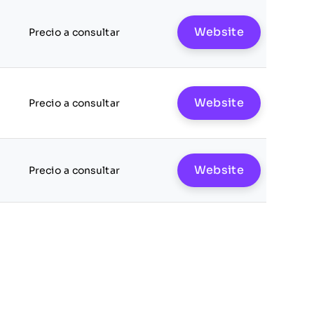
Website
Precio a consultar
Website
Precio a consultar
Website
Precio a consultar