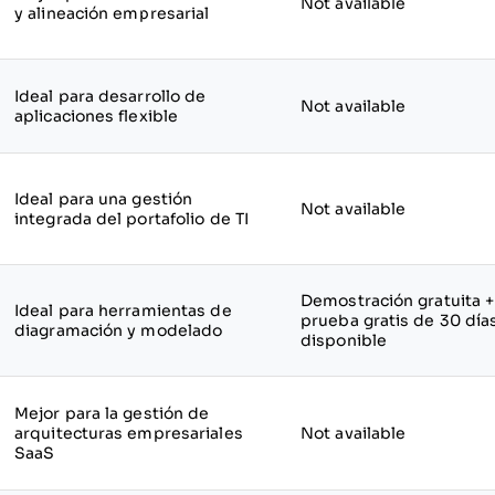
Not available
y alineación empresarial
Ideal para desarrollo de
Not available
aplicaciones flexible
Ideal para una gestión
Not available
integrada del portafolio de TI
Demostración gratuita +
Ideal para herramientas de
prueba gratis de 30 día
diagramación y modelado
disponible
Mejor para la gestión de
arquitecturas empresariales
Not available
SaaS