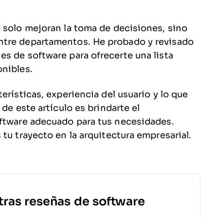
 solo mejoran la toma de decisiones, sino
ntre departamentos. He probado y revisado
s de software para ofrecerte una lista
onibles.
erísticas, experiencia del usuario y lo que
de este artículo es brindarte el
oftware adecuado para tus necesidades.
tu trayecto en la arquitectura empresarial.
tras reseñas de software