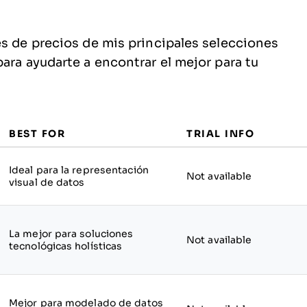
es de precios de mis principales selecciones
ara ayudarte a encontrar el mejor para tu
BEST FOR
TRIAL INFO
Ideal para la representación
Not available
visual de datos
La mejor para soluciones
Not available
tecnológicas holísticas
Mejor para modelado de datos