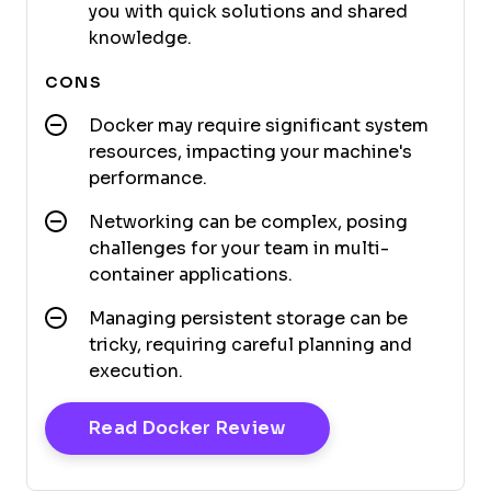
you with quick solutions and shared
knowledge.
CONS
Docker may require significant system
resources, impacting your machine's
performance.
Networking can be complex, posing
challenges for your team in multi-
container applications.
Managing persistent storage can be
tricky, requiring careful planning and
execution.
Opens New Window
Read Docker Review