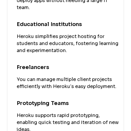
deploy apps without needing a large IT
team.
Educational Institutions
Heroku simplifies project hosting for
students and educators, fostering learning
and experimentation.
Freelancers
You can manage multiple client projects
efficiently with Heroku’s easy deployment.
Prototyping Teams
Heroku supports rapid prototyping,
enabling quick testing and iteration of new
ideas.