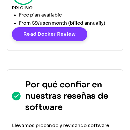
PRICING
Free plan available
From $9/user/month (billed annually)
Opens New Window
Read Docker Review
Por qué confiar en
nuestras reseñas de
software
Llevamos probando y revisando software