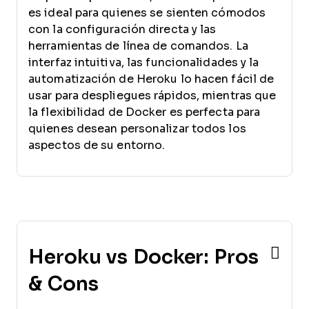
es ideal para quienes se sienten cómodos
con la configuración directa y las
herramientas de línea de comandos. La
interfaz intuitiva, las funcionalidades y la
automatización de Heroku lo hacen fácil de
usar para despliegues rápidos, mientras que
la flexibilidad de Docker es perfecta para
quienes desean personalizar todos los
aspectos de su entorno.
Heroku vs Docker: Pros
& Cons