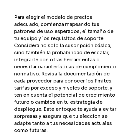
Para elegir el modelo de precios
adecuado, comienza mapeando tus
patrones de uso esperados, el tamaño de
tu equipo y los requisitos de soporte.
Considera no solo la suscripción básica,
sino también la probabilidad de escalar,
integrarte con otras herramientas o
necesitar características de cumplimiento
normativo. Revisa la documentación de
cada proveedor para conocer los límites,
tarifas por exceso y niveles de soporte, y
ten en cuenta el potencial de crecimiento
futuro o cambios en tu estrategia de
despliegue. Este enfoque te ayuda a evitar
sorpresas y asegura que tu elección se
adapte tanto a tus necesidades actuales
como futuras.