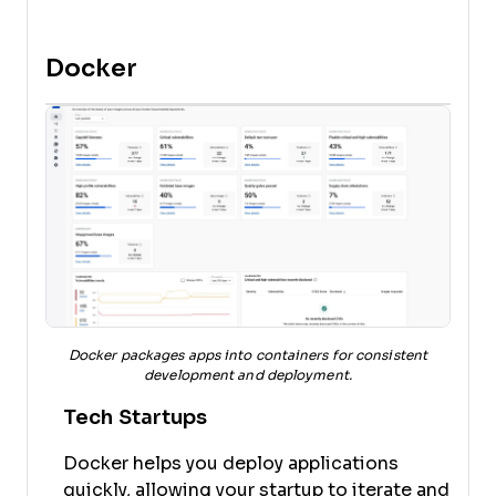
Docker
Docker packages apps into containers for consistent
development and deployment.
Tech Startups
Docker helps you deploy applications
quickly, allowing your startup to iterate and