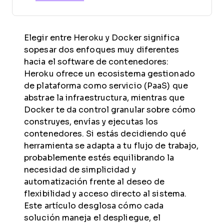
Elegir entre Heroku y Docker significa
sopesar dos enfoques muy diferentes
hacia el software de contenedores:
Heroku ofrece un ecosistema gestionado
de plataforma como servicio (PaaS) que
abstrae la infraestructura, mientras que
Docker te da control granular sobre cómo
construyes, envías y ejecutas los
contenedores. Si estás decidiendo qué
herramienta se adapta a tu flujo de trabajo,
probablemente estés equilibrando la
necesidad de simplicidad y
automatización frente al deseo de
flexibilidad y acceso directo al sistema.
Este artículo desglosa cómo cada
solución maneja el despliegue, el