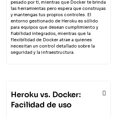
pesado por ti, mientras que Docker te brinda
las herramientas pero espera que construyas
y mantengas tus propios controles. El
entorno gestionado de Heroku es sólido
para equipos que desean cumplimiento y
fiabilidad integrados, mientras que la
flexibilidad de Docker atrae a quienes
necesitan un control detallado sobre la
seguridad y la infraestructura.
Heroku vs. Docker:
Facilidad de uso