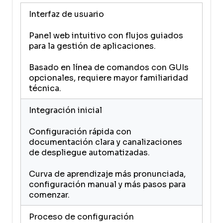
Interfaz de usuario
Panel web intuitivo con flujos guiados
para la gestión de aplicaciones.
Basado en línea de comandos con GUIs
opcionales, requiere mayor familiaridad
técnica.
Integración inicial
Configuración rápida con
documentación clara y canalizaciones
de despliegue automatizadas.
Curva de aprendizaje más pronunciada,
configuración manual y más pasos para
comenzar.
Proceso de configuración