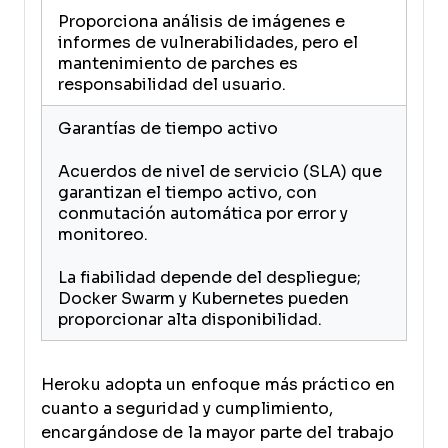
Proporciona análisis de imágenes e
informes de vulnerabilidades, pero el
mantenimiento de parches es
responsabilidad del usuario.
Garantías de tiempo activo
Acuerdos de nivel de servicio (SLA) que
garantizan el tiempo activo, con
conmutación automática por error y
monitoreo.
La fiabilidad depende del despliegue;
Docker Swarm y Kubernetes pueden
proporcionar alta disponibilidad.
Heroku adopta un enfoque más práctico en
cuanto a seguridad y cumplimiento,
encargándose de la mayor parte del trabajo