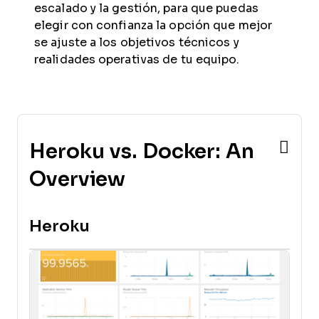
escalado y la gestión, para que puedas
elegir con confianza la opción que mejor
se ajuste a los objetivos técnicos y
realidades operativas de tu equipo.
Heroku vs. Docker: An
Overview
Heroku