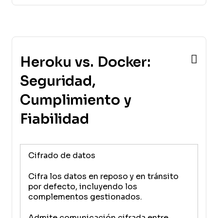
Heroku vs. Docker:
Seguridad,
Cumplimiento y
Fiabilidad
Cifrado de datos
Cifra los datos en reposo y en tránsito
por defecto, incluyendo los
complementos gestionados.
Admite comunicación cifrada entre