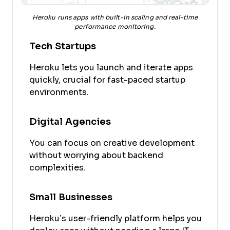
Heroku runs apps with built-in scaling and real-time
performance monitoring.
Tech Startups
Heroku lets you launch and iterate apps
quickly, crucial for fast-paced startup
environments.
Digital Agencies
You can focus on creative development
without worrying about backend
complexities.
Small Businesses
Heroku’s user-friendly platform helps you