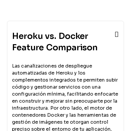
Heroku vs. Docker
Feature Comparison
Las canalizaciones de despliegue
automatizadas de Heroku y los
complementos integrados te permiten subir
código y gestionar servicios con una
configuración mínima, facilitando enfocarte
en construir y mejorar sin preocuparte por la
infraestructura. Por otro lado, el motor de
contenedores Docker y las herramientas de
gestión de imágenes te otorgan control
preciso sobre el entorno de tu aplicación,