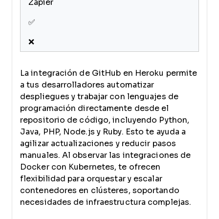
Zapier
✅
❌
La integración de GitHub en Heroku permite
a tus desarrolladores automatizar
despliegues y trabajar con lenguajes de
programación directamente desde el
repositorio de código, incluyendo Python,
Java, PHP, Node.js y Ruby. Esto te ayuda a
agilizar actualizaciones y reducir pasos
manuales. Al observar las integraciones de
Docker con Kubernetes, te ofrecen
flexibilidad para orquestar y escalar
contenedores en clústeres, soportando
necesidades de infraestructura complejas.