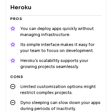
Heroku
PROS
You can deploy apps quickly without
managing infrastructure.
Its simple interface makes it easy for
your team to focus on development.
Heroku's scalability supports your
growing projects seamlessly.
CONS
Limited customization options might
restrict complex projects.
Dyno sleeping can slow down your apps
during periods of inactivity.