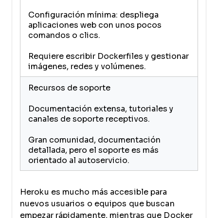
Configuración mínima: despliega
aplicaciones web con unos pocos
comandos o clics.
Requiere escribir Dockerfiles y gestionar
imágenes, redes y volúmenes.
Recursos de soporte
Documentación extensa, tutoriales y
canales de soporte receptivos.
Gran comunidad, documentación
detallada, pero el soporte es más
orientado al autoservicio.
Heroku es mucho más accesible para
nuevos usuarios o equipos que buscan
empezar rápidamente, mientras que Docker