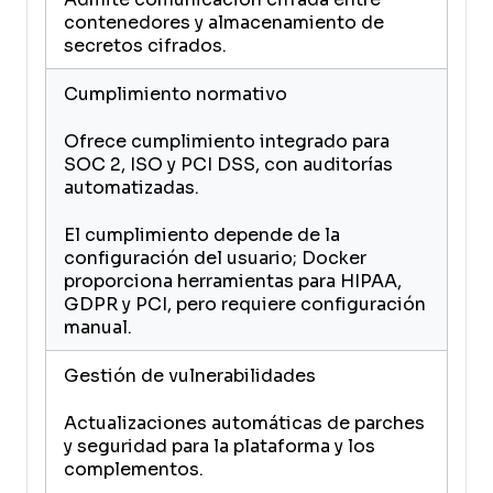
contenedores y almacenamiento de
secretos cifrados.
Cumplimiento normativo
Ofrece cumplimiento integrado para
SOC 2, ISO y PCI DSS, con auditorías
automatizadas.
El cumplimiento depende de la
configuración del usuario; Docker
proporciona herramientas para HIPAA,
GDPR y PCI, pero requiere configuración
manual.
Gestión de vulnerabilidades
Actualizaciones automáticas de parches
y seguridad para la plataforma y los
complementos.