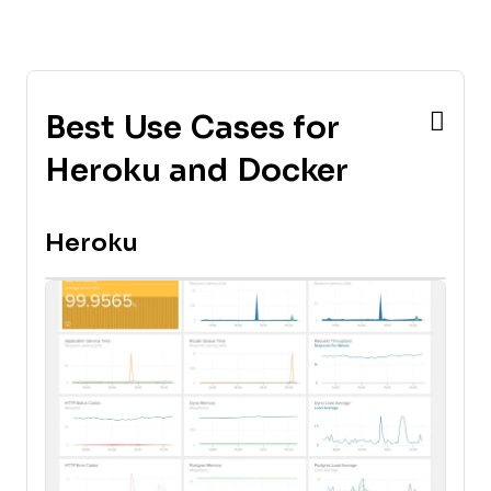
Best Use Cases for
Heroku and Docker
Heroku