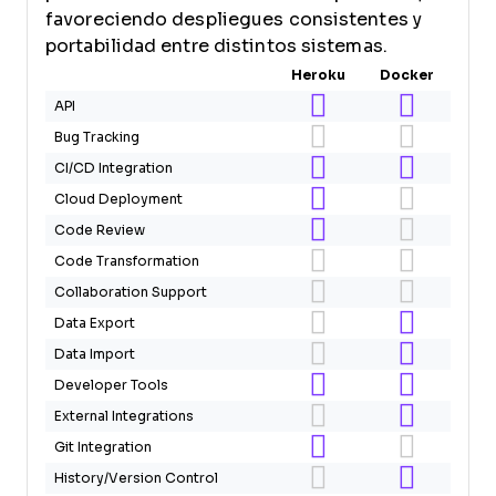
favoreciendo despliegues consistentes y
portabilidad entre distintos sistemas.
Heroku
Docker
API
Bug Tracking
CI/CD Integration
Cloud Deployment
Code Review
Code Transformation
Collaboration Support
Data Export
Data Import
Developer Tools
External Integrations
Git Integration
History/Version Control