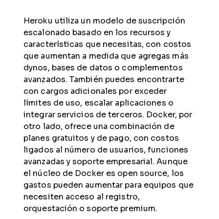
Heroku utiliza un modelo de suscripción
escalonado basado en los recursos y
características que necesitas, con costos
que aumentan a medida que agregas más
dynos, bases de datos o complementos
avanzados. También puedes encontrarte
con cargos adicionales por exceder
límites de uso, escalar aplicaciones o
integrar servicios de terceros. Docker, por
otro lado, ofrece una combinación de
planes gratuitos y de pago, con costos
ligados al número de usuarios, funciones
avanzadas y soporte empresarial. Aunque
el núcleo de Docker es open source, los
gastos pueden aumentar para equipos que
necesiten acceso al registro,
orquestación o soporte premium.