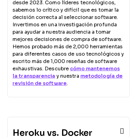
desde 2023. Como líderes tecnológicos,
sabemos lo crítico y difícil que es tomar la
decisión correcta al seleccionar software.
Invertimos en una investigación profunda
para ayudar a nuestra audiencia a tomar
mejores decisiones de compra de software.
Hemos probado más de 2,000 herramientas
para diferentes casos de uso tecnológicos y
escrito más de 1,000 reseñas de software
exhaustivas. Descubre
cómo mantenemos
la transparencia
y nuestra
metodología de
revisión de software
.
Heroku vs. Docker