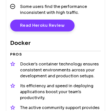
Some users find the performance
inconsistent with high traffic.
Opens New Window
Read Heroku Review
Docker
PROS
Docker's container technology ensures
consistent environments across your
development and production setups.
Its efficiency and speed in deploying
applications boost your team's
productivity.
The active community support provides