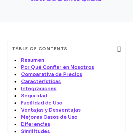
TABLE OF CONTENTS
Resumen
Por Qué Confiar en Nosotros
Comparativa de Precios
Características
Integraciones
Seguridad
Facilidad de Uso
Ventajas y Desventajas
Mejores Casos de Uso
Diferencias
Similitudes