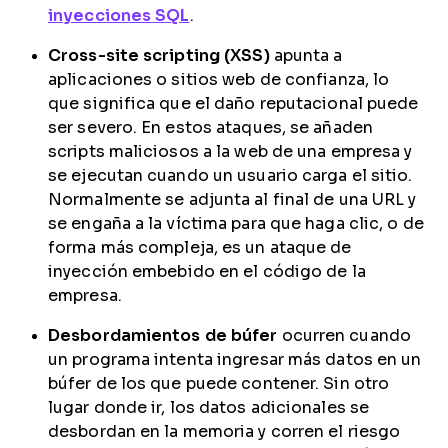
inyecciones SQL
.
Cross-site scripting (XSS)
apunta a
aplicaciones o sitios web de confianza, lo
que significa que el daño reputacional puede
ser severo. En estos ataques, se añaden
scripts maliciosos a la web de una empresa y
se ejecutan cuando un usuario carga el sitio.
Normalmente se adjunta al final de una URL y
se engaña a la víctima para que haga clic, o de
forma más compleja, es un ataque de
inyección embebido en el código de la
empresa.
Desbordamientos de búfer
ocurren cuando
un programa intenta ingresar más datos en un
búfer de los que puede contener. Sin otro
lugar donde ir, los datos adicionales se
desbordan en la memoria y corren el riesgo