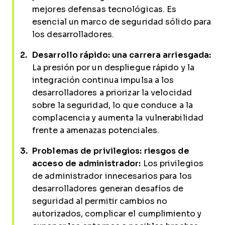
mejores defensas tecnológicas. Es
esencial un marco de seguridad sólido para
los desarrolladores.
Desarrollo rápido: una carrera arriesgada:
La presión por un despliegue rápido y la
integración continua impulsa a los
desarrolladores a priorizar la velocidad
sobre la seguridad, lo que conduce a la
complacencia y aumenta la vulnerabilidad
frente a amenazas potenciales.
Problemas de privilegios: riesgos de
acceso de administrador:
Los privilegios
de administrador innecesarios para los
desarrolladores generan desafíos de
seguridad al permitir cambios no
autorizados, complicar el cumplimiento y