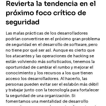
Revierta la tendencia en el
próximo foco crítico de
seguridad
Las malas prácticas de los desarrolladores
podrían convertirse en el próximo gran problema
de seguridad en el desarrollo de software, pero
no tiene por qué ser así. Aunque es cierto que
los atacantes y las operaciones de hacking se
están volviendo más sofisticados, tenemos la
oportunidad de cambiar el rumbo y mejorar el
conocimiento y los recursos a los que tienen
acceso los desarrolladores. Al hacerlo, las
personas pueden evitar ser el eslabón más débil
y trabajar junto con la tecnología para fortalecer
la seguridad de una organización. Si
fomentamos una mentalidad de desarrollo