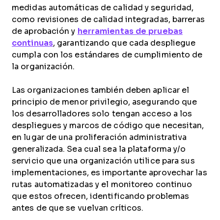
medidas automáticas de calidad y seguridad,
como revisiones de calidad integradas, barreras
de aprobación y
herramientas de pruebas
continuas
, garantizando que cada despliegue
cumpla con los estándares de cumplimiento de
la organización.
Las organizaciones también deben aplicar el
principio de menor privilegio, asegurando que
los desarrolladores solo tengan acceso a los
despliegues y marcos de código que necesitan,
en lugar de una proliferación administrativa
generalizada. Sea cual sea la plataforma y/o
servicio que una organización utilice para sus
implementaciones, es importante aprovechar las
rutas automatizadas y el monitoreo continuo
que estos ofrecen, identificando problemas
antes de que se vuelvan críticos.