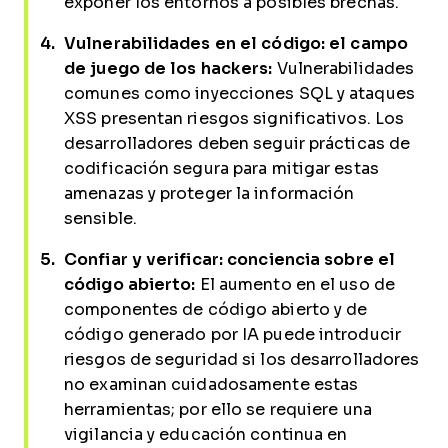
exponer los entornos a posibles brechas.
Vulnerabilidades en el código: el campo
de juego de los hackers:
Vulnerabilidades
comunes como inyecciones SQL y ataques
XSS presentan riesgos significativos. Los
desarrolladores deben seguir prácticas de
codificación segura para mitigar estas
amenazas y proteger la información
sensible.
Confiar y verificar: conciencia sobre el
código abierto:
El aumento en el uso de
componentes de código abierto y de
código generado por IA puede introducir
riesgos de seguridad si los desarrolladores
no examinan cuidadosamente estas
herramientas; por ello se requiere una
vigilancia y educación continua en