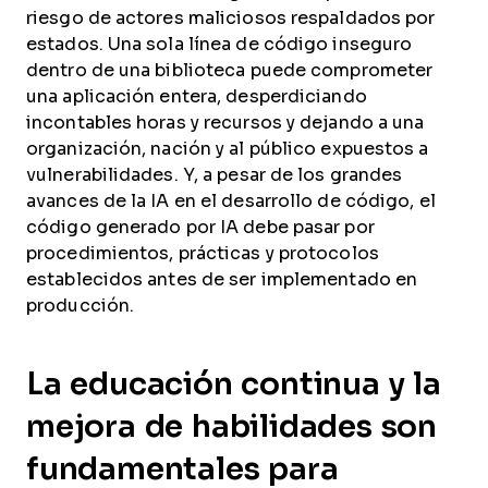
riesgo de actores maliciosos respaldados por
estados. Una sola línea de código inseguro
dentro de una biblioteca puede comprometer
una aplicación entera, desperdiciando
incontables horas y recursos y dejando a una
organización, nación y al público expuestos a
vulnerabilidades. Y, a pesar de los grandes
avances de la IA en el desarrollo de código, el
código generado por IA debe pasar por
procedimientos, prácticas y protocolos
establecidos antes de ser implementado en
producción.
La educación continua y la
mejora de habilidades son
fundamentales para