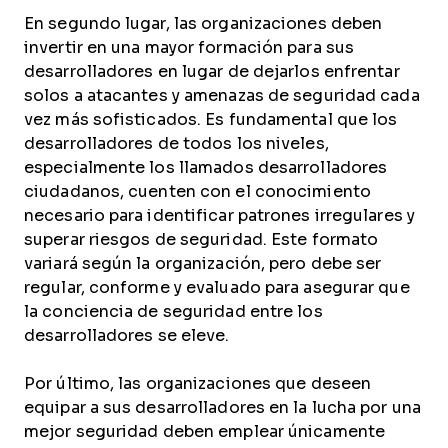
En segundo lugar, las organizaciones deben
invertir en una mayor formación para sus
desarrolladores en lugar de dejarlos enfrentar
solos a atacantes y amenazas de seguridad cada
vez más sofisticados. Es fundamental que los
desarrolladores de todos los niveles,
especialmente los llamados desarrolladores
ciudadanos, cuenten con el conocimiento
necesario para identificar patrones irregulares y
superar riesgos de seguridad. Este formato
variará según la organización, pero debe ser
regular, conforme y evaluado para asegurar que
la conciencia de seguridad entre los
desarrolladores se eleve.
Por último, las organizaciones que deseen
equipar a sus desarrolladores en la lucha por una
mejor seguridad deben emplear únicamente