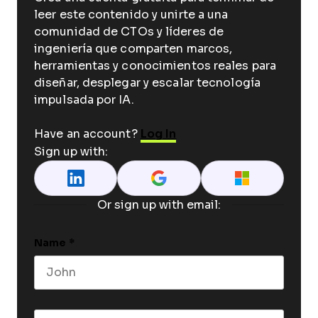
leer este contenido y unirte a una
comunidad de CTOs y líderes de
ingeniería que comparten marcos,
herramientas y conocimientos reales para
diseñar, desplegar y escalar tecnología
impulsada por IA.
Have an account?
Log In
Sign up with:
Or sign up with email:
Name
*
First name