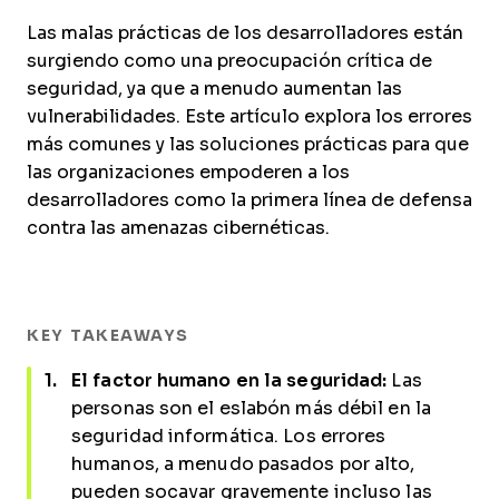
Las malas prácticas de los desarrolladores están
surgiendo como una preocupación crítica de
seguridad, ya que a menudo aumentan las
vulnerabilidades. Este artículo explora los errores
más comunes y las soluciones prácticas para que
las organizaciones empoderen a los
desarrolladores como la primera línea de defensa
contra las amenazas cibernéticas.
KEY TAKEAWAYS
El factor humano en la seguridad:
Las
personas son el eslabón más débil en la
seguridad informática. Los errores
humanos, a menudo pasados por alto,
pueden socavar gravemente incluso las