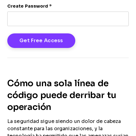
Create Password
*
Cómo una sola línea de
código puede derribar tu
operación
La seguridad sigue siendo un dolor de cabeza
constante para las organizaciones, y la
tecnología ha permitido que las amenazas surjan