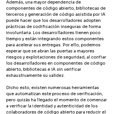
Además, una mayor dependencia de
componentes de código abierto, bibliotecas de
terceros y generación de código asistida por IA
puede hacer que los desarrolladores adopten
prácticas de codificación inseguras de forma
involuntaria. Los desarrolladores tienen poco
tiempo y están integrando estos componentes
para acelerar sus entregas. Por ello, podemos
esperar que se abran las puertas a mayores
riesgos y explotaciones de seguridad, al confiar
los desarrolladores en componentes de código
abierto, bibliotecas e IA sin verificar
exhaustivamente su validez.
Dicho esto, existen numerosas herramientas
que automatizan este proceso de verificación,
pero quizás ha llegado el momento de comenzar
a verificar la identidad y autenticidad de los
colaboradores de código abierto para reducir el