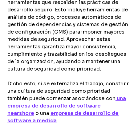
herramientas que respalden las prácticas de
desarrollo seguro. Esto incluye herramientas de
análisis de código, procesos automáticos de
gestión de dependencias y sistemas de gestión
de configuración (CMS) para imponer mayores
medidas de seguridad. Aprovechar estas
herramientas garantiza mayor consistencia,
cumplimiento y trazabilidad en los despliegues
de la organización, ayudando a mantener una
cultura de seguridad como prioridad.
Dicho esto, si se externaliza el trabajo, construir
una cultura de seguridad como prioridad
también puede comenzar
asociándose con
una
empresa de desarrollo de software
nearshore
o una
empresa de desarrollo de
software a medida
.