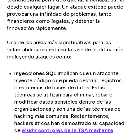
desde cualquier lugar. Un ataque exitoso puede
provocar una infinidad de problemas, tanto
financieros como legales, y detener la
innovación rápidamente.
Una de las áreas más significativas para las
vulnerabilidades está en la fase de codificación,
incluyendo ataques como:
Inyecciones SQL
implican que un atacante
inyecte código que pueda destruir registros
o esquemas de bases de datos. Estas
técnicas se utilizan para eliminar, robar o
modificar datos sensibles dentro de las
organizaciones y son una de las técnicas de
hacking más comunes. Recientemente,
hackers éticos han demostrado su capacidad
de
eludir controles de la TSA mediante