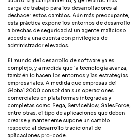
auditoría y cumplimiento, y generando más
carga de trabajo para los desarrolladores al
deshacer estos cambios. Aún más preocupante,
esta práctica expone los entornos de desarrollo
a brechas de seguridad si un agente malicioso
accede a una cuenta con privilegios de
administrador elevados.
El mundo del desarrollo de software ya es
complejo, y a medida que la tecnología avanza,
también lo hacen los entornos y las estrategias
empresariales. A medida que empresas del
Global 2000 consolidan sus operaciones
comerciales en plataformas integradas y
completas como Pega, ServiceNow, SalesForce,
entre otras, el tipo de aplicaciones que deben
crearse y mantenerse supone un cambio
respecto al desarrollo tradicional de
aplicaciones pro-code.