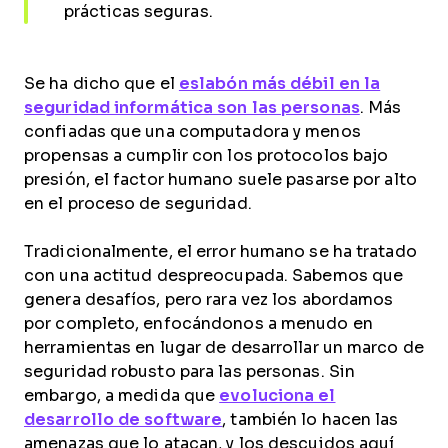
prácticas seguras.
Se ha dicho que el
eslabón más débil en la
seguridad informática son las personas
. Más
confiadas que una computadora y menos
propensas a cumplir con los protocolos bajo
presión, el factor humano suele pasarse por alto
en el proceso de seguridad.
Tradicionalmente, el error humano se ha tratado
con una actitud despreocupada. Sabemos que
genera desafíos, pero rara vez los abordamos
por completo, enfocándonos a menudo en
herramientas en lugar de desarrollar un marco de
seguridad robusto para las personas. Sin
embargo, a medida que
evoluciona el
desarrollo de software
, también lo hacen las
amenazas que lo atacan, y los descuidos aquí