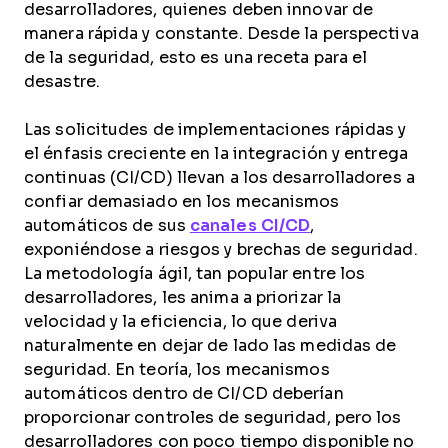
desarrolladores, quienes deben innovar de
manera rápida y constante. Desde la perspectiva
de la seguridad, esto es una receta para el
desastre.
Las solicitudes de implementaciones rápidas y
el énfasis creciente en la integración y entrega
continuas (CI/CD) llevan a los desarrolladores a
confiar demasiado en los mecanismos
automáticos de sus
canales CI/CD
,
exponiéndose a riesgos y brechas de seguridad.
La metodología ágil, tan popular entre los
desarrolladores, les anima a priorizar la
velocidad y la eficiencia, lo que deriva
naturalmente en dejar de lado las medidas de
seguridad. En teoría, los mecanismos
automáticos dentro de CI/CD deberían
proporcionar controles de seguridad, pero los
desarrolladores con poco tiempo disponible no