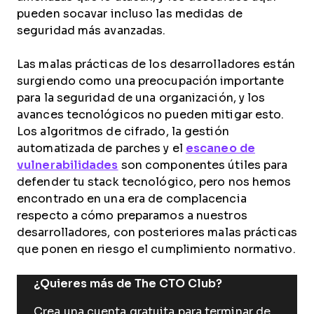
pueden socavar incluso las medidas de
seguridad más avanzadas.
Las malas prácticas de los desarrolladores están
surgiendo como una preocupación importante
para la seguridad de una organización, y los
avances tecnológicos no pueden mitigar esto.
Los algoritmos de cifrado, la gestión
automatizada de parches y el
escaneo de
vulnerabilidades
son componentes útiles para
defender tu stack tecnológico, pero nos hemos
encontrado en una era de complacencia
respecto a cómo preparamos a nuestros
desarrolladores, con posteriores malas prácticas
que ponen en riesgo el cumplimiento normativo.
¿Quieres más de The CTO Club?
Crea una cuenta gratuita para terminar de