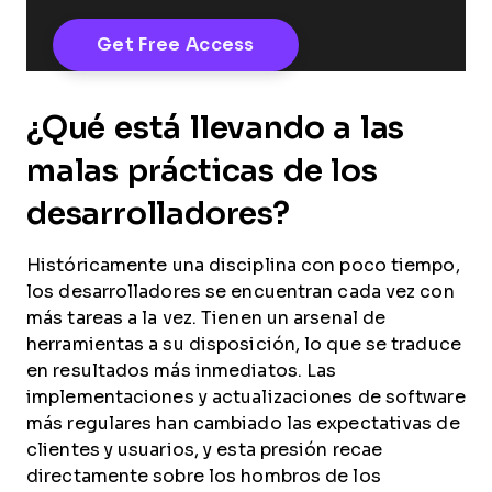
¿Qué está llevando a las
malas prácticas de los
desarrolladores?
Históricamente una disciplina con poco tiempo,
los desarrolladores se encuentran cada vez con
más tareas a la vez. Tienen un arsenal de
herramientas a su disposición, lo que se traduce
en resultados más inmediatos. Las
implementaciones y actualizaciones de software
más regulares han cambiado las expectativas de
clientes y usuarios, y esta presión recae
directamente sobre los hombros de los