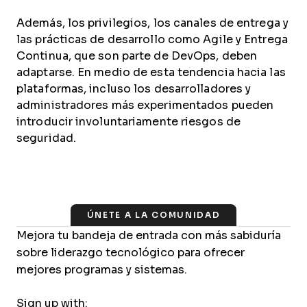
Además, los privilegios, los canales de entrega y
las prácticas de desarrollo como Agile y Entrega
Continua, que son parte de DevOps, deben
adaptarse. En medio de esta tendencia hacia las
plataformas, incluso los desarrolladores y
administradores más experimentados pueden
introducir involuntariamente riesgos de
seguridad.
ÚNETE A LA COMUNIDAD
Mejora tu bandeja de entrada con más sabiduría
sobre liderazgo tecnológico para ofrecer
mejores programas y sistemas.
Sign up with: