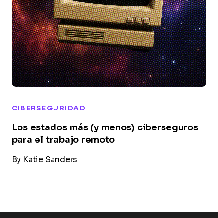
CIBERSEGURIDAD
Los estados más (y menos) ciberseguros
para el trabajo remoto
By
Katie Sanders