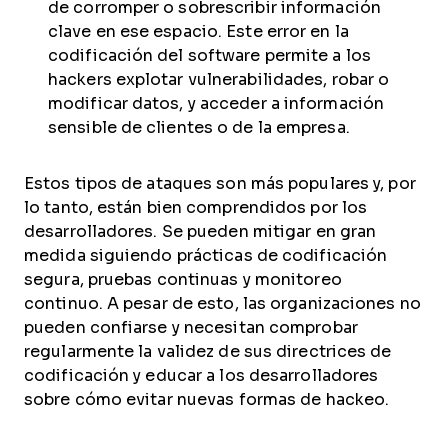
de corromper o sobrescribir información
clave en ese espacio. Este error en la
codificación del software permite a los
hackers explotar vulnerabilidades, robar o
modificar datos, y acceder a información
sensible de clientes o de la empresa.
Estos tipos de ataques son más populares y, por
lo tanto, están bien comprendidos por los
desarrolladores. Se pueden mitigar en gran
medida siguiendo prácticas de codificación
segura, pruebas continuas y monitoreo
continuo. A pesar de esto, las organizaciones no
pueden confiarse y necesitan comprobar
regularmente la validez de sus directrices de
codificación y educar a los desarrolladores
sobre cómo evitar nuevas formas de hackeo.