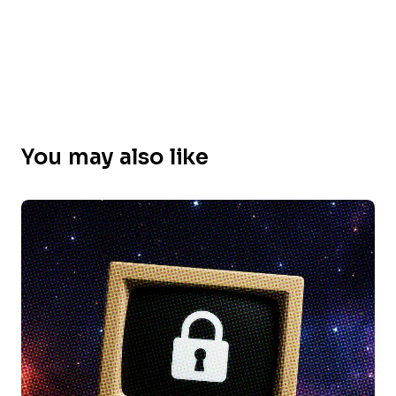
You may also like