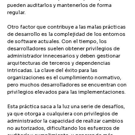
pueden auditarlos y mantenerlos de forma
regular.
Otro factor que contribuye a las malas prácticas
de desarrollo es la complejidad de los entornos
de software actuales. Con el tiempo, los
desarrolladores suelen obtener privilegios de
administrador innecesarios y deben gestionar
arquitecturas de terceros y dependencias
intricadas. La clave del éxito para las
organizaciones es el cumplimiento normativo,
pero muchos desarrolladores se encuentran con
privilegios elevados para las implementaciones.
Esta práctica saca a la luz una serie de desafíos,
ya que otorga a cualquiera con privilegios de
administrador la capacidad de realizar cambios
no autorizados, dificultando los esfuerzos de