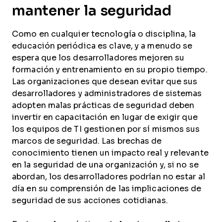
mantener la seguridad
Como en cualquier tecnología o disciplina, la
educación periódica es clave, y a menudo se
espera que los desarrolladores mejoren su
formación y entrenamiento en su propio tiempo.
Las organizaciones que desean evitar que sus
desarrolladores y administradores de sistemas
adopten malas prácticas de seguridad deben
invertir en capacitación en lugar de exigir que
los equipos de TI gestionen por sí mismos sus
marcos de seguridad. Las brechas de
conocimiento tienen un impacto real y relevante
en la seguridad de una organización y, si no se
abordan, los desarrolladores podrían no estar al
día en su comprensión de las implicaciones de
seguridad de sus acciones cotidianas.