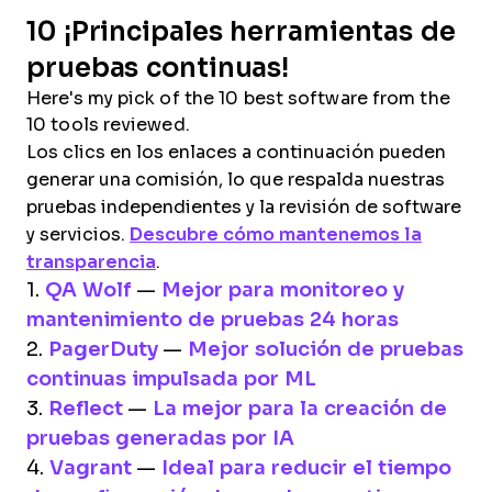
10 ¡Principales herramientas de
pruebas continuas!
Here's my pick of the 10 best software from the
10 tools reviewed.
Los clics en los enlaces a continuación pueden
generar una comisión, lo que respalda nuestras
pruebas independientes y la revisión de software
y servicios.
Descubre cómo mantenemos la
transparencia
.
1.
QA Wolf
—
Mejor para monitoreo y
mantenimiento de pruebas 24 horas
2.
PagerDuty
—
Mejor solución de pruebas
continuas impulsada por ML
3.
Reflect
—
La mejor para la creación de
pruebas generadas por IA
4.
Vagrant
—
Ideal para reducir el tiempo