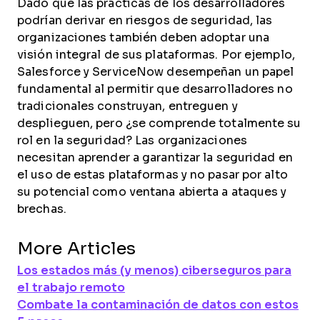
Dado que las prácticas de los desarrolladores
podrían derivar en riesgos de seguridad, las
organizaciones también deben adoptar una
visión integral de sus plataformas. Por ejemplo,
Salesforce y ServiceNow desempeñan un papel
fundamental al permitir que desarrolladores no
tradicionales construyan, entreguen y
desplieguen, pero ¿se comprende totalmente su
rol en la seguridad? Las organizaciones
necesitan aprender a garantizar la seguridad en
el uso de estas plataformas y no pasar por alto
su potencial como ventana abierta a ataques y
brechas.
More Articles
Los estados más (y menos) ciberseguros para
el trabajo remoto
Combate la contaminación de datos con estos