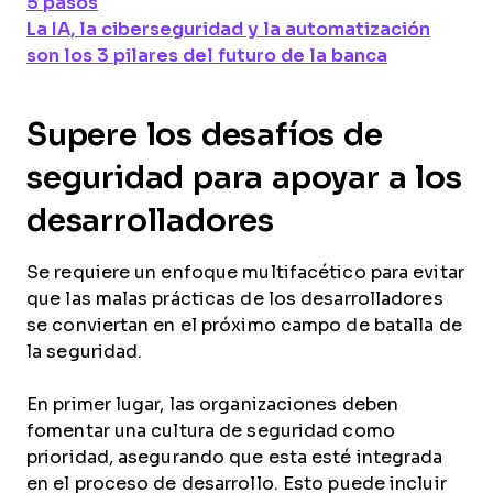
5 pasos
La IA, la ciberseguridad y la automatización
son los 3 pilares del futuro de la banca
Supere los desafíos de
seguridad para apoyar a los
desarrolladores
Se requiere un enfoque multifacético para evitar
que las malas prácticas de los desarrolladores
se conviertan en el próximo campo de batalla de
la seguridad.
En primer lugar, las organizaciones deben
fomentar una cultura de seguridad como
prioridad, asegurando que esta esté integrada
en el proceso de desarrollo. Esto puede incluir