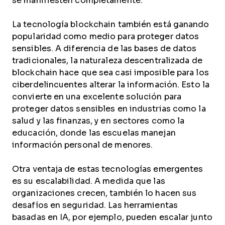
se manifiesten completamente.
La tecnología blockchain también está ganando
popularidad como medio para proteger datos
sensibles. A diferencia de las bases de datos
tradicionales, la naturaleza descentralizada de
blockchain hace que sea casi imposible para los
ciberdelincuentes alterar la información. Esto la
convierte en una excelente solución para
proteger datos sensibles en industrias como la
salud y las finanzas, y en sectores como la
educación, donde las escuelas manejan
información personal de menores.
Otra ventaja de estas tecnologías emergentes
es su escalabilidad. A medida que las
organizaciones crecen, también lo hacen sus
desafíos en seguridad. Las herramientas
basadas en IA, por ejemplo, pueden escalar junto