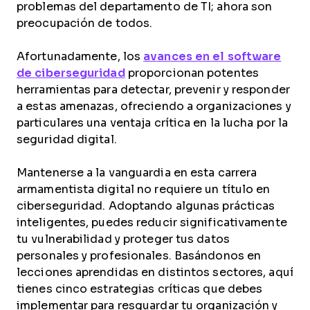
problemas del departamento de TI; ahora son
preocupación de todos.
Afortunadamente, los
avances en el software
de ciberseguridad
proporcionan potentes
herramientas para detectar, prevenir y responder
a estas amenazas, ofreciendo a organizaciones y
particulares una ventaja crítica en la lucha por la
seguridad digital.
Mantenerse a la vanguardia en esta carrera
armamentista digital no requiere un título en
ciberseguridad. Adoptando algunas prácticas
inteligentes, puedes reducir significativamente
tu vulnerabilidad y proteger tus datos
personales y profesionales. Basándonos en
lecciones aprendidas en distintos sectores, aquí
tienes cinco estrategias críticas que debes
implementar para resguardar tu organización y