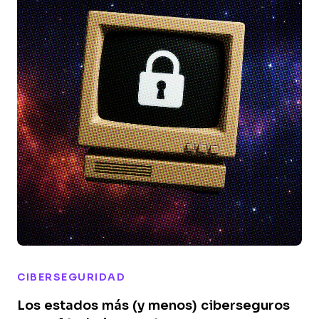
CIBERSEGURIDAD
Los estados más (y menos) ciberseguros