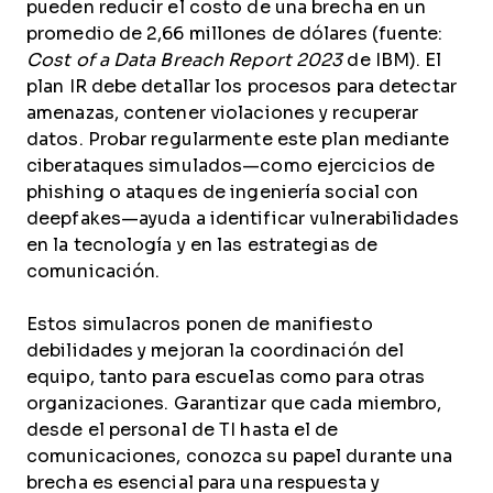
pueden reducir el costo de una brecha en un
promedio de 2,66 millones de dólares (fuente:
Cost of a Data Breach Report 2023
de IBM). El
plan IR debe detallar los procesos para detectar
amenazas, contener violaciones y recuperar
datos. Probar regularmente este plan mediante
ciberataques simulados—como ejercicios de
phishing o ataques de ingeniería social con
deepfakes—ayuda a identificar vulnerabilidades
en la tecnología y en las estrategias de
comunicación.
Estos simulacros ponen de manifiesto
debilidades y mejoran la coordinación del
equipo, tanto para escuelas como para otras
organizaciones. Garantizar que cada miembro,
desde el personal de TI hasta el de
comunicaciones, conozca su papel durante una
brecha es esencial para una respuesta y