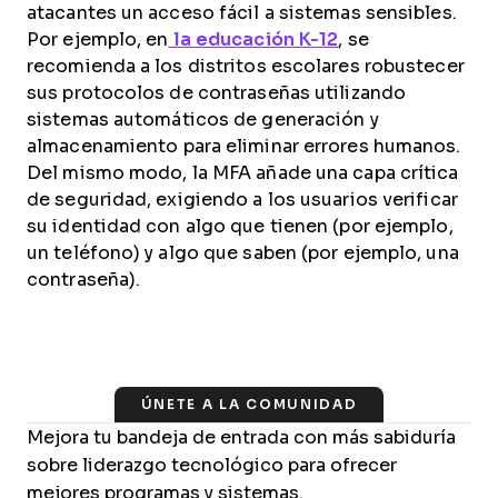
atacantes un acceso fácil a sistemas sensibles.
Por ejemplo, en
la educación K-12
, se
recomienda a los distritos escolares robustecer
sus protocolos de contraseñas utilizando
sistemas automáticos de generación y
almacenamiento para eliminar errores humanos.
Del mismo modo, la MFA añade una capa crítica
de seguridad, exigiendo a los usuarios verificar
su identidad con algo que tienen (por ejemplo,
un teléfono) y algo que saben (por ejemplo, una
contraseña).
ÚNETE A LA COMUNIDAD
Mejora tu bandeja de entrada con más sabiduría
sobre liderazgo tecnológico para ofrecer
mejores programas y sistemas.