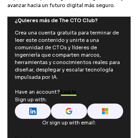
avanzar hacia un futuro digital más seguro.
¿Quieres más de The CTO Club?
Crea una cuenta gratuita para terminar de
leer este contenido y unirte a una
comunidad de CTOs y líderes de
ingeniería que comparten marcos,
herramientas y conocimientos reales para
diseñar, desplegar y escalar tecnología
impulsada por IA.
Have an account?
Log In
Sign up with:
Or sign up with email: