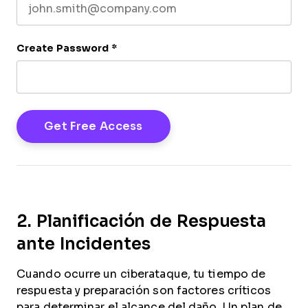
Create Password
*
2. Planificación de Respuesta
ante Incidentes
Cuando ocurre un ciberataque, tu tiempo de
respuesta y preparación son factores críticos
para determinar el alcance del daño. Un plan de