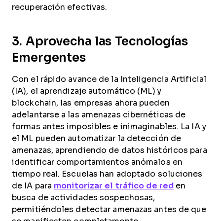
recuperación efectivas.
3. Aprovecha las Tecnologías
Emergentes
Con el rápido avance de la Inteligencia Artificial
(IA), el aprendizaje automático (ML) y
blockchain, las empresas ahora pueden
adelantarse a las amenazas cibernéticas de
formas antes imposibles e inimaginables. La IA y
el ML pueden automatizar la detección de
amenazas, aprendiendo de datos históricos para
identificar comportamientos anómalos en
tiempo real. Escuelas han adoptado soluciones
de IA para
monitorizar el tráfico de red
en
busca de actividades sospechosas,
permitiéndoles detectar amenazas antes de que