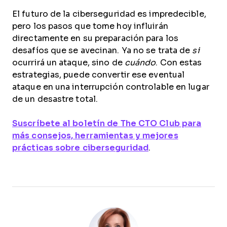
El futuro de la ciberseguridad es impredecible,
pero los pasos que tome hoy influirán
directamente en su preparación para los
desafíos que se avecinan. Ya no se trata de
si
ocurrirá un ataque, sino de
cuándo
. Con estas
estrategias, puede convertir ese eventual
ataque en una interrupción controlable en lugar
de un desastre total.
Suscríbete al boletín de The CTO Club para
más consejos, herramientas y mejores
prácticas sobre ciberseguridad
.