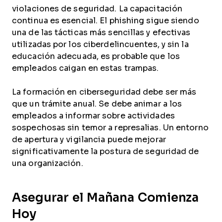
violaciones de seguridad. La capacitación
continua es esencial. El phishing sigue siendo
una de las tácticas más sencillas y efectivas
utilizadas por los ciberdelincuentes, y sin la
educación adecuada, es probable que los
empleados caigan en estas trampas.
La formación en ciberseguridad debe ser más
que un trámite anual. Se debe animar a los
empleados a informar sobre actividades
sospechosas sin temor a represalias. Un entorno
de apertura y vigilancia puede mejorar
significativamente la postura de seguridad de
una organización.
Asegurar el Mañana Comienza
Hoy