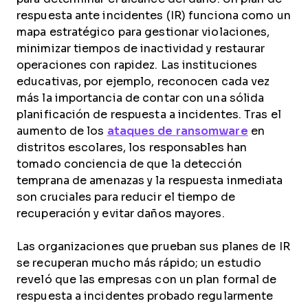
respuesta ante incidentes (IR) funciona como un
mapa estratégico para gestionar violaciones,
minimizar tiempos de inactividad y restaurar
operaciones con rapidez. Las instituciones
educativas, por ejemplo, reconocen cada vez
más la importancia de contar con una sólida
planificación de respuesta a incidentes. Tras el
aumento de los
ataques de ransomware
en
distritos escolares, los responsables han
tomado conciencia de que la detección
temprana de amenazas y la respuesta inmediata
son cruciales para reducir el tiempo de
recuperación y evitar daños mayores.
Las organizaciones que prueban sus planes de IR
se recuperan mucho más rápido; un estudio
reveló que las empresas con un plan formal de
respuesta a incidentes probado regularmente