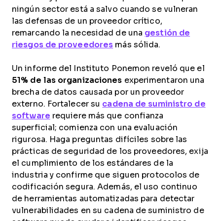
ningún sector está a salvo cuando se vulneran
las defensas de un proveedor crítico,
remarcando la necesidad de una
gestión de
riesgos de proveedores
más sólida.
Un informe del Instituto Ponemon reveló que el
51% de las organizaciones
experimentaron una
brecha de datos causada por un proveedor
externo. Fortalecer su
cadena de suministro de
software
requiere más que confianza
superficial; comienza con una evaluación
rigurosa. Haga preguntas difíciles sobre las
prácticas de seguridad de los proveedores, exija
el cumplimiento de los estándares de la
industria y confirme que siguen protocolos de
codificación segura. Además, el uso continuo
de herramientas automatizadas para detectar
vulnerabilidades en su cadena de suministro de