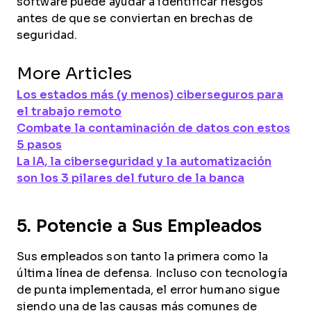
software puede ayudar a identificar riesgos
antes de que se conviertan en brechas de
seguridad.
More Articles
Los estados más (y menos) ciberseguros para
el trabajo remoto
Combate la contaminación de datos con estos
5 pasos
La IA, la ciberseguridad y la automatización
son los 3 pilares del futuro de la banca
5. Potencie a Sus Empleados
Sus empleados son tanto la primera como la
última línea de defensa. Incluso con tecnología
de punta implementada, el error humano sigue
siendo una de las causas más comunes de