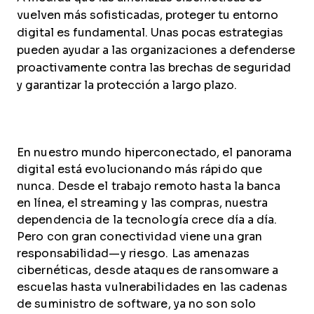
vuelven más sofisticadas, proteger tu entorno
digital es fundamental. Unas pocas estrategias
pueden ayudar a las organizaciones a defenderse
proactivamente contra las brechas de seguridad
y garantizar la protección a largo plazo.
En nuestro mundo hiperconectado, el panorama
digital está evolucionando más rápido que
nunca. Desde el trabajo remoto hasta la banca
en línea, el streaming y las compras, nuestra
dependencia de la tecnología crece día a día.
Pero con gran conectividad viene una gran
responsabilidad—y riesgo. Las amenazas
cibernéticas, desde ataques de ransomware a
escuelas hasta vulnerabilidades en las cadenas
de suministro de software, ya no son solo