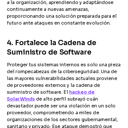
a la organización, aprendiendo y adaptándose
continuamente a nuevas amenazas,
proporcionando una solución preparada para el
futuro ante ataques en constante evolución.
4. Fortalece la Cadena de
Suministro de Software
Proteger tus sistemas internos es solo una pieza
del rompecabezas de la ciberseguridad. Una de
las mayores vulnerabilidades actuales proviene
de proveedores externos y la cadena de
suministro de software. El
hackeo de
SolarWinds
de alto perfil subrayó cuán
devastador puede ser una violación en un solo
proveedor, comprometiendo a miles de
organizaciones de los sectores gubernamental,
sanitario y privado. Ese ataque demostró que