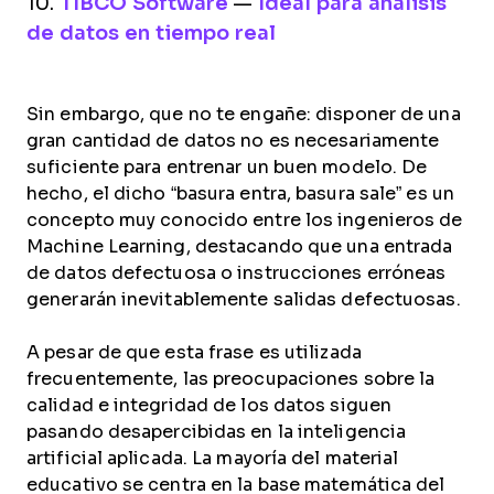
10.
TIBCO Software
—
Ideal para análisis
de datos en tiempo real
Sin embargo, que no te engañe: disponer de una
gran cantidad de datos no es necesariamente
suficiente para entrenar un buen modelo. De
hecho, el dicho “basura entra, basura sale” es un
concepto muy conocido entre los ingenieros de
Machine Learning, destacando que una entrada
de datos defectuosa o instrucciones erróneas
generarán inevitablemente salidas defectuosas.
A pesar de que esta frase es utilizada
frecuentemente, las preocupaciones sobre la
calidad e integridad de los datos siguen
pasando desapercibidas en la inteligencia
artificial aplicada. La mayoría del material
educativo se centra en la base matemática del