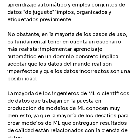
aprendizaje automático y emplea conjuntos de
datos “de juguete” limpios, organizados y
etiquetados previamente.
No obstante, en la mayoría de los casos de uso,
es fundamental tener en cuenta un escenario
más realista: implementar aprendizaje
automático en un dominio concreto implica
aceptar que los datos del mundo real son
imperfectos y que los datos incorrectos son una
posibilidad.
La mayoría de los ingenieros de ML o científicos
de datos que trabajan en la puesta en
producción de modelos de ML conocen muy
bien esto, ya que la mayoría de los desafíos para
crear modelos de ML que entreguen resultados
de calidad están relacionados con la ciencia de
datos.