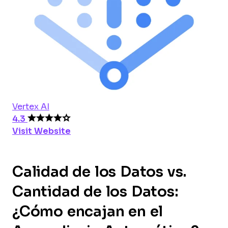
Vertex AI
4.3
Visit Website
Calidad de los Datos vs.
Cantidad de los Datos:
¿Cómo encajan en el