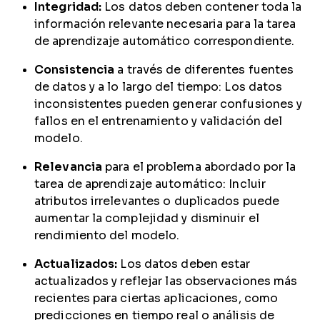
Integridad:
Los datos deben contener toda la
información relevante necesaria para la tarea
de aprendizaje automático correspondiente.
Consistencia
a través de diferentes fuentes
de datos y a lo largo del tiempo: Los datos
inconsistentes pueden generar confusiones y
fallos en el entrenamiento y validación del
modelo.
Relevancia
para el problema abordado por la
tarea de aprendizaje automático: Incluir
atributos irrelevantes o duplicados puede
aumentar la complejidad y disminuir el
rendimiento del modelo.
Actualizados:
Los datos deben estar
actualizados y reflejar las observaciones más
recientes para ciertas aplicaciones, como
predicciones en tiempo real o análisis de