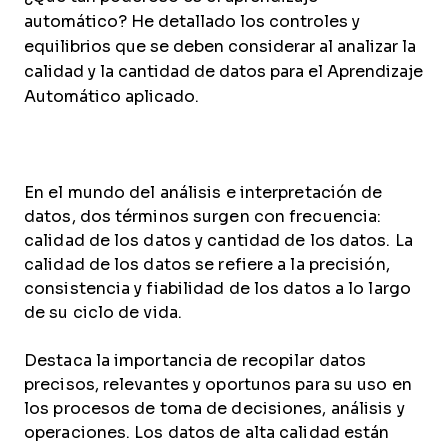
automático? He detallado los controles y
equilibrios que se deben considerar al analizar la
calidad y la cantidad de datos para el Aprendizaje
Automático aplicado.
En el mundo del análisis e interpretación de
datos, dos términos surgen con frecuencia:
calidad de los datos y cantidad de los datos. La
calidad de los datos se refiere a la precisión,
consistencia y fiabilidad de los datos a lo largo
de su ciclo de vida.
Destaca la importancia de recopilar datos
precisos, relevantes y oportunos para su uso en
los procesos de toma de decisiones, análisis y
operaciones. Los datos de alta calidad están