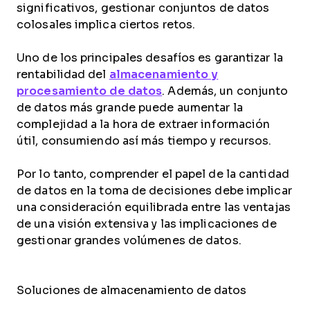
significativos, gestionar conjuntos de datos
colosales implica ciertos retos.
Uno de los principales desafíos es garantizar la
rentabilidad del
almacenamiento y
procesamiento de datos
. Además, un conjunto
de datos más grande puede aumentar la
complejidad a la hora de extraer información
útil, consumiendo así más tiempo y recursos.
Por lo tanto, comprender el papel de la cantidad
de datos en la toma de decisiones debe implicar
una consideración equilibrada entre las ventajas
de una visión extensiva y las implicaciones de
gestionar grandes volúmenes de datos.
Soluciones de almacenamiento de datos