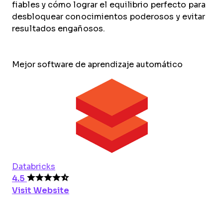
fiables y cómo lograr el equilibrio perfecto para
desbloquear conocimientos poderosos y evitar
resultados engañosos.
Mejor software de aprendizaje automático
Databricks
4.5
Visit Website