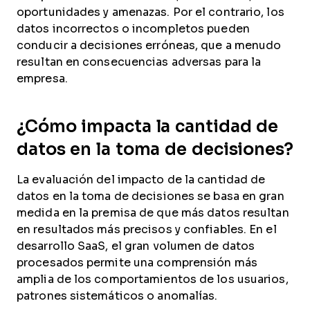
oportunidades y amenazas. Por el contrario, los
datos incorrectos o incompletos pueden
conducir a decisiones erróneas, que a menudo
resultan en consecuencias adversas para la
empresa.
¿Cómo impacta la cantidad de
datos en la toma de decisiones?
La evaluación del impacto de la cantidad de
datos en la toma de decisiones se basa en gran
medida en la premisa de que más datos resultan
en resultados más precisos y confiables. En el
desarrollo SaaS, el gran volumen de datos
procesados permite una comprensión más
amplia de los comportamientos de los usuarios,
patrones sistemáticos o anomalías.