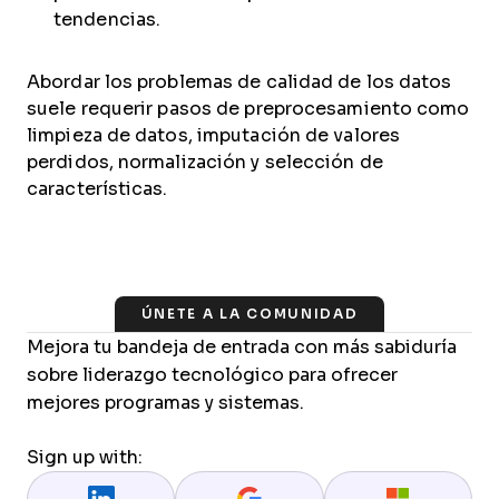
tendencias.
Abordar los problemas de calidad de los datos
suele requerir pasos de preprocesamiento como
limpieza de datos, imputación de valores
perdidos, normalización y selección de
características.
ÚNETE A LA COMUNIDAD
Mejora tu bandeja de entrada con más sabiduría
sobre liderazgo tecnológico para ofrecer
mejores programas y sistemas.
Sign up with: