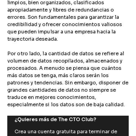
limpios, bien organizados, clasificados
apropiadamente y libres de redundancias o
errores. Son fundamentales para garantizar la
credibilidad y ofrecer conocimientos valiosos
que pueden impulsar a una empresa hacia la
trayectoria deseada.
Por otro lado, la cantidad de datos se refiere al
volumen de datos recopilados, almacenados y
procesados. A menudo se piensa que cuántos
más datos se tenga, más claros serán los
patrones y tendencias. Sin embargo, disponer de
grandes cantidades de datos no siempre se
traduce en mejores conocimientos,
especialmente si los datos son de baja calidad.
¿Quieres más de The CTO Club?
Crea una cuenta gratuita para terminar de