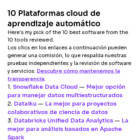
10 Plataformas cloud de
aprendizaje automático
Here's my pick of the 10 best software from the
10 tools reviewed.
Los clics en los enlaces a continuación pueden
generar una comisión, lo que respalda nuestras
pruebas independientes y la revisión de software
y servicios.
Descubre cómo mantenemos la
transparencia
.
1.
Snowflake Data Cloud
—
Mejor opción
para manejar datos multiestructurados
2.
Dataiku
—
La mejor para proyectos
colaborativos de ciencia de datos
3.
Databricks Unified Data Analytics
—
La
mejor para análisis basados en Apache
Spark