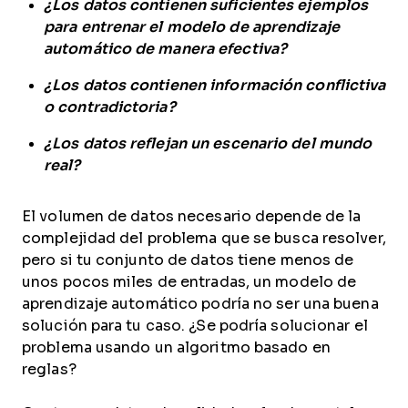
¿Los datos contienen suficientes ejemplos
para entrenar el modelo de aprendizaje
automático de manera efectiva?
¿Los datos contienen información conflictiva
o contradictoria?
¿Los datos reflejan un escenario del mundo
real?
El volumen de datos necesario depende de la
complejidad del problema que se busca resolver,
pero si tu conjunto de datos tiene menos de
unos pocos miles de entradas, un modelo de
aprendizaje automático podría no ser una buena
solución para tu caso. ¿Se podría solucionar el
problema usando un algoritmo basado en
reglas?