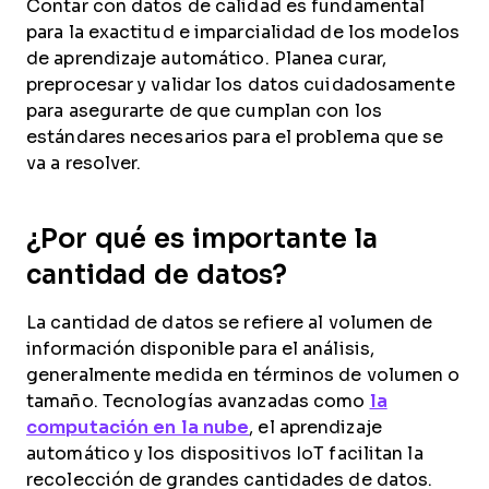
Contar con datos de calidad es fundamental
para la exactitud e imparcialidad de los modelos
de aprendizaje automático. Planea curar,
preprocesar y validar los datos cuidadosamente
para asegurarte de que cumplan con los
estándares necesarios para el problema que se
va a resolver.
¿Por qué es importante la
cantidad de datos?
La cantidad de datos se refiere al volumen de
información disponible para el análisis,
generalmente medida en términos de volumen o
tamaño. Tecnologías avanzadas como
la
computación en la nube
, el aprendizaje
automático y los dispositivos IoT facilitan la
recolección de grandes cantidades de datos.