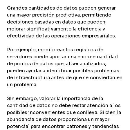
Grandes cantidades de datos pueden generar
una mayor precisión predictiva, permitiendo
decisiones basadas en datos que pueden
mejorar significativamente la eficiencia y
efectividad de las operaciones empresariales.
Por ejemplo, monitorear los registros de
servidores puede aportar una enorme cantidad
de puntos de datos que, al ser analizados,
pueden ayudar a identificar posibles problemas
de infraestructura antes de que se conviertan en
un problema.
Sin embargo, valorar la importancia de la
cantidad de datos no debe restar atención a los
posibles inconvenientes que conlleva. Si bien la
abundancia de datos proporciona un mayor
potencial para encontrar patrones y tendencias