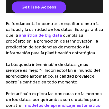
Es fundamental encontrar un equilibrio entre la
calidad y la cantidad de los datos. Esto garantiza
que la
analítica de big data
cumpla su
propósito en la promoción de la innovación, la
predicción de tendencias de mercado y la
información para la planificación estratégica.
La búsqueda interminable de datos: ¿más
siempre es mejor? ¡Incorrecto! En el mundo del
aprendizaje automático, la calidad prevalece
sobre la cantidad en todo momento.
Este artículo explora las dos caras de la moneda
de los datos: por qué ambas son cruciales para
construir
modelos de aprendizaje automático