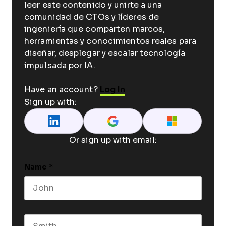
leer este contenido y unirte a una
comunidad de CTOs y líderes de
ingeniería que comparten marcos,
herramientas y conocimientos reales para
diseñar, desplegar y escalar tecnología
impulsada por IA.
Have an account?
Log In
Sign up with:
Or sign up with email:
Name
*
First name