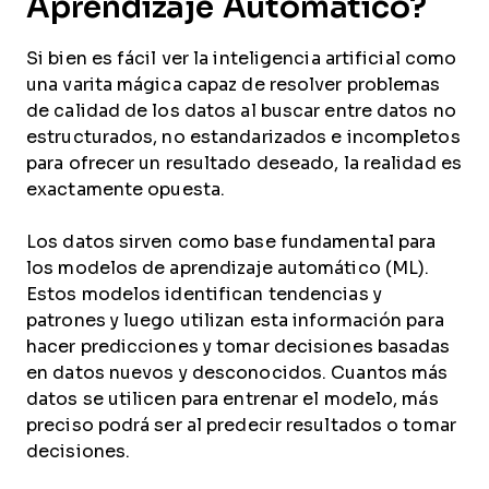
Aprendizaje Automático?
Si bien es fácil ver la inteligencia artificial como
una varita mágica capaz de resolver problemas
de calidad de los datos al buscar entre datos no
estructurados, no estandarizados e incompletos
para ofrecer un resultado deseado, la realidad es
exactamente opuesta.
Los datos sirven como base fundamental para
los modelos de aprendizaje automático (ML).
Estos modelos identifican tendencias y
patrones y luego utilizan esta información para
hacer predicciones y tomar decisiones basadas
en datos nuevos y desconocidos. Cuantos más
datos se utilicen para entrenar el modelo, más
preciso podrá ser al predecir resultados o tomar
decisiones.