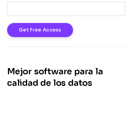
Mejor software para la
calidad de los datos