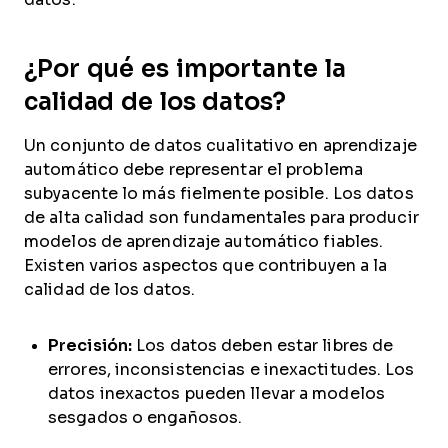
¿Por qué es importante la
calidad de los datos?
Un conjunto de datos cualitativo en aprendizaje
automático debe representar el problema
subyacente lo más fielmente posible. Los datos
de alta calidad son fundamentales para producir
modelos de aprendizaje automático fiables.
Existen varios aspectos que contribuyen a la
calidad de los datos.
Precisión:
Los datos deben estar libres de
errores, inconsistencias e inexactitudes. Los
datos inexactos pueden llevar a modelos
sesgados o engañosos.