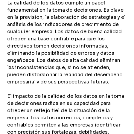
La calidad de los datos cumple un papel
fundamental en la toma de decisiones. Es clave
en la previsión, la elaboración de estrategias y el
análisis de los indicadores de crecimiento de
cualquier empresa. Los datos de buena calidad
ofrecen una base confiable para que los
directivos tomen decisiones informadas,
eliminando la posibilidad de errores y datos
engañosos. Los datos de alta calidad eliminan
las inconsistencias que, si no se atienden,
pueden distorsionar la realidad del desempeño
empresarial y de sus perspectivas futuras.
El impacto de la calidad de los datos en la toma
de decisiones radica en su capacidad para
ofrecer un reflejo fiel de la situación de la
empresa. Los datos correctos, completos y
confiables permiten a las empresas identificar
con precisión sus fortalezas, debilidades,