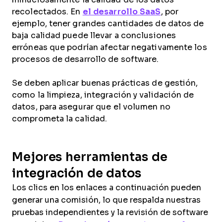
recolectados. En
el desarrollo SaaS
, por
ejemplo, tener grandes cantidades de datos de
baja calidad puede llevar a conclusiones
erróneas que podrían afectar negativamente los
procesos de desarrollo de software.
Se deben aplicar buenas prácticas de gestión,
como la limpieza, integración y validación de
datos, para asegurar que el volumen no
comprometa la calidad.
Mejores herramientas de
integración de datos
Los clics en los enlaces a continuación pueden
generar una comisión, lo que respalda nuestras
pruebas independientes y la revisión de software