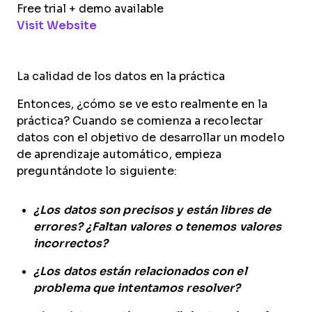
Free trial + demo available
Opens new window
Visit Website
La calidad de los datos en la práctica
Entonces, ¿cómo se ve esto realmente en la
práctica? Cuando se comienza a recolectar
datos con el objetivo de desarrollar un modelo
de aprendizaje automático, empieza
preguntándote lo siguiente:
¿Los datos son precisos y están libres de
errores? ¿Faltan valores o tenemos valores
incorrectos?
¿Los datos están relacionados con el
problema que intentamos resolver?