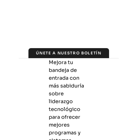
ÚNETE A NUESTRO BOLETÍN
Mejora tu
bandeja de
entrada con
más sabiduría
sobre
liderazgo
tecnológico
para ofrecer
mejores
programas y