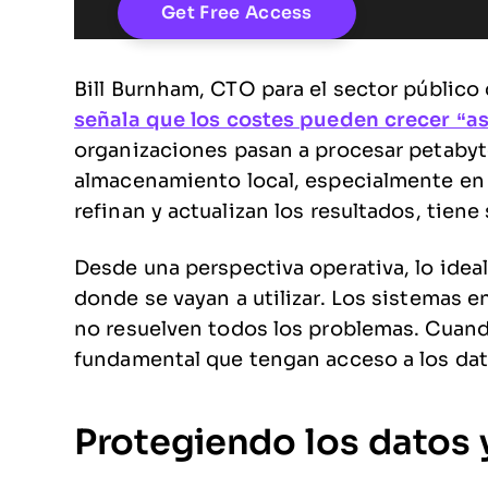
Bill Burnham, CTO para el sector público
señala que los costes pueden crecer “
organizaciones pasan a procesar petabyte
almacenamiento local, especialmente en 
refinan y actualizan los resultados, tie
Desde una perspectiva operativa, lo ideal
donde se vayan a utilizar. Los sistemas 
no resuelven todos los problemas. Cuand
fundamental que tengan acceso a los dat
Protegiendo los datos y