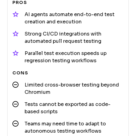
PROS
AI agents automate end-to-end test
creation and execution
Strong CI/CD integrations with
automated pull request testing
Parallel test execution speeds up
regression testing workflows
CONS
Limited cross-browser testing beyond
Chromium
Tests cannot be exported as code-
based scripts
Teams may need time to adapt to
autonomous testing workflows