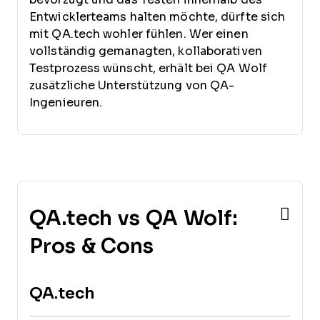
Entwicklerteams halten möchte, dürfte sich
mit QA.tech wohler fühlen. Wer einen
vollständig gemanagten, kollaborativen
Testprozess wünscht, erhält bei QA Wolf
zusätzliche Unterstützung von QA-
Ingenieuren.
QA.tech vs QA Wolf:
Pros & Cons
QA.tech