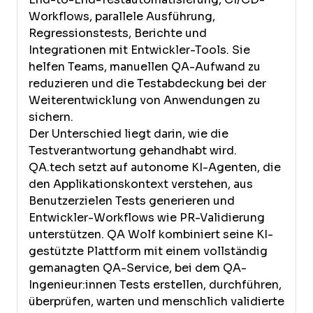
Workflows, parallele Ausführung,
Regressionstests, Berichte und
Integrationen mit Entwickler-Tools. Sie
helfen Teams, manuellen QA-Aufwand zu
reduzieren und die Testabdeckung bei der
Weiterentwicklung von Anwendungen zu
sichern.
Der Unterschied liegt darin, wie die
Testverantwortung gehandhabt wird.
QA.tech setzt auf autonome KI-Agenten, die
den Applikationskontext verstehen, aus
Benutzerzielen Tests generieren und
Entwickler-Workflows wie PR-Validierung
unterstützen. QA Wolf kombiniert seine KI-
gestützte Plattform mit einem vollständig
gemanagten QA-Service, bei dem QA-
Ingenieur:innen Tests erstellen, durchführen,
überprüfen, warten und menschlich validierte