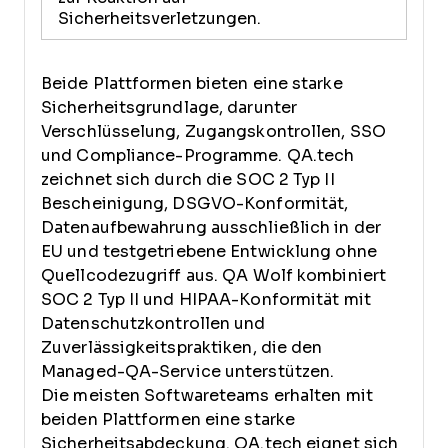
Sicherheitsverletzungen.
Beide Plattformen bieten eine starke
Sicherheitsgrundlage, darunter
Verschlüsselung, Zugangskontrollen, SSO
und Compliance-Programme. QA.tech
zeichnet sich durch die SOC 2 Typ II
Bescheinigung, DSGVO-Konformität,
Datenaufbewahrung ausschließlich in der
EU und testgetriebene Entwicklung ohne
Quellcodezugriff aus. QA Wolf kombiniert
SOC 2 Typ II und HIPAA-Konformität mit
Datenschutzkontrollen und
Zuverlässigkeitspraktiken, die den
Managed-QA-Service unterstützen.
Die meisten Softwareteams erhalten mit
beiden Plattformen eine starke
Sicherheitsabdeckung. QA.tech eignet sich