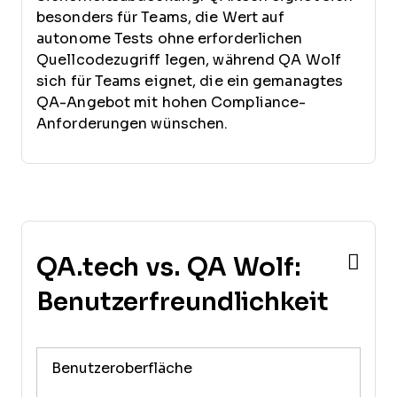
besonders für Teams, die Wert auf
autonome Tests ohne erforderlichen
Quellcodezugriff legen, während QA Wolf
sich für Teams eignet, die ein gemanagtes
QA-Angebot mit hohen Compliance-
Anforderungen wünschen.
QA.tech vs. QA Wolf:
Benutzerfreundlichkeit
Benutzeroberfläche