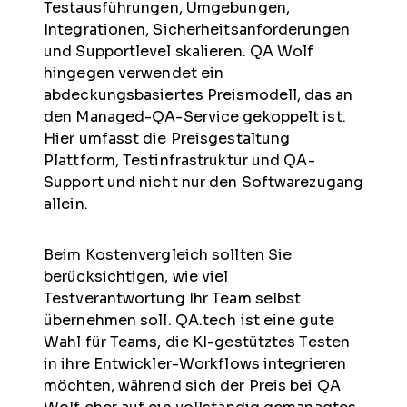
Testausführungen, Umgebungen,
Integrationen, Sicherheitsanforderungen
und Supportlevel skalieren. QA Wolf
hingegen verwendet ein
abdeckungsbasiertes Preismodell, das an
den Managed-QA-Service gekoppelt ist.
Hier umfasst die Preisgestaltung
Plattform, Testinfrastruktur und QA-
Support und nicht nur den Softwarezugang
allein.
Beim Kostenvergleich sollten Sie
berücksichtigen, wie viel
Testverantwortung Ihr Team selbst
übernehmen soll. QA.tech ist eine gute
Wahl für Teams, die KI-gestütztes Testen
in ihre Entwickler-Workflows integrieren
möchten, während sich der Preis bei QA