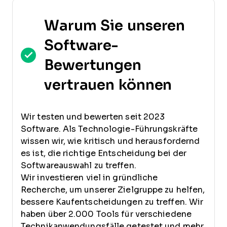
Warum Sie unseren
Software-
Bewertungen
vertrauen können
Wir testen und bewerten seit 2023
Software. Als Technologie-Führungskräfte
wissen wir, wie kritisch und herausfordernd
es ist, die richtige Entscheidung bei der
Softwareauswahl zu treffen.
Wir investieren viel in gründliche
Recherche, um unserer Zielgruppe zu helfen,
bessere Kaufentscheidungen zu treffen. Wir
haben über 2.000 Tools für verschiedene
Technikanwendungsfälle getestet und mehr