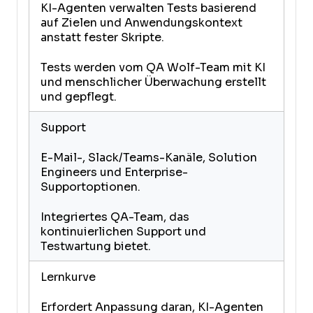
KI-Agenten verwalten Tests basierend
auf Zielen und Anwendungskontext
anstatt fester Skripte.
Tests werden vom QA Wolf-Team mit KI
und menschlicher Überwachung erstellt
und gepflegt.
Support
E-Mail-, Slack/Teams-Kanäle, Solution
Engineers und Enterprise-
Supportoptionen.
Integriertes QA-Team, das
kontinuierlichen Support und
Testwartung bietet.
Lernkurve
Erfordert Anpassung daran, KI-Agenten