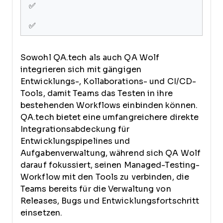
✅
✅
Sowohl QA.tech als auch QA Wolf
integrieren sich mit gängigen
Entwicklungs-, Kollaborations- und CI/CD-
Tools, damit Teams das Testen in ihre
bestehenden Workflows einbinden können.
QA.tech bietet eine umfangreichere direkte
Integrationsabdeckung für
Entwicklungspipelines und
Aufgabenverwaltung, während sich QA Wolf
darauf fokussiert, seinen Managed-Testing-
Workflow mit den Tools zu verbinden, die
Teams bereits für die Verwaltung von
Releases, Bugs und Entwicklungsfortschritt
einsetzen.