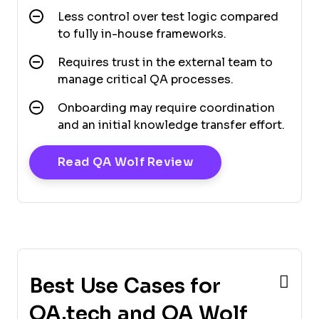
Less control over test logic compared
to fully in-house frameworks.
Requires trust in the external team to
manage critical QA processes.
Onboarding may require coordination
and an initial knowledge transfer effort.
Opens New Window
Read QA Wolf Review
Best Use Cases for
QA.tech and QA Wolf