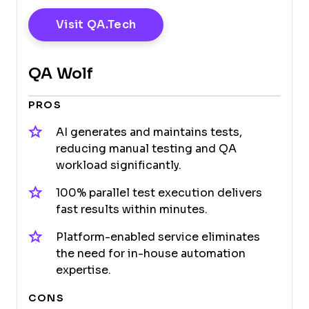
Opens New Window
Visit QA.tech
QA Wolf
PROS
AI generates and maintains tests,
reducing manual testing and QA
workload significantly.
100% parallel test execution delivers
fast results within minutes.
Platform-enabled service eliminates
the need for in-house automation
expertise.
CONS