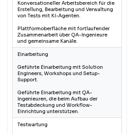
Konversationeller Arbeitsbereich für die
Erstellung, Bearbeitung und Verwaltung
von Tests mit KI-Agenten.
Plattformoberfläche mit fortlaufender
Zusammenarbeit über QA-Ingenieure
und gemeinsame Kanäle.
Einarbeitung
Geführte Einarbeitung mit Solution
Engineers, Workshops und Setup-
Support.
Geführte Einarbeitung mit QA-
Ingenieuren, die beim Aufbau der
Testabdeckung und Workflow-
Einrichtung unterstützen.
Testwartung