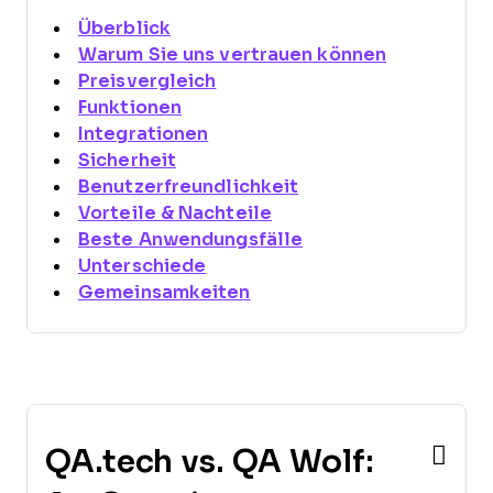
Überblick
Warum Sie uns vertrauen können
Preisvergleich
Funktionen
Integrationen
Sicherheit
Benutzerfreundlichkeit
Vorteile & Nachteile
Beste Anwendungsfälle
Unterschiede
Gemeinsamkeiten
QA.tech vs. QA Wolf: