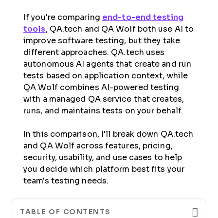
If you're comparing
end-to-end testing
tools
, QA.tech and QA Wolf both use AI to
improve software testing, but they take
different approaches. QA.tech uses
autonomous AI agents that create and run
tests based on application context, while
QA Wolf combines AI-powered testing
with a managed QA service that creates,
runs, and maintains tests on your behalf.
In this comparison, I'll break down QA.tech
and QA Wolf across features, pricing,
security, usability, and use cases to help
you decide which platform best fits your
team's testing needs.
TABLE OF CONTENTS