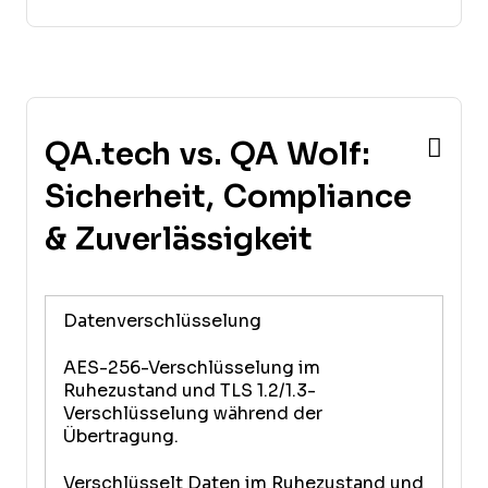
QA.tech vs. QA Wolf:
Sicherheit, Compliance
& Zuverlässigkeit
Datenverschlüsselung
AES-256-Verschlüsselung im
Ruhezustand und TLS 1.2/1.3-
Verschlüsselung während der
Übertragung.
Verschlüsselt Daten im Ruhezustand und