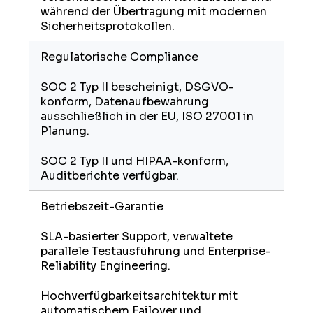
während der Übertragung mit modernen
Sicherheitsprotokollen.
Regulatorische Compliance
SOC 2 Typ II bescheinigt, DSGVO-
konform, Datenaufbewahrung
ausschließlich in der EU, ISO 27001 in
Planung.
SOC 2 Typ II und HIPAA-konform,
Auditberichte verfügbar.
Betriebszeit-Garantie
SLA-basierter Support, verwaltete
parallele Testausführung und Enterprise-
Reliability Engineering.
Hochverfügbarkeitsarchitektur mit
automatischem Failover und