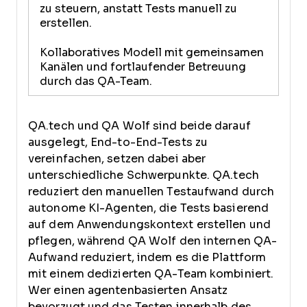
zu steuern, anstatt Tests manuell zu
erstellen.
Kollaboratives Modell mit gemeinsamen
Kanälen und fortlaufender Betreuung
durch das QA-Team.
QA.tech und QA Wolf sind beide darauf
ausgelegt, End-to-End-Tests zu
vereinfachen, setzen dabei aber
unterschiedliche Schwerpunkte. QA.tech
reduziert den manuellen Testaufwand durch
autonome KI-Agenten, die Tests basierend
auf dem Anwendungskontext erstellen und
pflegen, während QA Wolf den internen QA-
Aufwand reduziert, indem es die Plattform
mit einem dedizierten QA-Team kombiniert.
Wer einen agentenbasierten Ansatz
bevorzugt und das Testen innerhalb des