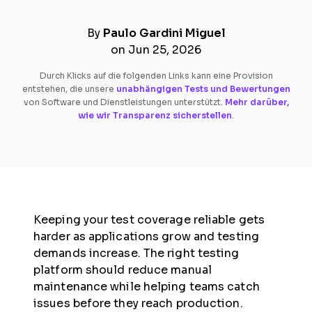
By
Paulo Gardini Miguel
on Jun 25, 2026
Durch Klicks auf die folgenden Links kann eine Provision
entstehen, die unsere
unabhängigen Tests und Bewertungen
von Software und Dienstleistungen unterstützt.
Mehr darüber,
wie wir Transparenz sicherstellen
.
Keeping your test coverage reliable gets
harder as applications grow and testing
demands increase. The right testing
platform should reduce manual
maintenance while helping teams catch
issues before they reach production.