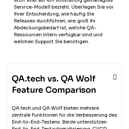
Wolf eher auf ein vollständig gemanagtes
Service-Modell bezieht. Überlegen Sie vor
Ihrer Entscheidung, wie häufig Sie
Releases durchführen, wie groß Ihr
Abdeckungsbedarf ist, welche QA-
Ressourcen intern verfügbar sind und
welchen Support Sie benötigen.
QA.tech vs. QA Wolf
Feature Comparison
QA.tech und QA Wolf bieten mehrere
zentrale Funktionen für die Verbesserung des
End-to-End-Testens. Beide unterstützen
End-to-End-Testautomatisierung, CI/CD-