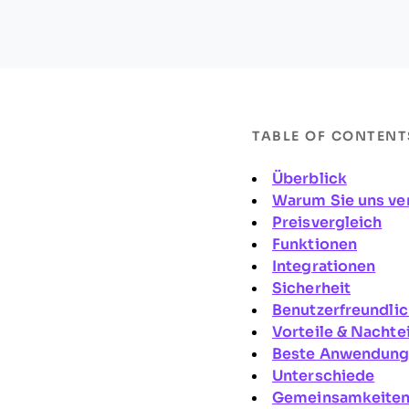
TABLE OF CONTENT
Überblick
Warum Sie uns ve
Preisvergleich
Funktionen
Integrationen
Sicherheit
Benutzerfreundlic
Vorteile & Nachte
Beste Anwendungs
Unterschiede
Gemeinsamkeite