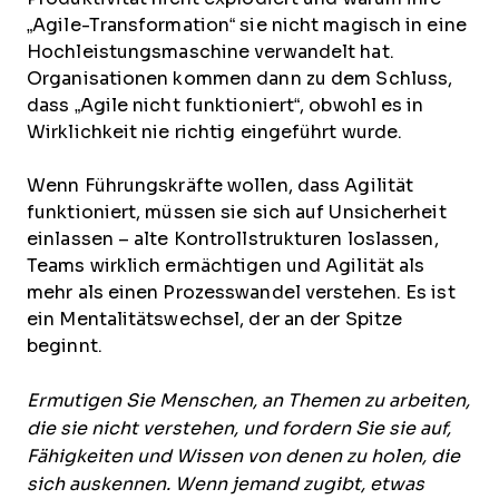
„Agile-Transformation“ sie nicht magisch in eine
Hochleistungsmaschine verwandelt hat.
Organisationen kommen dann zu dem Schluss,
dass „Agile nicht funktioniert“, obwohl es in
Wirklichkeit nie richtig eingeführt wurde.
Wenn Führungskräfte wollen, dass Agilität
funktioniert, müssen sie sich auf Unsicherheit
einlassen – alte Kontrollstrukturen loslassen,
Teams wirklich ermächtigen und Agilität als
mehr als einen Prozesswandel verstehen. Es ist
ein Mentalitätswechsel, der an der Spitze
beginnt.
Ermutigen Sie Menschen, an Themen zu arbeiten,
die sie nicht verstehen, und fordern Sie sie auf,
Fähigkeiten und Wissen von denen zu holen, die
sich auskennen. Wenn jemand zugibt, etwas