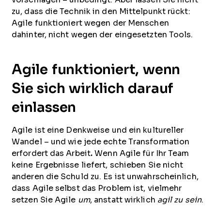
zu, dass die Technik in den Mittelpunkt rückt:
Agile funktioniert wegen der Menschen
dahinter, nicht wegen der eingesetzten Tools.
Agile funktioniert, wenn
Sie sich wirklich darauf
einlassen
Agile ist eine Denkweise und ein kultureller
Wandel – und wie jede echte Transformation
erfordert das Arbeit
.
Wenn Agile für Ihr Team
keine Ergebnisse liefert, schieben Sie nicht
anderen die Schuld zu. Es ist unwahrscheinlich,
dass Agile selbst das Problem ist, vielmehr
setzen Sie Agile
um
, anstatt wirklich
agil zu sein
.