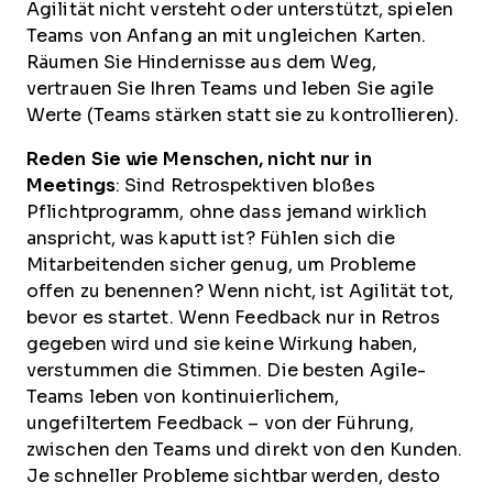
Agilität nicht versteht oder unterstützt, spielen
Teams von Anfang an mit ungleichen Karten.
Räumen Sie Hindernisse aus dem Weg,
vertrauen Sie Ihren Teams und leben Sie agile
Werte (Teams stärken statt sie zu kontrollieren).
Reden Sie wie Menschen, nicht nur in
Meetings
: Sind Retrospektiven bloßes
Pflichtprogramm, ohne dass jemand wirklich
anspricht, was kaputt ist? Fühlen sich die
Mitarbeitenden sicher genug, um Probleme
offen zu benennen? Wenn nicht, ist Agilität tot,
bevor es startet. Wenn Feedback nur in Retros
gegeben wird und sie keine Wirkung haben,
verstummen die Stimmen. Die besten Agile-
Teams leben von kontinuierlichem,
ungefiltertem Feedback – von der Führung,
zwischen den Teams und direkt von den Kunden.
Je schneller Probleme sichtbar werden, desto