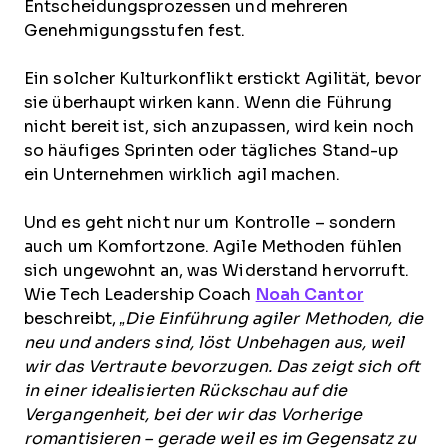
Entscheidungsprozessen und mehreren
Genehmigungsstufen fest.
Ein solcher Kulturkonflikt erstickt Agilität, bevor
sie überhaupt wirken kann. Wenn die Führung
nicht bereit ist, sich anzupassen, wird kein noch
so häufiges Sprinten oder tägliches Stand-up
ein Unternehmen wirklich agil machen.
Und es geht nicht nur um Kontrolle – sondern
auch um Komfortzone. Agile Methoden fühlen
sich ungewohnt an, was Widerstand hervorruft.
Wie
Tech Leadership Coach
Noah Cantor
beschreibt,
„Die Einführung agiler Methoden, die
neu und anders sind, löst Unbehagen aus, weil
wir das Vertraute bevorzugen. Das zeigt sich oft
in einer idealisierten Rückschau auf die
Vergangenheit, bei der wir das Vorherige
romantisieren – gerade weil es im Gegensatz zu