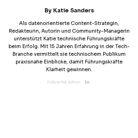
By
Katie Sanders
Als datenorientierte Content-Strategin,
Redakteurin, Autorin und Community-Managerin
unterstützt Katie technische Führungskräfte
beim Erfolg. Mit 15 Jahren Erfahrung in der Tech-
Branche vermittelt sie technischem Publikum
praxisnahe Einblicke, damit Führungskräfte
Klarheit gewinnen.
Opens new 
Follow the author: