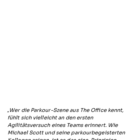
„Wer die Parkour-Szene aus The Office kennt,
fühlt sich vielleicht an den ersten
Agilitätsversuch eines Teams erinnert. Wie
Michael Scott und seine parkourbegeisterten