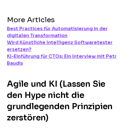
More Articles
Best Practices für Automatisierung in der
digitalen Transformation
Wird Künstliche Intelligenz Softwaretester
ersetzen?
KI-Einführung für CTOs: Ein Interview mit Petr
Baudis
Agile und KI (Lassen Sie
den Hype nicht die
grundlegenden Prinzipien
zerstören)