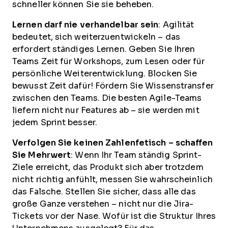
schneller können Sie sie beheben.
Lernen darf nie verhandelbar sein
: Agilität
bedeutet, sich weiterzuentwickeln – das
erfordert ständiges Lernen. Geben Sie Ihren
Teams Zeit für Workshops, zum Lesen oder für
persönliche Weiterentwicklung. Blocken Sie
bewusst Zeit dafür! Fördern Sie Wissenstransfer
zwischen den Teams. Die besten Agile-Teams
liefern nicht nur Features ab – sie werden mit
jedem Sprint besser.
Verfolgen Sie keinen Zahlenfetisch – schaffen
Sie Mehrwert
: Wenn Ihr Team ständig Sprint-
Ziele erreicht, das Produkt sich aber trotzdem
nicht richtig anfühlt, messen Sie wahrscheinlich
das Falsche. Stellen Sie sicher, dass alle das
große Ganze verstehen – nicht nur die Jira-
Tickets vor der Nase. Wofür ist die Struktur Ihres