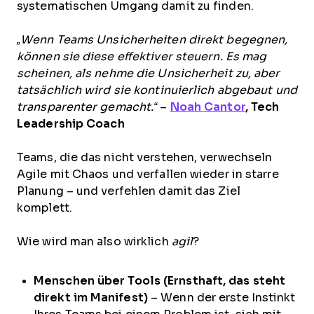
systematischen Umgang damit zu finden.
„Wenn Teams Unsicherheiten direkt begegnen,
können sie diese effektiver steuern. Es mag
scheinen, als nehme die Unsicherheit zu, aber
tatsächlich wird sie kontinuierlich abgebaut und
transparenter gemacht.“
–
Noah Cantor
, Tech
Leadership Coach
Teams, die das nicht verstehen, verwechseln
Agile mit Chaos und verfallen wieder in starre
Planung – und verfehlen damit das Ziel
komplett.
Wie wird man also wirklich
agil
?
Menschen über Tools (Ernsthaft, das steht
direkt im Manifest)
– Wenn der erste Instinkt