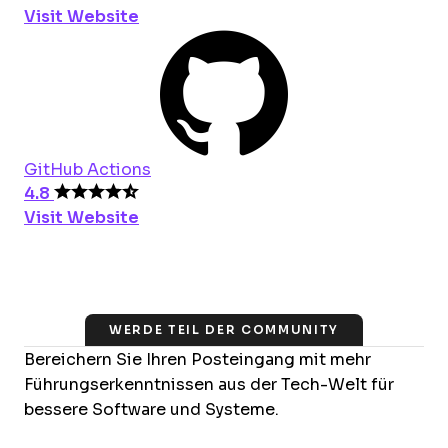
Visit Website
GitHub Actions
4.8
Visit Website
WERDE TEIL DER COMMUNITY
Bereichern Sie Ihren Posteingang mit mehr
Führungserkenntnissen aus der Tech-Welt für
bessere Software und Systeme.