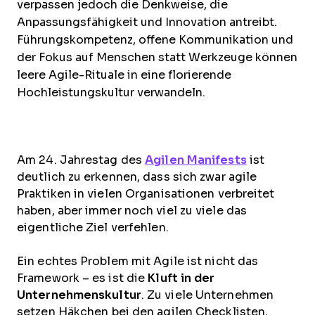
verpassen jedoch die Denkweise, die
Anpassungsfähigkeit und Innovation antreibt.
Führungskompetenz, offene Kommunikation und
der Fokus auf Menschen statt Werkzeuge können
leere Agile-Rituale in eine florierende
Hochleistungskultur verwandeln.
Am 24. Jahrestag des
Agilen Manifests
ist
deutlich zu erkennen, dass sich zwar agile
Praktiken in vielen Organisationen verbreitet
haben, aber immer noch viel zu viele das
eigentliche Ziel verfehlen.
Ein echtes Problem mit Agile ist nicht das
Framework – es ist die
Kluft in der
Unternehmenskultur
. Zu viele Unternehmen
setzen Häkchen bei den agilen Checklisten,