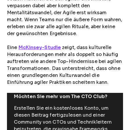
verpassen dabei aber komplett den
Mentalitätswandel, der Agile erst wirksam
macht. Wenn Teams nur die äußere Form wahren,
erleben sie zwar alle agilen Rituale, aber keine
der gewünschten Ergebnisse.
Eine
McKinsey-Studie
zeigt, dass kulturelle
Herausforderungen mehr als doppelt so häufig
auftreten wie andere Top-Hindernisse bei agilen
Transformationen. Das unterstreicht, dass ohne
einen grundlegenden Kulturwandel die
Einführung agiler Praktiken scheitern kann.
Möchten Sie mehr vom The CTO Club?
Erstellen Sie ein kostenloses Konto, um
diesen Beitrag fertigzulesen und einer
Community von CTOs und Technikleitern
beizutreten, die praxisnahe Frameworks,