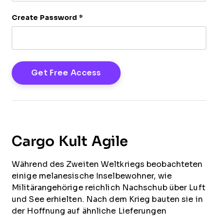
Create Password
*
Cargo Kult Agile
Während des Zweiten Weltkriegs beobachteten
einige melanesische Inselbewohner, wie
Militärangehörige reichlich Nachschub über Luft
und See erhielten. Nach dem Krieg bauten sie in
der Hoffnung auf ähnliche Lieferungen