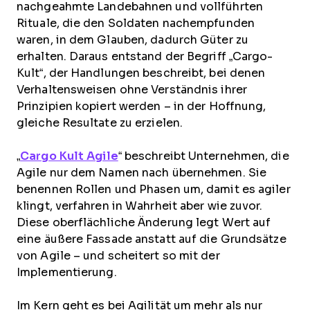
nachgeahmte Landebahnen und vollführten
Rituale, die den Soldaten nachempfunden
waren, in dem Glauben, dadurch Güter zu
erhalten. Daraus entstand der Begriff „Cargo-
Kult“, der Handlungen beschreibt, bei denen
Verhaltensweisen ohne Verständnis ihrer
Prinzipien kopiert werden – in der Hoffnung,
gleiche Resultate zu erzielen.
„
Cargo Kult Agile
“ beschreibt Unternehmen, die
Agile nur dem Namen nach übernehmen. Sie
benennen Rollen und Phasen um, damit es agiler
klingt, verfahren in Wahrheit aber wie zuvor.
Diese oberflächliche Änderung legt Wert auf
eine äußere Fassade anstatt auf die Grundsätze
von Agile – und scheitert so mit der
Implementierung.
Im Kern geht es bei Agilität um mehr als nur