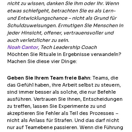
nicht zu wissen, danken Sie ihm oder ihr. Wenn
etwas schiefgeht, betrachten Sie es als Lern-
und Entwicklungschance – nicht als Grund für
Schuldzuweisungen. Ermutigen Sie Menschen in
jeder Hinsicht, offener, vertrauensvoller und
auch verletzlicher zu sein.
Noah Cantor
, Tech Leadership Coach
Möchten Sie Rituale in Ergebnisse verwandeln?
Machen Sie diese vier Dinge:
Geben Sie Ihrem Team freie Bahn
: Teams, die
das Gefühl haben, ihre Arbeit selbst zu steuern,
sind immer besser als solche, die nur Befehle
ausführen. Vertrauen Sie ihnen, Entscheidungen
zu treffen, lassen Sie Experimente zu und
akzeptieren Sie Fehler als Teil des Prozesses –
nicht als Anlass für Strafen. Und das darf nicht
nur auf Teamebene passieren. Wenn die Führung