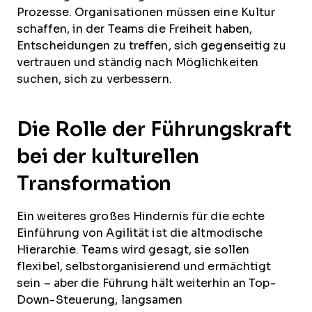
Prozesse. Organisationen müssen eine Kultur
schaffen, in der Teams die Freiheit haben,
Entscheidungen zu treffen, sich gegenseitig zu
vertrauen und ständig nach Möglichkeiten
suchen, sich zu verbessern.
Die Rolle der Führungskraft
bei der kulturellen
Transformation
Ein weiteres großes Hindernis für die echte
Einführung von Agilität ist die altmodische
Hierarchie. Teams wird gesagt, sie sollen
flexibel, selbstorganisierend und ermächtigt
sein – aber die Führung hält weiterhin an Top-
Down-Steuerung, langsamen