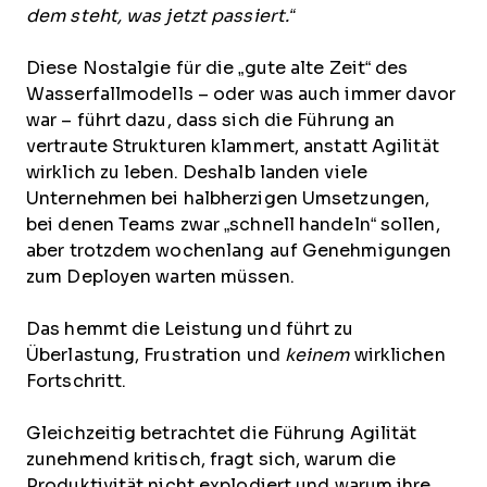
dem steht, was jetzt passiert.“
Diese Nostalgie für die „gute alte Zeit“ des
Wasserfallmodells – oder was auch immer davor
war – führt dazu, dass sich die Führung an
vertraute Strukturen klammert, anstatt Agilität
wirklich zu leben. Deshalb landen viele
Unternehmen bei halbherzigen Umsetzungen,
bei denen Teams zwar „schnell handeln“ sollen,
aber trotzdem wochenlang auf Genehmigungen
zum Deployen warten müssen.
Das hemmt die Leistung und führt zu
Überlastung, Frustration und
keinem
wirklichen
Fortschritt.
Gleichzeitig betrachtet die Führung Agilität
zunehmend kritisch, fragt sich, warum die
Produktivität nicht explodiert und warum ihre