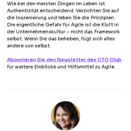
Wie bei den meisten Dingen im Leben ist
Authentizität entscheidend. Verzichten Sie auf
die Inszenierung und leben Sie die Prinzipien.
Die eigentliche Gefahr für Agile ist die Kluft in
der Unternehmenskultur – nicht das Framework
selbst. Wenn Sie das beheben, fügt sich alles
andere von selbst.
Abonnieren Sie den Newsletter des CTO Club
für weitere Einblicke und Hilfsmittel zu Agile.