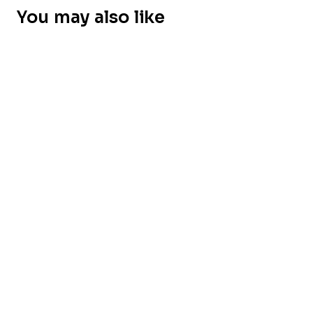
You may also like