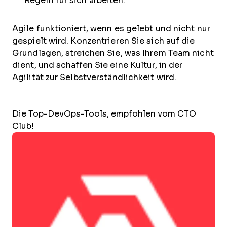
Regeln für sich arbeiten.
Agile funktioniert, wenn es gelebt und nicht nur
gespielt wird. Konzentrieren Sie sich auf die
Grundlagen, streichen Sie, was Ihrem Team nicht
dient, und schaffen Sie eine Kultur, in der
Agilität zur Selbstverständlichkeit wird.
Die Top-DevOps-Tools, empfohlen vom CTO
Club!