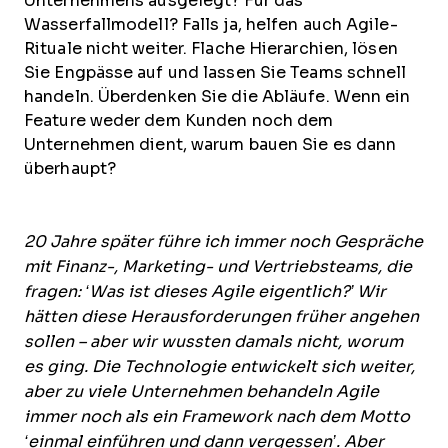
Unternehmens ausgelegt? Für das
Wasserfallmodell? Falls ja, helfen auch Agile-
Rituale nicht weiter. Flache Hierarchien, lösen
Sie Engpässe auf und lassen Sie Teams schnell
handeln. Überdenken Sie die Abläufe. Wenn ein
Feature weder dem Kunden noch dem
Unternehmen dient, warum bauen Sie es dann
überhaupt?
20 Jahre später führe ich immer noch Gespräche
mit Finanz-, Marketing- und Vertriebsteams, die
fragen: ‘Was ist dieses Agile eigentlich?’ Wir
hätten diese Herausforderungen früher angehen
sollen – aber wir wussten damals nicht, worum
es ging. Die Technologie entwickelt sich weiter,
aber zu viele Unternehmen behandeln Agile
immer noch als ein Framework nach dem Motto
‘einmal einführen und dann vergessen’. Aber