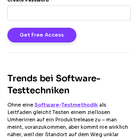
Create Password
*
Trends bei Software-
Testtechniken
Ohne eine
Software-Testmethodik
als
Leitfaden gleicht Testen einem ziellosen
Umherirren auf ein Produktrelease zu – man
meint, voranzukommen, aber kommt nie wirklich
näher, weil der Standort auf dem Weg unklar