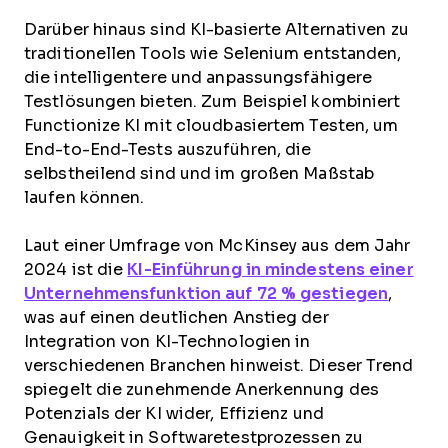
Darüber hinaus sind KI-basierte Alternativen zu
traditionellen Tools wie Selenium entstanden,
die intelligentere und anpassungsfähigere
Testlösungen bieten. Zum Beispiel kombiniert
Functionize KI mit cloudbasiertem Testen, um
End-to-End-Tests auszuführen, die
selbstheilend sind und im großen Maßstab
laufen können.
Laut einer Umfrage von McKinsey aus dem Jahr
2024 ist die
KI-Einführung in mindestens einer
Unternehmensfunktion auf 72 % gestiegen
,
was auf einen deutlichen Anstieg der
Integration von KI-Technologien in
verschiedenen Branchen hinweist. Dieser Trend
spiegelt die zunehmende Anerkennung des
Potenzials der KI wider, Effizienz und
Genauigkeit in Softwaretestprozessen zu