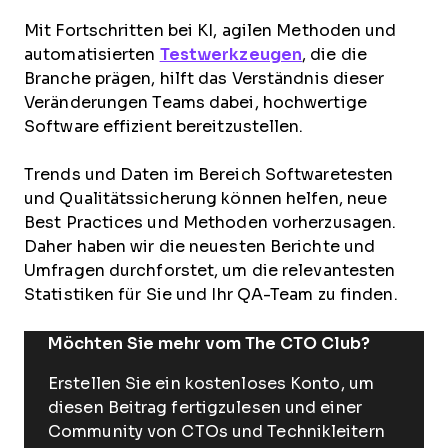
Mit Fortschritten bei KI, agilen Methoden und
automatisierten
Testwerkzeugen
, die die
Branche prägen, hilft das Verständnis dieser
Veränderungen Teams dabei, hochwertige
Software effizient bereitzustellen.
Trends und Daten im Bereich Softwaretesten
und Qualitätssicherung können helfen, neue
Best Practices und Methoden vorherzusagen.
Daher haben wir die neuesten Berichte und
Umfragen durchforstet, um die relevantesten
Statistiken für Sie und Ihr QA-Team zu finden.
Möchten Sie mehr vom The CTO Club?
Erstellen Sie ein kostenloses Konto, um
diesen Beitrag fertigzulesen und einer
Community von CTOs und Technikleitern