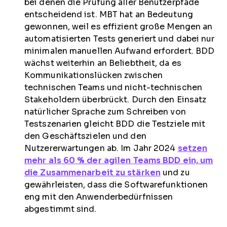
bei denen die Prüfung aller Benutzerpfade
entscheidend ist. MBT hat an Bedeutung
gewonnen, weil es effizient große Mengen an
automatisierten Tests generiert und dabei nur
minimalen manuellen Aufwand erfordert. BDD
wächst weiterhin an Beliebtheit, da es
Kommunikationslücken zwischen
technischen Teams und nicht-technischen
Stakeholdern überbrückt. Durch den Einsatz
natürlicher Sprache zum Schreiben von
Testszenarien gleicht BDD die Testziele mit
den Geschäftszielen und den
Nutzererwartungen ab. Im Jahr 2024
setzen
mehr als 60 % der agilen Teams BDD ein, um
die Zusammenarbeit zu stärken
und zu
gewährleisten, dass die Softwarefunktionen
eng mit den Anwenderbedürfnissen
abgestimmt sind.