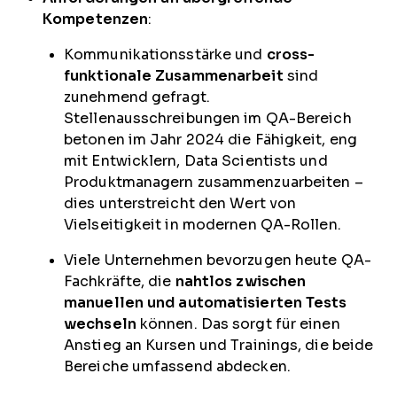
Kompetenzen
:
Kommunikationsstärke und
cross-
funktionale Zusammenarbeit
sind
zunehmend gefragt.
Stellenausschreibungen im QA-Bereich
betonen im Jahr 2024 die Fähigkeit, eng
mit Entwicklern, Data Scientists und
Produktmanagern zusammenzuarbeiten –
dies unterstreicht den Wert von
Vielseitigkeit in modernen QA-Rollen.
Viele Unternehmen bevorzugen heute QA-
Fachkräfte, die
nahtlos zwischen
manuellen und automatisierten Tests
wechseln
können. Das sorgt für einen
Anstieg an Kursen und Trainings, die beide
Bereiche umfassend abdecken.