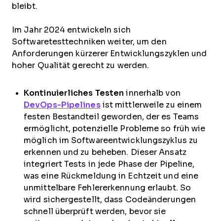
bleibt.
Im Jahr 2024 entwickeln sich
Softwaretesttechniken weiter, um den
Anforderungen kürzerer Entwicklungszyklen und
hoher Qualität gerecht zu werden.
Kontinuierliches Testen
innerhalb von
DevOps-Pipelines
ist mittlerweile zu einem
festen Bestandteil geworden, der es Teams
ermöglicht, potenzielle Probleme so früh wie
möglich im Softwareentwicklungszyklus zu
erkennen und zu beheben. Dieser Ansatz
integriert Tests in jede Phase der Pipeline,
was eine Rückmeldung in Echtzeit und eine
unmittelbare Fehlererkennung erlaubt. So
wird sichergestellt, dass Codeänderungen
schnell überprüft werden, bevor sie