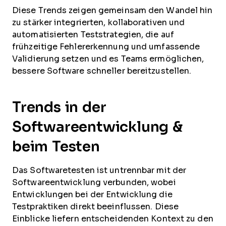
Diese Trends zeigen gemeinsam den Wandel hin
zu stärker integrierten, kollaborativen und
automatisierten Teststrategien, die auf
frühzeitige Fehlererkennung und umfassende
Validierung setzen und es Teams ermöglichen,
bessere Software schneller bereitzustellen.
Trends in der
Softwareentwicklung &
beim Testen
Das Softwaretesten ist untrennbar mit der
Softwareentwicklung verbunden, wobei
Entwicklungen bei der Entwicklung die
Testpraktiken direkt beeinflussen. Diese
Einblicke liefern entscheidenden Kontext zu den