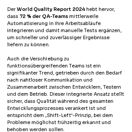
Der
World Quality Report 2024
hebt hervor,
dass
72 % der QA-Teams
mittlerweile
Automatisierung in ihre Arbeitsabläufe
integrieren und damit manuelle Tests ergänzen,
um schneller und zuverlässiger Ergebnisse
liefern zu können.
Auch die Verschiebung zu
funktionsübergreifenden Teams ist ein
signifikanter Trend, getrieben durch den Bedarf
nach nahtloser Kommunikation und
Zusammenarbeit zwischen Entwicklern, Testern
und dem Betrieb. Dieser integrierte Ansatz stellt
sicher, dass Qualität während des gesamten
Entwicklungsprozesses verankert ist und
entspricht dem „Shift-Left“-Prinzip, bei dem
Probleme möglichst frühzeitig erkannt und
behoben werden sollen.