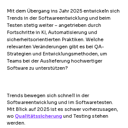
Mit dem Übergang ins Jahr 2025 entwickeln sich
Trends in der Softwareentwicklung und beim
Testen stetig weiter – angetrieben durch
Fortschritte in KI, Automatisierung und
sicherheitsorientierten Praktiken. Welche
relevanten Veränderungen gibt es bei QA-
Strategien und Entwicklungsmethoden, um
Teams bei der Auslieferung hochwertiger
Software zu unterstützen?
Trends bewegen sich schnell in der
Softwareentwicklung und im Softwaretesten.
Mit Blick auf 2025 ist es schwer vorherzusagen,
wo
Qualitätssicherung
und Testing stehen
werden.