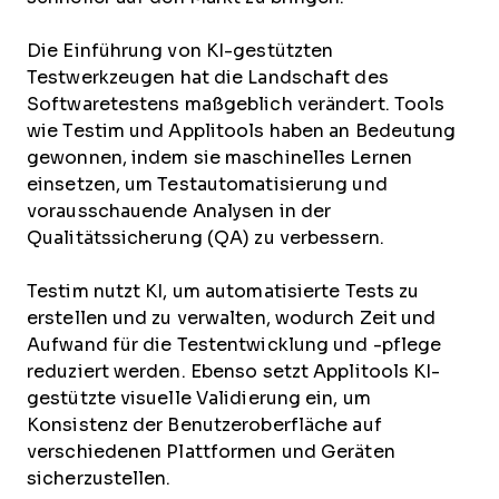
Die Einführung von KI-gestützten
Testwerkzeugen hat die Landschaft des
Softwaretestens maßgeblich verändert. Tools
wie Testim und Applitools haben an Bedeutung
gewonnen, indem sie maschinelles Lernen
einsetzen, um Testautomatisierung und
vorausschauende Analysen in der
Qualitätssicherung (QA) zu verbessern.
Testim nutzt KI, um automatisierte Tests zu
erstellen und zu verwalten, wodurch Zeit und
Aufwand für die Testentwicklung und -pflege
reduziert werden. Ebenso setzt Applitools KI-
gestützte visuelle Validierung ein, um
Konsistenz der Benutzeroberfläche auf
verschiedenen Plattformen und Geräten
sicherzustellen.