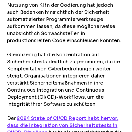
Nutzung von KI in der Codierung hat jedoch
auch Bedenken hinsichtlich der Sicherheit
automatisierter Programmierwerkzeuge
aufkommen lassen, da diese möglicherweise
unabsichtlich Schwachstellen in
produktionsreifen Code einschleusen könnten.
Gleichzeitig hat die Konzentration auf
Sicherheitstests deutlich zugenommen, da die
Komplexität von Cyberbedrohungen weiter
steigt. Organisationen integrieren daher
verstärkt Sicherheitsmaßnahmen in ihre
Continuous Integration und Continuous
Deployment (CI/CD)-Workflows, um die
Integrität ihrer Software zu schützen.
Der
2024 State of CI/CD Report hebt hervor,
dass die Integration von Sicherheitstests in