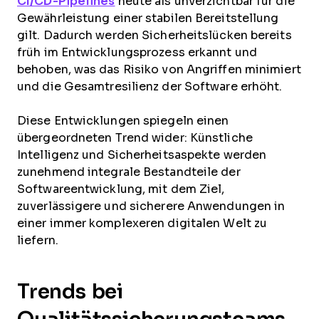
CI/CD-Pipelines
heute als unverzichtbar für die
Gewährleistung einer stabilen Bereitstellung
gilt. Dadurch werden Sicherheitslücken bereits
früh im Entwicklungsprozess erkannt und
behoben, was das Risiko von Angriffen minimiert
und die Gesamtresilienz der Software erhöht.
Diese Entwicklungen spiegeln einen
übergeordneten Trend wider: Künstliche
Intelligenz und Sicherheitsaspekte werden
zunehmend integrale Bestandteile der
Softwareentwicklung, mit dem Ziel,
zuverlässigere und sicherere Anwendungen in
einer immer komplexeren digitalen Welt zu
liefern.
Trends bei