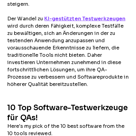
steigern.
Der Wandel zu
KI-gestützten Testwerkzeugen
wird durch deren Fähigkeit, komplexe Testfälle
zu bewältigen, sich an Änderungen in der zu
testenden Anwendung anzupassen und
vorausschauende Erkenntnisse zu liefern, die
traditionelle Tools nicht bieten. Daher
investieren Unternehmen zunehmend in diese
fortschrittlichen Lösungen, um ihre QA-
Prozesse zu verbessern und Softwareprodukte in
höherer Qualität bereitzustellen.
10 Top Software-Testwerkzeuge
für QAs!
Here's my pick of the 10 best software from the
10 tools reviewed.