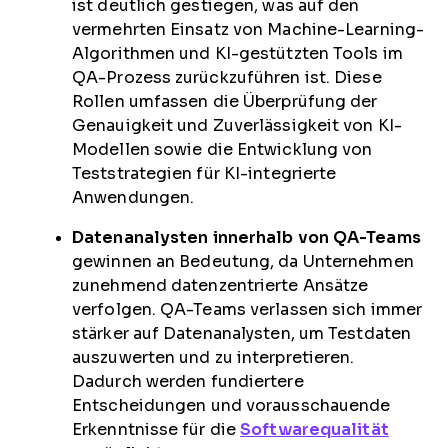
ist deutlich gestiegen, was auf den
vermehrten Einsatz von Machine-Learning-
Algorithmen und KI-gestützten Tools im
QA-Prozess zurückzuführen ist. Diese
Rollen umfassen die Überprüfung der
Genauigkeit und Zuverlässigkeit von KI-
Modellen sowie die Entwicklung von
Teststrategien für KI-integrierte
Anwendungen.
Datenanalysten innerhalb von QA-Teams
gewinnen an Bedeutung, da Unternehmen
zunehmend datenzentrierte Ansätze
verfolgen. QA-Teams verlassen sich immer
stärker auf Datenanalysten, um Testdaten
auszuwerten und zu interpretieren.
Dadurch werden fundiertere
Entscheidungen und vorausschauende
Erkenntnisse für die
Softwarequalität