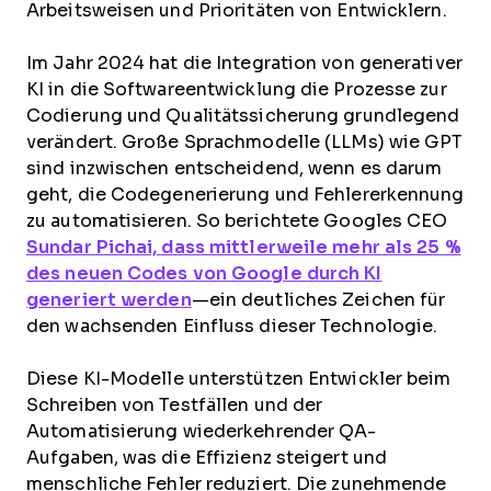
Arbeitsweisen und Prioritäten von Entwicklern.
Im Jahr 2024 hat die Integration von generativer
KI in die Softwareentwicklung die Prozesse zur
Codierung und Qualitätssicherung grundlegend
verändert. Große Sprachmodelle (LLMs) wie GPT
sind inzwischen entscheidend, wenn es darum
geht, die Codegenerierung und Fehlererkennung
zu automatisieren. So berichtete Googles CEO
Sundar Pichai, dass mittlerweile mehr als 25 %
des neuen Codes von Google durch KI
generiert werden
—ein deutliches Zeichen für
den wachsenden Einfluss dieser Technologie.
Diese KI-Modelle unterstützen Entwickler beim
Schreiben von Testfällen und der
Automatisierung wiederkehrender QA-
Aufgaben, was die Effizienz steigert und
menschliche Fehler reduziert. Die zunehmende