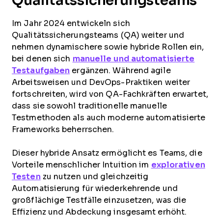
Qualitätssicherungsteams
Im Jahr 2024 entwickeln sich
Qualitätssicherungsteams (QA) weiter und
nehmen dynamischere sowie hybride Rollen ein,
bei denen sich
manuelle und automatisierte
Testaufgaben
ergänzen. Während agile
Arbeitsweisen und DevOps-Praktiken weiter
fortschreiten, wird von QA-Fachkräften erwartet,
dass sie sowohl traditionelle manuelle
Testmethoden als auch moderne automatisierte
Frameworks beherrschen.
Dieser hybride Ansatz ermöglicht es Teams, die
Vorteile menschlicher Intuition im
explorativen
Testen
zu nutzen und gleichzeitig
Automatisierung für wiederkehrende und
großflächige Testfälle einzusetzen, was die
Effizienz und Abdeckung insgesamt erhöht.