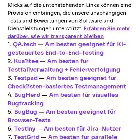
Klicks auf die untenstehenden Links können eine
Provision einbringen, die unsere unabhängigen
Tests und Bewertungen von Software und
Dienstleistungen unterstützt.
Erfahren Sie mehr
darüber, wie wir transparent bleiben
.
1.
QA.tech
—
Am besten geeignet für KI-
gesteuertes End-to-End-Testing
2.
Kualitee
—
Am besten für
Testfallverwaltung + Fehlerverfolgung
3.
Testpad
—
Am besten geeignet für
Checklisten-basiertes Testmanagement
4.
BugHerd
—
Am besten für visuelles
Bugtracking
5.
BugBug
—
Am besten geeignet für
Browser-Tests
6.
Testiny
—
Am besten für Jira-Nutzer
7.
TestGrid
—
Am besten für parallele