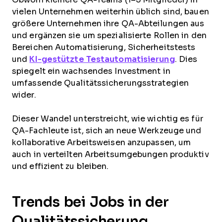
vielen Unternehmen weiterhin üblich sind, bauen
größere Unternehmen ihre QA-Abteilungen aus
und ergänzen sie um spezialisierte Rollen in den
Bereichen Automatisierung, Sicherheitstests
und
KI-gestützte Testautomatisierung
. Dies
spiegelt ein wachsendes Investment in
umfassende Qualitätssicherungsstrategien
wider.
Dieser Wandel unterstreicht, wie wichtig es für
QA-Fachleute ist, sich an neue Werkzeuge und
kollaborative Arbeitsweisen anzupassen, um
auch in verteilten Arbeitsumgebungen produktiv
und effizient zu bleiben.
Trends bei Jobs in der
Qualitätssicherung