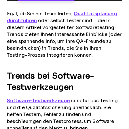
Egal, ob Sie ein Team leiten,
Qualitätsplanung
durchführen
oder selbst Tester sind – die in
diesem Artikel vorgestellten Softwaretesting-
Trends bieten Ihnen interessante Einblicke (oder
eine spannende Info, um Ihre QA-Freunde zu
beeindrucken) in Trends, die Sie in Ihren
Testing-Prozess integrieren können.
Trends bei Software-
Testwerkzeugen
Software-Testwerkzeuge
sind für das Testing
und die Qualitätssicherung unerlässlich. Sie
helfen Testern, Fehler zu finden und
beschleunigen den Testprozess, um Software
schneller auf den Markt zu bringen.