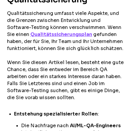
Qualitätssicherung umfasst viele Aspekte, und
die Grenzen zwischen Entwicklung und
Software-Testing können verschwimmen. Wenn
Sie einen
Qualitätssicherungsplan
gefunden
haben, der für Sie, Ihr Team und Ihr Unternehmen
funktioniert, können Sie sich glücklich schätzen.
Wenn Sie diesen Artikel lesen, besteht eine gute
Chance, dass Sie entweder im Bereich QA
arbeiten oder ein starkes Interesse daran haben.
Falls Sie Letzteres sind und einen Job im
Software-Testing suchen, gibt es einige Dinge,
die Sie vorab wissen sollten.
Entstehung spezialisierter Rollen
:
Die Nachfrage nach
AI/ML-QA-Engineers