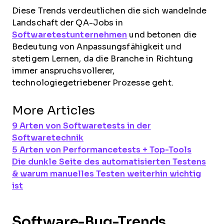
Diese Trends verdeutlichen die sich wandelnde
Landschaft der QA-Jobs in
Softwaretestunternehmen
und betonen die
Bedeutung von Anpassungsfähigkeit und
stetigem Lernen, da die Branche in Richtung
immer anspruchsvollerer,
technologiegetriebener Prozesse geht.
More Articles
9 Arten von Softwaretests in der
Softwaretechnik
5 Arten von Performancetests + Top-Tools
Die dunkle Seite des automatisierten Testens
& warum manuelles Testen weiterhin wichtig
ist
Software-Bug-Trends