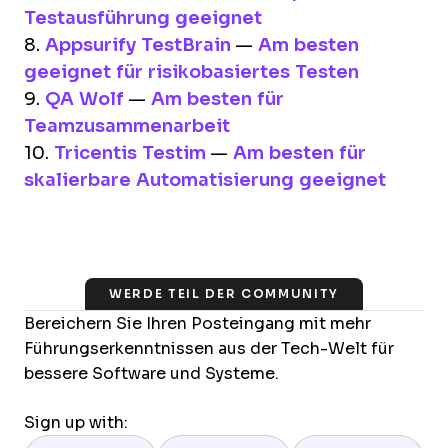
Testausführung geeignet
8.
Appsurify TestBrain
—
Am besten
geeignet für risikobasiertes Testen
9.
QA Wolf
—
Am besten für
Teamzusammenarbeit
10.
Tricentis Testim
—
Am besten für
skalierbare Automatisierung geeignet
WERDE TEIL DER COMMUNITY
Bereichern Sie Ihren Posteingang mit mehr
Führungserkenntnissen aus der Tech-Welt für
bessere Software und Systeme.
Sign up with: