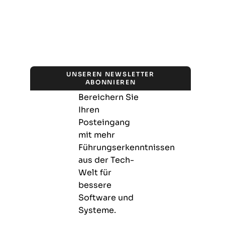
UNSEREN NEWSLETTER
ABONNIEREN
Bereichern Sie
Ihren
Posteingang
mit mehr
Führungserkenntnissen
aus der Tech-
Welt für
bessere
Software und
Systeme.