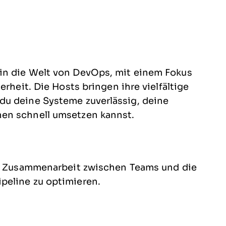
in die Welt von DevOps, mit einem Fokus
erheit. Die Hosts bringen ihre vielfältige
du deine Systeme zuverlässig, deine
en schnell umsetzen kannst.
die Zusammenarbeit zwischen Teams und die
peline zu optimieren.