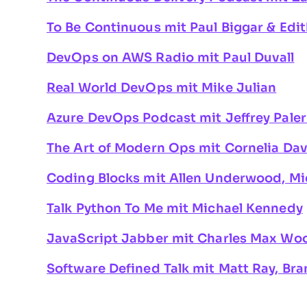
To Be Continuous mit Paul Biggar & Edi
DevOps on AWS Radio mit Paul Duvall
Real World DevOps mit Mike Julian
Azure DevOps Podcast mit Jeffrey Pale
The Art of Modern Ops mit Cornelia Dav
Coding Blocks mit Allen Underwood, Mi
Talk Python To Me mit Michael Kennedy
JavaScript Jabber mit Charles Max Woo
Software Defined Talk mit Matt Ray, Br