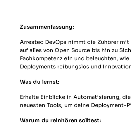
Zusammenfassung:
Arrested DevOps nimmt die Zuhörer mit 
auf alles von Open Source bis hin zu Sich
Fachkompetenz ein und beleuchten, wie 
Deployments reibungslos und Innovation
Was du lernst:
Erhalte Einblicke in Automatisierung, 
neuesten Tools, um deine Deployment-Pi
Warum du reinhören solltest: