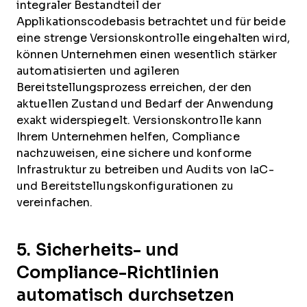
integraler Bestandteil der
Applikationscodebasis betrachtet und für beide
eine strenge Versionskontrolle eingehalten wird,
können Unternehmen einen wesentlich stärker
automatisierten und agileren
Bereitstellungsprozess erreichen, der den
aktuellen Zustand und Bedarf der Anwendung
exakt widerspiegelt. Versionskontrolle kann
Ihrem Unternehmen helfen, Compliance
nachzuweisen, eine sichere und konforme
Infrastruktur zu betreiben und Audits von IaC-
und Bereitstellungskonfigurationen zu
vereinfachen.
5. Sicherheits- und
Compliance-Richtlinien
automatisch durchsetzen