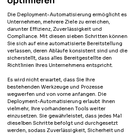
optimieren
Die Deployment-Automatisierung ermöglicht es
Unternehmen, mehrere Ziele zu erreichen,
darunter Effizienz, Zuverlässigkeit und
Compliance. Mit diesen sieben Schritten können
Sie sich auf eine automatisierte Bereitstellung
verlassen, deren Abläufe konsistent sind und die
sicherstellt, dass alles Bereitgestellte den
Richtlinien Ihres Unternehmens entspricht.
Es wird nicht erwartet, dass Sie Ihre
bestehenden Werkzeuge und Prozesse
wegwerfen und von vorne anfangen. Die
Deployment-Automatisierung erlaubt Ihnen
vielmehr, Ihre vorhandenen Tools weiter
einzusetzen. Sie gewährleistet, dass jedes Mal
dieselben Schritte befolgt und durchgesetzt
werden, sodass Zuverlässigkeit, Sicherheit und