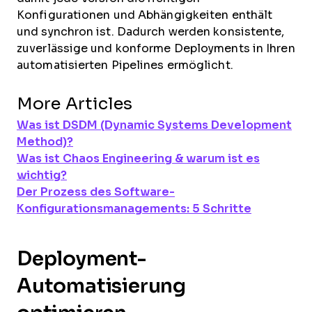
Konfigurationen und Abhängigkeiten enthält
und synchron ist. Dadurch werden konsistente,
zuverlässige und konforme Deployments in Ihren
automatisierten Pipelines ermöglicht.
More Articles
Was ist DSDM (Dynamic Systems Development
Method)?
Was ist Chaos Engineering & warum ist es
wichtig?
Der Prozess des Software-
Konfigurationsmanagements: 5 Schritte
Deployment-
Automatisierung