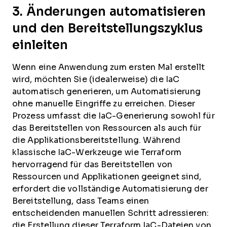
3. Änderungen automatisieren
und den Bereitstellungszyklus
einleiten
Wenn eine Anwendung zum ersten Mal erstellt
wird, möchten Sie (idealerweise) die IaC
automatisch generieren, um Automatisierung
ohne manuelle Eingriffe zu erreichen. Dieser
Prozess umfasst die IaC-Generierung sowohl für
das Bereitstellen von Ressourcen als auch für
die Applikationsbereitstellung. Während
klassische IaC-Werkzeuge wie Terraform
hervorragend für das Bereitstellen von
Ressourcen und Applikationen geeignet sind,
erfordert die vollständige Automatisierung der
Bereitstellung, dass Teams einen
entscheidenden manuellen Schritt adressieren:
die Erstellung dieser Terraform IaC-Dateien von