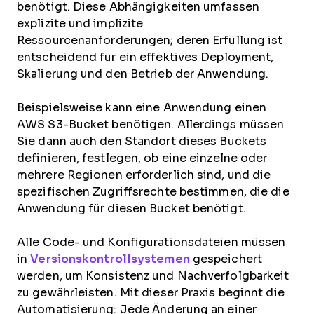
benötigt. Diese Abhängigkeiten umfassen
explizite und implizite
Ressourcenanforderungen; deren Erfüllung ist
entscheidend für ein effektives Deployment,
Skalierung und den Betrieb der Anwendung.
Beispielsweise kann eine Anwendung einen
AWS S3-Bucket benötigen. Allerdings müssen
Sie dann auch den Standort dieses Buckets
definieren, festlegen, ob eine einzelne oder
mehrere Regionen erforderlich sind, und die
spezifischen Zugriffsrechte bestimmen, die die
Anwendung für diesen Bucket benötigt.
Alle Code- und Konfigurationsdateien müssen
in
Versionskontrollsystemen
gespeichert
werden, um Konsistenz und Nachverfolgbarkeit
zu gewährleisten. Mit dieser Praxis beginnt die
Automatisierung: Jede Änderung an einer