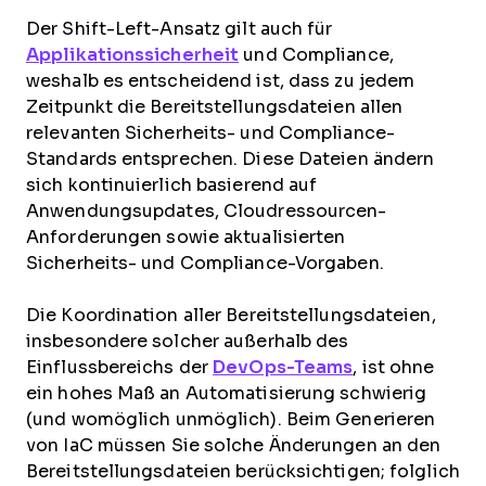
Der Shift-Left-Ansatz gilt auch für
Applikationssicherheit
und Compliance,
weshalb es entscheidend ist, dass zu jedem
Zeitpunkt die Bereitstellungsdateien allen
relevanten Sicherheits- und Compliance-
Standards entsprechen. Diese Dateien ändern
sich kontinuierlich basierend auf
Anwendungsupdates, Cloudressourcen-
Anforderungen sowie aktualisierten
Sicherheits- und Compliance-Vorgaben.
Die Koordination aller Bereitstellungsdateien,
insbesondere solcher außerhalb des
Einflussbereichs der
DevOps-Teams
, ist ohne
ein hohes Maß an Automatisierung schwierig
(und womöglich unmöglich). Beim Generieren
von IaC müssen Sie solche Änderungen an den
Bereitstellungsdateien berücksichtigen; folglich