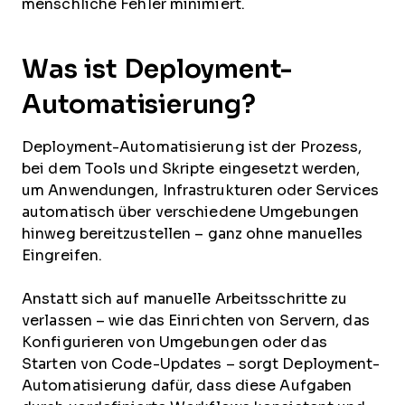
menschliche Fehler minimiert.
Was ist Deployment-
Automatisierung?
Deployment-Automatisierung ist der Prozess,
bei dem Tools und Skripte eingesetzt werden,
um Anwendungen, Infrastrukturen oder Services
automatisch über verschiedene Umgebungen
hinweg bereitzustellen – ganz ohne manuelles
Eingreifen.
Anstatt sich auf manuelle Arbeitsschritte zu
verlassen – wie das Einrichten von Servern, das
Konfigurieren von Umgebungen oder das
Starten von Code-Updates – sorgt Deployment-
Automatisierung dafür, dass diese Aufgaben