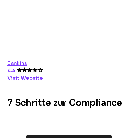
Jenkins
4.4
Visit Website
7 Schritte zur Compliance