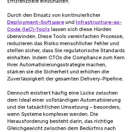
Effizienzziele einzuhalten.
Durch den Einsatz von kontinuierlicher
Deployment-Software
und
Infrastructure-as-
Code (IaC)-Tools
lassen sich diese Hürden
überwinden. Diese Tools vereinfachen Prozesse,
reduzieren das Risiko menschlicher Fehler und
stellen sicher, dass Sie regulatorische Standards
einhalten. Indem CTOs die Compliance zum Kern
ihrer Automatisierungsstrategie machen,
stärken sie die Sicherheit und erhöhen die
Zuverlässigkeit der gesamten Delivery-Pipeline.
Dennoch existiert häufig eine Lücke zwischen
dem Ideal einer vollständigen Automatisierung
und der tatsächlichen Umsetzung – besonders,
wenn Systeme komplexer werden. Die
Herausforderung besteht darin, das richtige
Gleichgewicht zwischen dem Bedürfnis nach