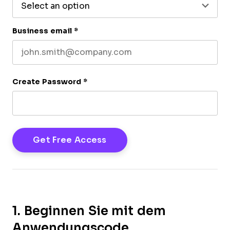
Business email
*
Create Password
*
1. Beginnen Sie mit dem
Anwendungscode