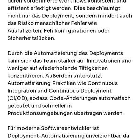
durch vordefinierte Workflows konsistent und
effizient erledigt werden. Dies beschleunigt
nicht nur das Deployment, sondern mindert auch
das Risiko menschlicher Fehler wie
Ausfallzeiten, Fehlkonfigurationen oder
Sicherheitslücken.
Durch die Automatisierung des Deployments
kann sich das Team stärker auf Innovationen und
weniger auf wiederholende Tätigkeiten
konzentrieren. Außerdem unterstützt
Automatisierung Praktiken wie Continuous
Integration und Continuous Deployment
(CI/CD), sodass Code-Änderungen automatisch
getestet und schneller in
Produktionsumgebungen übertragen werden.
Für moderne Softwareentwickler ist
Deployment-Automatisierung unverzichtbar, da