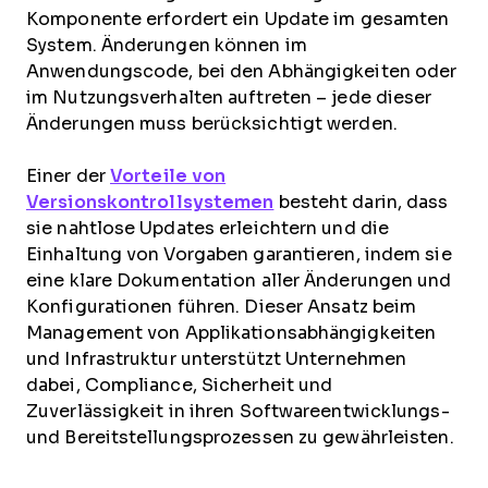
Komponente erfordert ein Update im gesamten
System. Änderungen können im
Anwendungscode, bei den Abhängigkeiten oder
im Nutzungsverhalten auftreten – jede dieser
Änderungen muss berücksichtigt werden.
Einer der
Vorteile von
Versionskontrollsystemen
besteht darin, dass
sie nahtlose Updates erleichtern und die
Einhaltung von Vorgaben garantieren, indem sie
eine klare Dokumentation aller Änderungen und
Konfigurationen führen. Dieser Ansatz beim
Management von Applikationsabhängigkeiten
und Infrastruktur unterstützt Unternehmen
dabei, Compliance, Sicherheit und
Zuverlässigkeit in ihren Softwareentwicklungs-
und Bereitstellungsprozessen zu gewährleisten.