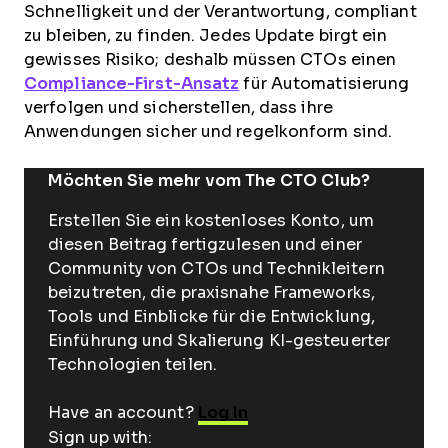
Schnelligkeit und der Verantwortung, compliant
zu bleiben, zu finden. Jedes Update birgt ein
gewisses Risiko; deshalb müssen CTOs einen
Compliance-First-Ansatz
für Automatisierung
verfolgen und sicherstellen, dass ihre
Anwendungen sicher und regelkonform sind.
Möchten Sie mehr vom The CTO Club?
Erstellen Sie ein kostenloses Konto, um
diesen Beitrag fertigzulesen und einer
Community von CTOs und Technikleitern
beizutreten, die praxisnahe Frameworks,
Tools und Einblicke für die Entwicklung,
Einführung und Skalierung KI-gesteuerter
Technologien teilen.
Have an account?
Log In
Sign up with: