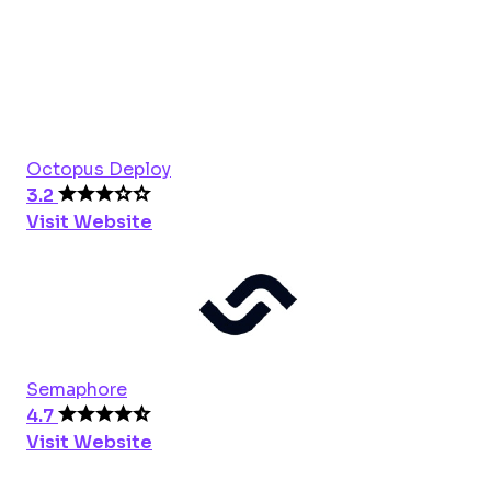
Octopus Deploy
3.2
Visit Website
Semaphore
4.7
Visit Website