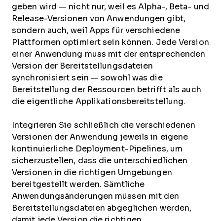
geben wird — nicht nur, weil es Alpha-, Beta- und
Release-Versionen von Anwendungen gibt,
sondern auch, weil Apps für verschiedene
Plattformen optimiert sein können. Jede Version
einer Anwendung muss mit der entsprechenden
Version der Bereitstellungsdateien
synchronisiert sein — sowohl was die
Bereitstellung der Ressourcen betrifft als auch
die eigentliche Applikationsbereitstellung.
Integrieren Sie schließlich die verschiedenen
Versionen der Anwendung jeweils in eigene
kontinuierliche Deployment-Pipelines, um
sicherzustellen, dass die unterschiedlichen
Versionen in die richtigen Umgebungen
bereitgestellt werden. Sämtliche
Anwendungsänderungen müssen mit den
Bereitstellungsdateien abgeglichen werden,
damit jede Version die richtigen