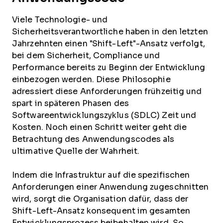
Viele Technologie- und
Sicherheitsverantwortliche haben in den letzten
Jahrzehnten einen "Shift-Left"-Ansatz verfolgt,
bei dem Sicherheit, Compliance und
Performance bereits zu Beginn der Entwicklung
einbezogen werden. Diese Philosophie
adressiert diese Anforderungen frühzeitig und
spart in späteren Phasen des
Softwareentwicklungszyklus (SDLC) Zeit und
Kosten. Noch einen Schritt weiter geht die
Betrachtung des Anwendungscodes als
ultimative Quelle der Wahrheit.
Indem die Infrastruktur auf die spezifischen
Anforderungen einer Anwendung zugeschnitten
wird, sorgt die Organisation dafür, dass der
Shift-Left-Ansatz konsequent im gesamten
Entwicklungsprozess beibehalten wird. So