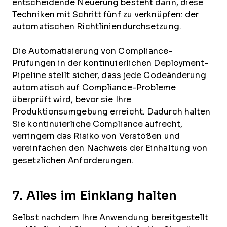
entscheidende Neuerung besteht darin, diese
Techniken mit Schritt fünf zu verknüpfen: der
automatischen Richtliniendurchsetzung.
Die Automatisierung von Compliance-
Prüfungen in der kontinuierlichen Deployment-
Pipeline stellt sicher, dass jede Codeänderung
automatisch auf Compliance-Probleme
überprüft wird, bevor sie Ihre
Produktionsumgebung erreicht. Dadurch halten
Sie kontinuierliche Compliance aufrecht,
verringern das Risiko von Verstößen und
vereinfachen den Nachweis der Einhaltung von
gesetzlichen Anforderungen.
7. Alles im Einklang halten
Selbst nachdem Ihre Anwendung bereitgestellt