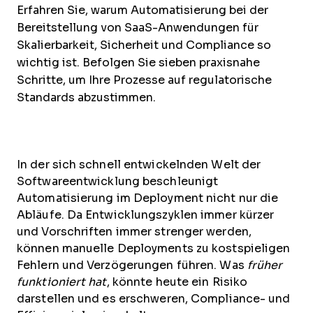
Erfahren Sie, warum Automatisierung bei der
Bereitstellung von SaaS-Anwendungen für
Skalierbarkeit, Sicherheit und Compliance so
wichtig ist. Befolgen Sie sieben praxisnahe
Schritte, um Ihre Prozesse auf regulatorische
Standards abzustimmen.
In der sich schnell entwickelnden Welt der
Softwareentwicklung beschleunigt
Automatisierung im Deployment nicht nur die
Abläufe. Da Entwicklungszyklen immer kürzer
und Vorschriften immer strenger werden,
können manuelle Deployments zu kostspieligen
Fehlern und Verzögerungen führen. Was
früher
funktioniert hat
, könnte heute ein Risiko
darstellen und es erschweren, Compliance- und