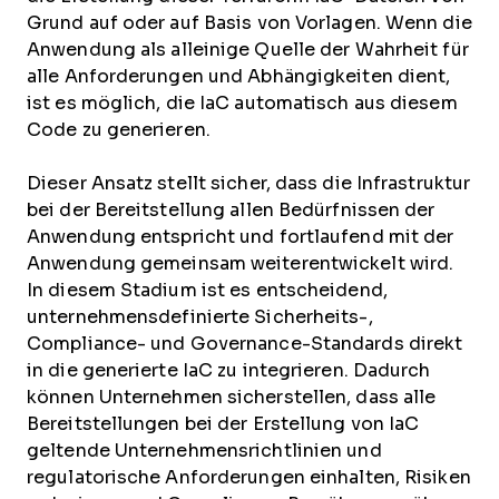
Grund auf oder auf Basis von Vorlagen. Wenn die
Anwendung als alleinige Quelle der Wahrheit für
alle Anforderungen und Abhängigkeiten dient,
ist es möglich, die IaC automatisch aus diesem
Code zu generieren.
Dieser Ansatz stellt sicher, dass die Infrastruktur
bei der Bereitstellung allen Bedürfnissen der
Anwendung entspricht und fortlaufend mit der
Anwendung gemeinsam weiterentwickelt wird.
In diesem Stadium ist es entscheidend,
unternehmensdefinierte Sicherheits-,
Compliance- und Governance-Standards direkt
in die generierte IaC zu integrieren. Dadurch
können Unternehmen sicherstellen, dass alle
Bereitstellungen bei der Erstellung von IaC
geltende Unternehmensrichtlinien und
regulatorische Anforderungen einhalten, Risiken