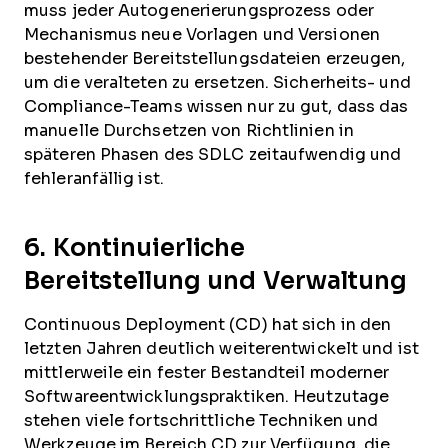
muss jeder Autogenerierungsprozess oder
Mechanismus neue Vorlagen und Versionen
bestehender Bereitstellungsdateien erzeugen,
um die veralteten zu ersetzen. Sicherheits- und
Compliance-Teams wissen nur zu gut, dass das
manuelle Durchsetzen von Richtlinien in
späteren Phasen des SDLC zeitaufwendig und
fehleranfällig ist.
6. Kontinuierliche
Bereitstellung und Verwaltung
Continuous Deployment (CD) hat sich in den
letzten Jahren deutlich weiterentwickelt und ist
mittlerweile ein fester Bestandteil moderner
Softwareentwicklungspraktiken. Heutzutage
stehen viele fortschrittliche Techniken und
Werkzeuge im Bereich CD zur Verfügung, die