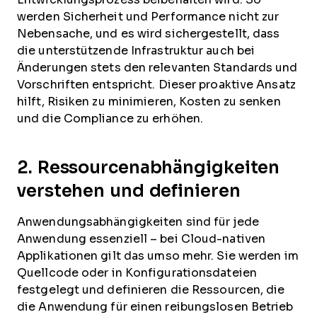
werden Sicherheit und Performance nicht zur
Nebensache, und es wird sichergestellt, dass
die unterstützende Infrastruktur auch bei
Änderungen stets den relevanten Standards und
Vorschriften entspricht. Dieser proaktive Ansatz
hilft, Risiken zu minimieren, Kosten zu senken
und die Compliance zu erhöhen.
2. Ressourcenabhängigkeiten
verstehen und definieren
Anwendungsabhängigkeiten sind für jede
Anwendung essenziell – bei Cloud-nativen
Applikationen gilt das umso mehr. Sie werden im
Quellcode oder in Konfigurationsdateien
festgelegt und definieren die Ressourcen, die
die Anwendung für einen reibungslosen Betrieb