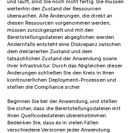
und läuft, sind Sie noch nicht fertig. Sie müssen
weiterhin den Zustand der Ressourcen
überwachen. Alle Änderungen, die direkt an
diesen Ressourcen vorgenommen werden,
müssen zurückgespielt und mit den
Bereitstellungsdateien abgeglichen werden.
Andernfalls entsteht eine Diskrepanz zwischen
dem deklarierten Zustand und dem
tatsächlichen Zustand der Anwendung sowie
ihrer Infrastruktur. Durch das Abgleichen dieser
Änderungen schließen Sie den Kreis in Ihren
kontinuierlichen Deployment-Prozessen und
stellen die Compliance sicher.
Beginnen Sie bei der Anwendung, und stellen
Sie sicher, dass die Bereitstellungsdateien mit
Ihren Quellcodedateien übereinstimmen.
Bedenken Sie, dass es in vielen Fällen
verschiedene Versionen jeder Anwendung