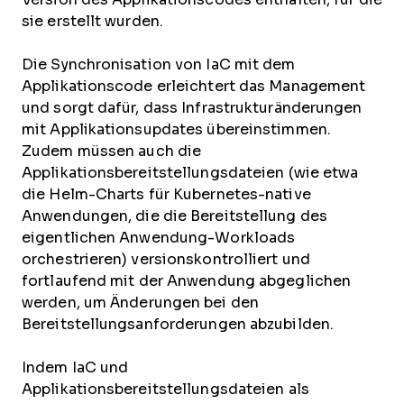
sie erstellt wurden.
Die Synchronisation von IaC mit dem
Applikationscode erleichtert das Management
und sorgt dafür, dass Infrastrukturänderungen
mit Applikationsupdates übereinstimmen.
Zudem müssen auch die
Applikationsbereitstellungsdateien (wie etwa
die Helm-Charts für Kubernetes-native
Anwendungen, die die Bereitstellung des
eigentlichen Anwendung-Workloads
orchestrieren) versionskontrolliert und
fortlaufend mit der Anwendung abgeglichen
werden, um Änderungen bei den
Bereitstellungsanforderungen abzubilden.
Indem IaC und
Applikationsbereitstellungsdateien als