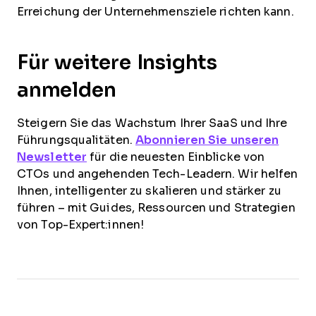
Erreichung der Unternehmensziele richten kann.
Für weitere Insights
anmelden
Steigern Sie das Wachstum Ihrer SaaS und Ihre
Führungsqualitäten.
Abonnieren Sie unseren
Newsletter
für die neuesten Einblicke von
CTOs und angehenden Tech-Leadern. Wir helfen
Ihnen, intelligenter zu skalieren und stärker zu
führen – mit Guides, Ressourcen und Strategien
von Top-Expert:innen!