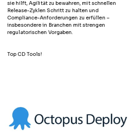
sie hilft, Agilität zu bewahren, mit schnellen
Release-Zyklen Schritt zu halten und
Compliance-Anforderungen zu erfüllen –
insbesondere in Branchen mit strengen
regulatorischen Vorgaben.
Top CD Tools!