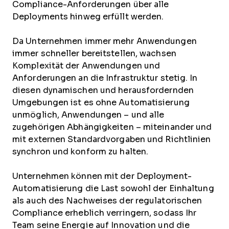
Compliance-Anforderungen über alle
Deployments hinweg erfüllt werden.
Da Unternehmen immer mehr Anwendungen
immer schneller bereitstellen, wachsen
Komplexität der Anwendungen und
Anforderungen an die Infrastruktur stetig. In
diesen dynamischen und herausfordernden
Umgebungen ist es ohne Automatisierung
unmöglich, Anwendungen – und alle
zugehörigen Abhängigkeiten – miteinander und
mit externen Standardvorgaben und Richtlinien
synchron und konform zu halten.
Unternehmen können mit der Deployment-
Automatisierung die Last sowohl der Einhaltung
als auch des Nachweises der regulatorischen
Compliance erheblich verringern, sodass Ihr
Team seine Energie auf Innovation und die