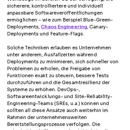
sicherere, kontrolliertere und individuell
anpassbare Softwareveröffentlichungen
ermöglichen – wie zum Beispiel Blue-Green-
Deployments,
Chaos Engineering
, Canary-
Deployments und Feature-Flags.
Solche Techniken erlauben es Unternehmen
unter anderem, Ausfallzeiten während
Deployments zu minimieren, sich schneller von
Problemen zu erholen, die Freigabe von
Funktionen exakt zu steuern, bessere Tests
durchzuführen und die Gesamtresilienz der
Systeme zu erhöhen. DevOps-,
Softwareentwicklungs- und Site-Reliability-
Engineering-Teams (SREs, u.a.) können und
sollten all diese Ansätze auch weiterhin im
Rahmen der unternehmensweiten
Bereitstellungsprozesse verfolgen. Die