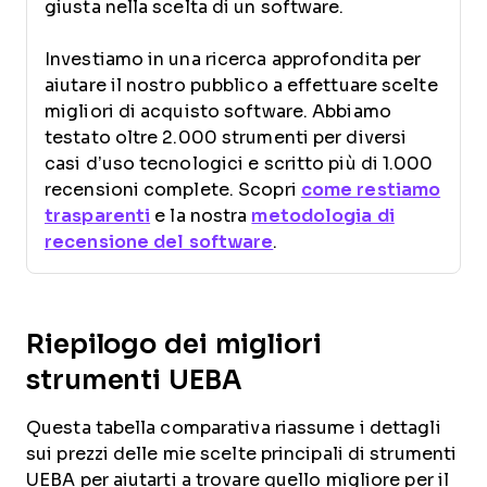
giusta nella scelta di un software.
Investiamo in una ricerca approfondita per
aiutare il nostro pubblico a effettuare scelte
migliori di acquisto software. Abbiamo
testato oltre 2.000 strumenti per diversi
casi d’uso tecnologici e scritto più di 1.000
recensioni complete. Scopri
come restiamo
trasparenti
e la nostra
metodologia di
recensione del software
.
Riepilogo dei migliori
strumenti UEBA
Questa tabella comparativa riassume i dettagli
sui prezzi delle mie scelte principali di strumenti
UEBA per aiutarti a trovare quello migliore per il