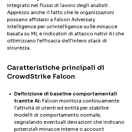
integrato nei flussi di lavoro degli analisti.
Apprezzo anche il fatto che le organizzazioni
possano affidarsi a Falcon Adversary
Intelligence per un'intelligence sulle minacce
basata su ML e indicatori di attacco nativi AI che
ottimizzano l'efficacia dell'intero stack di
sicurezza.
Caratteristiche principali di
CrowdStrike Falcon
Definizione di baseline comportamentali
tramite AI:
Falcon monitora continuamente
l'attività di utenti ed entità per stabilire
modelli di comportamento normale,
segnalando eventuali deviazioni che indicano
potenziali minacce interne o account