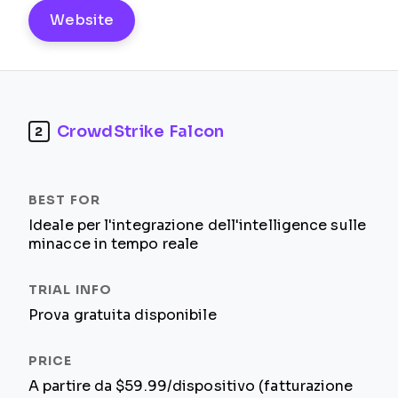
Website
CrowdStrike Falcon
2
Ideale per l'integrazione dell'intelligence sulle
minacce in tempo reale
Prova gratuita disponibile
A partire da $59.99/dispositivo (fatturazione