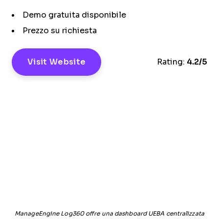
Demo gratuita disponibile
Prezzo su richiesta
Visit Website
Rating:
4.2/5
ManageEngine Log360 offre una dashboard UEBA centralizzata