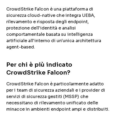
CrowdStrike Falcon è una piattaforma di
sicurezza cloud-native che integra UEBA,
rilevamento e risposta degli endpoint,
protezione dell'identità e analisi
comportamentale basata su intelligenza
artificiale all'interno di un'unica architettura
agent-based.
Per chi è più indicato
CrowdStrike Falcon?
CrowdStrike Falcon è particolarmente adatto
per i team di sicurezza aziendali e i provider di
servizi di sicurezza gestiti (MSSP) che
necessitano di rilevamento unificato delle
minacce in ambienti endpoint ampi e distribuiti.