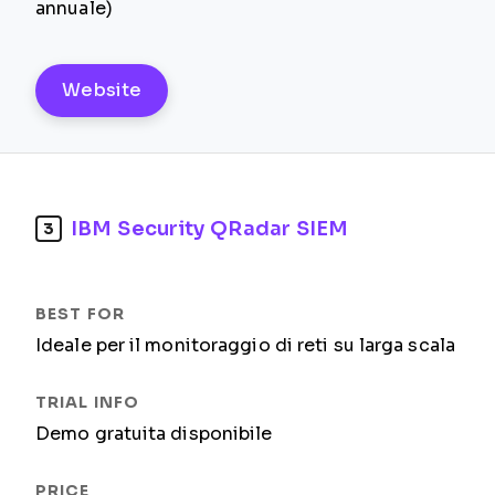
annuale)
Website
IBM Security QRadar SIEM
3
Ideale per il monitoraggio di reti su larga scala
Demo gratuita disponibile