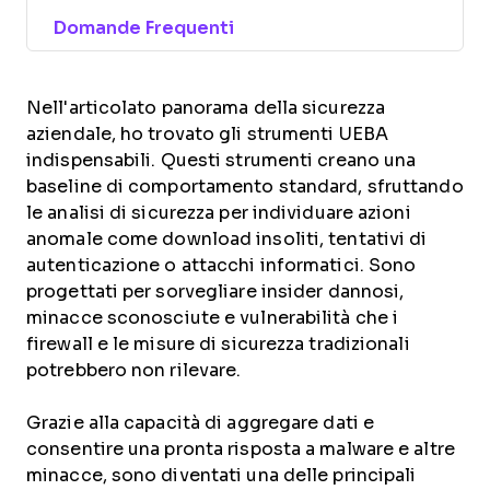
Domande Frequenti
Nell'articolato panorama della sicurezza
aziendale, ho trovato gli strumenti UEBA
indispensabili. Questi strumenti creano una
baseline di comportamento standard, sfruttando
le analisi di sicurezza per individuare azioni
anomale come download insoliti, tentativi di
autenticazione o attacchi informatici. Sono
progettati per sorvegliare insider dannosi,
minacce sconosciute e vulnerabilità che i
firewall e le misure di sicurezza tradizionali
potrebbero non rilevare.
Grazie alla capacità di aggregare dati e
consentire una pronta risposta a malware e altre
minacce, sono diventati una delle principali