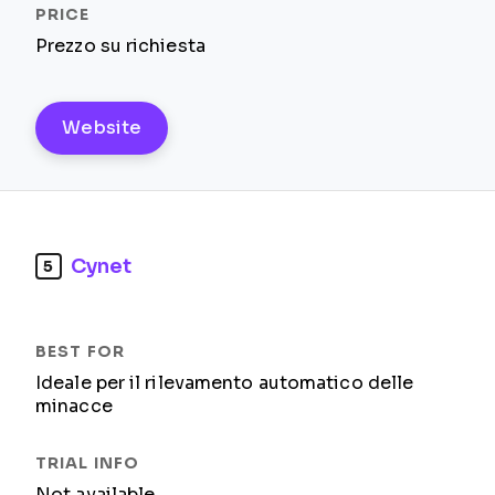
Prezzo su richiesta
Website
Cynet
5
Ideale per il rilevamento automatico delle
minacce
Not available