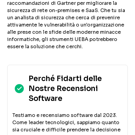
raccomandazioni di Gartner per migliorare la
sicurezza di rete on-premises e SaaS. Che tu sia
un analista di sicurezza che cerca di prevenire
attivamente le vulnerabilità o un'organizzazione
alle prese con le sfide delle moderne minacce
informatiche, gli strumenti UEBA potrebbero
essere la soluzione che cerchi.
Perché Fidarti delle
Nostre Recensioni
Software
Testiamo e recensiamo software dal 2023.
Come leader tecnologici, sappiamo quanto
sia cruciale e difficile prendere la decisione