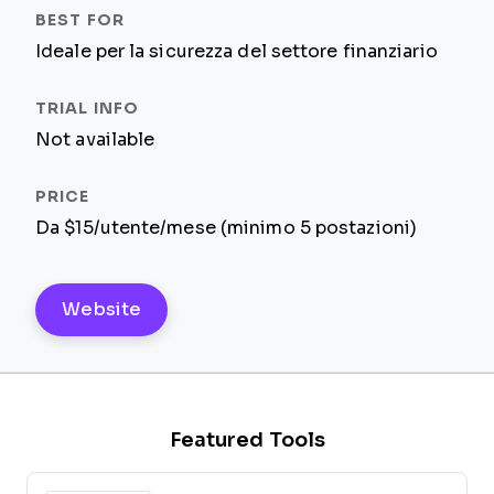
Ideale per la sicurezza del settore finanziario
Not available
Da $15/utente/mese (minimo 5 postazioni)
Website
Featured Tools