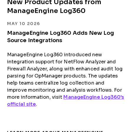
New Product Updates from
ManageEngine Log360
MAY 10 2026
ManageEngine Log360 Adds New Log
Source Integrations
ManageEngine Log360 introduced new
integration support for NetFlow Analyzer and
Firewall Analyzer, along with enhanced audit log
parsing for OpManager products. The updates
help teams centralize log collection and
improve monitoring and analysis workflows. For
more information, visit
ManageEngine Log360's
official site
.