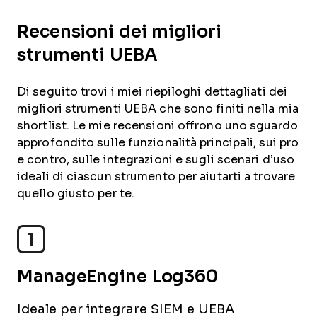
Recensioni dei migliori
strumenti UEBA
Di seguito trovi i miei riepiloghi dettagliati dei
migliori strumenti UEBA che sono finiti nella mia
shortlist. Le mie recensioni offrono uno sguardo
approfondito sulle funzionalità principali, sui pro
e contro, sulle integrazioni e sugli scenari d’uso
ideali di ciascun strumento per aiutarti a trovare
quello giusto per te.
1
ManageEngine Log360
Ideale per integrare SIEM e UEBA