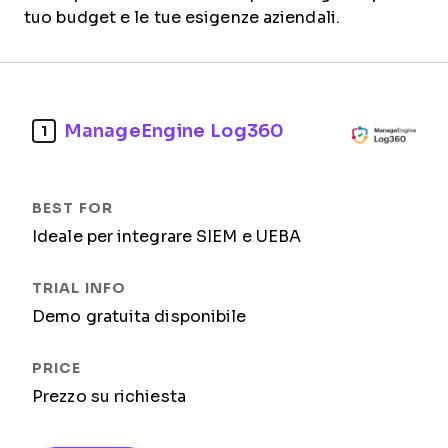
tuo budget e le tue esigenze aziendali.
ManageEngine Log360
1
Ideale per integrare SIEM e UEBA
Demo gratuita disponibile
Prezzo su richiesta