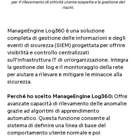
per il rilevamento di attività utente sospette e la gestione dei
rischi.
ManageEngine Log360 è una soluzione
completa di gestione delle informazioni e degli
eventi di sicurezza (SIEM) progettata per offrire
visibilità e controllo centralizzati
sull'infrastruttura IT di un'organizzazione. Integra
la gestione dei log e il monitoraggio della rete
per aiutare a rilevare e mitigare le minacce alla
sicurezza.
Perché ho scelto ManageEngine Log360:
Offre
avanzate capacità di rilevamento delle anomalie
grazie ad algoritmi di apprendimento
automatico. Questa funzione consente al
sistema di definire una linea di base del
comportamento utente normale e poi