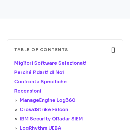
TABLE OF CONTENTS
Migliori Software Selezionati
Perché Fidarti di Noi
Confronta Specifiche
Recensioni
ManageEngine Log360
CrowdStrike Falcon
IBM Security QRadar SIEM
LogRhythm UEBA