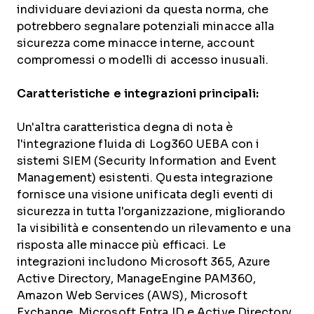
individuare deviazioni da questa norma, che
potrebbero segnalare potenziali minacce alla
sicurezza come minacce interne, account
compromessi o modelli di accesso inusuali.
Caratteristiche e integrazioni principali:
Un'altra caratteristica degna di nota è
l'integrazione fluida di Log360 UEBA con i
sistemi SIEM (Security Information and Event
Management) esistenti. Questa integrazione
fornisce una visione unificata degli eventi di
sicurezza in tutta l'organizzazione, migliorando
la visibilità e consentendo un rilevamento e una
risposta alle minacce più efficaci. Le
integrazioni includono Microsoft 365, Azure
Active Directory, ManageEngine PAM360,
Amazon Web Services (AWS), Microsoft
Exchange, Microsoft Entra ID e Active Directory.