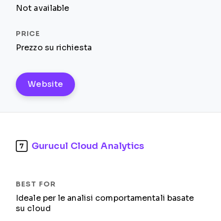
Not available
Prezzo su richiesta
Website
Gurucul Cloud Analytics
7
Ideale per le analisi comportamentali basate
su cloud