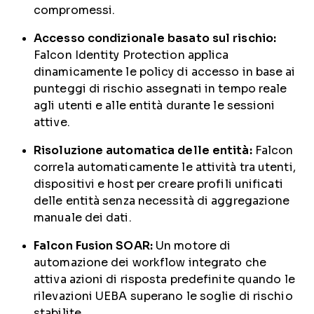
compromessi.
Accesso condizionale basato sul rischio:
Falcon Identity Protection applica
dinamicamente le policy di accesso in base ai
punteggi di rischio assegnati in tempo reale
agli utenti e alle entità durante le sessioni
attive.
Risoluzione automatica delle entità:
Falcon
correla automaticamente le attività tra utenti,
dispositivi e host per creare profili unificati
delle entità senza necessità di aggregazione
manuale dei dati.
Falcon Fusion SOAR:
Un motore di
automazione dei workflow integrato che
attiva azioni di risposta predefinite quando le
rilevazioni UEBA superano le soglie di rischio
stabilite.