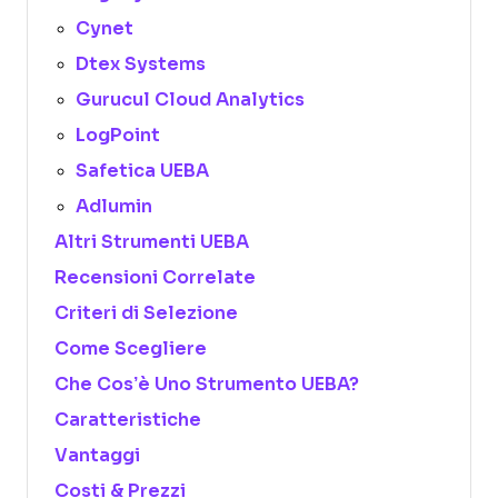
Cynet
Dtex Systems
Gurucul Cloud Analytics
LogPoint
Safetica UEBA
Adlumin
Altri Strumenti UEBA
Recensioni Correlate
Criteri di Selezione
Come Scegliere
Che Cos’è Uno Strumento UEBA?
Caratteristiche
Vantaggi
Costi & Prezzi