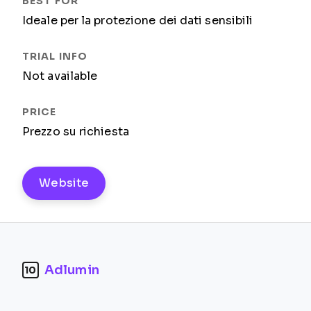
Ideale per la protezione dei dati sensibili
Not available
Prezzo su richiesta
Website
Adlumin
10