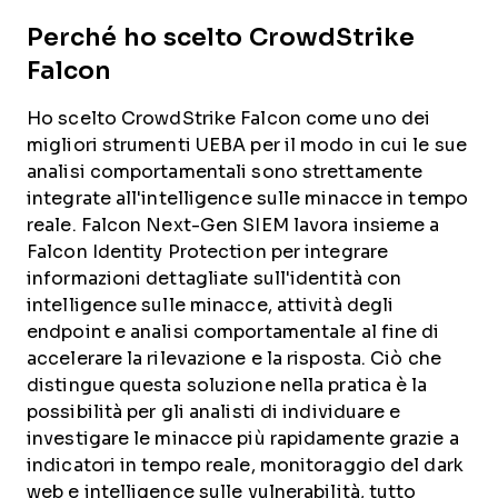
Perché ho scelto CrowdStrike
Falcon
Ho scelto CrowdStrike Falcon come uno dei
migliori strumenti UEBA per il modo in cui le sue
analisi comportamentali sono strettamente
integrate all'intelligence sulle minacce in tempo
reale. Falcon Next-Gen SIEM lavora insieme a
Falcon Identity Protection per integrare
informazioni dettagliate sull'identità con
intelligence sulle minacce, attività degli
endpoint e analisi comportamentale al fine di
accelerare la rilevazione e la risposta. Ciò che
distingue questa soluzione nella pratica è la
possibilità per gli analisti di individuare e
investigare le minacce più rapidamente grazie a
indicatori in tempo reale, monitoraggio del dark
web e intelligence sulle vulnerabilità, tutto