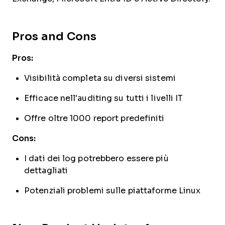
Pros and Cons
Pros:
Visibilità completa su diversi sistemi
Efficace nell'auditing su tutti i livelli IT
Offre oltre 1000 report predefiniti
Cons:
I dati dei log potrebbero essere più
dettagliati
Potenziali problemi sulle piattaforme Linux