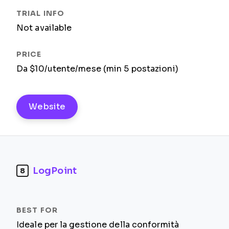
Not available
Da $10/utente/mese (min 5 postazioni)
Website
LogPoint
8
Ideale per la gestione della conformità