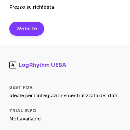
Prezzo su richiesta
Website
LogRhythm UEBA
4
Ideale per l'integrazione centralizzata dei dati
Not available