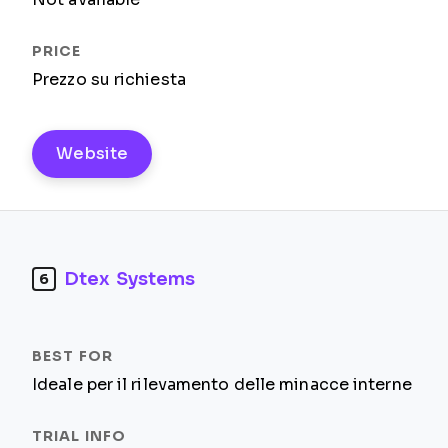
Prezzo su richiesta
Website
Dtex Systems
6
Ideale per il rilevamento delle minacce interne