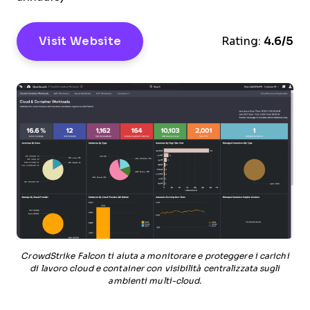
Visit Website
Rating:
4.6/5
CrowdStrike Falcon ti aiuta a monitorare e proteggere i carichi
di lavoro cloud e container con visibilità centralizzata sugli
ambienti multi-cloud.