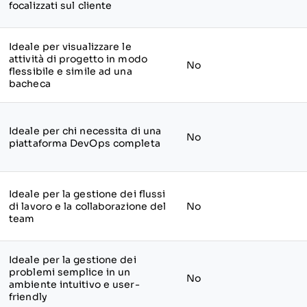
focalizzati sul cliente
Ideale per visualizzare le
attività di progetto in modo
No
flessibile e simile ad una
bacheca
Ideale per chi necessita di una
No
piattaforma DevOps completa
Ideale per la gestione dei flussi
di lavoro e la collaborazione del
No
team
Ideale per la gestione dei
problemi semplice in un
No
ambiente intuitivo e user-
friendly