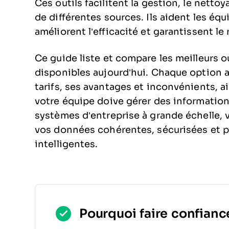
Ces outils facilitent la gestion, le net
de différentes sources. Ils aident les éq
améliorent l’efficacité et garantissent 
Ce guide liste et compare les meilleurs 
disponibles aujourd’hui. Chaque option a
tarifs, ses avantages et inconvénients, ai
votre équipe doive gérer des information
systèmes d’entreprise à grande échelle, v
vos données cohérentes, sécurisées et p
intelligentes.
Pourquoi faire confiance