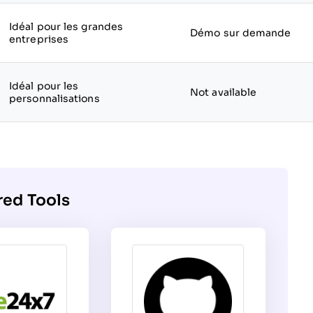
Idéal pour les grandes
Démo sur demande
entreprises
Idéal pour les
Not available
personnalisations
red Tools