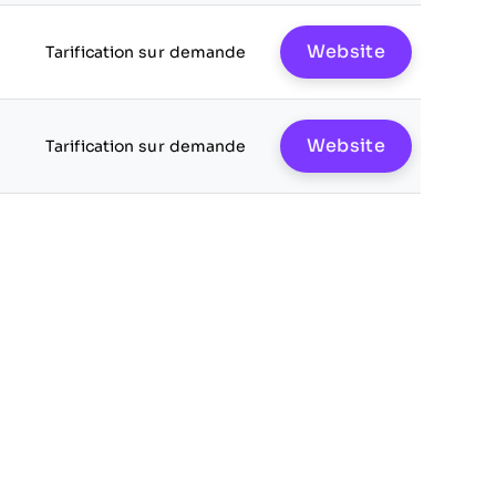
Website
Tarification sur demande
Website
Tarification sur demande