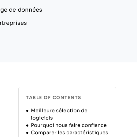
lage de données
ntreprises
TABLE OF CONTENTS
Meilleure sélection de
logiciels
Pourquoi nous faire confiance
Comparer les caractéristiques