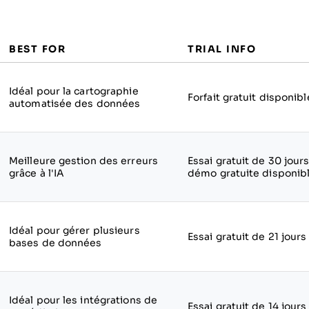
BEST FOR
TRIAL INFO
Idéal pour la cartographie
Forfait gratuit disponibl
automatisée des données
Meilleure gestion des erreurs
Essai gratuit de 30 jours
grâce à l'IA
démo gratuite disponib
Idéal pour gérer plusieurs
Essai gratuit de 21 jours
bases de données
Idéal pour les intégrations de
Essai gratuit de 14 jours