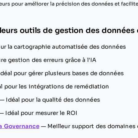
eurs pour améliorer la précision des données et facilite
lleurs outils de gestion des données
our la cartographie automatisée des données
re gestion des erreurs grâce à l'IA
Idéal pour gérer plusieurs bases de données
al pour les intégrations de remédiation
—
Idéal pour la qualité des données
—
Idéal pour mesurer le ROI
a Governance
—
Meilleur support des domaines