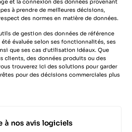
toyage et la connexion des données provenant
uipes à prendre de meilleures décisions,
le respect des normes en matière de données.
outils de gestion des données de référence
 été évaluée selon ses fonctionnalités, ses
nsi que ses cas d’utilisation idéaux. Que
s clients, des données produits ou des
ous trouverez ici des solutions pour garder
rêtes pour des décisions commerciales plus
 à nos avis logiciels