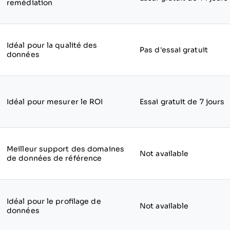
remédiation
Idéal pour la qualité des
Pas d'essai gratuit
données
Idéal pour mesurer le ROI
Essai gratuit de 7 jours
Meilleur support des domaines
Not available
de données de référence
Idéal pour le profilage de
Not available
données