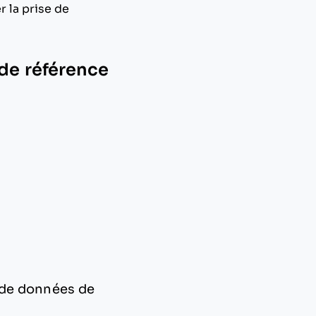
r la prise de
 de référence
 de données de