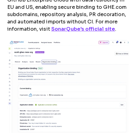
EU and US, enabling secure binding to GHE.com
subdomains, repository analysis, PR decoration,
and automated imports without CI. For more
information, visit
SonarQube's official site
.