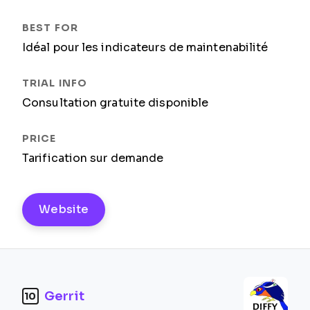
Idéal pour les indicateurs de maintenabilité
Consultation gratuite disponible
Tarification sur demande
Website
Gerrit
10