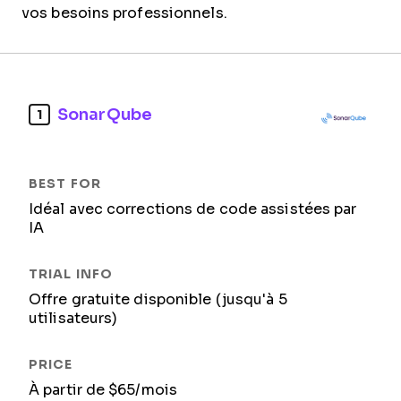
vos besoins professionnels.
SonarQube
1
Idéal avec corrections de code assistées par
IA
Offre gratuite disponible (jusqu'à 5
utilisateurs)
À partir de $65/mois