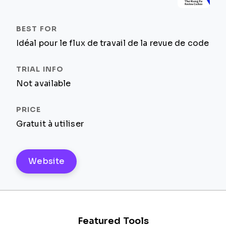
Idéal pour le flux de travail de la revue de code
Not available
Gratuit à utiliser
Website
Featured Tools