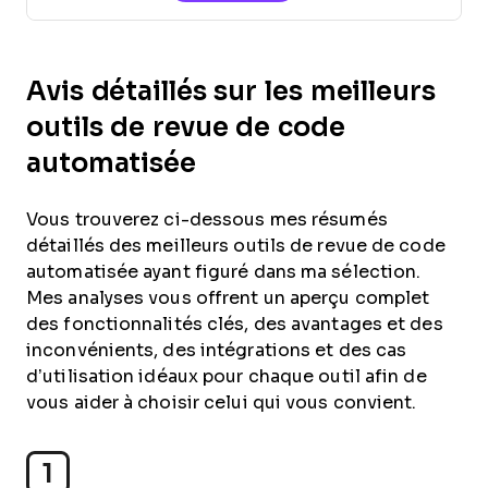
Avis détaillés sur les meilleurs
outils de revue de code
automatisée
Vous trouverez ci-dessous mes résumés
détaillés des meilleurs outils de revue de code
automatisée ayant figuré dans ma sélection.
Mes analyses vous offrent un aperçu complet
des fonctionnalités clés, des avantages et des
inconvénients, des intégrations et des cas
d’utilisation idéaux pour chaque outil afin de
vous aider à choisir celui qui vous convient.
1