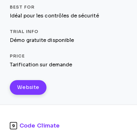
Idéal pour les contrôles de sécurité
Démo gratuite disponible
Tarification sur demande
Website
Code Climate
9