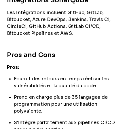
Intégrations SonarQube
Les intégrations incluent GitHub, GitLab,
Bitbucket, Azure DevOps, Jenkins, Travis CI,
CircleCI, GitHub Actions, GitLab CI/CD,
Bitbucket Pipelines et AWS.
Pros and Cons
Pros:
Fournit des retours en temps réel sur les
vulnérabilités et la qualité du code.
Prend en charge plus de 35 langages de
programmation pour une utilisation
polyvalente.
S'intègre parfaitement aux pipelines CI/CD