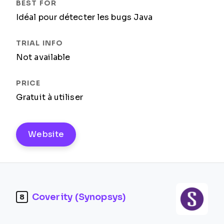
Idéal pour détecter les bugs Java
Not available
Gratuit à utiliser
Website
Coverity (Synopsys)
8