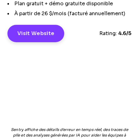
Plan gratuit + démo gratuite disponible
À partir de 26 $/mois (facturé annuellement)
Visit Website
Rating:
4.6/5
Sentry affiche des détails d'erreur en temps réel, des traces de
pile et des analyses générées par IA pour aider les équipes à