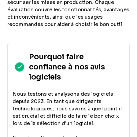
sécuriser les mises en production. Chaque
évaluation couvre les fonctionnalités, avantages
et inconvénients, ainsi que les usages
recommandés pour aider à choisir le bon outil.
Pourquoi faire
confiance à nos avis
logiciels
Nous testons et analysons des logiciels
depuis 2023. En tant que dirigeants
technologiques, nous savons à quel point il
est crucial et difficile de faire le bon choix
lors de la sélection d’un logiciel.