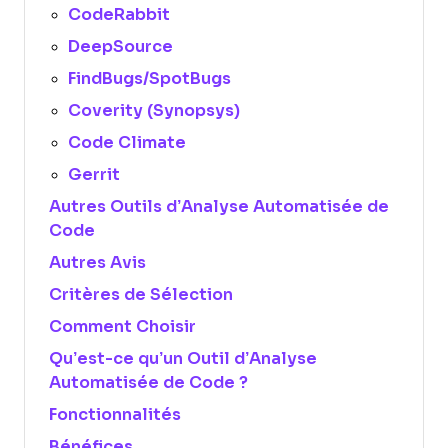
CodeRabbit
DeepSource
FindBugs/SpotBugs
Coverity (Synopsys)
Code Climate
Gerrit
Autres Outils d’Analyse Automatisée de
Code
Autres Avis
Critères de Sélection
Comment Choisir
Qu’est-ce qu’un Outil d’Analyse
Automatisée de Code ?
Fonctionnalités
Bénéfices