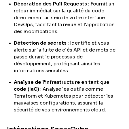
Décoration des Pull Requests
: Fournit un
retour immédiat sur la qualité du code
directement au sein de votre interface
DevOps, facilitant la revue et l'approbation
des modifications.
Détection de secrets
: Identifie et vous
alerte sur la fuite de clés API et de mots de
passe durant le processus de
développement, protégeant ainsi les
informations sensibles.
Analyse de l'infrastructure en tant que
code (IaC)
: Analyse les outils comme
Terraform et Kubernetes pour détecter les
mauvaises configurations, assurant la
sécurité de vos environnements cloud.