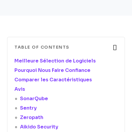
TABLE OF CONTENTS
Meilleure Sélection de Logiciels
Pourquoi Nous Faire Confiance
Comparer les Caractéristiques
Avis
SonarQube
Sentry
Zeropath
Aikido Security