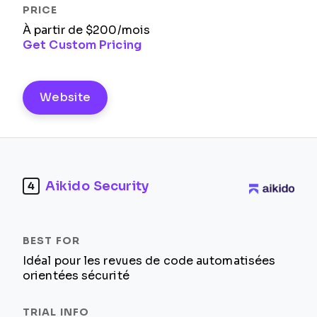
À partir de $200/mois
Get Custom Pricing
Website
Aikido Security
4
Idéal pour les revues de code automatisées
orientées sécurité