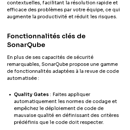
contextuelles, facilitant la résolution rapide et
efficace des problèmes par votre équipe, ce qui
augmente la productivité et réduit les risques.
Fonctionnalités clés de
SonarQube
En plus de ses capacités de sécurité
remarquables, SonarQube propose une gamme
de fonctionnalités adaptées à la revue de code
automatisée :
Quality Gates
: Faites appliquer
automatiquement les normes de codage et
empêchez le déploiement de code de
mauvaise qualité en définissant des critères
prédéfinis que le code doit respecter.