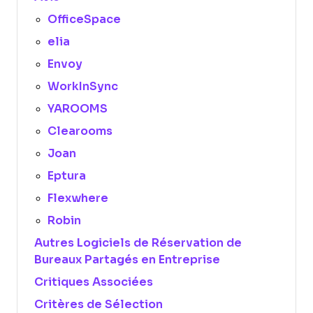
OfficeSpace
elia
Envoy
WorkInSync
YAROOMS
Clearooms
Joan
Eptura
Flexwhere
Robin
Autres Logiciels de Réservation de
Bureaux Partagés en Entreprise
Critiques Associées
Critères de Sélection