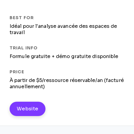
Idéal pour l'analyse avancée des espaces de
travail
Formule gratuite + démo gratuite disponible
À partir de $5/ressource réservable/an (facturé
annuellement)
Website