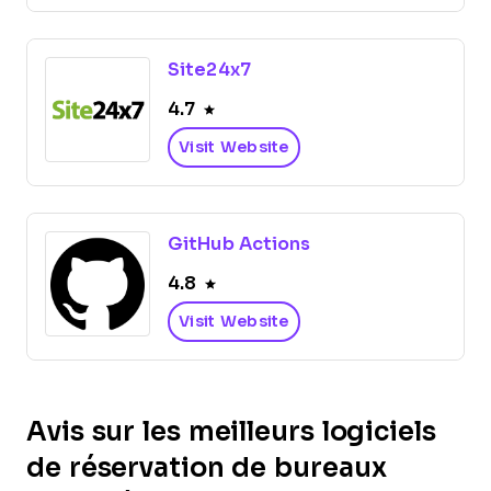
Site24x7
4.7
Visit Website
GitHub Actions
4.8
Visit Website
Avis sur les meilleurs logiciels
de réservation de bureaux