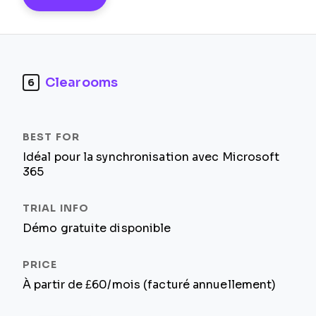
Clearooms
6
Idéal pour la synchronisation avec Microsoft
365
Démo gratuite disponible
À partir de £60/mois (facturé annuellement)