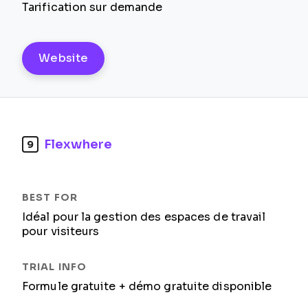
Tarification sur demande
Website
Flexwhere
9
Idéal pour la gestion des espaces de travail
pour visiteurs
Formule gratuite + démo gratuite disponible