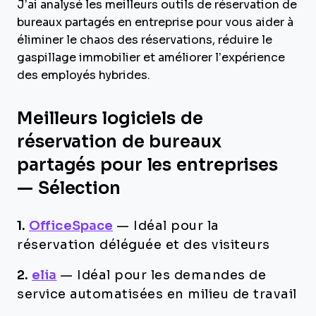
J’ai analysé les meilleurs outils de réservation de
bureaux partagés en entreprise pour vous aider à
éliminer le chaos des réservations, réduire le
gaspillage immobilier et améliorer l’expérience
des employés hybrides.
Meilleurs logiciels de
réservation de bureaux
partagés pour les entreprises
— Sélection
1.
OfficeSpace
—
Idéal pour la
réservation déléguée et des visiteurs
2.
elia
—
Idéal pour les demandes de
service automatisées en milieu de travail