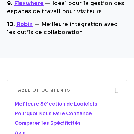
9.
Flexwhere
—
Idéal pour la gestion des
espaces de travail pour visiteurs
10.
Robin
—
Meilleure intégration avec
les outils de collaboration
TABLE OF CONTENTS
Meilleure Sélection de Logiciels
Pourquoi Nous Faire Confiance
Comparer les Spécificités
Avis