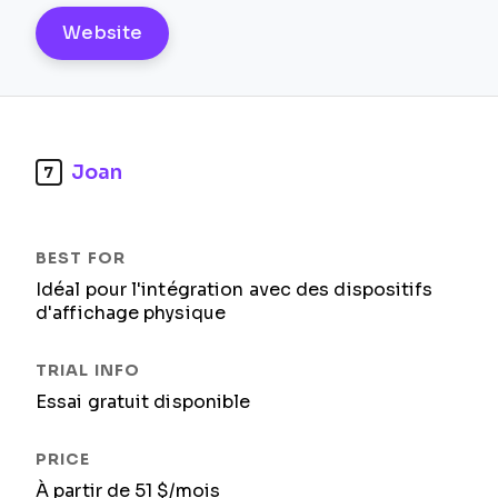
Website
Joan
7
Idéal pour l'intégration avec des dispositifs
d'affichage physique
Essai gratuit disponible
À partir de 51 $/mois