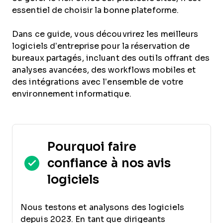
essentiel de choisir la bonne plateforme.
Dans ce guide, vous découvrirez les meilleurs
logiciels d’entreprise pour la réservation de
bureaux partagés, incluant des outils offrant des
analyses avancées, des workflows mobiles et
des intégrations avec l’ensemble de votre
environnement informatique.
Pourquoi faire
confiance à nos avis
logiciels
Nous testons et analysons des logiciels
depuis 2023. En tant que dirigeants