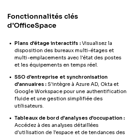
Fonctionnalités clés
d'OfficeSpace
Plans d'étage interactifs :
Visualisez la
disposition des bureaux multi-étages et
multi-emplacements avec l'état des postes
et les équipements en temps réel.
SSO d'entreprise et synchronisation
d'annuaires :
S'intègre à Azure AD, Okta et
Google Workspace pour une authentification
fluide et une gestion simplifiée des
utilisateurs.
Tableaux de bord d'analyses d'occupation :
Accédez à des analyses détaillées
d'utilisation de l'espace et de tendances des