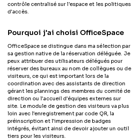
contrôle centralisé sur l'espace et les politiques
d'accès.
Pourquoi j'ai choisi OfficeSpace
OfficeSpace se distingue dans ma sélection par
sa gestion native de la réservation déléguée. Je
peux attribuer des utilisateurs délégués pour
réserver des bureaux au nom de collègues ou de
visiteurs, ce qui est important lors de la
coordination avec des assistants de direction
gérant les plannings des membres du comité de
direction ou l'accueil d'équipes externes sur
site. Le module de gestion des visiteurs va plus
loin avec l'enregistrement par code QR, la
préinscription et l'impression de badges
intégrés, évitant ainsi de devoir ajouter un outil
tiers pour les visiteurs.