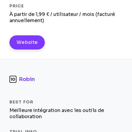
À partir de 1,99 € / utilisateur / mois (facturé
annuellement)
Website
Robin
10
Meilleure intégration avec les outils de
collaboration