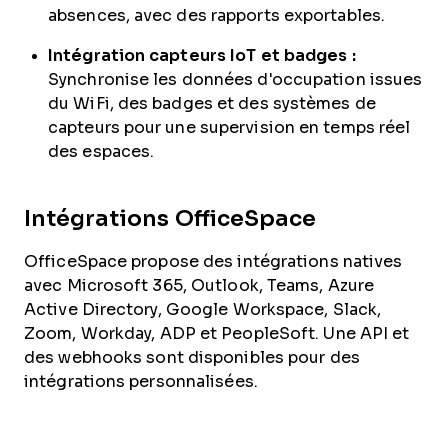
absences, avec des rapports exportables.
Intégration capteurs IoT et badges :
Synchronise les données d'occupation issues
du WiFi, des badges et des systèmes de
capteurs pour une supervision en temps réel
des espaces.
Intégrations OfficeSpace
OfficeSpace propose des intégrations natives
avec Microsoft 365, Outlook, Teams, Azure
Active Directory, Google Workspace, Slack,
Zoom, Workday, ADP et PeopleSoft. Une API et
des webhooks sont disponibles pour des
intégrations personnalisées.