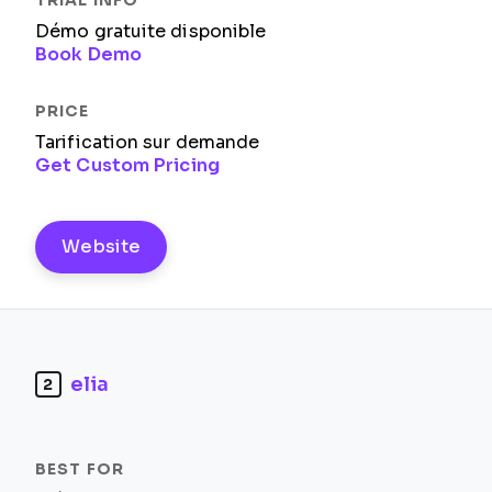
Démo gratuite disponible
Book Demo
Tarification sur demande
Get Custom Pricing
Website
elia
2