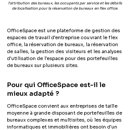
l'attribution des bureaux, les occupants par service et les détails
de localisation pour la réservation de bureaux en flex office.
OfficeSpace est une plateforme de gestion des
espaces de travail d'entreprise couvrant le flex
office, la réservation de bureaux, la réservation
de salles, la gestion des visiteurs et les analyses
d'utilisation de l'espace pour des portefeuilles
de bureaux sur plusieurs sites.
Pour qui OfficeSpace est-il le
mieux adapté ?
OfficeSpace convient aux entreprises de taille
moyenne à grande disposant de portefeuilles de
bureaux complexes et multisites, où les équipes
informatiques et immobilières ont besoin d'un