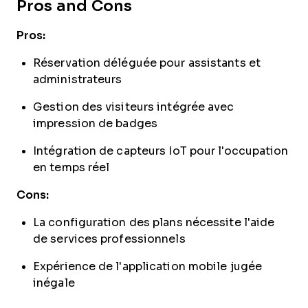
Pros and Cons
Pros:
Réservation déléguée pour assistants et
administrateurs
Gestion des visiteurs intégrée avec
impression de badges
Intégration de capteurs IoT pour l'occupation
en temps réel
Cons:
La configuration des plans nécessite l'aide
de services professionnels
Expérience de l'application mobile jugée
inégale