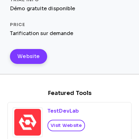
Démo gratuite disponible
Tarification sur demande
Website
Featured Tools
TestDevLab
Visit Website