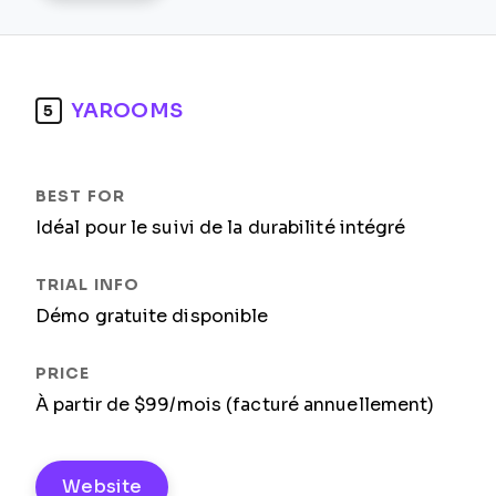
YAROOMS
5
Idéal pour le suivi de la durabilité intégré
Démo gratuite disponible
À partir de $99/mois (facturé annuellement)
Website