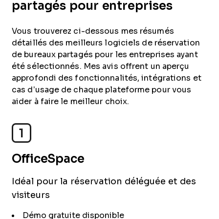
partagés pour entreprises
Vous trouverez ci-dessous mes résumés
détaillés des meilleurs logiciels de réservation
de bureaux partagés pour les entreprises ayant
été sélectionnés. Mes avis offrent un aperçu
approfondi des fonctionnalités, intégrations et
cas d’usage de chaque plateforme pour vous
aider à faire le meilleur choix.
1
OfficeSpace
Idéal pour la réservation déléguée et des
visiteurs
Démo gratuite disponible