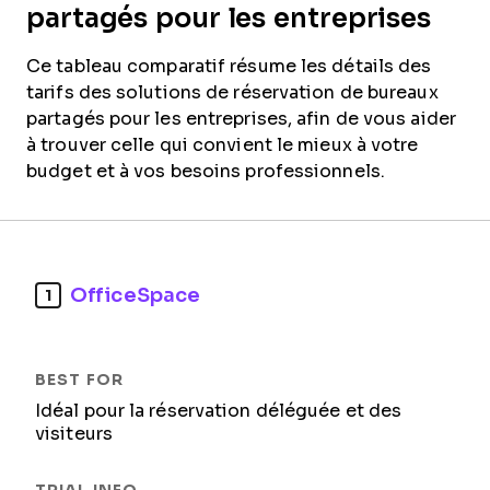
partagés pour les entreprises
Ce tableau comparatif résume les détails des
tarifs des solutions de réservation de bureaux
partagés pour les entreprises, afin de vous aider
à trouver celle qui convient le mieux à votre
budget et à vos besoins professionnels.
OfficeSpace
1
Idéal pour la réservation déléguée et des
visiteurs