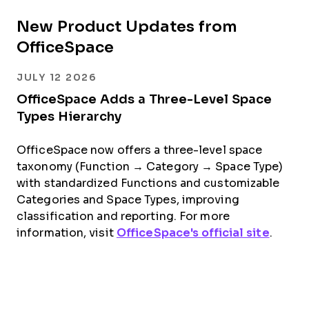
New Product Updates from
OfficeSpace
JULY 12 2026
OfficeSpace Adds a Three-Level Space
Types Hierarchy
OfficeSpace now offers a three-level space
taxonomy (Function → Category → Space Type)
with standardized Functions and customizable
Categories and Space Types, improving
classification and reporting. For more
information, visit
OfficeSpace's official site
.