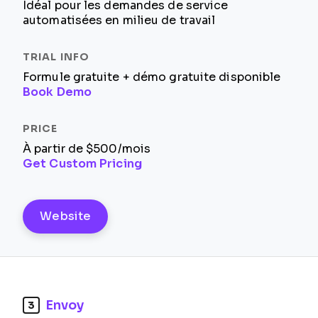
Idéal pour les demandes de service
automatisées en milieu de travail
Formule gratuite + démo gratuite disponible
Book Demo
À partir de $500/mois
Get Custom Pricing
Website
Envoy
3