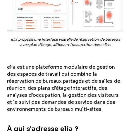
elia propose une interface visuelle de réservation de bureaux
avec plan d'étage, affichant l'occupation des salles.
elia est une plateforme modulaire de gestion
des espaces de travail qui combine la
réservation de bureaux partagés et de salles de
réunion, des plans d'étage interactifs, des
analyses d'occupation, la gestion des visiteurs
et le suivi des demandes de service dans des
environnements de bureaux multi-sites.
À qui s'adresse elia ?