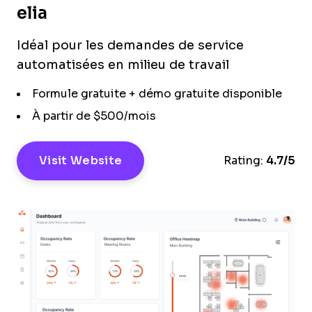
elia
Idéal pour les demandes de service
automatisées en milieu de travail
Formule gratuite + démo gratuite disponible
À partir de $500/mois
Visit Website
Rating:
4.7/5