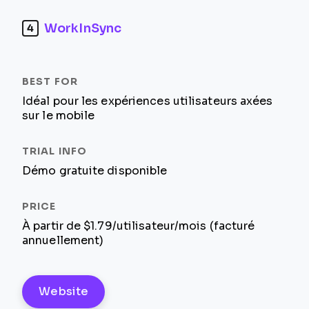
WorkInSync
4
Idéal pour les expériences utilisateurs axées
sur le mobile
Démo gratuite disponible
À partir de $1.79/utilisateur/mois (facturé
annuellement)
Website