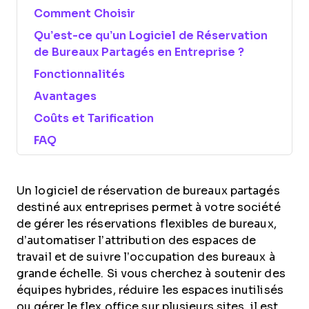
Comment Choisir
Qu’est-ce qu’un Logiciel de Réservation
de Bureaux Partagés en Entreprise ?
Fonctionnalités
Avantages
Coûts et Tarification
FAQ
Un logiciel de réservation de bureaux partagés
destiné aux entreprises permet à votre société
de gérer les réservations flexibles de bureaux,
d’automatiser l’attribution des espaces de
travail et de suivre l’occupation des bureaux à
grande échelle. Si vous cherchez à soutenir des
équipes hybrides, réduire les espaces inutilisés
ou gérer le flex office sur plusieurs sites, il est