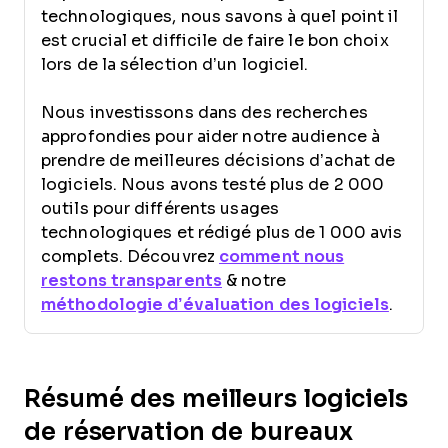
technologiques, nous savons à quel point il
est crucial et difficile de faire le bon choix
lors de la sélection d’un logiciel.
Nous investissons dans des recherches
approfondies pour aider notre audience à
prendre de meilleures décisions d’achat de
logiciels. Nous avons testé plus de 2 000
outils pour différents usages
technologiques et rédigé plus de 1 000 avis
complets. Découvrez
comment nous
restons transparents
& notre
méthodologie d’évaluation des logiciels
.
Résumé des meilleurs logiciels
de réservation de bureaux