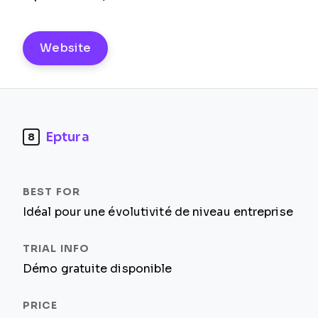
Website
Eptura
8
Idéal pour une évolutivité de niveau entreprise
Démo gratuite disponible