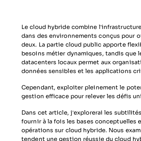
Le cloud hybride combine l’infrastructure
dans des environnements conçus pour off
deux. La partie cloud public apporte flexi
besoins métier dynamiques, tandis que le
datacenters locaux permet aux organisati
données sensibles et les applications cri
Cependant, exploiter pleinement le pote
gestion efficace pour relever les défis 
Dans cet article, j’explorerai les subtilit
fournir à la fois les bases conceptuelles
opérations sur cloud hybride. Nous exam
tendent une gestion réussie du cloud hybr