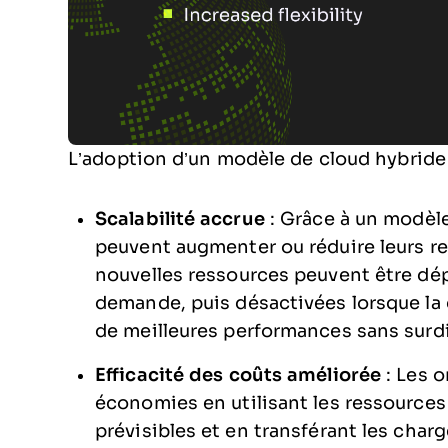
L’adoption d’un modèle de cloud hybride
Scalabilité accrue
: Grâce à un modèle
peuvent augmenter ou réduire leurs r
nouvelles ressources peuvent être dé
demande, puis désactivées lorsque la
de meilleures performances sans sur
Efficacité des coûts améliorée
: Les o
économies en utilisant les ressources 
prévisibles et en transférant les charge