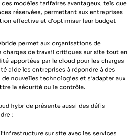
des modèles tarifaires avantageux, tels que
tances réservées, permettant aux entreprises
ion effective et d’optimiser leur budget
ybride permet aux organisations de
 charges de travail critiques sur site tout en
bilité apportées par le cloud pour les charges
lité aide les entreprises à répondre à des
de nouvelles technologies et s’adapter aux
e la sécurité ou le contrôle.
oud hybride présente aussi des défis
dre :
l’infrastructure sur site avec les services