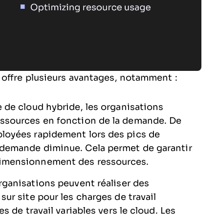
 offre plusieurs avantages, notamment :
 de cloud hybride, les organisations
essources en fonction de la demande. De
ployées rapidement lors des pics de
 demande diminue. Cela permet de garantir
dimensionnement des ressources.
rganisations peuvent réaliser des
sur site pour les charges de travail
s de travail variables vers le cloud. Les