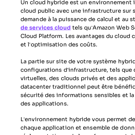
Un cloud hybride est un environnement i
cloud public avec une infrastructure sur s
demande à la puissance de calcul et au 
de services cloud
tels qu’Amazon Web Se
Cloud Platform. Les avantages du cloud com
et l’optimisation des coûts.
La partie sur site de votre système hyb
configurations d’infrastructure, tels qu
virtuelles, des clouds privés et des appl
datacenter traditionnel peut être bénéfi
sécurité des informations sensibles et la
des applications.
L’environnement hybride vous permet de c
chaque application et ensemble de donné