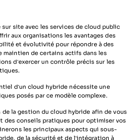
 sur site avec les services de cloud public
rir aux organisations les avantages des
bilité et évolutivité pour répondre à des
 maintien de certains actifs dans les
ons d’exercer un contrôle précis sur les
tiques.
ntiel d’un cloud hybride nécessite une
uniques posés par ce modèle complexe.
és de la gestion du cloud hybride afin de vous
 et des conseils pratiques pour optimiser vos
inerons les principaux aspects qui sous-
ide, de la sécurité et de l’intégration à