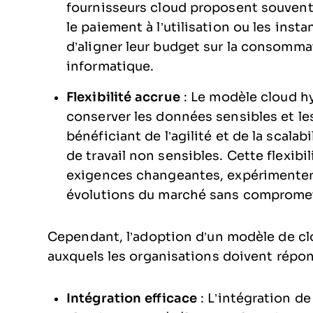
fournisseurs cloud proposent souvent 
le paiement à l’utilisation ou les ins
d’aligner leur budget sur la consommat
informatique.
Flexibilité accrue
: Le modèle cloud h
conserver les données sensibles et les
bénéficiant de l’agilité et de la scala
de travail non sensibles. Cette flexibi
exigences changeantes, expérimenter 
évolutions du marché sans compromettr
Cependant, l’adoption d’un modèle de cl
auxquels les organisations doivent répon
Intégration efficace
: L’intégration de 