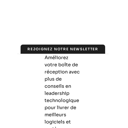
REJOIGNEZ NOTRE NEWSLETTER
Améliorez
votre boîte de
réception avec
plus de
conseils en
leadership
technologique
pour livrer de
meilleurs
logiciels et