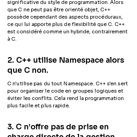
significative du style de programmation. Alors
que C ne peut pas être orienté objet, C++
possède cependant des aspects procéduraux,
ce qui lui apporte plus de flexibilité que C. C++
est considéré comme un hybride, contrairement
à C.
2.
C++ utilise Namespace alors
que C non.
C n'utilise pas du tout Namespace. C++ s'en sert
pour organiser le code en groupes logiques et
éviter les conflits. Cela rend la programmation
plus facile et plus rapide.
3.
C n’offre pas de prise en
charge directe de la gestion