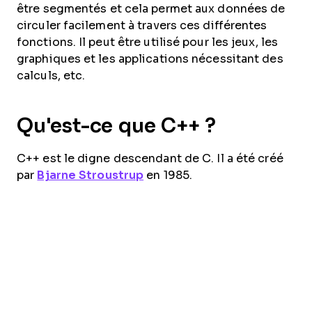
être segmentés et cela permet aux données de
circuler facilement à travers ces différentes
fonctions. Il peut être utilisé pour les jeux, les
graphiques et les applications nécessitant des
calculs, etc.
Qu'est-ce que C++ ?
C++ est le digne descendant de C. Il a été créé
par
Bjarne Stroustrup
en 1985.