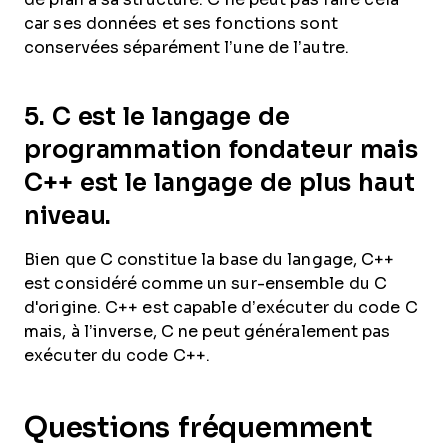
car ses données et ses fonctions sont
conservées séparément l’une de l’autre.
5. C est le langage de
programmation fondateur mais
C++ est le langage de plus haut
niveau.
Bien que C constitue la base du langage, C++
est considéré comme un sur-ensemble du C
d'origine. C++ est capable d’exécuter du code C
mais, à l’inverse, C ne peut généralement pas
exécuter du code C++.
Questions fréquemment