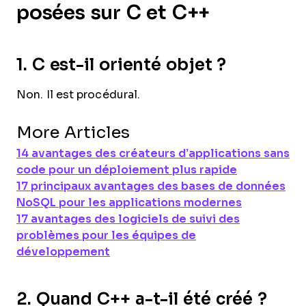
posées sur C et C++
1.
C est-il orienté objet ?
Non. Il est procédural.
More Articles
14 avantages des créateurs d’applications sans
code pour un déploiement plus rapide
17 principaux avantages des bases de données
NoSQL pour les applications modernes
17 avantages des logiciels de suivi des
problèmes pour les équipes de
développement
2.
Quand C++ a-t-il été créé ?