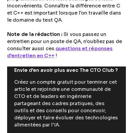
inconvénients. Connaître la différence entre C
et C++ est important lorsque l'on travaille dans
le domaine du test QA.
Note de la rédaction :
Si vous passez un
entretien pour un poste de QA, n'oubliez pas de
consulter aussi ces
questions et réponses
d'entretien en C++
!
Envie d'en avoir plus avec The CTO Club ?
Créez un compte gratuit pour terminer cet
article et rejoindre une communauté de
CTO et de leaders en ingénierie
partageant des cadres pratiques, des
outils et des conseils pour concevoir,
déployer et faire évoluer des technologies
alimentées par l'IA.