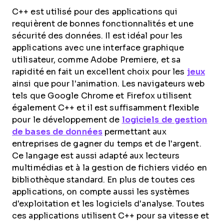
C++ est utilisé pour des applications qui
requièrent de bonnes fonctionnalités et une
sécurité des données. Il est idéal pour les
applications avec une interface graphique
utilisateur, comme Adobe Premiere, et sa
rapidité en fait un excellent choix pour les
jeux
ainsi que pour l'animation. Les navigateurs web
tels que Google Chrome et Firefox utilisent
également C++ et il est suffisamment flexible
pour le développement de
logiciels de gestion
de bases de données
permettant aux
entreprises de gagner du temps et de l'argent.
Ce langage est aussi adapté aux lecteurs
multimédias et à la gestion de fichiers vidéo en
bibliothèque standard. En plus de toutes ces
applications, on compte aussi les systèmes
d'exploitation et les logiciels d'analyse. Toutes
ces applications utilisent C++ pour sa vitesse et