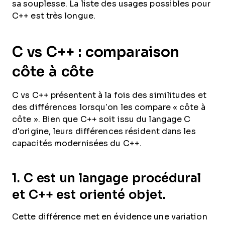
sa souplesse. La liste des usages possibles pour
C++ est très longue.
C vs C++ : comparaison
côte à côte
C vs C++ présentent à la fois des similitudes et
des différences lorsqu’on les compare « côte à
côte ». Bien que C++ soit issu du langage C
d'origine, leurs différences résident dans les
capacités modernisées du C++.
1.
C est un langage procédural
et C++ est orienté objet.
Cette différence met en évidence une variation