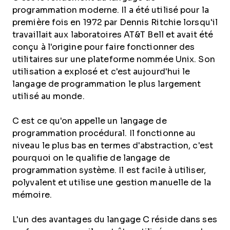
programmation moderne. Il a été utilisé pour la
première fois en 1972 par Dennis Ritchie lorsqu'il
travaillait aux laboratoires AT&T Bell et avait été
conçu à l'origine pour faire fonctionner des
utilitaires sur une plateforme nommée Unix. Son
utilisation a explosé et c'est aujourd'hui le
langage de programmation le plus largement
utilisé au monde.
C est ce qu'on appelle un langage de
programmation procédural. Il fonctionne au
niveau le plus bas en termes d'abstraction, c'est
pourquoi on le qualifie de langage de
programmation système. Il est facile à utiliser,
polyvalent et utilise une gestion manuelle de la
mémoire.
L'un des avantages du langage C réside dans ses