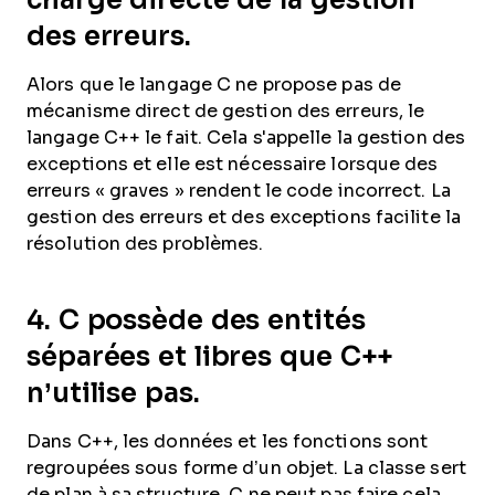
des erreurs.
Alors que le langage C ne propose pas de
mécanisme direct de gestion des erreurs, le
langage C++ le fait. Cela s'appelle la gestion des
exceptions et elle est nécessaire lorsque des
erreurs « graves » rendent le code incorrect. La
gestion des erreurs et des exceptions facilite la
résolution des problèmes.
4. C possède des entités
séparées et libres que C++
n’utilise pas.
Dans C++, les données et les fonctions sont
regroupées sous forme d’un objet. La classe sert
de plan à sa structure. C ne peut pas faire cela