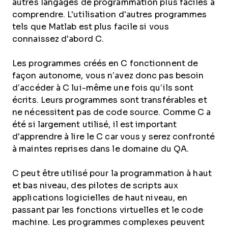
autres langages de programmation plus faciles à
comprendre. L'utilisation d'autres programmes
tels que Matlab est plus facile si vous
connaissez d'abord C.
Les programmes créés en C fonctionnent de
façon autonome, vous n’avez donc pas besoin
d’accéder à C lui-même une fois qu’ils sont
écrits. Leurs programmes sont transférables et
ne nécessitent pas de code source. Comme C a
été si largement utilisé, il est important
d'apprendre à lire le C car vous y serez confronté
à maintes reprises dans le domaine du QA.
C peut être utilisé pour la programmation à haut
et bas niveau, des pilotes de scripts aux
applications logicielles de haut niveau, en
passant par les fonctions virtuelles et le code
machine. Les programmes complexes peuvent