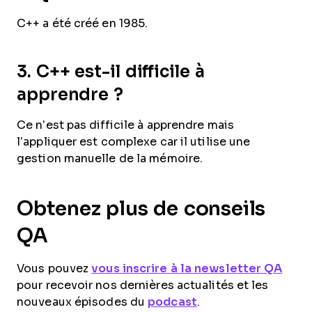
C++ a été créé en 1985.
3.
C++ est-il difficile à
apprendre ?
Ce n’est pas difficile à apprendre mais
l’appliquer est complexe car il utilise une
gestion manuelle de la mémoire.
Obtenez plus de conseils
QA
Vous pouvez
vous inscrire à la newsletter QA
pour recevoir nos dernières actualités et les
nouveaux épisodes du
podcast
.