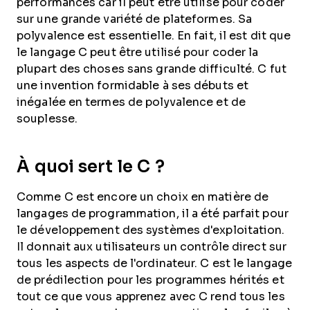
performances car il peut être utilisé pour coder
sur une grande variété de plateformes. Sa
polyvalence est essentielle. En fait, il est dit que
le langage C peut être utilisé pour coder la
plupart des choses sans grande difficulté. C fut
une invention formidable à ses débuts et
inégalée en termes de polyvalence et de
souplesse.
À quoi sert le C ?
Comme C est encore un choix en matière de
langages de programmation, il a été parfait pour
le développement des systèmes d'exploitation.
Il donnait aux utilisateurs un contrôle direct sur
tous les aspects de l'ordinateur. C est le langage
de prédilection pour les programmes hérités et
tout ce que vous apprenez avec C rend tous les