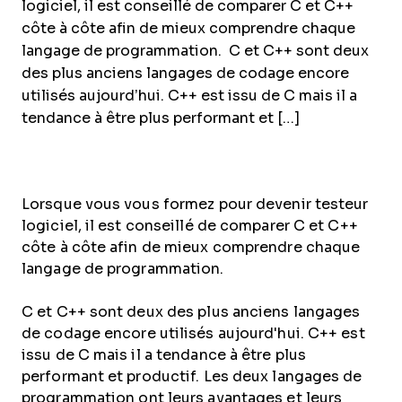
logiciel, il est conseillé de comparer C et C++
côte à côte afin de mieux comprendre chaque
langage de programmation. C et C++ sont deux
des plus anciens langages de codage encore
utilisés aujourd’hui. C++ est issu de C mais il a
tendance à être plus performant et […]
Lorsque vous vous formez pour devenir testeur
logiciel, il est conseillé de comparer C et C++
côte à côte afin de mieux comprendre chaque
langage de programmation.
C et C++ sont deux des plus anciens langages
de codage encore utilisés aujourd'hui. C++ est
issu de C mais il a tendance à être plus
performant et productif. Les deux langages de
programmation ont leurs avantages et leurs