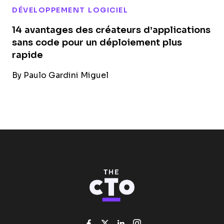
DÉVELOPPEMENT LOGICIEL
14 avantages des créateurs d’applications
sans code pour un déploiement plus
rapide
By
Paulo Gardini Miguel