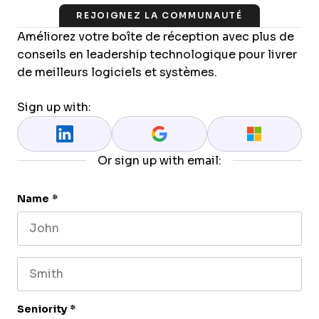
REJOIGNEZ LA COMMUNAUTÉ
Améliorez votre boîte de réception avec plus de
conseils en leadership technologique pour livrer
de meilleurs logiciels et systèmes.
Sign up with:
Or sign up with email:
Name
*
First name
Last name
Seniority
*