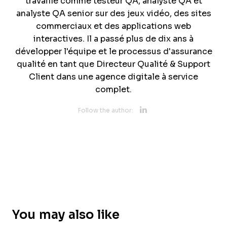
travaillé comme testeur QA, analyste QA et
analyste QA senior sur des jeux vidéo, des sites
commerciaux et des applications web
interactives. Il a passé plus de dix ans à
développer l'équipe et le processus d'assurance
qualité en tant que Directeur Qualité & Support
Client dans une agence digitale à service
complet.
Opens new 
Follow the author:
You may also like