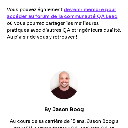
Vous pouvez également
devenir membre pour
accéder au forum de la communauté QA Lead
où vous pourrez partager les meilleures
pratiques avec d’autres QA et ingénieurs qualité.
Au plaisir de vous y retrouver !
By
Jason Boog
Au cours de sa carrière de 15 ans, Jason Boog a