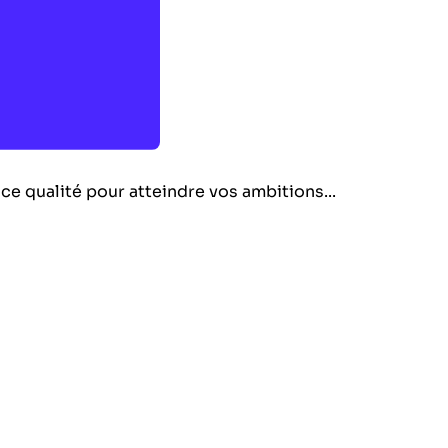
ce qualité pour atteindre vos ambitions...