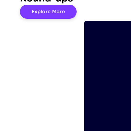
Explore More