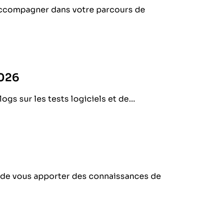
accompagner dans votre parcours de
2026
gs sur les tests logiciels et de…
 de vous apporter des connaissances de