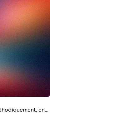
éthodiquement, en...