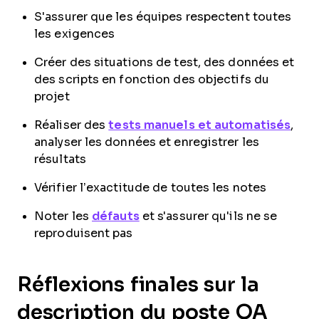
S'assurer que les équipes respectent toutes
les exigences
Créer des situations de test, des données et
des scripts en fonction des objectifs du
projet
Réaliser des
tests manuels et automatisés
,
analyser les données et enregistrer les
résultats
Vérifier l’exactitude de toutes les notes
Noter les
défauts
et s'assurer qu'ils ne se
reproduisent pas
Réflexions finales sur la
description du poste QA