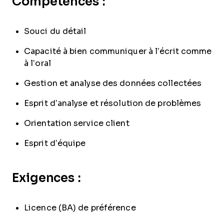
Compétences :
Souci du détail
Capacité à bien communiquer à l’écrit comme
à l’oral
Gestion et analyse des données collectées
Esprit d’analyse et résolution de problèmes
Orientation service client
Esprit d’équipe
Exigences :
Licence (BA) de préférence