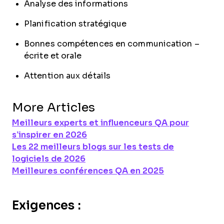
Analyse des informations
Planification stratégique
Bonnes compétences en communication –
écrite et orale
Attention aux détails
More Articles
Meilleurs experts et influenceurs QA pour
s’inspirer en 2026
Les 22 meilleurs blogs sur les tests de
logiciels de 2026
Meilleures conférences QA en 2025
Exigences :