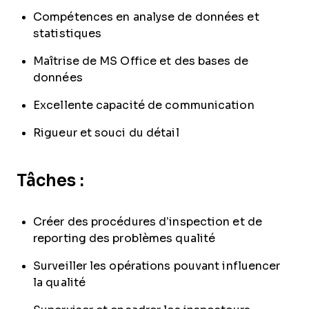
Compétences en analyse de données et
statistiques
Maîtrise de MS Office et des bases de
données
Excellente capacité de communication
Rigueur et souci du détail
Tâches :
Créer des procédures d’inspection et de
reporting des problèmes qualité
Surveiller les opérations pouvant influencer
la qualité