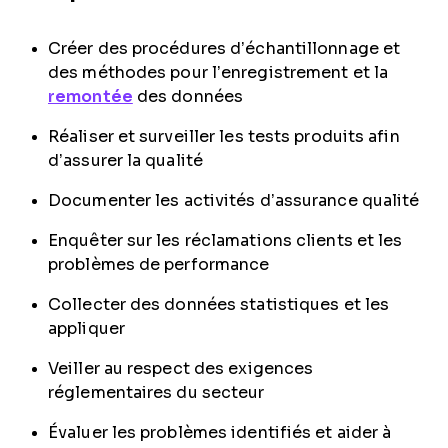
Créer des procédures d’échantillonnage et
des méthodes pour l’enregistrement et la
remontée
des données
Réaliser et surveiller les tests produits afin
d’assurer la qualité
Documenter les activités d’assurance qualité
Enquêter sur les réclamations clients et les
problèmes de performance
Collecter des données statistiques et les
appliquer
Veiller au respect des exigences
réglementaires du secteur
Évaluer les problèmes identifiés et aider à