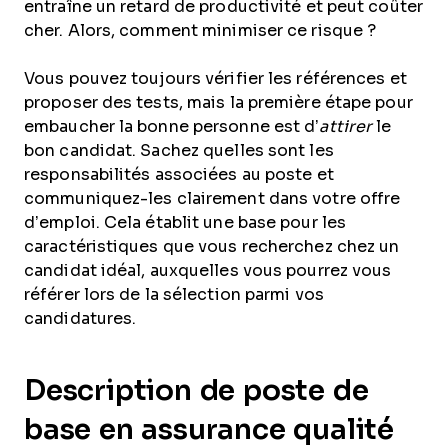
entraîne un retard de productivité et peut coûter
cher. Alors, comment minimiser ce risque ?
Vous pouvez toujours vérifier les références et
proposer des tests, mais la première étape pour
embaucher la bonne personne est d’
attirer
le
bon candidat. Sachez quelles sont les
responsabilités associées au poste et
communiquez-les clairement dans votre offre
d’emploi. Cela établit une base pour les
caractéristiques que vous recherchez chez un
candidat idéal, auxquelles vous pourrez vous
référer lors de la sélection parmi vos
candidatures.
Description de poste de
base en assurance qualité