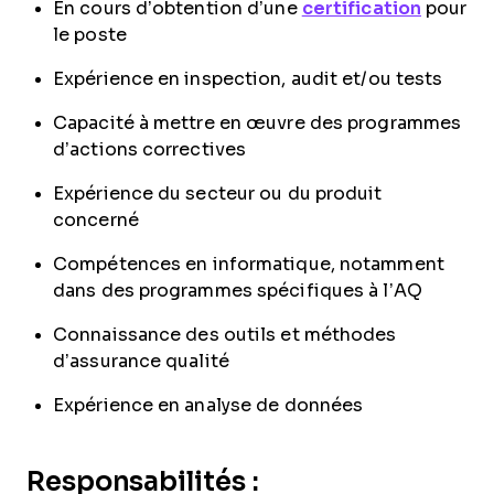
En cours d’obtention d’une
certification
pour
le poste
Expérience en inspection, audit et/ou tests
Capacité à mettre en œuvre des programmes
d’actions correctives
Expérience du secteur ou du produit
concerné
Compétences en informatique, notamment
dans des programmes spécifiques à l’AQ
Connaissance des outils et méthodes
d’assurance qualité
Expérience en analyse de données
Responsabilités :