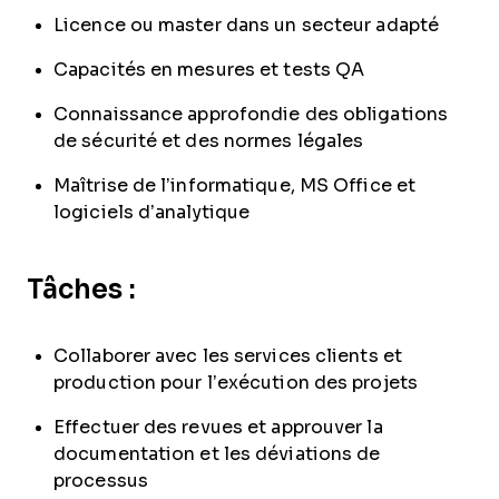
Licence ou master dans un secteur adapté
Capacités en mesures et tests QA
Connaissance approfondie des obligations
de sécurité et des normes légales
Maîtrise de l’informatique, MS Office et
logiciels d’analytique
Tâches :
Collaborer avec les services clients et
production pour l’exécution des projets
Effectuer des revues et approuver la
documentation et les déviations de
processus