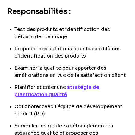
Responsabilités :
Test des produits et identification des
défauts de nommage
Proposer des solutions pour les problèmes
d'identification des produits
Examiner la qualité pour apporter des
améliorations en vue de la satisfaction client
Planifier et créer une
stratégie de
planification qualité
Collaborer avec l’équipe de développement
produit (PD)
Surveiller les goulets d'étranglement en
assurance qualité et proposer des