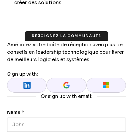
créer des solutions
REJOIGNEZ LA COMMUNAUTÉ
Améliorez votre boîte de réception avec plus de
conseils en leadership technologique pour livrer
de meilleurs logiciels et systèmes.
Sign up with:
Or sign up with email:
Name
*