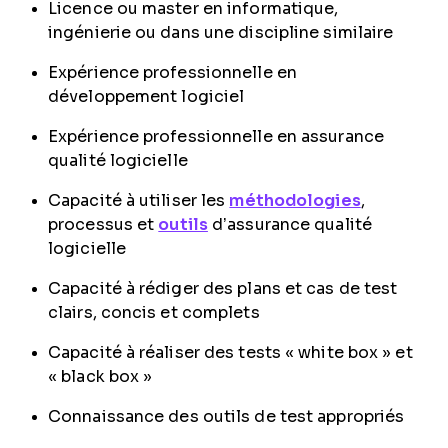
Licence ou master en informatique,
ingénierie ou dans une discipline similaire
Expérience professionnelle en
développement logiciel
Expérience professionnelle en assurance
qualité logicielle
Capacité à utiliser les
méthodologies
,
processus et
outils
d’assurance qualité
logicielle
Capacité à rédiger des plans et cas de test
clairs, concis et complets
Capacité à réaliser des tests « white box » et
« black box »
Connaissance des outils de test appropriés