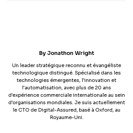
By
Jonathon Wright
Un leader stratégique reconnu et évangéliste
technologique distingué. Spécialisé dans les
technologies émergentes, l'innovation et
l'automatisation, avec plus de 20 ans
d'expérience commerciale internationale au sein
d'organisations mondiales. Je suis actuellement
le CTO de Digital-Assured, basé à Oxford, au
Royaume-Uni.