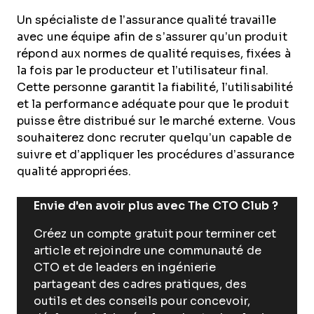
Un spécialiste de l’assurance qualité travaille
avec une équipe afin de s’assurer qu’un produit
répond aux normes de qualité requises, fixées à
la fois par le producteur et l’utilisateur final.
Cette personne garantit la fiabilité, l’utilisabilité
et la performance adéquate pour que le produit
puisse être distribué sur le marché externe. Vous
souhaiterez donc recruter quelqu’un capable de
suivre et d’appliquer les procédures d’assurance
qualité appropriées.
Envie d'en avoir plus avec The CTO Club ?
Créez un compte gratuit pour terminer cet
article et rejoindre une communauté de
CTO et de leaders en ingénierie
partageant des cadres pratiques, des
outils et des conseils pour concevoir,