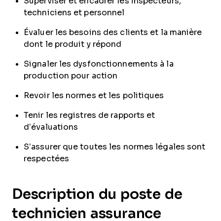
Superviser et encadrer les inspecteurs,
techniciens et personnel
Évaluer les besoins des clients et la manière
dont le produit y répond
Signaler les dysfonctionnements à la
production pour action
Revoir les normes et les politiques
Tenir les registres de rapports et
d’évaluations
S’assurer que toutes les normes légales sont
respectées
Description du poste de
technicien assurance