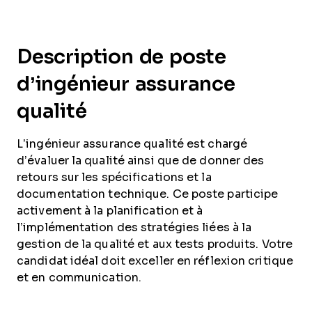
Description de poste
d’ingénieur assurance
qualité
L’ingénieur assurance qualité est chargé
d’évaluer la qualité ainsi que de donner des
retours sur les spécifications et la
documentation technique. Ce poste participe
activement à la planification et à
l’implémentation des stratégies liées à la
gestion de la qualité et aux tests produits. Votre
candidat idéal doit exceller en réflexion critique
et en communication.