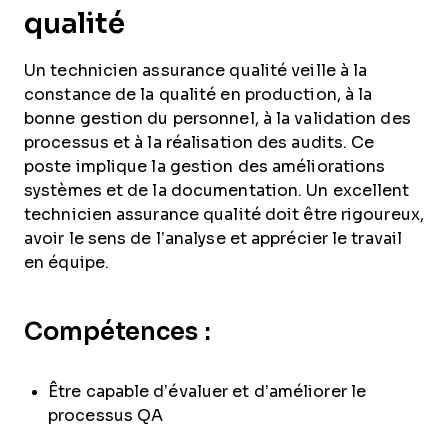
qualité
Un technicien assurance qualité veille à la
constance de la qualité en production, à la
bonne gestion du personnel, à la validation des
processus et à la réalisation des audits. Ce
poste implique la gestion des améliorations
systèmes et de la documentation. Un excellent
technicien assurance qualité doit être rigoureux,
avoir le sens de l’analyse et apprécier le travail
en équipe.
Compétences :
Être capable d’évaluer et d’améliorer le
processus QA