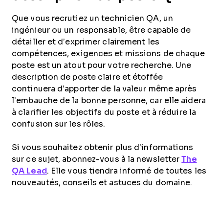
Que vous recrutiez un technicien QA, un
ingénieur ou un responsable, être capable de
détailler et d’exprimer clairement les
compétences, exigences et missions de chaque
poste est un atout pour votre recherche. Une
description de poste claire et étoffée
continuera d’apporter de la valeur même après
l’embauche de la bonne personne, car elle aidera
à clarifier les objectifs du poste et à réduire la
confusion sur les rôles.
Si vous souhaitez obtenir plus d’informations
sur ce sujet, abonnez-vous à la newsletter
The
QA Lead
. Elle vous tiendra informé de toutes les
nouveautés, conseils et astuces du domaine.