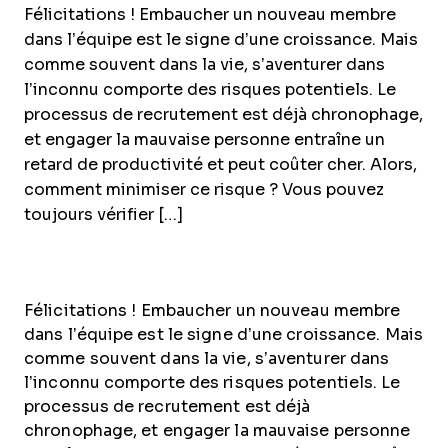
Félicitations ! Embaucher un nouveau membre
dans l’équipe est le signe d’une croissance. Mais
comme souvent dans la vie, s’aventurer dans
l’inconnu comporte des risques potentiels. Le
processus de recrutement est déjà chronophage,
et engager la mauvaise personne entraîne un
retard de productivité et peut coûter cher. Alors,
comment minimiser ce risque ? Vous pouvez
toujours vérifier […]
Félicitations ! Embaucher un nouveau membre
dans l’équipe est le signe d’une croissance. Mais
comme souvent dans la vie, s’aventurer dans
l’inconnu comporte des risques potentiels. Le
processus de recrutement est déjà
chronophage, et engager la mauvaise personne