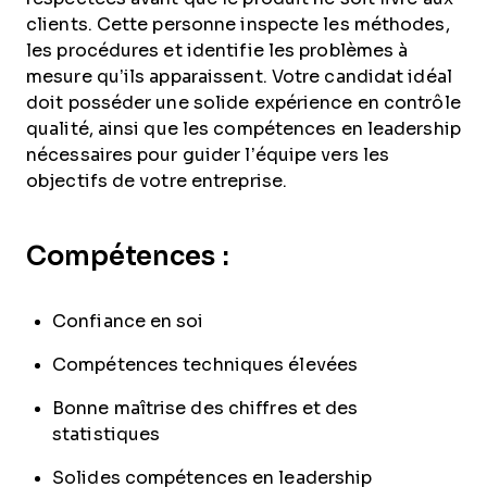
clients. Cette personne inspecte les méthodes,
les procédures et identifie les problèmes à
mesure qu’ils apparaissent. Votre candidat idéal
doit posséder une solide expérience en contrôle
qualité, ainsi que les compétences en leadership
nécessaires pour guider l’équipe vers les
objectifs de votre entreprise.
Compétences :
Confiance en soi
Compétences techniques élevées
Bonne maîtrise des chiffres et des
statistiques
Solides compétences en leadership