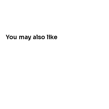
You may also like