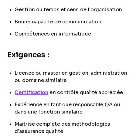
Gestion du temps et sens de l’organisation
Bonne capacité de communication
Compétences en informatique
Exigences :
Licence ou master en gestion, administration
ou domaine similaire
Certification
en contrôle qualité appréciée
Expérience en tant que responsable QA ou
dans une fonction similaire
Maîtrise complète des méthodologies
d’assurance qualité