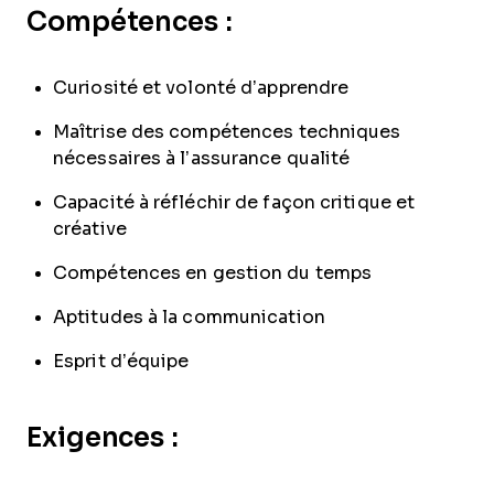
Compétences :
Curiosité et volonté d’apprendre
Maîtrise des compétences techniques
nécessaires à l’assurance qualité
Capacité à réfléchir de façon critique et
créative
Compétences en gestion du temps
Aptitudes à la communication
Esprit d’équipe
Exigences :