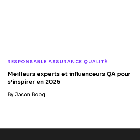
RESPONSABLE ASSURANCE QUALITÉ
Meilleurs experts et influenceurs QA pour
s’inspirer en 2026
By
Jason Boog