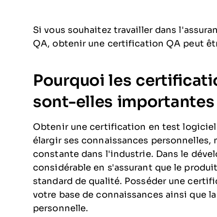
Si vous souhaitez travailler dans l'assura
QA, obtenir une certification QA peut êtr
Pourquoi les certificat
sont-elles importantes
Obtenir une certification en test logici
élargir ses connaissances personnelles, 
constante dans l'industrie. Dans le dével
considérable en s'assurant que le produit
standard de qualité. Posséder une certifi
votre base de connaissances ainsi que l
personnelle.