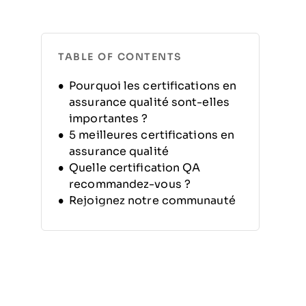
TABLE OF CONTENTS
Pourquoi les certifications en
assurance qualité sont-elles
importantes ?
5 meilleures certifications en
assurance qualité
Quelle certification QA
recommandez-vous ?
Rejoignez notre communauté
de leaders technologiques en
qualité