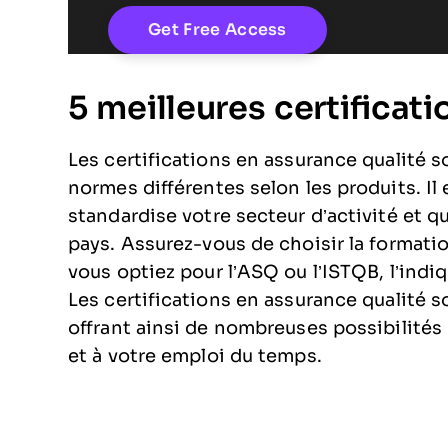
5 meilleures certificat
Les certifications en assurance qualité 
normes différentes selon les produits. Il e
standardise votre secteur d’activité et 
pays. Assurez-vous de choisir la formati
vous optiez pour l’ASQ ou l’ISTQB, l’indi
Les certifications en assurance qualité s
offrant ainsi de nombreuses possibilités
et à votre emploi du temps.