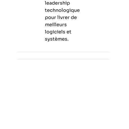
leadership
technologique
pour livrer de
meilleurs
logiciels et
systèmes.