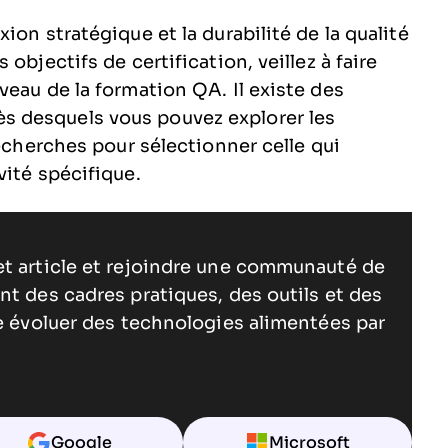
ion stratégique et la durabilité de la qualité
objectifs de certification, veillez à faire
veau de la formation QA. Il existe des
s desquels vous pouvez explorer les
recherches pour sélectionner celle qui
vité spécifique.
et article et rejoindre une communauté de
nt des cadres pratiques, des outils et des
re évoluer des technologies alimentées par
Google
Microsoft