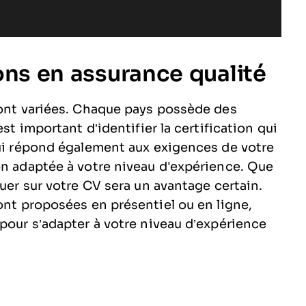
ions en assurance qualité
sont variées. Chaque pays possède des
st important d’identifier la certification qui
qui répond également aux exigences de votre
on adaptée à votre niveau d'expérience. Que
quer sur votre CV sera un avantage certain.
ont proposées en présentiel ou en ligne,
 pour s’adapter à votre niveau d’expérience