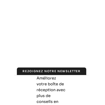
REJOIGNEZ NOTRE NEWSLETTER
Améliorez
votre boîte de
réception avec
plus de
conseils en