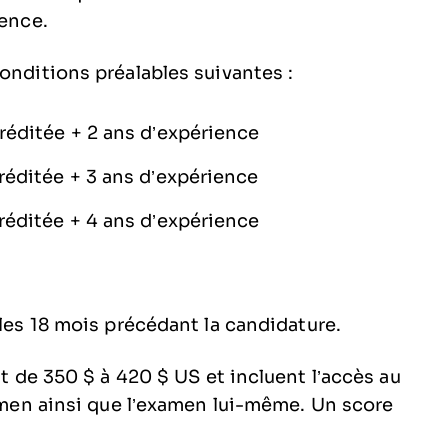
ience.
conditions préalables suivantes :
réditée + 2 ans d’expérience
réditée + 3 ans d’expérience
réditée + 4 ans d’expérience
 les 18 mois précédant la candidature.
nt de 350 $ à 420 $ US et incluent l’accès au
xamen ainsi que l’examen lui-même. Un score
.