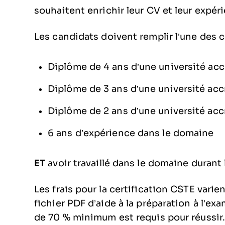
souhaitent enrichir leur CV et leur expér
Les candidats doivent remplir l’une des 
Diplôme de 4 ans d’une université acc
Diplôme de 3 ans d’une université acc
Diplôme de 2 ans d’une université acc
6 ans d’expérience dans le domaine
ET
avoir travaillé dans le domaine durant
Les frais pour la certification CSTE varie
fichier PDF d’aide à la préparation à l’e
de 70 % minimum est requis pour réussir