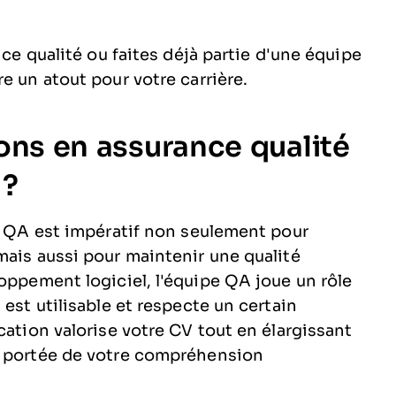
nce qualité ou faites déjà partie d'une équipe
e un atout pour votre carrière.
ions en assurance qualité
 ?
el QA est impératif non seulement pour
mais aussi pour maintenir une qualité
oppement logiciel, l'équipe QA joue un rôle
 est utilisable et respecte un certain
cation valorise votre CV tout en élargissant
a portée de votre compréhension