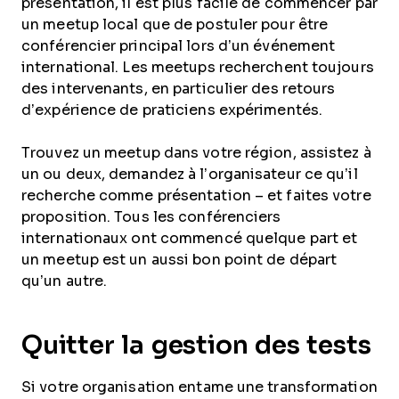
présentation, il est plus facile de commencer par
un meetup local que de postuler pour être
conférencier principal lors d’un événement
international. Les meetups recherchent toujours
des intervenants, en particulier des retours
d’expérience de praticiens expérimentés.
Trouvez un meetup dans votre région, assistez à
un ou deux, demandez à l’organisateur ce qu’il
recherche comme présentation – et faites votre
proposition. Tous les conférenciers
internationaux ont commencé quelque part et
un meetup est un aussi bon point de départ
qu’un autre.
Quitter la gestion des tests
Si votre organisation entame une transformation