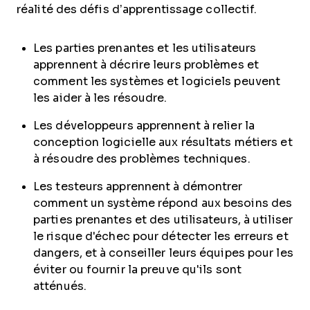
réalité des défis d’apprentissage collectif.
Les parties prenantes et les utilisateurs
apprennent à décrire leurs problèmes et
comment les systèmes et logiciels peuvent
les aider à les résoudre.
Les développeurs apprennent à relier la
conception logicielle aux résultats métiers et
à résoudre des problèmes techniques.
Les testeurs apprennent à démontrer
comment un système répond aux besoins des
parties prenantes et des utilisateurs, à utiliser
le risque d'échec pour détecter les erreurs et
dangers, et à conseiller leurs équipes pour les
éviter ou fournir la preuve qu'ils sont
atténués.