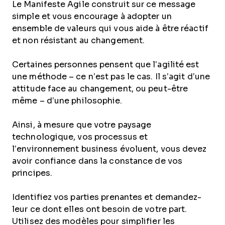
Le Manifeste Agile construit sur ce message
simple et vous encourage à adopter un
ensemble de valeurs qui vous aide à être réactif
et non résistant au changement.
Certaines personnes pensent que l’agilité est
une méthode – ce n’est pas le cas. Il s’agit d’une
attitude face au changement, ou peut-être
même – d’une philosophie.
Ainsi, à mesure que votre paysage
technologique, vos processus et
l’environnement business évoluent, vous devez
avoir confiance dans la constance de vos
principes.
Identifiez vos parties prenantes et demandez-
leur ce dont elles ont besoin de votre part.
Utilisez des modèles pour simplifier les