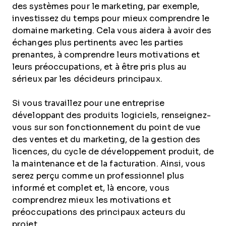
des systèmes pour le marketing, par exemple,
investissez du temps pour mieux comprendre le
domaine marketing. Cela vous aidera à avoir des
échanges plus pertinents avec les parties
prenantes, à comprendre leurs motivations et
leurs préoccupations, et à être pris plus au
sérieux par les décideurs principaux.
Si vous travaillez pour une entreprise
développant des produits logiciels, renseignez-
vous sur son fonctionnement du point de vue
des ventes et du marketing, de la gestion des
licences, du cycle de développement produit, de
la maintenance et de la facturation. Ainsi, vous
serez perçu comme un professionnel plus
informé et complet et, là encore, vous
comprendrez mieux les motivations et
préoccupations des principaux acteurs du
projet.