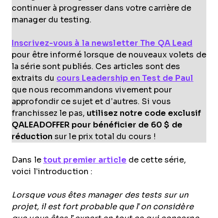
continuer à progresser dans votre carrière de
manager du testing.
Inscrivez-vous à la newsletter The QA Lead
pour être informé lorsque de nouveaux volets de
la série sont publiés. Ces articles sont des
extraits du
cours Leadership en Test de Paul
que nous recommandons vivement pour
approfondir ce sujet et d’autres. Si vous
franchissez le pas,
utilisez notre code exclusif
QALEADOFFER pour bénéficier de 60 $ de
réduction
sur le prix total du cours !
Dans le
tout premier article
de cette série,
voici l’introduction :
Lorsque vous êtes manager des tests sur un
projet, il est fort probable que l’on considère