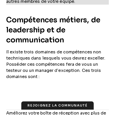
autres membres de votre équipe.
Compétences métiers, de
leadership et de
communication
Il existe trois domaines de compétences non
techniques dans lesquels vous devrez exceller.
Posséder ces compétences fera de vous un
testeur ou un manager d’exception. Ces trois
domaines sont :
REJOIGNEZ LA COMMUNAUTÉ
Améliorez votre boîte de réception avec plus de