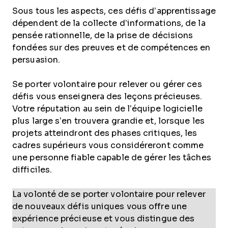
Sous tous les aspects, ces défis d’apprentissage
dépendent de la collecte d’informations, de la
pensée rationnelle, de la prise de décisions
fondées sur des preuves et de compétences en
persuasion.
Se porter volontaire pour relever ou gérer ces
défis vous enseignera des leçons précieuses.
Votre réputation au sein de l’équipe logicielle
plus large s’en trouvera grandie et, lorsque les
projets atteindront des phases critiques, les
cadres supérieurs vous considéreront comme
une personne fiable capable de gérer les tâches
difficiles.
La volonté de se porter volontaire pour relever
de nouveaux défis uniques vous offre une
expérience précieuse et vous distingue des