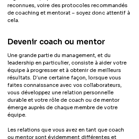
reconnues, voire des protocoles recommandés
de coaching et mentorat – soyez donc attentif à
cela.
Devenir coach ou mentor
Une grande partie du management, et du
leadership en particulier, consiste à aider votre
équipe à progresser et à obtenir de meilleurs
résultats. D’une certaine façon, lorsque vous
faites connaissance avec vos collaborateurs,
vous développez une relation personnelle
durable et votre rôle de coach ou de mentor
émerge auprès de chaque membre de votre
équipe.
Les relations que vous avez en tant que coach
ou mentor sont évidemment différentes et