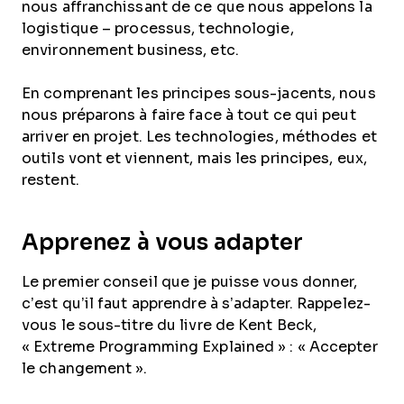
nous affranchissant de ce que nous appelons la
logistique – processus, technologie,
environnement business, etc.
En comprenant les principes sous-jacents, nous
nous préparons à faire face à tout ce qui peut
arriver en projet. Les technologies, méthodes et
outils vont et viennent, mais les principes, eux,
restent.
Apprenez à vous adapter
Le premier conseil que je puisse vous donner,
c’est qu’il faut apprendre à s’adapter. Rappelez-
vous le sous-titre du livre de Kent Beck,
« Extreme Programming Explained » : « Accepter
le changement ».