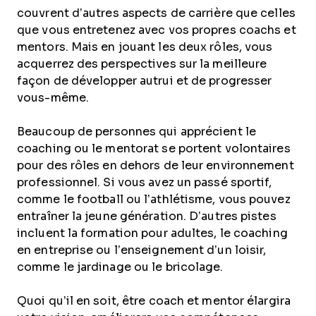
couvrent d’autres aspects de carrière que celles
que vous entretenez avec vos propres coachs et
mentors. Mais en jouant les deux rôles, vous
acquerrez des perspectives sur la meilleure
façon de développer autrui et de progresser
vous-même.
Beaucoup de personnes qui apprécient le
coaching ou le mentorat se portent volontaires
pour des rôles en dehors de leur environnement
professionnel. Si vous avez un passé sportif,
comme le football ou l’athlétisme, vous pouvez
entraîner la jeune génération. D’autres pistes
incluent la formation pour adultes, le coaching
en entreprise ou l’enseignement d’un loisir,
comme le jardinage ou le bricolage.
Quoi qu’il en soit, être coach et mentor élargira