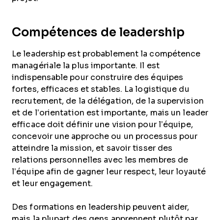
Compétences de leadership
Le leadership est probablement la compétence
managériale la plus importante. Il est
indispensable pour construire des équipes
fortes, efficaces et stables. La logistique du
recrutement, de la délégation, de la supervision
et de l’orientation est importante, mais un leader
efficace doit définir une vision pour l’équipe,
concevoir une approche ou un processus pour
atteindre la mission, et savoir tisser des
relations personnelles avec les membres de
l’équipe afin de gagner leur respect, leur loyauté
et leur engagement.
Des formations en leadership peuvent aider,
mais la plupart des gens apprennent plutôt par