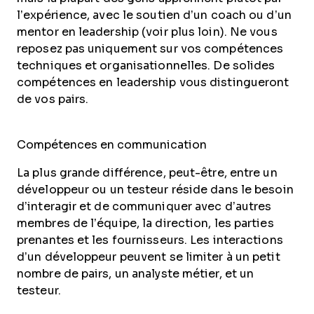
l’expérience, avec le soutien d’un coach ou d’un
mentor en leadership (voir plus loin). Ne vous
reposez pas uniquement sur vos compétences
techniques et organisationnelles. De solides
compétences en leadership vous distingueront
de vos pairs.
Compétences en communication
La plus grande différence, peut-être, entre un
développeur ou un testeur réside dans le besoin
d’interagir et de communiquer avec d’autres
membres de l’équipe, la direction, les parties
prenantes et les fournisseurs. Les interactions
d’un développeur peuvent se limiter à un petit
nombre de pairs, un analyste métier, et un
testeur.