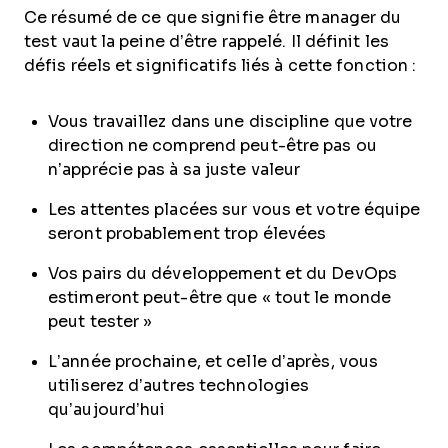
Ce résumé de ce que signifie être manager du
test vaut la peine d’être rappelé. Il définit les
défis réels et significatifs liés à cette fonction :
Vous travaillez dans une discipline que votre
direction ne comprend peut-être pas ou
n’apprécie pas à sa juste valeur
Les attentes placées sur vous et votre équipe
seront probablement trop élevées
Vos pairs du développement et du DevOps
estimeront peut-être que « tout le monde
peut tester »
L’année prochaine, et celle d’après, vous
utiliserez d’autres technologies
qu’aujourd’hui