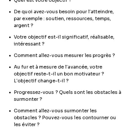
Quel est votre objectif ?
De quoi avez-vous besoin pour l’atteindre,
par exemple : soutien, ressources, temps,
argent ?
Votre objectif est-il significatif, réalisable,
intéressant ?
Comment allez-vous mesurer les progrès ?
Au fur et à mesure de l’avancée, votre
objectif reste-t-il un bon motivateur ?
L’objectif change-t-il ?
Progressez-vous ? Quels sont les obstacles à
surmonter ?
Comment allez-vous surmonter les
obstacles ? Pouvez-vous les contourner ou
les éviter ?