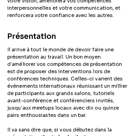
votre vision, améliorera vos compétences
interpersonnelles et votre communication, et
renforcera votre confiance avec les autres.
Présentation
Il arrive à tout le monde de devoir faire une
présentation au travail. Un bon moyen
d’améliorer vos compétences de présentation
est de proposer des interventions lors de
conférences techniques. Celles-ci varient des
événements internationaux réunissant un millier
de participants aux grands salons, tutoriels
avant-conférence et conférenciers invités,
jusqu’aux meetups locaux avec dix ou quinze
pairs enthousiastes dans un bar.
Il va sans dire que, si vous débutez dans la