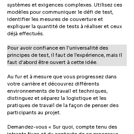
systèmes et exigences complexes. Utilisez ces
modèles pour communiquer le défi de test,
identifier les mesures de couverture et
expliquer la quantité de tests à réaliser et ceux
déjà effectués.
Pour avoir confiance en l'universalité des
principes de test, il faut de l'expérience, mais il
faut d'abord être ouvert à cette idée.
Au fur et à mesure que vous progressez dans
votre carrière et découvrez différents
environnements de travail et techniques,
distinguez et séparez la logistique et les
pratiques de travail de la façon de penser des
participants au projet.
Demandez-vous « Sur quoi, compte tenu des