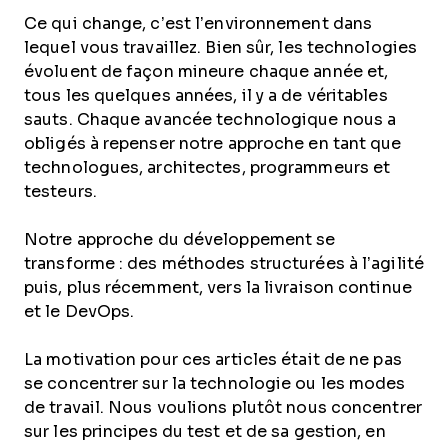
Ce qui change, c’est l’environnement dans
lequel vous travaillez. Bien sûr, les technologies
évoluent de façon mineure chaque année et,
tous les quelques années, il y a de véritables
sauts. Chaque avancée technologique nous a
obligés à repenser notre approche en tant que
technologues, architectes, programmeurs et
testeurs.
Notre approche du développement se
transforme : des méthodes structurées à l’agilité
puis, plus récemment, vers la livraison continue
et le DevOps.
La motivation pour ces articles était de ne pas
se concentrer sur la technologie ou les modes
de travail. Nous voulions plutôt nous concentrer
sur les principes du test et de sa gestion, en