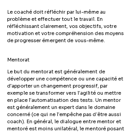
Le coaché doit réfléchir par lui-même au
problème et effectuer tout le travail. En
réfléchissant clairement, vos objectifs, votre
motivation et votre compréhension des moyens
de progresser émergent de vous-même.
Mentorat
Le but du mentorat est généralement de
développer une compétence ou une capacité et
d'apporter un changement progressif, par
exemple se transformer vers l’agilité ou mettre
en place l’automatisation des tests. Un mentor
est généralement un expert dans le domaine
concerné (ce qui ne l’empêche pas d’être aussi
coach). En général, le dialogue entre mentor et
mentoré est moins unilatéral, le mentoré posant