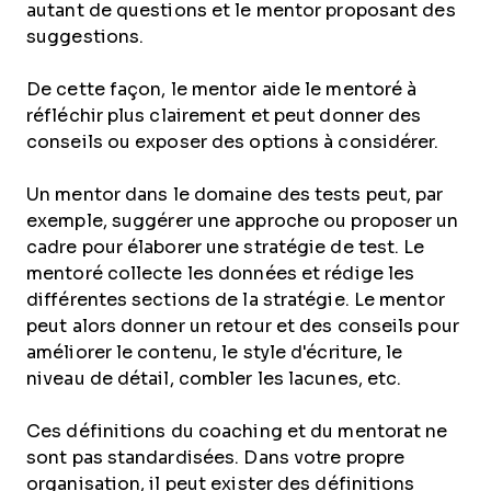
autant de questions et le mentor proposant des
suggestions.
De cette façon, le mentor aide le mentoré à
réfléchir plus clairement et peut donner des
conseils ou exposer des options à considérer.
Un mentor dans le domaine des tests peut, par
exemple, suggérer une approche ou proposer un
cadre pour élaborer une stratégie de test. Le
mentoré collecte les données et rédige les
différentes sections de la stratégie. Le mentor
peut alors donner un retour et des conseils pour
améliorer le contenu, le style d'écriture, le
niveau de détail, combler les lacunes, etc.
Ces définitions du coaching et du mentorat ne
sont pas standardisées. Dans votre propre
organisation, il peut exister des définitions