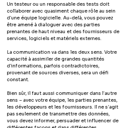
Un testeur ou un responsable des tests doit
collaborer avec quasiment chaque rôle au sein
d’une équipe logicielle. Au-delà, vous pouvez
être amené à dialoguer avec des parties
prenantes de haut niveau et des fournisseurs de
services, logiciels et matériels externes.
La communication va dans les deux sens. Votre
capacité à assimiler de grandes quantités
d’informations, parfois contradictoires,
provenant de sources diverses, sera un défi
constant.
Bien sûr, il faut aussi communiquer dans l’autre
sens – avec votre équipe, les parties prenantes,
les développeurs et les fournisseurs. Il ne s’agit
pas seulement de transmettre des données,
vous devez informer, persuader et influencer de
différentes façons et dans différentes