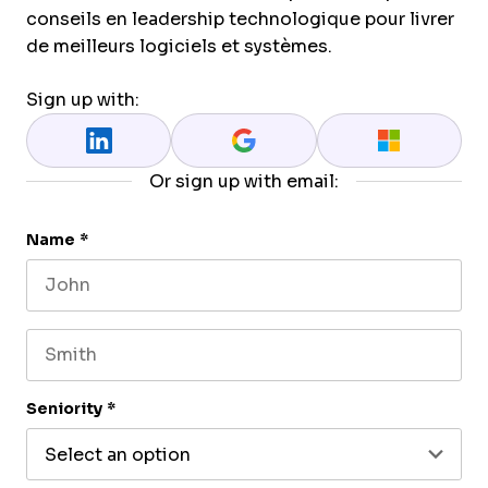
conseils en leadership technologique pour livrer
de meilleurs logiciels et systèmes.
Sign up with:
Or sign up with email:
Name
*
First name
Last name
Seniority
*