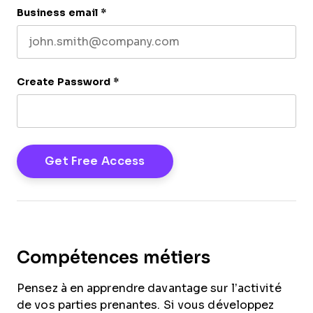
Business email
*
Create Password
*
Compétences métiers
Pensez à en apprendre davantage sur l’activité
de vos parties prenantes. Si vous développez