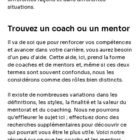
situations.
Trouvez un coach ou un mentor
Il va de soi que pour renforcer vos compétences
et avancer dans votre carrière, vous aurez besoin
d’un peu d’aide. Cette aide, ici, prend la forme
de coaches et de mentors et, même si ces deux
termes sont souvent confondus, nous les
considérons comme des rôles bien distincts.
Il existe de nombreuses variations dans les
définitions, les styles, la finalité et la valeur du
mentorat et du coaching. Nous ne pourrons
qu'effleurer le sujet ici ; effectuez donc des
recherches supplémentaires pour découvrir ce
qui pourrait vous être le plus utile. Voici notre
résumé sur ce que les coachs et les mentors