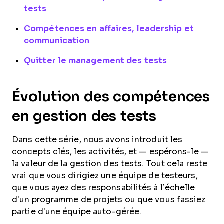
tests
Compétences en affaires, leadership et
communication
Quitter le management des tests
Évolution des compétences
en gestion des tests
Dans cette série, nous avons introduit les
concepts clés, les activités, et — espérons-le —
la valeur de la gestion des tests. Tout cela reste
vrai que vous dirigiez une équipe de testeurs,
que vous ayez des responsabilités à l’échelle
d’un programme de projets ou que vous fassiez
partie d’une équipe auto-gérée.