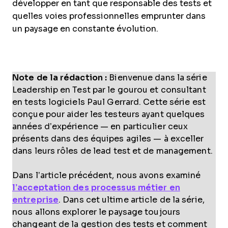
développer en tant que responsable des tests et
quelles voies professionnelles emprunter dans
un paysage en constante évolution.
Note de la rédaction :
Bienvenue dans la série
Leadership en Test par le gourou et consultant
en tests logiciels Paul Gerrard. Cette série est
conçue pour aider les testeurs ayant quelques
années d’expérience — en particulier ceux
présents dans des équipes agiles — à exceller
dans leurs rôles de lead test et de management.
Dans l’article précédent, nous avons examiné
l’acceptation des processus métier en
entreprise
. Dans cet ultime article de la série,
nous allons explorer le paysage toujours
changeant de la gestion des tests et comment