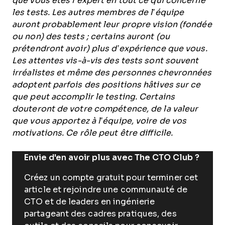
que vous êtes l’expert en tout ce qui concerne
les tests. Les autres membres de l’équipe
auront probablement leur propre vision (fondée
ou non) des tests ; certains auront (ou
prétendront avoir) plus d’expérience que vous.
Les attentes vis-à-vis des tests sont souvent
irréalistes et même des personnes chevronnées
adoptent parfois des positions hâtives sur ce
que peut accomplir le testing. Certains
douteront de votre compétence, de la valeur
que vous apportez à l’équipe, voire de vos
motivations. Ce rôle peut être difficile.
Envie d'en avoir plus avec The CTO Club ?
Créez un compte gratuit pour terminer cet
article et rejoindre une communauté de
CTO et de leaders en ingénierie
partageant des cadres pratiques, des