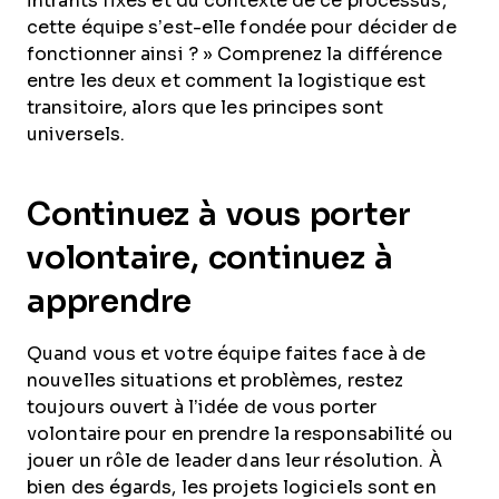
intrants fixes et du contexte de ce processus,
cette équipe s’est-elle fondée pour décider de
fonctionner ainsi ? » Comprenez la différence
entre les deux et comment la logistique est
transitoire, alors que les principes sont
universels.
Continuez à vous porter
volontaire, continuez à
apprendre
Quand vous et votre équipe faites face à de
nouvelles situations et problèmes, restez
toujours ouvert à l’idée de vous porter
volontaire pour en prendre la responsabilité ou
jouer un rôle de leader dans leur résolution. À
bien des égards, les projets logiciels sont en