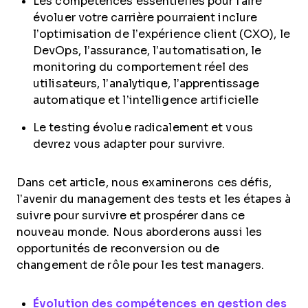
Les compétences essentielles pour faire
évoluer votre carrière pourraient inclure
l’optimisation de l’expérience client (CXO), le
DevOps, l’assurance, l’automatisation, le
monitoring du comportement réel des
utilisateurs, l’analytique, l’apprentissage
automatique et l’intelligence artificielle
Le testing évolue radicalement et vous
devrez vous adapter pour survivre.
Dans cet article, nous examinerons ces défis,
l’avenir du management des tests et les étapes à
suivre pour survivre et prospérer dans ce
nouveau monde. Nous aborderons aussi les
opportunités de reconversion ou de
changement de rôle pour les test managers.
Évolution des compétences en gestion des