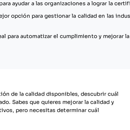
para ayudar a las organizaciones a lograr la certi
jor opción para gestionar la calidad en las indus
eal para automatizar el cumplimiento y mejorar la
ón de la calidad disponibles, descubrir cuál
ado. Sabes que quieres mejorar la calidad y
tivos, pero necesitas determinar cuál