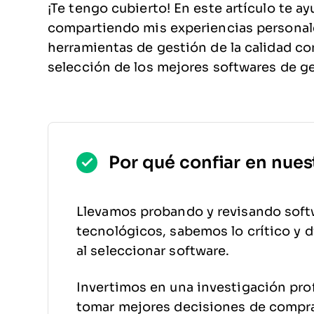
¡Te tengo cubierto! En este artículo te a
compartiendo mis experiencias personal
herramientas de gestión de la calidad co
selección de los mejores softwares de ge
Por qué confiar en nues
Llevamos probando y revisando soft
tecnológicos, sabemos lo crítico y di
al seleccionar software.
Invertimos en una investigación pro
tomar mejores decisiones de compr