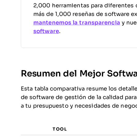
2,000 herramientas para diferentes 
más de 1,000 reseñas de software e
mantenemos la transparencia
y nue
software
.
Resumen del Mejor Softwar
Esta tabla comparativa resume los detall
de software de gestión de la calidad par
a tu presupuesto y necesidades de negoc
TOOL