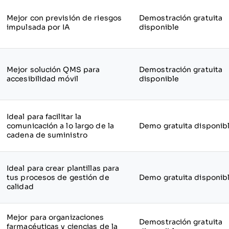
Mejor con previsión de riesgos
Demostración gratuita
impulsada por IA
disponible
Mejor solución QMS para
Demostración gratuita
accesibilidad móvil
disponible
Ideal para facilitar la
comunicación a lo largo de la
Demo gratuita disponib
cadena de suministro
Ideal para crear plantillas para
tus procesos de gestión de
Demo gratuita disponib
calidad
Mejor para organizaciones
Demostración gratuita
farmacéuticas y ciencias de la