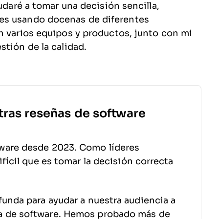
yudaré a tomar una decisión sencilla,
es usando docenas de diferentes
n varios equipos y productos, junto con mi
stión de la calidad.
tras reseñas de software
ware desde 2023. Como líderes
fícil que es tomar la decisión correcta
funda para ayudar a nuestra audiencia a
a de software. Hemos probado más de