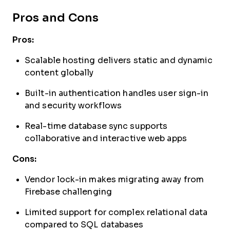
Pros and Cons
Pros:
Scalable hosting delivers static and dynamic
content globally
Built-in authentication handles user sign-in
and security workflows
Real-time database sync supports
collaborative and interactive web apps
Cons:
Vendor lock-in makes migrating away from
Firebase challenging
Limited support for complex relational data
compared to SQL databases