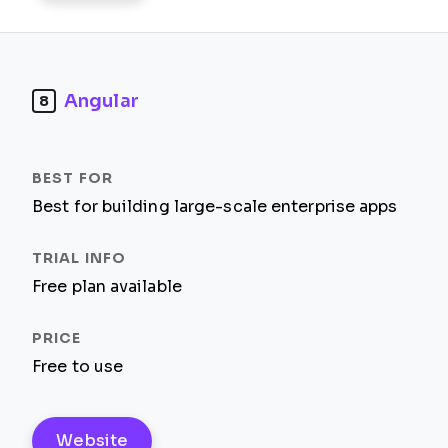
Angular
8
Best for building large-scale enterprise apps
Free plan available
Free to use
Website