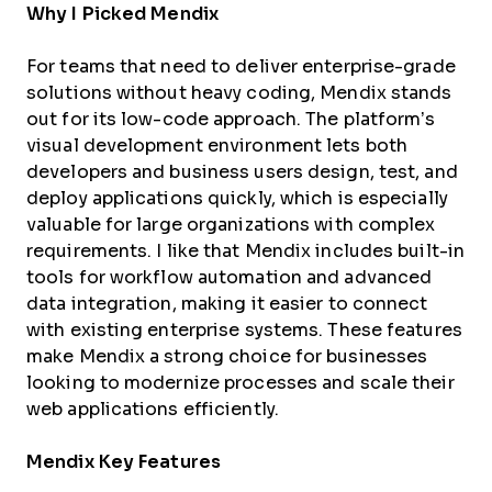
Why I Picked Mendix
For teams that need to deliver enterprise-grade
solutions without heavy coding, Mendix stands
out for its low-code approach. The platform’s
visual development environment lets both
developers and business users design, test, and
deploy applications quickly, which is especially
valuable for large organizations with complex
requirements. I like that Mendix includes built-in
tools for workflow automation and advanced
data integration, making it easier to connect
with existing enterprise systems. These features
make Mendix a strong choice for businesses
looking to modernize processes and scale their
web applications efficiently.
Mendix Key Features