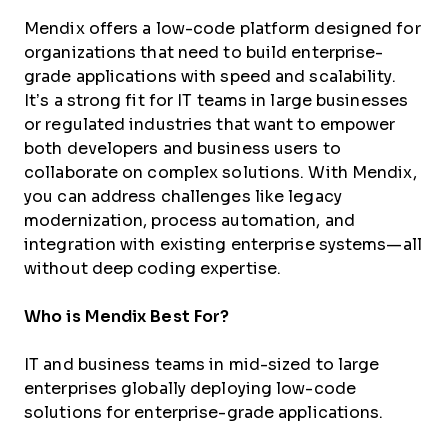
Mendix offers a low-code platform designed for
organizations that need to build enterprise-
grade applications with speed and scalability.
It’s a strong fit for IT teams in large businesses
or regulated industries that want to empower
both developers and business users to
collaborate on complex solutions. With Mendix,
you can address challenges like legacy
modernization, process automation, and
integration with existing enterprise systems—all
without deep coding expertise.
Who is Mendix Best For?
IT and business teams in mid-sized to large
enterprises globally deploying low-code
solutions for enterprise-grade applications.