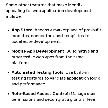
Some other features that make Mendix
appealing for web application development
include:
App Store:
Access a marketplace of pre-built
modules, connectors, and templates to
accelerate development.
Mobile App Development:
Build native and
progressive web apps from the same
platform.
Automated Testing Tools:
Use built-in
testing features to validate application logic
and performance.
Role-Based Access Control:
Manage user
permissions and security at a granular level.