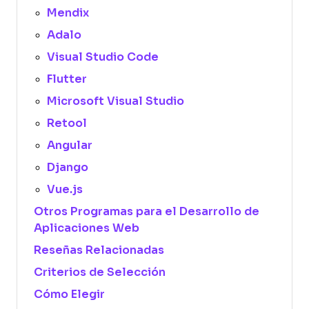
Mendix
Adalo
Visual Studio Code
Flutter
Microsoft Visual Studio
Retool
Angular
Django
Vue.js
Otros Programas para el Desarrollo de
Aplicaciones Web
Reseñas Relacionadas
Criterios de Selección
Cómo Elegir