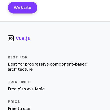
Website
Vue.js
10
Best for progressive component-based
architecture
Free plan available
Free to use