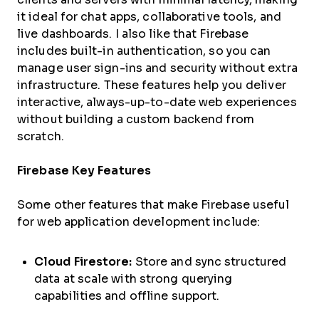
it ideal for chat apps, collaborative tools, and
live dashboards. I also like that Firebase
includes built-in authentication, so you can
manage user sign-ins and security without extra
infrastructure. These features help you deliver
interactive, always-up-to-date web experiences
without building a custom backend from
scratch.
Firebase Key Features
Some other features that make Firebase useful
for web application development include:
Cloud Firestore:
Store and sync structured
data at scale with strong querying
capabilities and offline support.