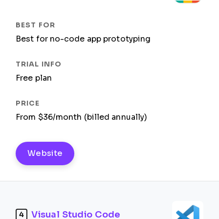
Best for no-code app prototyping
Free plan
From $36/month (billed annually)
Website
Visual Studio Code
4