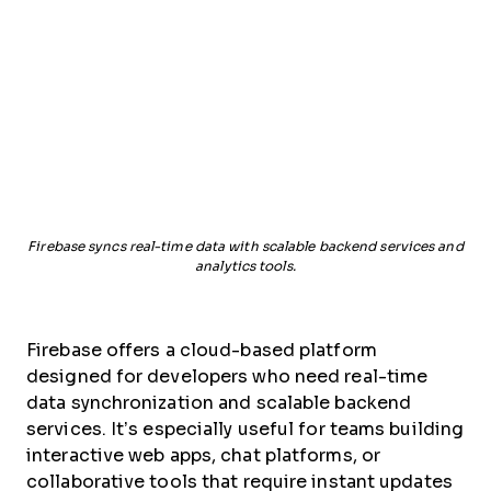
Firebase syncs real-time data with scalable backend services and
analytics tools.
Firebase offers a cloud-based platform
designed for developers who need real-time
data synchronization and scalable backend
services. It’s especially useful for teams building
interactive web apps, chat platforms, or
collaborative tools that require instant updates