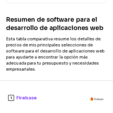
Resumen de software para el
desarrollo de aplicaciones web
Esta tabla comparativa resume los detalles de
precios de mis principales selecciones de
software para el desarrollo de aplicaciones web
para ayudarte a encontrar la opción más
adecuada para tu presupuesto y necesidades
empresariales.
Firebase
1