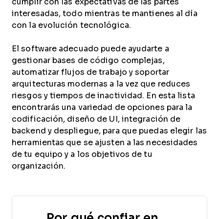
cumplir con las expectativas de las partes
interesadas, todo mientras te mantienes al día
con la evolución tecnológica.
El software adecuado puede ayudarte a
gestionar bases de código complejas,
automatizar flujos de trabajo y soportar
arquitecturas modernas a la vez que reduces
riesgos y tiempos de inactividad. En esta lista
encontrarás una variedad de opciones para la
codificación, diseño de UI, integración de
backend y despliegue, para que puedas elegir las
herramientas que se ajusten a las necesidades
de tu equipo y a los objetivos de tu
organización.
Por qué confiar en