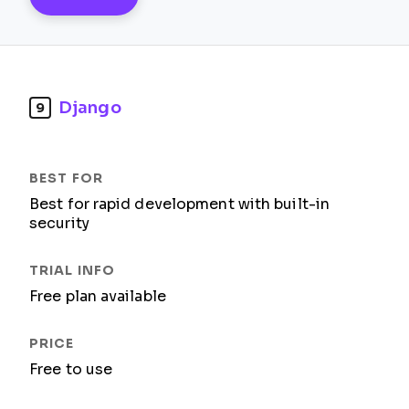
Django
9
Best for rapid development with built-in
security
Free plan available
Free to use