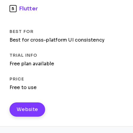
Flutter
5
Best for cross-platform UI consistency
Free plan available
Free to use
Website