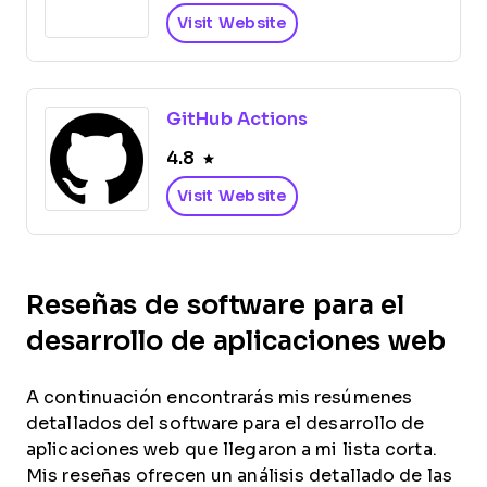
Visit Website
GitHub Actions
4.8
Visit Website
Reseñas de software para el
desarrollo de aplicaciones web
A continuación encontrarás mis resúmenes
detallados del software para el desarrollo de
aplicaciones web que llegaron a mi lista corta.
Mis reseñas ofrecen un análisis detallado de las