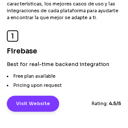
características, los mejores casos de uso y las
integraciones de cada plataforma para ayudarte
a encontrar la que mejor se adapte a ti.
1
Firebase
Best for real-time backend integration
Free plan available
Pricing upon request
Visit Website
Rating:
4.5/5