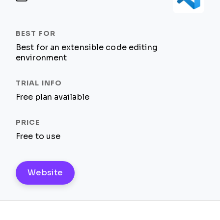
Best for an extensible code editing
environment
Free plan available
Free to use
Website