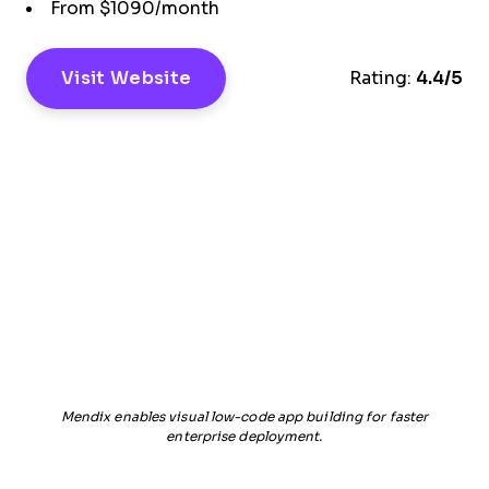
From $1090/month
Visit Website
Rating:
4.4/5
Mendix enables visual low-code app building for faster
enterprise deployment.