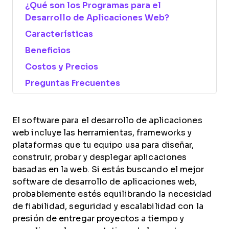
¿Qué son los Programas para el
Desarrollo de Aplicaciones Web?
Características
Beneficios
Costos y Precios
Preguntas Frecuentes
El software para el desarrollo de aplicaciones
web incluye las herramientas, frameworks y
plataformas que tu equipo usa para diseñar,
construir, probar y desplegar aplicaciones
basadas en la web. Si estás buscando el mejor
software de desarrollo de aplicaciones web,
probablemente estés equilibrando la necesidad
de fiabilidad, seguridad y escalabilidad con la
presión de entregar proyectos a tiempo y