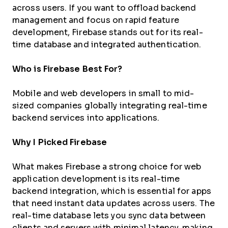
across users. If you want to offload backend
management and focus on rapid feature
development, Firebase stands out for its real-
time database and integrated authentication.
Who is Firebase Best For?
Mobile and web developers in small to mid-
sized companies globally integrating real-time
backend services into applications.
Why I Picked Firebase
What makes Firebase a strong choice for web
application development is its real-time
backend integration, which is essential for apps
that need instant data updates across users. The
real-time database lets you sync data between
clients and servers with minimal latency, making