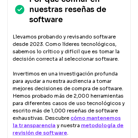
nuestras reseñas de
software
Llevamos probando y revisando software
desde 2023. Como líderes tecnológicos,
sabemos lo crítico y difícil que es tomar la
decisión correcta al seleccionar software.
Invertimos en una investigación profunda
para ayudar a nuestra audiencia a tomar
mejores decisiones de compra de software.
Hemos probado más de 2,000 herramientas
para diferentes casos de uso tecnológicos y
escrito más de 1,000 reseñas de software
exhaustivas. Descubre
cómo mantenemos
la transparencia
y nuestra
metodología de
revisión de software
.