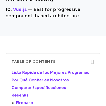
10.
Vue.js
—
Best for progressive
component-based architecture
TABLE OF CONTENTS
Lista Rápida de los Mejores Programas
Por Qué Confiar en Nosotros
Comparar Especificaciones
Reseñas
Firebase