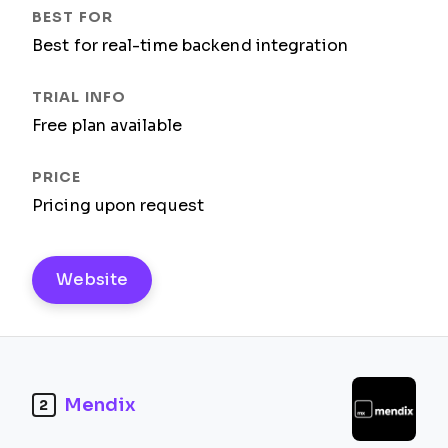
Best for real-time backend integration
Free plan available
Pricing upon request
Website
Mendix
2