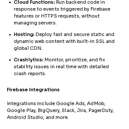
Cloud Functions:
Run backend code in
response to events triggered by Firebase
features or HTTPS requests, without
managing servers.
Hosting:
Deploy fast and secure static and
dynamic web content with built-in SSL and
global CDN.
Crashlytics:
Monitor, prioritize, and fix
stability issues in real time with detailed
crash reports.
Firebase Integrations
Integrations include Google Ads, AdMob,
Google Play, BigQuery, Slack, Jira, PagerDuty,
Android Studio, and more.