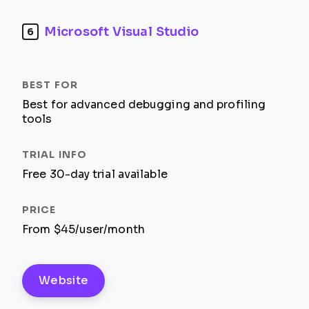
Microsoft Visual Studio
6
Best for advanced debugging and profiling
tools
Free 30-day trial available
From $45/user/month
Website