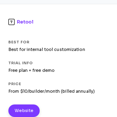
Retool
7
Best for internal tool customization
Free plan + free demo
From $10/builder/month (billed annually)
Website