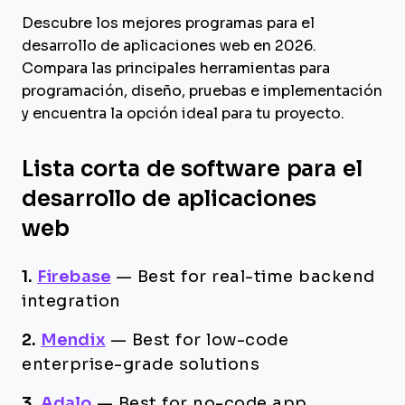
Descubre los mejores programas para el
desarrollo de aplicaciones web en 2026.
Compara las principales herramientas para
programación, diseño, pruebas e implementación
y encuentra la opción ideal para tu proyecto.
Lista corta de software para el
desarrollo de aplicaciones
web
1.
Firebase
—
Best for real-time backend
integration
2.
Mendix
—
Best for low-code
enterprise-grade solutions
3.
Adalo
—
Best for no-code app