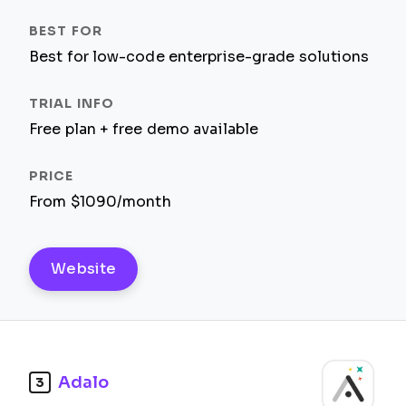
Best for low-code enterprise-grade solutions
Free plan + free demo available
From $1090/month
Website
Adalo
3