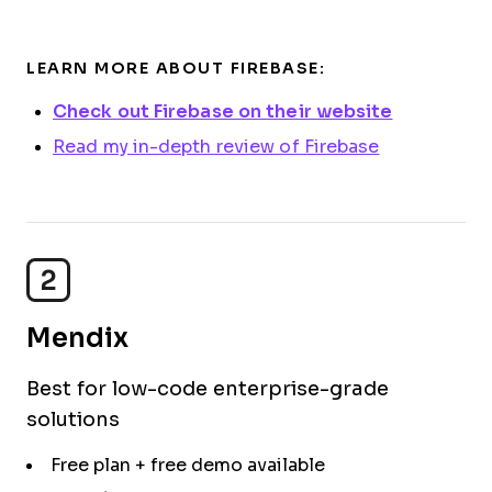
LEARN MORE ABOUT FIREBASE:
Check out Firebase on their website
Read my in-depth review of Firebase
2
Mendix
Best for low-code enterprise-grade
solutions
Free plan + free demo available