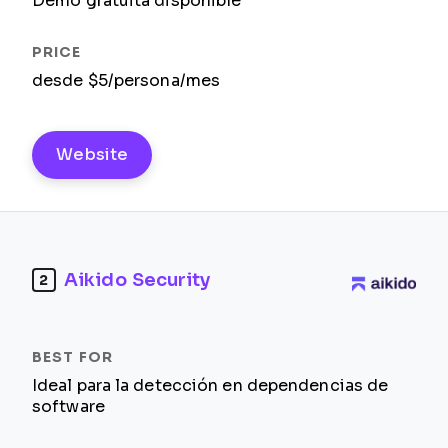
Demo gratuita disponible
desde $5/persona/mes
Website
Aikido Security
2
Ideal para la detección en dependencias de
software