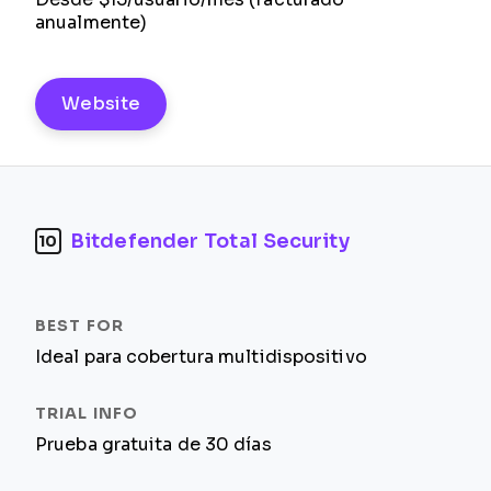
anualmente)
Website
Bitdefender Total Security
10
Ideal para cobertura multidispositivo
Prueba gratuita de 30 días