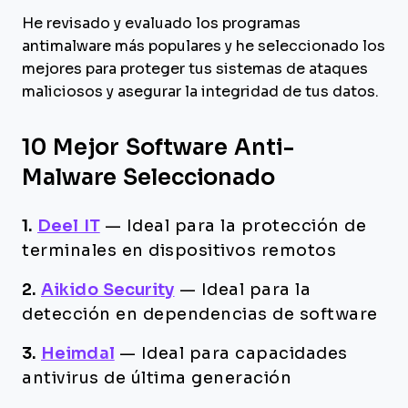
He revisado y evaluado los programas
antimalware más populares y he seleccionado los
mejores para proteger tus sistemas de ataques
maliciosos y asegurar la integridad de tus datos.
10 Mejor Software Anti-
Malware Seleccionado
1.
Deel IT
—
Ideal para la protección de
terminales en dispositivos remotos
2.
Aikido Security
—
Ideal para la
detección en dependencias de software
3.
Heimdal
—
Ideal para capacidades
antivirus de última generación