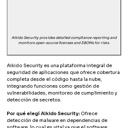
Aikido Security provides detailed compliance reporting and
monitors open-source licenses and SBOMs for risks.
Aikido Security es una plataforma integral de
seguridad de aplicaciones que ofrece cobertura
completa desde el código hasta la nube,
integrando funciones como gestión de
vulnerabilidades, monitoreo de cumplimiento y
detección de secretos.
Por qué elegí Aikido Security:
Ofrece
detección de malware en dependencias de
software, lo cual es vital ya que el software