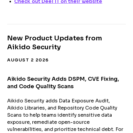
Check out Deel IT on their website
New Product Updates from
Aikido Security
AUGUST 2 2026
Aikido Security Adds DSPM, CVE Fixing,
and Code Quality Scans
Aikido Security adds Data Exposure Audit,
Aikido Libraries, and Repository Code Quality
Scans to help teams identify sensitive data
exposure, remediate open-source
vulnerabilities, and prioritize technical debt. For