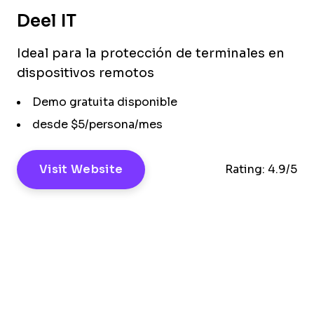
Deel IT
Ideal para la protección de terminales en
dispositivos remotos
Demo gratuita disponible
desde $5/persona/mes
Visit Website
Rating:
4.9/5