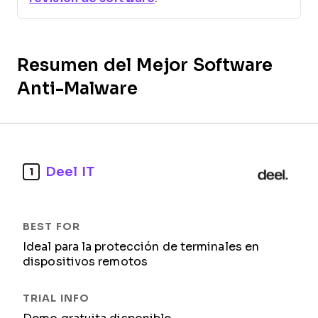
Resumen del Mejor Software
Anti-Malware
Deel IT
1
Ideal para la protección de terminales en
dispositivos remotos