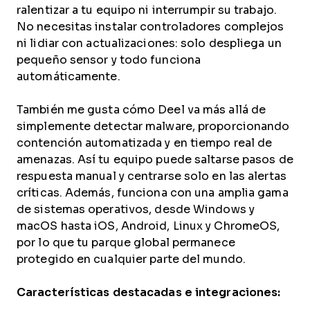
ralentizar a tu equipo ni interrumpir su trabajo.
No necesitas instalar controladores complejos
ni lidiar con actualizaciones: solo despliega un
pequeño sensor y todo funciona
automáticamente.
También me gusta cómo Deel va más allá de
simplemente detectar malware, proporcionando
contención automatizada y en tiempo real de
amenazas. Así tu equipo puede saltarse pasos de
respuesta manual y centrarse solo en las alertas
críticas. Además, funciona con una amplia gama
de sistemas operativos, desde Windows y
macOS hasta iOS, Android, Linux y ChromeOS,
por lo que tu parque global permanece
protegido en cualquier parte del mundo.
Características destacadas e integraciones: