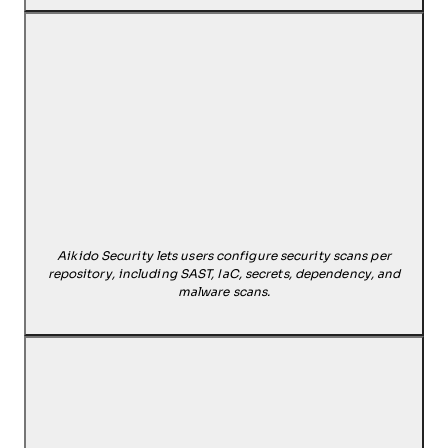
Aikido Security lets users configure security scans per
repository, including SAST, IaC, secrets, dependency, and
malware scans.