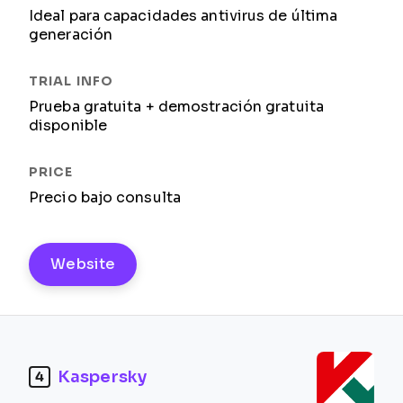
Ideal para capacidades antivirus de última
generación
Prueba gratuita + demostración gratuita
disponible
Precio bajo consulta
Website
Kaspersky
4