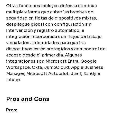
Otras funciones incluyen defensa continua
multiplataforma que cubre las brechas de
seguridad en flotas de dispositivos mixtas,
despliegue global con configuración sin
intervención y registro automático, e
integración incorporada con flujos de trabajo
vinculados a identidades para que los
dispositivos estén protegidos y con control de
acceso desde el primer día. Algunas
integraciones son Microsoft Entra, Google
Workspace, Okta, JumpCloud, Apple Business
Manager, Microsoft Autopilot, Jamf, Kandji e
Intune.
Pros and Cons
Pros: