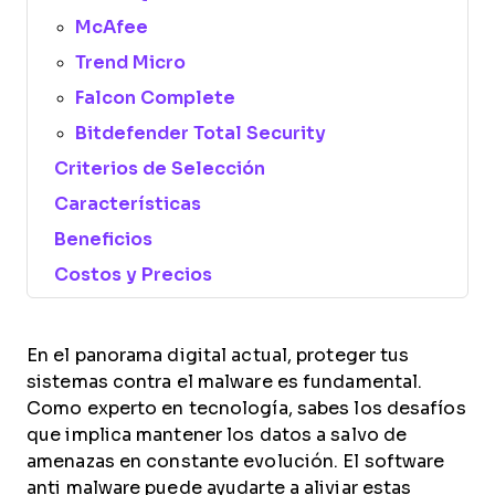
McAfee
Trend Micro
Falcon Complete
Bitdefender Total Security
Criterios de Selección
Características
Beneficios
Costos y Precios
En el panorama digital actual, proteger tus
sistemas contra el malware es fundamental.
Como experto en tecnología, sabes los desafíos
que implica mantener los datos a salvo de
amenazas en constante evolución. El software
anti malware puede ayudarte a aliviar estas