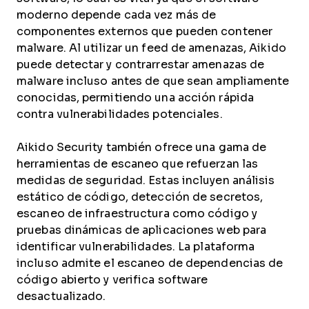
moderno depende cada vez más de
componentes externos que pueden contener
malware. Al utilizar un feed de amenazas, Aikido
puede detectar y contrarrestar amenazas de
malware incluso antes de que sean ampliamente
conocidas, permitiendo una acción rápida
contra vulnerabilidades potenciales.
Aikido Security también ofrece una gama de
herramientas de escaneo que refuerzan las
medidas de seguridad. Estas incluyen análisis
estático de código, detección de secretos,
escaneo de infraestructura como código y
pruebas dinámicas de aplicaciones web para
identificar vulnerabilidades. La plataforma
incluso admite el escaneo de dependencias de
código abierto y verifica software
desactualizado.