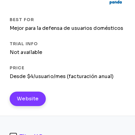
Mejor para la defensa de usuarios domésticos
Not available
Desde $4/usuario/mes (facturación anual)
Website