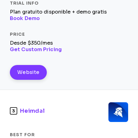
Plan gratuito disponible + demo gratis
Book Demo
Desde $350/mes
Get Custom Pricing
Website
Heimdal
3