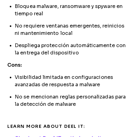
Bloquea malware, ransomware y spyware en
tiempo real
No requiere ventanas emergentes, reinicios
ni mantenimiento local
Despliega protección automáticamente con
la entrega del dispositivo
Cons:
Visibilidad limitada en configuraciones
avanzadas de respuesta a malware
No se mencionan reglas personalizadas para
la detección de malware
LEARN MORE ABOUT DEEL IT: