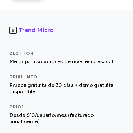
Trend Micro
8
Mejor para soluciones de nivel empresarial
Prueba gratuita de 30 días + demo gratuita
disponible
Desde $10/usuario/mes (facturado
anualmente)