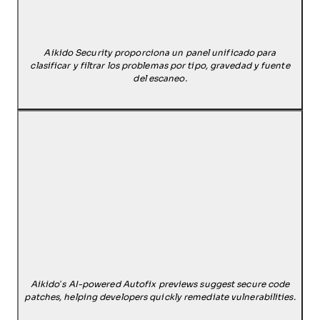
Aikido Security proporciona un panel unificado para
clasificar y filtrar los problemas por tipo, gravedad y fuente
del escaneo.
Aikido’s AI-powered Autofix previews suggest secure code
patches, helping developers quickly remediate vulnerabilities.