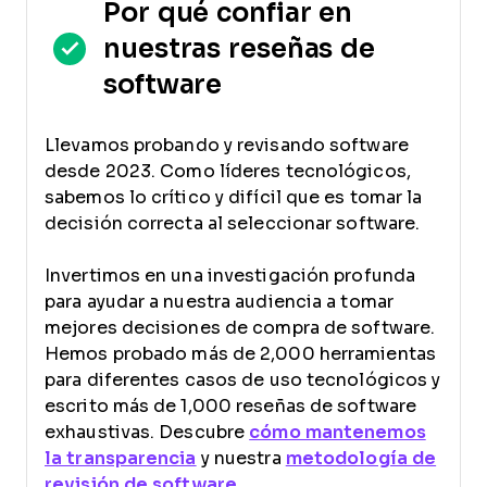
Por qué confiar en
nuestras reseñas de
software
Llevamos probando y revisando software
desde 2023. Como líderes tecnológicos,
sabemos lo crítico y difícil que es tomar la
decisión correcta al seleccionar software.
Invertimos en una investigación profunda
para ayudar a nuestra audiencia a tomar
mejores decisiones de compra de software.
Hemos probado más de 2,000 herramientas
para diferentes casos de uso tecnológicos y
escrito más de 1,000 reseñas de software
exhaustivas. Descubre
cómo mantenemos
la transparencia
y nuestra
metodología de
revisión de software
.