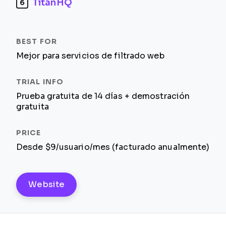
TitanHQ
6
Mejor para servicios de filtrado web
Prueba gratuita de 14 días + demostración
gratuita
Desde $9/usuario/mes (facturado anualmente)
Website