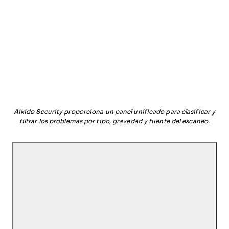
Aikido Security proporciona un panel unificado para clasificar y
filtrar los problemas por tipo, gravedad y fuente del escaneo.