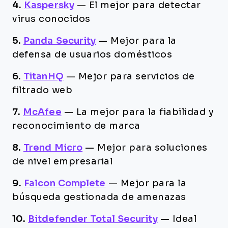
4.
Kaspersky
—
El mejor para detectar
virus conocidos
5.
Panda Security
—
Mejor para la
defensa de usuarios domésticos
6.
TitanHQ
—
Mejor para servicios de
filtrado web
7.
McAfee
—
La mejor para la fiabilidad y
reconocimiento de marca
8.
Trend Micro
—
Mejor para soluciones
de nivel empresarial
9.
Falcon Complete
—
Mejor para la
búsqueda gestionada de amenazas
10.
Bitdefender Total Security
—
Ideal