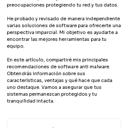
preocupaciones protegiendo tu red y tus datos.
He probado y revisado de manera independiente
varias soluciones de software para ofrecerte una
perspectiva imparcial. Mi objetivo es ayudarte a
encontrar las mejores herramientas para tu
equipo.
En este artículo, compartiré mis principales
recomendaciones de software anti malware.
Obtendrás información sobre sus
características, ventajas y qué hace que cada
uno destaque. Vamos a asegurar que tus
sistemas permanezcan protegidos y tu
tranquilidad intacta.