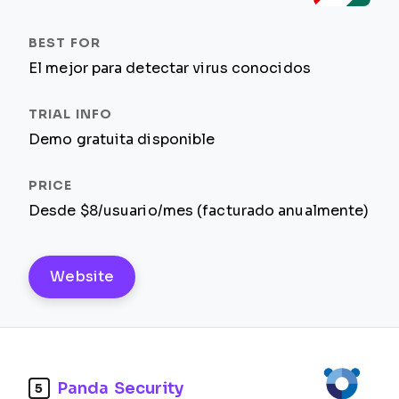
El mejor para detectar virus conocidos
Demo gratuita disponible
Desde $8/usuario/mes (facturado anualmente)
Website
Panda Security
5