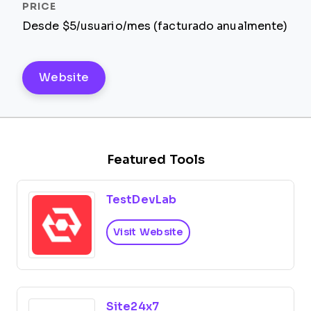
Desde $5/usuario/mes (facturado anualmente)
Website
Featured Tools
TestDevLab
Visit Website
Site24x7