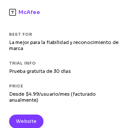
McAfee
7
La mejor para la fiabilidad y reconocimiento de
marca
Prueba gratuita de 30 días
Desde $4.99/usuario/mes (facturado
anualmente)
Website