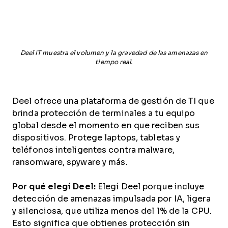
Deel IT muestra el volumen y la gravedad de las amenazas en
tiempo real.
Deel ofrece una plataforma de gestión de TI que
brinda protección de terminales a tu equipo
global desde el momento en que reciben sus
dispositivos. Protege laptops, tabletas y
teléfonos inteligentes contra malware,
ransomware, spyware y más.
Por qué elegí Deel:
Elegí Deel porque incluye
detección de amenazas impulsada por IA, ligera
y silenciosa, que utiliza menos del 1% de la CPU.
Esto significa que obtienes protección sin