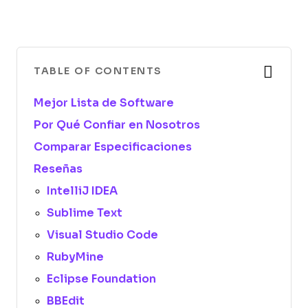
TABLE OF CONTENTS
Mejor Lista de Software
Por Qué Confiar en Nosotros
Comparar Especificaciones
Reseñas
IntelliJ IDEA
Sublime Text
Visual Studio Code
RubyMine
Eclipse Foundation
BBEdit