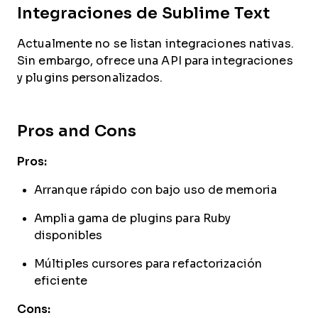
Integraciones de Sublime Text
Actualmente no se listan integraciones nativas.
Sin embargo, ofrece una API para integraciones
y plugins personalizados.
Pros and Cons
Pros:
Arranque rápido con bajo uso de memoria
Amplia gama de plugins para Ruby
disponibles
Múltiples cursores para refactorización
eficiente
Cons: