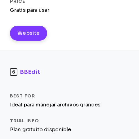
Gratis para usar
Website
BBEdit
6
Ideal para manejar archivos grandes
Plan gratuito disponible