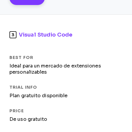
Visual Studio Code
3
Ideal para un mercado de extensiones
personalizables
Plan gratuito disponible
De uso gratuito