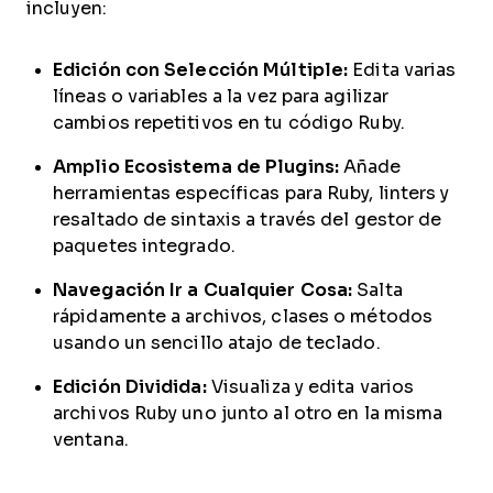
incluyen:
Edición con Selección Múltiple:
Edita varias
líneas o variables a la vez para agilizar
cambios repetitivos en tu código Ruby.
Amplio Ecosistema de Plugins:
Añade
herramientas específicas para Ruby, linters y
resaltado de sintaxis a través del gestor de
paquetes integrado.
Navegación Ir a Cualquier Cosa:
Salta
rápidamente a archivos, clases o métodos
usando un sencillo atajo de teclado.
Edición Dividida:
Visualiza y edita varios
archivos Ruby uno junto al otro en la misma
ventana.