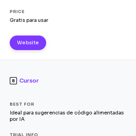
Gratis para usar
Website
Cursor
8
Ideal para sugerencias de código alimentadas
por IA