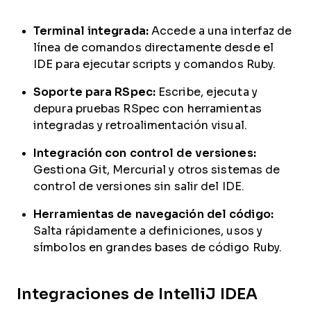
Terminal integrada:
Accede a una interfaz de
línea de comandos directamente desde el
IDE para ejecutar scripts y comandos Ruby.
Soporte para RSpec:
Escribe, ejecuta y
depura pruebas RSpec con herramientas
integradas y retroalimentación visual.
Integración con control de versiones:
Gestiona Git, Mercurial y otros sistemas de
control de versiones sin salir del IDE.
Herramientas de navegación del código:
Salta rápidamente a definiciones, usos y
símbolos en grandes bases de código Ruby.
Integraciones de IntelliJ IDEA