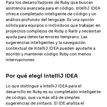
Para los desarrolladores de Ruby que buscan
asistencia avanzada para el código, IntelliJ IDEA
ofrece completado inteligente de código y un
análisis profundo del lenguaje. Es una opción
sólida para equipos o individuos que trabajan en
proyectos complejos de Ruby o Rails y necesitan
ayuda para detectar errores temprano. Las
sugerencias inteligentes y la navegación
contextual de IntelliJ IDEA pueden ayudarte a
escribir y mantener código Ruby con menos
interrupciones.
Por qué elegí IntelliJ IDEA
Lo que distingue a IntelliJ IDEA para el
desarrollo en Ruby es su completado inteligente
de código, que va más allá de simples
sugerencias de sintaxis. El IDE analiza el