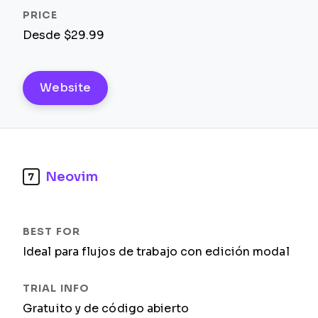
Desde $29.99
Website
Neovim
7
Ideal para flujos de trabajo con edición modal
Gratuito y de código abierto