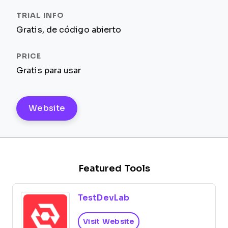
Gratis, de código abierto
Gratis para usar
Website
Featured Tools
TestDevLab
Visit Website