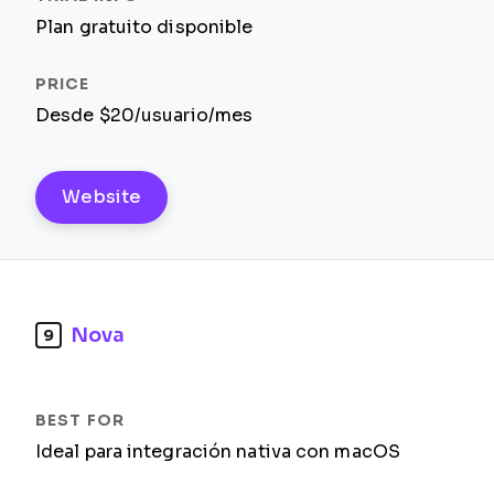
Plan gratuito disponible
Desde $20/usuario/mes
Website
Nova
9
Ideal para integración nativa con macOS