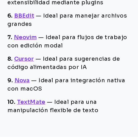
extensibilidad mediante plugins
6.
BBEdit
—
Ideal para manejar archivos
grandes
7.
Neovim
—
Ideal para flujos de trabajo
con edición modal
8.
Cursor
—
Ideal para sugerencias de
código alimentadas por IA
9.
Nova
—
Ideal para integración nativa
con macOS
10.
TextMate
—
Ideal para una
manipulación flexible de texto