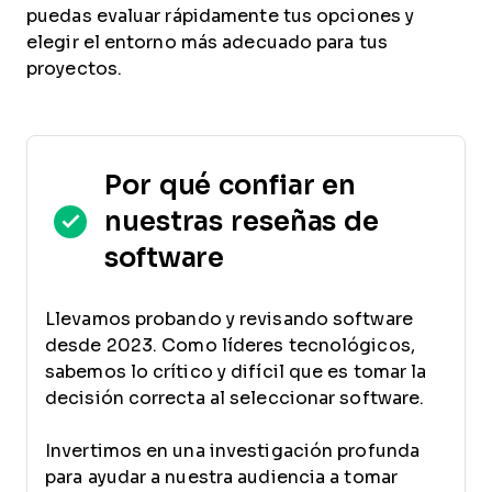
puedas evaluar rápidamente tus opciones y
elegir el entorno más adecuado para tus
proyectos.
Por qué confiar en
nuestras reseñas de
software
Llevamos probando y revisando software
desde 2023. Como líderes tecnológicos,
sabemos lo crítico y difícil que es tomar la
decisión correcta al seleccionar software.
Invertimos en una investigación profunda
para ayudar a nuestra audiencia a tomar