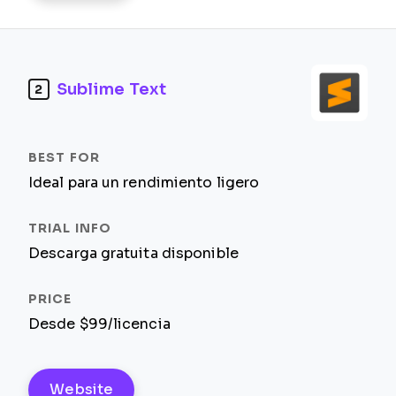
Sublime Text
2
Ideal para un rendimiento ligero
Descarga gratuita disponible
Desde $99/licencia
Website