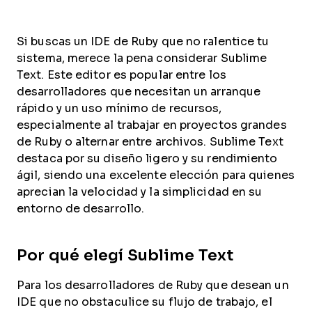
Si buscas un IDE de Ruby que no ralentice tu
sistema, merece la pena considerar Sublime
Text. Este editor es popular entre los
desarrolladores que necesitan un arranque
rápido y un uso mínimo de recursos,
especialmente al trabajar en proyectos grandes
de Ruby o alternar entre archivos. Sublime Text
destaca por su diseño ligero y su rendimiento
ágil, siendo una excelente elección para quienes
aprecian la velocidad y la simplicidad en su
entorno de desarrollo.
Por qué elegí Sublime Text
Para los desarrolladores de Ruby que desean un
IDE que no obstaculice su flujo de trabajo, el