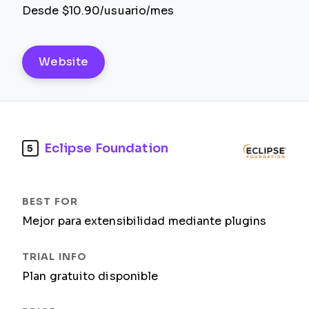
Desde $10.90/usuario/mes
Website
Eclipse Foundation
5
Mejor para extensibilidad mediante plugins
Plan gratuito disponible