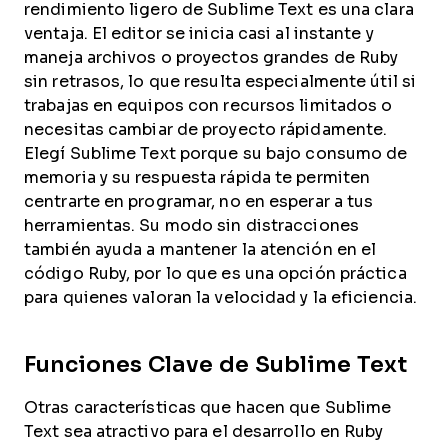
rendimiento ligero de Sublime Text es una clara
ventaja. El editor se inicia casi al instante y
maneja archivos o proyectos grandes de Ruby
sin retrasos, lo que resulta especialmente útil si
trabajas en equipos con recursos limitados o
necesitas cambiar de proyecto rápidamente.
Elegí Sublime Text porque su bajo consumo de
memoria y su respuesta rápida te permiten
centrarte en programar, no en esperar a tus
herramientas. Su modo sin distracciones
también ayuda a mantener la atención en el
código Ruby, por lo que es una opción práctica
para quienes valoran la velocidad y la eficiencia.
Funciones Clave de Sublime Text
Otras características que hacen que Sublime
Text sea atractivo para el desarrollo en Ruby