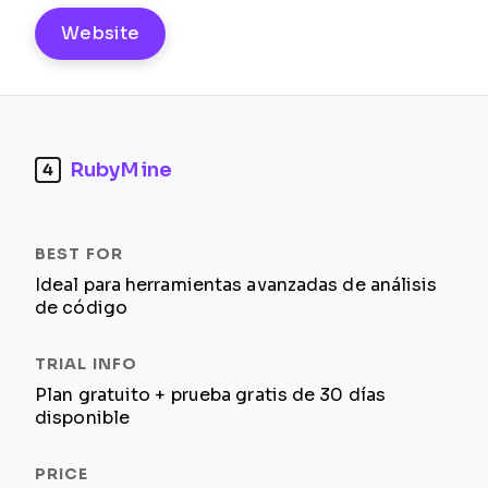
Website
RubyMine
4
Ideal para herramientas avanzadas de análisis
de código
Plan gratuito + prueba gratis de 30 días
disponible