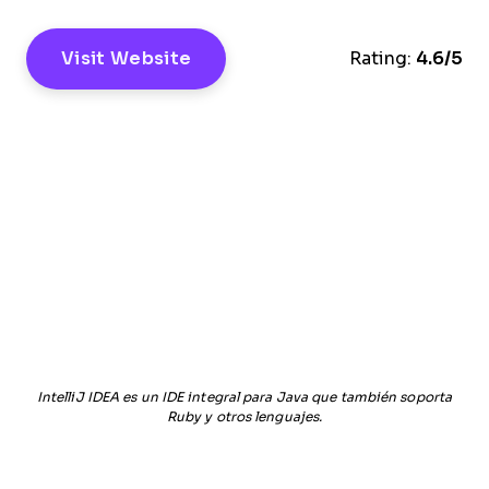
Visit Website
Rating:
4.6/5
IntelliJ IDEA es un IDE integral para Java que también soporta
Ruby y otros lenguajes.