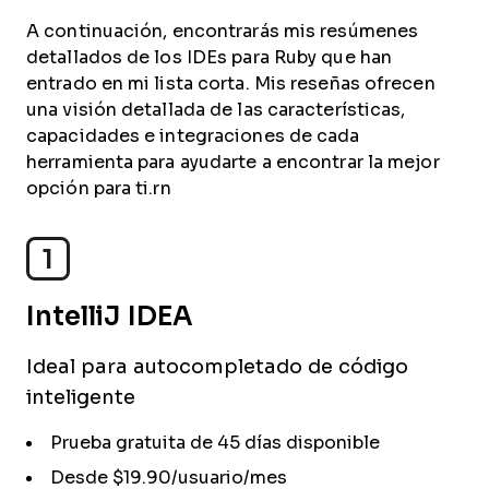
A continuación, encontrarás mis resúmenes
detallados de los IDEs para Ruby que han
entrado en mi lista corta. Mis reseñas ofrecen
una visión detallada de las características,
capacidades e integraciones de cada
herramienta para ayudarte a encontrar la mejor
opción para ti.rn
1
IntelliJ IDEA
Ideal para autocompletado de código
inteligente
Prueba gratuita de 45 días disponible
Desde $19.90/usuario/mes