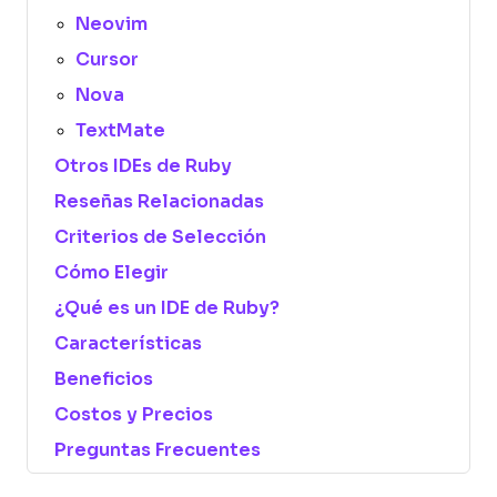
Neovim
Cursor
Nova
TextMate
Otros IDEs de Ruby
Reseñas Relacionadas
Criterios de Selección
Cómo Elegir
¿Qué es un IDE de Ruby?
Características
Beneficios
Costos y Precios
Preguntas Frecuentes