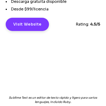
Descarga gratuita disponible
Desde $99/licencia
Visit Website
Rating:
4.5/5
Sublime Text es un editor de texto rápido y ligero para varios
lenguajes, incluido Ruby.