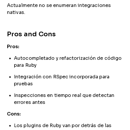
Actualmente no se enumeran integraciones
nativas.
Pros and Cons
Pros:
Autocompletado y refactorización de código
para Ruby
Integración con RSpec incorporada para
pruebas
Inspecciones en tiempo real que detectan
errores antes
Cons:
Los plugins de Ruby van por detrás de las