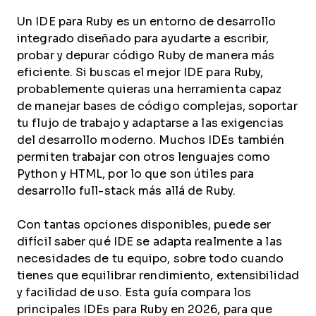
Un IDE para Ruby es un entorno de desarrollo
integrado diseñado para ayudarte a escribir,
probar y depurar código Ruby de manera más
eficiente. Si buscas el mejor IDE para Ruby,
probablemente quieras una herramienta capaz
de manejar bases de código complejas, soportar
tu flujo de trabajo y adaptarse a las exigencias
del desarrollo moderno. Muchos IDEs también
permiten trabajar con otros lenguajes como
Python y HTML, por lo que son útiles para
desarrollo full-stack más allá de Ruby.
Con tantas opciones disponibles, puede ser
difícil saber qué IDE se adapta realmente a las
necesidades de tu equipo, sobre todo cuando
tienes que equilibrar rendimiento, extensibilidad
y facilidad de uso. Esta guía compara los
principales IDEs para Ruby en 2026, para que