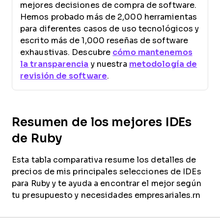
mejores decisiones de compra de software.
Hemos probado más de 2,000 herramientas
para diferentes casos de uso tecnológicos y
escrito más de 1,000 reseñas de software
exhaustivas. Descubre
cómo mantenemos
la transparencia
y nuestra
metodología de
revisión de software
.
Resumen de los mejores IDEs
de Ruby
Esta tabla comparativa resume los detalles de
precios de mis principales selecciones de IDEs
para Ruby y te ayuda a encontrar el mejor según
tu presupuesto y necesidades empresariales.rn