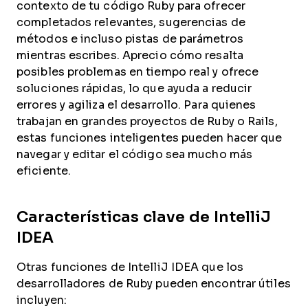
contexto de tu código Ruby para ofrecer
completados relevantes, sugerencias de
métodos e incluso pistas de parámetros
mientras escribes. Aprecio cómo resalta
posibles problemas en tiempo real y ofrece
soluciones rápidas, lo que ayuda a reducir
errores y agiliza el desarrollo. Para quienes
trabajan en grandes proyectos de Ruby o Rails,
estas funciones inteligentes pueden hacer que
navegar y editar el código sea mucho más
eficiente.
Características clave de IntelliJ
IDEA
Otras funciones de IntelliJ IDEA que los
desarrolladores de Ruby pueden encontrar útiles
incluyen: