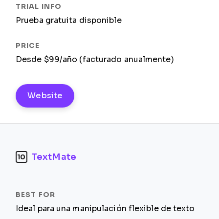
Prueba gratuita disponible
Desde $99/año (facturado anualmente)
Website
TextMate
10
Ideal para una manipulación flexible de texto