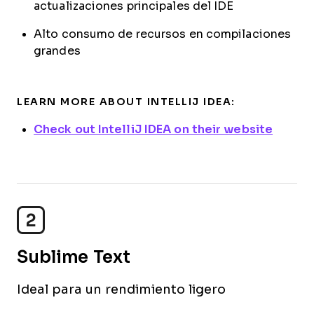
actualizaciones principales del IDE
Alto consumo de recursos en compilaciones
grandes
LEARN MORE ABOUT INTELLIJ IDEA:
Check out IntelliJ IDEA on their website
2
Sublime Text
Ideal para un rendimiento ligero