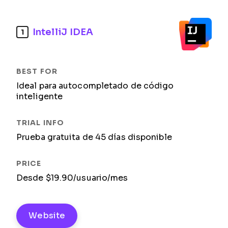
IntelliJ IDEA
1
Ideal para autocompletado de código
inteligente
Prueba gratuita de 45 días disponible
Desde $19.90/usuario/mes
Website