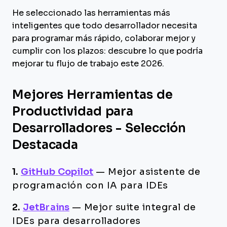
He seleccionado las herramientas más
inteligentes que todo desarrollador necesita
para programar más rápido, colaborar mejor y
cumplir con los plazos: descubre lo que podría
mejorar tu flujo de trabajo este 2026.
Mejores Herramientas de
Productividad para
Desarrolladores - Selección
Destacada
1.
GitHub Copilot
—
Mejor asistente de
programación con IA para IDEs
2.
JetBrains
—
Mejor suite integral de
IDEs para desarrolladores