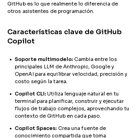
GitHub es lo que realmente lo diferencia de
otros asistentes de programación.
Características clave de GitHub
Copilot
Soporte multimodelo:
Cambia entre los
principales LLM de Anthropic, Google y
OpenAI para equilibrar velocidad, precisión y
costo según la tarea.
Copilot CLI:
Utiliza lenguaje natural en tu
terminal para planificar, construir y ejecutar
flujos de trabajo complejos, aprovechando tu
contexto de GitHub en cada paso.
Copilot Spaces:
Crea una fuente de
conocimiento compartida que toma