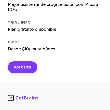
Mejor asistente de programación con IA para
IDEs
Plan gratuito disponible
Desde $10/usuario/mes
Website
JetBrains
2