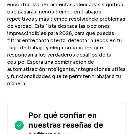
encontrar las herramientas adecuadas significa
que pasarás menos tiempo en trabajos
repetitivos y más tiempo resolviendo problemas
de verdad. Esta lista destaca las opciones
imprescindibles para 2026, para que puedas
filtrar entre tanta oferta, detectar huecos en tu
flujo de trabajo y elegir soluciones que
respondan a los verdaderos desafíos de tu
equipo. Espera una combinación de
automatización inteligente, integraciones útiles
y funcionalidades que te permiten trabajar a tu
manera.
Por qué confiar en
nuestras reseñas de