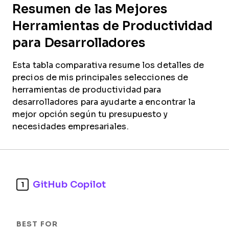
Resumen de las Mejores
Herramientas de Productividad
para Desarrolladores
Esta tabla comparativa resume los detalles de
precios de mis principales selecciones de
herramientas de productividad para
desarrolladores para ayudarte a encontrar la
mejor opción según tu presupuesto y
necesidades empresariales.
GitHub Copilot
1