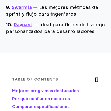
9.
Swarmia
—
Las mejores métricas de
sprint y flujo para ingenieros
10.
Raycast
—
Ideal para flujos de trabajo
personalizados para desarrolladores
TABLE OF CONTENTS
Mejores programas destacados
Por qué confiar en nosotros
Comparar especificaciones