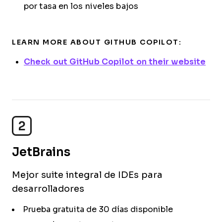
por tasa en los niveles bajos
LEARN MORE ABOUT GITHUB COPILOT:
Check out GitHub Copilot on their website
2
JetBrains
Mejor suite integral de IDEs para
desarrolladores
Prueba gratuita de 30 días disponible