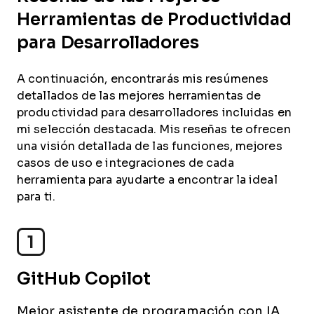
Herramientas de Productividad
para Desarrolladores
A continuación, encontrarás mis resúmenes
detallados de las mejores herramientas de
productividad para desarrolladores incluidas en
mi selección destacada. Mis reseñas te ofrecen
una visión detallada de las funciones, mejores
casos de uso e integraciones de cada
herramienta para ayudarte a encontrar la ideal
para ti.
1
GitHub Copilot
Mejor asistente de programación con IA