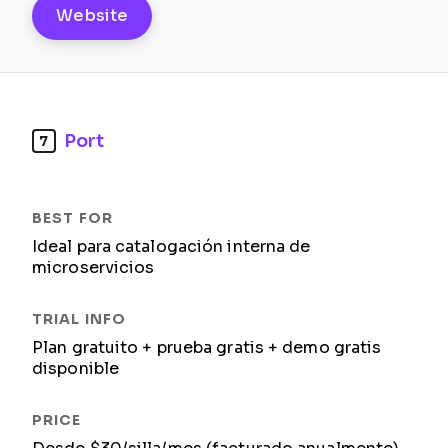
Website
Port
7
Ideal para catalogación interna de
microservicios
Plan gratuito + prueba gratis + demo gratis
disponible