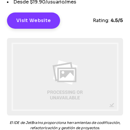
Desde $19.90/usuario/mes
Visit Website
Rating:
4.5/5
El IDE de JetBrains proporciona herramientas de codificación,
refactorización y gestión de proyectos.