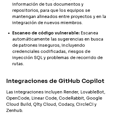
información de tus documentos y
repositorios, para que los equipos se
mantengan alineados entre proyectos y en la
integración de nuevos miembros.
Escaneo de código vulnerable:
Escanea
automáticamente las sugerencias en busca
de patrones inseguros, incluyendo
credenciales codificadas, riesgos de
inyección SQL y problemas de recorrido de
rutas.
Integraciones de GitHub Copilot
Las integraciones incluyen Render, LovableBot,
OpenCode, Linear Code, CodeRabbit, Google
Cloud Build, Qlty Cloud, Codacy, CircleCI y
Zenhub.