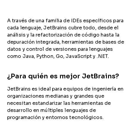
A través de una familia de IDEs específicos para
cada lenguaje, JetBrains cubre todo, desde el
análisis y la refactorización de código hasta la
depuración integrada, herramientas de bases de
datos y control de versiones para lenguajes
como Java, Python, Go, JavaScript y .NET.
¿Para quién es mejor JetBrains?
JetBrains es ideal para equipos de ingeniería en
organizaciones medianas y grandes que
necesitan estandarizar las herramientas de
desarrollo en múltiples lenguajes de
programación y entornos tecnológicos.