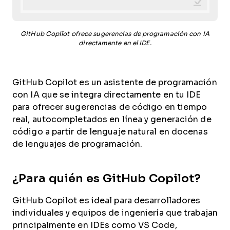
GitHub Copilot ofrece sugerencias de programación con IA
directamente en el IDE.
GitHub Copilot es un asistente de programación
con IA que se integra directamente en tu IDE
para ofrecer sugerencias de código en tiempo
real, autocompletados en línea y generación de
código a partir de lenguaje natural en docenas
de lenguajes de programación.
¿Para quién es GitHub Copilot?
GitHub Copilot es ideal para desarrolladores
individuales y equipos de ingeniería que trabajan
principalmente en IDEs como VS Code,