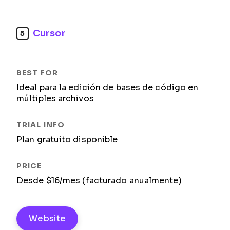
Cursor
5
Ideal para la edición de bases de código en
múltiples archivos
Plan gratuito disponible
Desde $16/mes (facturado anualmente)
Website