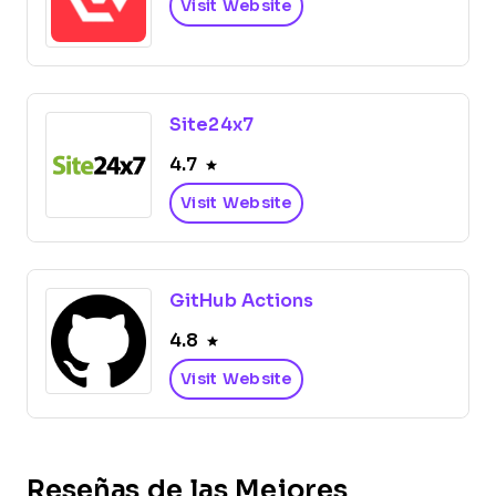
Visit Website
Site24x7
4.7
Visit Website
GitHub Actions
4.8
Visit Website
Reseñas de las Mejores