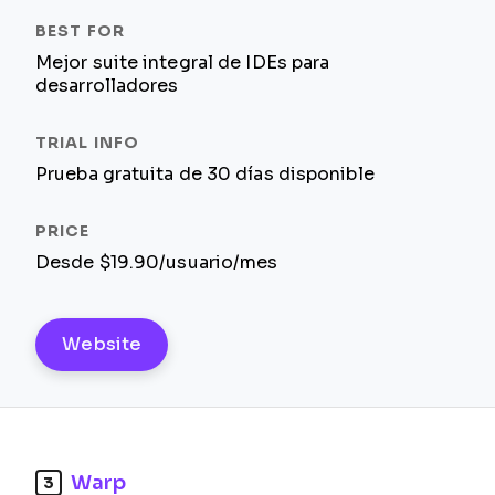
Mejor suite integral de IDEs para
desarrolladores
Prueba gratuita de 30 días disponible
Desde $19.90/usuario/mes
Website
Warp
3