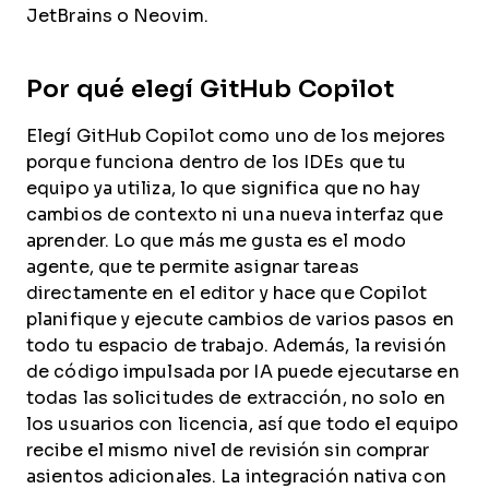
JetBrains o Neovim.
Por qué elegí GitHub Copilot
Elegí GitHub Copilot como uno de los mejores
porque funciona dentro de los IDEs que tu
equipo ya utiliza, lo que significa que no hay
cambios de contexto ni una nueva interfaz que
aprender. Lo que más me gusta es el modo
agente, que te permite asignar tareas
directamente en el editor y hace que Copilot
planifique y ejecute cambios de varios pasos en
todo tu espacio de trabajo. Además, la revisión
de código impulsada por IA puede ejecutarse en
todas las solicitudes de extracción, no solo en
los usuarios con licencia, así que todo el equipo
recibe el mismo nivel de revisión sin comprar
asientos adicionales. La integración nativa con