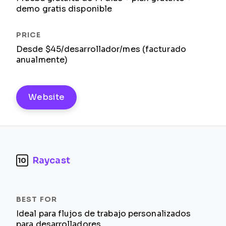
demo gratis disponible
Desde $45/desarrollador/mes (facturado
anualmente)
Website
Raycast
10
Ideal para flujos de trabajo personalizados
para desarrolladores