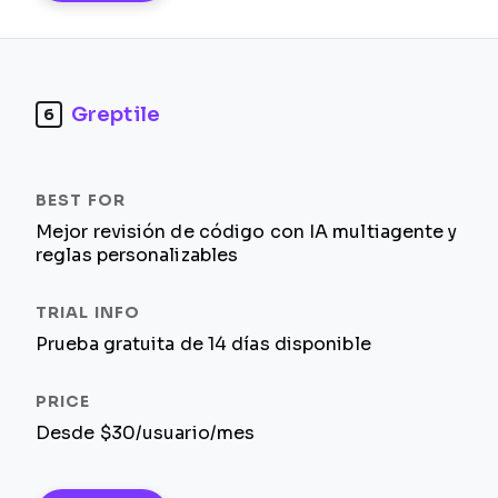
Greptile
6
Mejor revisión de código con IA multiagente y
reglas personalizables
Prueba gratuita de 14 días disponible
Desde $30/usuario/mes