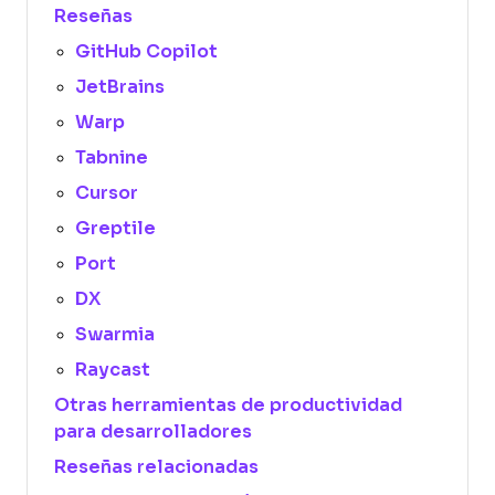
Reseñas
GitHub Copilot
JetBrains
Warp
Tabnine
Cursor
Greptile
Port
DX
Swarmia
Raycast
Otras herramientas de productividad
para desarrolladores
Reseñas relacionadas