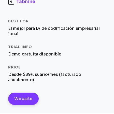
Tabnine
4
El mejor para IA de codificación empresarial
local
Demo gratuita disponible
Desde $39/usuario/mes (facturado
anualmente)
Website