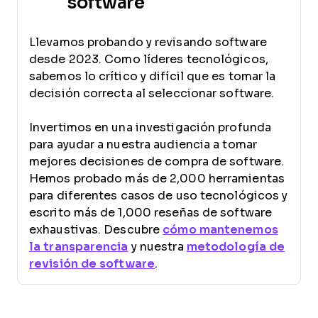
software
Llevamos probando y revisando software
desde 2023. Como líderes tecnológicos,
sabemos lo crítico y difícil que es tomar la
decisión correcta al seleccionar software.
Invertimos en una investigación profunda
para ayudar a nuestra audiencia a tomar
mejores decisiones de compra de software.
Hemos probado más de 2,000 herramientas
para diferentes casos de uso tecnológicos y
escrito más de 1,000 reseñas de software
exhaustivas. Descubre
cómo mantenemos
la transparencia
y nuestra
metodología de
revisión de software
.