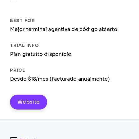
Mejor terminal agentiva de código abierto
Plan gratuito disponible
Desde $18/mes (facturado anualmente)
Website