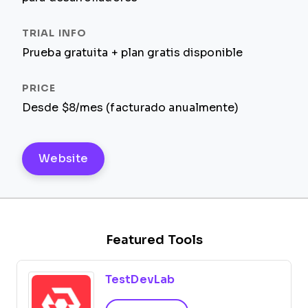
Prueba gratuita + plan gratis disponible
Desde $8/mes (facturado anualmente)
Website
Featured Tools
TestDevLab