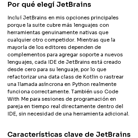
Por qué elegí JetBrains
Incluí JetBrains en mis opciones principales
porque la suite cubre más lenguajes con
herramientas genuinamente nativas que
cualquier otro competidor. Mientras que la
mayoría de los editores dependen de
complementos para agregar soporte a nuevos
lenguajes, cada IDE de JetBrains está creado
desde cero para su lenguaje, por lo que
refactorizar una data class de Kotlin o rastrear
una llamada asíncrona en Python realmente
funciona correctamente. También uso Code
With Me para sesiones de programación en
pareja en tiempo real directamente dentro del
IDE, sin necesidad de una herramienta adicional.
Características clave de JetBrains