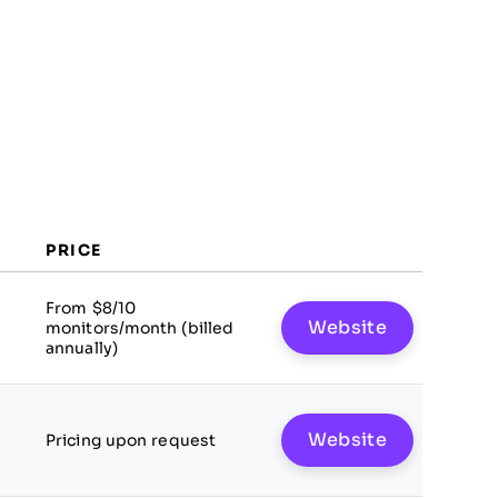
PRICE
From $8/10
Website
monitors/month (billed
annually)
Website
Pricing upon request