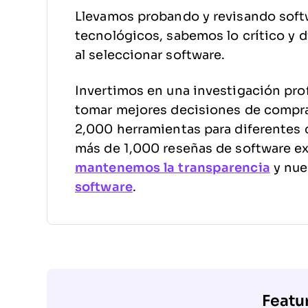
Llevamos probando y revisando soft
tecnológicos, sabemos lo crítico y di
al seleccionar software.
Invertimos en una investigación pro
tomar mejores decisiones de compr
2,000 herramientas para diferentes 
más de 1,000 reseñas de software e
mantenemos la transparencia
y nue
software
.
Featu