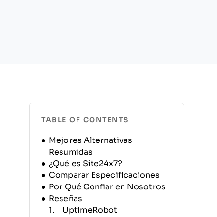
TABLE OF CONTENTS
Mejores Alternativas
Resumidas
¿Qué es Site24x7?
Comparar Especificaciones
Por Qué Confiar en Nosotros
Reseñas
UptimeRobot