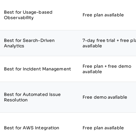
Best for Usage-based
Free plan available
Observability
Best for Search-Driven
7-day free trial + free pl
Analytics
available
Free plan + free demo
Best for Incident Management
available
Best for Automated Issue
Free demo available
Resolution
Best for AWS Integration
Free plan available