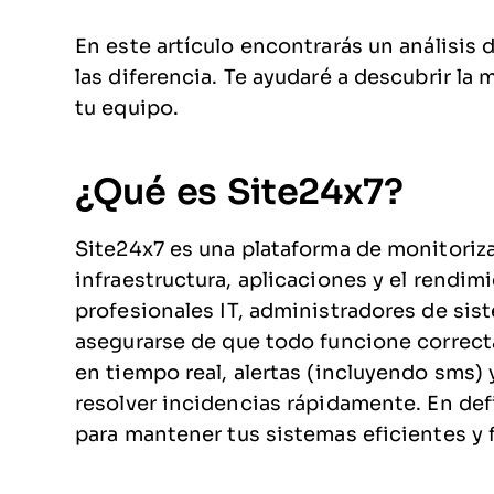
En este artículo encontrarás un análisis 
las diferencia. Te ayudaré a descubrir la 
tu equipo.
¿Qué es Site24x7?
Site24x7 es una plataforma de monitoriza
infraestructura, aplicaciones y el rendim
profesionales IT, administradores de si
asegurarse de que todo funcione correc
en tiempo real, alertas (incluyendo sms) y
resolver incidencias rápidamente. En def
para mantener tus sistemas eficientes y f