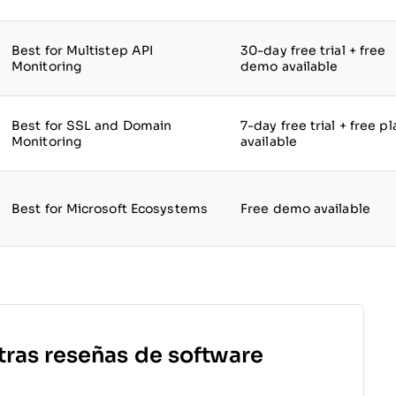
Best for Multistep API
30-day free trial + free
Monitoring
demo available
Best for SSL and Domain
7-day free trial + free pl
Monitoring
available
Best for Microsoft Ecosystems
Free demo available
tras reseñas de software