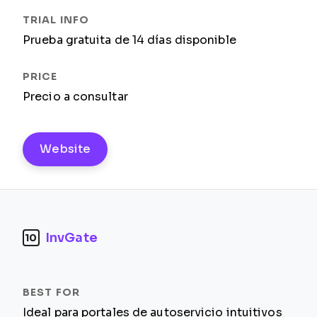
Prueba gratuita de 14 días disponible
Precio a consultar
Website
InvGate
10
Ideal para portales de autoservicio intuitivos