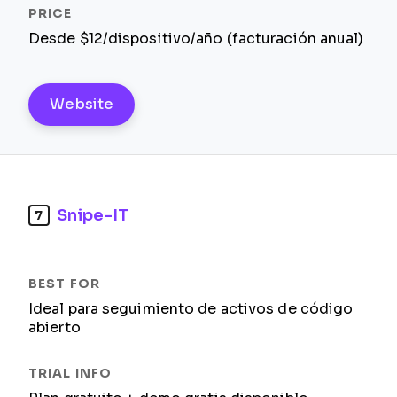
Desde $12/dispositivo/año (facturación anual)
Website
Snipe-IT
7
Ideal para seguimiento de activos de código
abierto