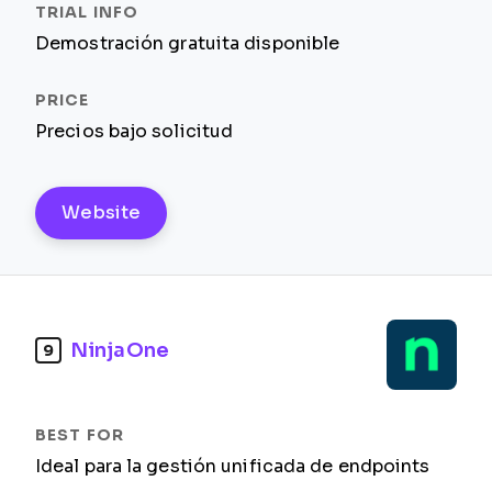
Demostración gratuita disponible
Precios bajo solicitud
Website
NinjaOne
9
Ideal para la gestión unificada de endpoints