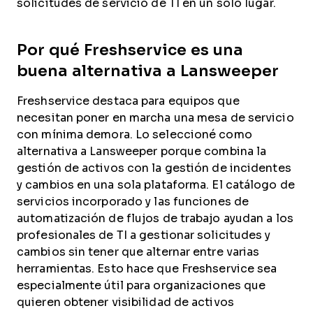
solicitudes de servicio de TI en un solo lugar.
Por qué Freshservice es una
buena alternativa a Lansweeper
Freshservice destaca para equipos que
necesitan poner en marcha una mesa de servicio
con mínima demora. Lo seleccioné como
alternativa a Lansweeper porque combina la
gestión de activos con la gestión de incidentes
y cambios en una sola plataforma. El catálogo de
servicios incorporado y las funciones de
automatización de flujos de trabajo ayudan a los
profesionales de TI a gestionar solicitudes y
cambios sin tener que alternar entre varias
herramientas. Esto hace que Freshservice sea
especialmente útil para organizaciones que
quieren obtener visibilidad de activos