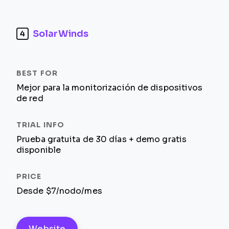
SolarWinds
4
Mejor para la monitorización de dispositivos
de red
Prueba gratuita de 30 días + demo gratis
disponible
Desde $7/nodo/mes
Website