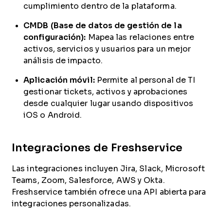
cumplimiento dentro de la plataforma.
CMDB (Base de datos de gestión de la
configuración):
Mapea las relaciones entre
activos, servicios y usuarios para un mejor
análisis de impacto.
Aplicación móvil:
Permite al personal de TI
gestionar tickets, activos y aprobaciones
desde cualquier lugar usando dispositivos
iOS o Android.
Integraciones de Freshservice
Las integraciones incluyen Jira, Slack, Microsoft
Teams, Zoom, Salesforce, AWS y Okta.
Freshservice también ofrece una API abierta para
integraciones personalizadas.