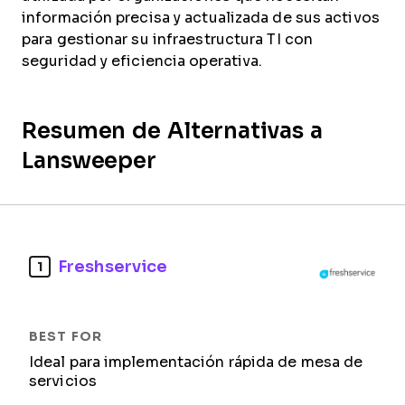
información precisa y actualizada de sus activos
para gestionar su infraestructura TI con
seguridad y eficiencia operativa.
Resumen de Alternativas a
Lansweeper
Freshservice
1
Ideal para implementación rápida de mesa de
servicios