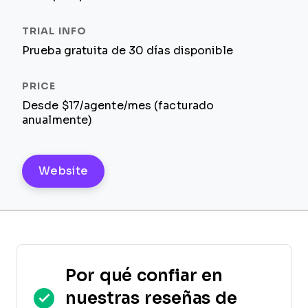
Prueba gratuita de 30 días disponible
Desde $17/agente/mes (facturado
anualmente)
Website
Por qué confiar en
nuestras reseñas de