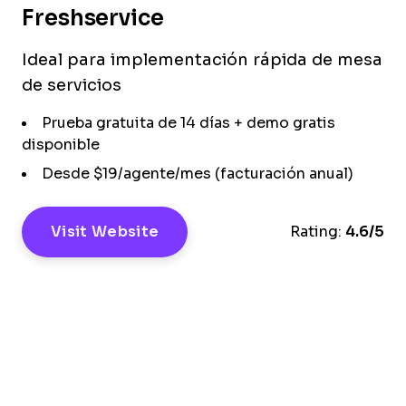
Freshservice
Ideal para implementación rápida de mesa
de servicios
Prueba gratuita de 14 días + demo gratis
disponible
Desde $19/agente/mes (facturación anual)
Visit Website
Rating:
4.6/5