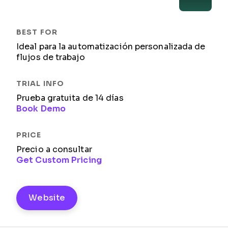
Ideal para la automatización personalizada de
flujos de trabajo
Prueba gratuita de 14 días
Book Demo
Precio a consultar
Get Custom Pricing
Website