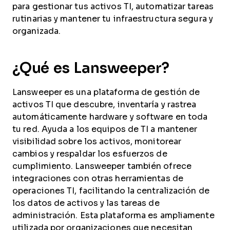
para gestionar tus activos TI, automatizar tareas
rutinarias y mantener tu infraestructura segura y
organizada.
¿Qué es Lansweeper?
Lansweeper es una plataforma de gestión de
activos TI que descubre, inventaría y rastrea
automáticamente hardware y software en toda
tu red. Ayuda a los equipos de TI a mantener
visibilidad sobre los activos, monitorear
cambios y respaldar los esfuerzos de
cumplimiento. Lansweeper también ofrece
integraciones con otras herramientas de
operaciones TI, facilitando la centralización de
los datos de activos y las tareas de
administración. Esta plataforma es ampliamente
utilizada por organizaciones que necesitan