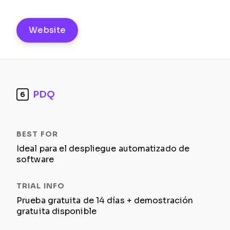
Website
PDQ
6
Ideal para el despliegue automatizado de
software
Prueba gratuita de 14 días + demostración
gratuita disponible