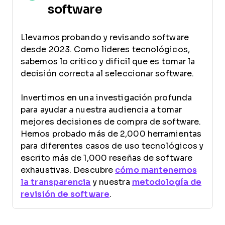
software
Llevamos probando y revisando software
desde 2023. Como líderes tecnológicos,
sabemos lo crítico y difícil que es tomar la
decisión correcta al seleccionar software.
Invertimos en una investigación profunda
para ayudar a nuestra audiencia a tomar
mejores decisiones de compra de software.
Hemos probado más de 2,000 herramientas
para diferentes casos de uso tecnológicos y
escrito más de 1,000 reseñas de software
exhaustivas. Descubre
cómo mantenemos
la transparencia
y nuestra
metodología de
revisión de software
.