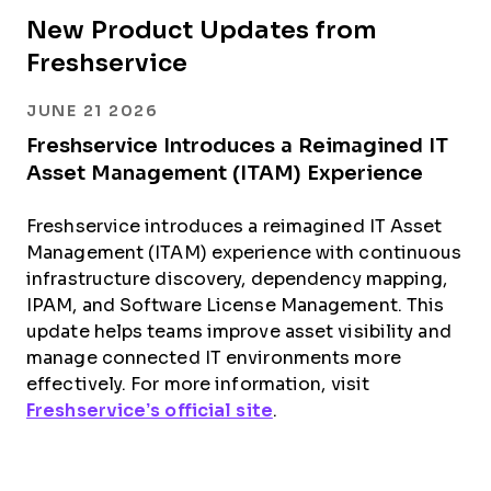
New Product Updates from
Freshservice
JUNE 21 2026
Freshservice Introduces a Reimagined IT
Asset Management (ITAM) Experience
Freshservice introduces a reimagined IT Asset
Management (ITAM) experience with continuous
infrastructure discovery, dependency mapping,
IPAM, and Software License Management. This
update helps teams improve asset visibility and
manage connected IT environments more
effectively. For more information, visit
Freshservice’s official site
.