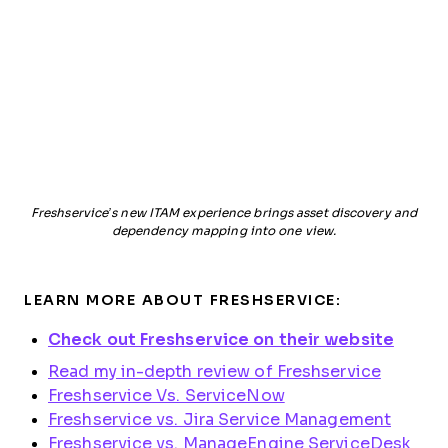
Freshservice’s new ITAM experience brings asset discovery and
dependency mapping into one view.
LEARN MORE ABOUT FRESHSERVICE:
Check out Freshservice on their website
Read my in-depth review of Freshservice
Freshservice Vs. ServiceNow
Freshservice vs. Jira Service Management
Freshservice vs. ManageEngine ServiceDesk