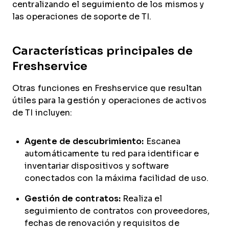
centralizando el seguimiento de los mismos y
las operaciones de soporte de TI.
Características principales de
Freshservice
Otras funciones en Freshservice que resultan
útiles para la gestión y operaciones de activos
de TI incluyen:
Agente de descubrimiento:
Escanea
automáticamente tu red para identificar e
inventariar dispositivos y software
conectados con la máxima facilidad de uso.
Gestión de contratos:
Realiza el
seguimiento de contratos con proveedores,
fechas de renovación y requisitos de