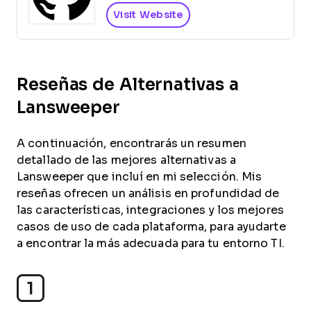
Visit Website
Reseñas de Alternativas a
Lansweeper
A continuación, encontrarás un resumen
detallado de las mejores alternativas a
Lansweeper que incluí en mi selección. Mis
reseñas ofrecen un análisis en profundidad de
las características, integraciones y los mejores
casos de uso de cada plataforma, para ayudarte
a encontrar la más adecuada para tu entorno TI.
1