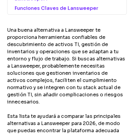
Funciones Claves de Lansweeper
Una buena alternativa a Lansweeper te
proporciona herramientas confiables de
descubrimiento de activos TI, gestión de
inventarios y operaciones que se adaptan a tu
entorno y flujo de trabajo. Si buscas alternativas
a Lansweeper, probablemente necesitas
soluciones que gestionen inventarios de
activos complejos, faciliten el cumplimiento
normativo y se integren con tu stack actual de
gestión TI, sin añadir complicaciones o riesgos
innecesarios.
Esta lista te ayudará a comparar las principales
alternativas a Lansweeper para 2026, de modo
que puedas encontrar la plataforma adecuada