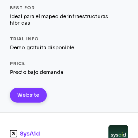
Ideal para el mapeo de infraestructuras
híbridas
Demo gratuita disponible
Precio bajo demanda
Website
SysAid
3