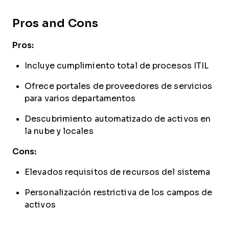
Pros and Cons
Pros:
Incluye cumplimiento total de procesos ITIL
Ofrece portales de proveedores de servicios
para varios departamentos
Descubrimiento automatizado de activos en
la nube y locales
Cons:
Elevados requisitos de recursos del sistema
Personalización restrictiva de los campos de
activos