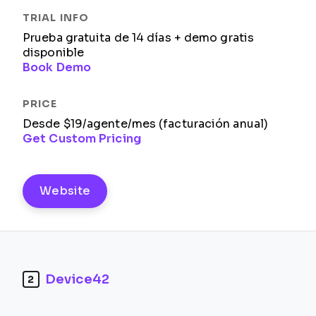
Prueba gratuita de 14 días + demo gratis
disponible
Book Demo
Desde $19/agente/mes (facturación anual)
Get Custom Pricing
Website
Device42
2