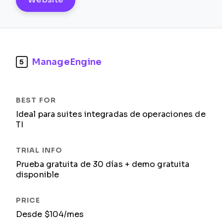
ManageEngine
5
Ideal para suites integradas de operaciones de
TI
Prueba gratuita de 30 días + demo gratuita
disponible
Desde $104/mes