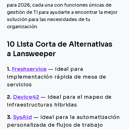
para 2026, cada una con funciones únicas de
gestión de TI para ayudarte a encontrar la mejor
solución para las necesidades de tu
organización.
10 Lista Corta de Alternativas
a Lansweeper
1.
Freshservice
—
Ideal para
implementación rápida de mesa de
servicios
2.
Device42
—
Ideal para el mapeo de
infraestructuras híbridas
3.
SysAid
—
Ideal para la automatización
personalizada de flujos de trabajo