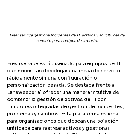
Freshservice gestiona incidentes de TI, activos y solicitudes de
servicio para equipos de soporte.
Freshservice está diseñado para equipos de TI
que necesitan desplegar una mesa de servicio
rápidamente sin una configuración o
personalización pesada. Se destaca frente a
Lansweeper al ofrecer una manera intuitiva de
combinar la gestión de activos de TI con
funciones integradas de gestión de incidentes,
problemas y cambios. Esta plataforma es ideal
para organizaciones que desean una solución
unificada para rastrear activos y gestionar