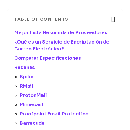
TABLE OF CONTENTS
Mejor Lista Resumida de Proveedores
¿Qué es un Servicio de Encriptación de
Correo Electrónico?
Comparar Especificaciones
Reseñas
Spike
RMail
ProtonMail
Mimecast
Proofpoint Email Protection
Barracuda