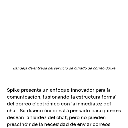
Bandeja de entrada del servicio de cifrado de correo Spike
Spike presenta un enfoque innovador para la
comunicación, fusionando la estructura formal
del correo electrónico con la inmediatez del
chat. Su diseño único está pensado para quienes
desean la fluidez del chat, pero no pueden
prescindir de la necesidad de enviar correos