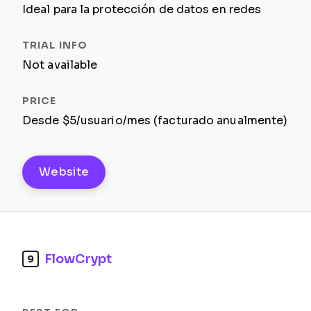
Ideal para la protección de datos en redes
Not available
Desde $5/usuario/mes (facturado anualmente)
Website
FlowCrypt
9