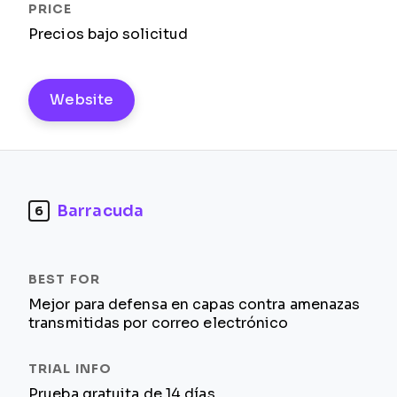
Precios bajo solicitud
Website
Barracuda
6
Mejor para defensa en capas contra amenazas
transmitidas por correo electrónico
Prueba gratuita de 14 días