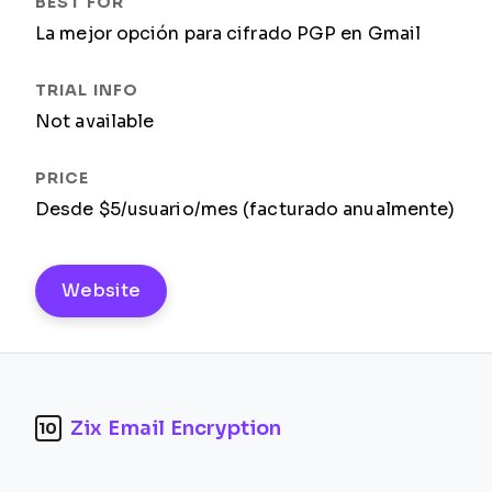
La mejor opción para cifrado PGP en Gmail
Not available
Desde $5/usuario/mes (facturado anualmente)
Website
Zix Email Encryption
10