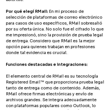
Por qué elegí RMail:
En mi proceso de
selección de plataformas de correo electrónico
para casos de uso específicos, RMail sobresalió
por su oferta única. No solo fue el cifrado lo que
me impresionó, sino la provisión de prueba legal
de entrega. Considero que RMail es la mejor
opción para quienes trabajan en profesiones
donde tal evidencia es crucial.
Funciones destacadas e integraciones:
El elemento central de RMail es su tecnología
Registered Email™ que proporciona prueba legal
tanto de entrega como de contenido. Además,
RMail ofrece firmas electrónicas y envío de
archivos grandes. Se integra adecuadamente
con plataformas populares como Outlook, lo