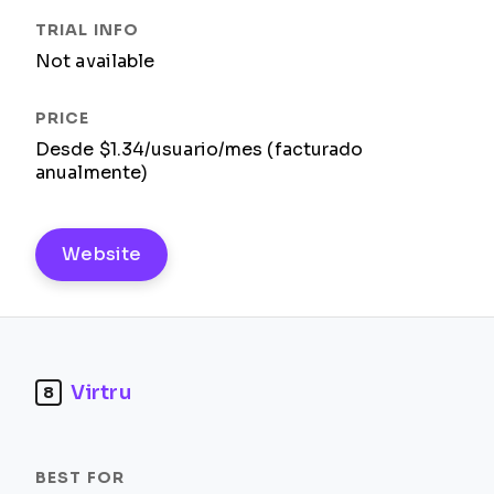
Not available
Desde $1.34/usuario/mes (facturado
anualmente)
Website
Virtru
8