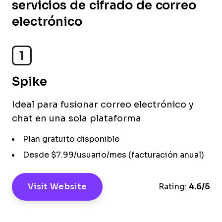
servicios de cifrado de correo
electrónico
1
Spike
Ideal para fusionar correo electrónico y
chat en una sola plataforma
Plan gratuito disponible
Desde $7.99/usuario/mes (facturación anual)
Visit Website
Rating:
4.6/5