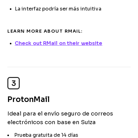
La interfaz podría ser más intuitiva
LEARN MORE ABOUT RMAIL:
Check out RMail on their website
3
ProtonMail
Ideal para el envío seguro de correos
electrónicos con base en Suiza
Prueba gratuita de 14 días