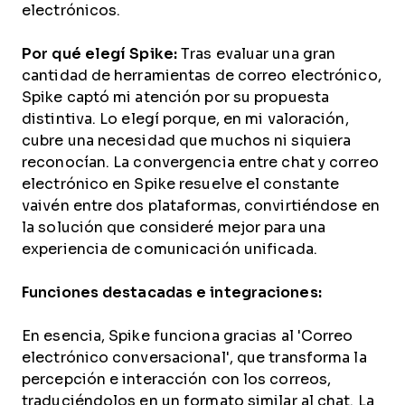
electrónicos.
Por qué elegí Spike:
Tras evaluar una gran
cantidad de herramientas de correo electrónico,
Spike captó mi atención por su propuesta
distintiva. Lo elegí porque, en mi valoración,
cubre una necesidad que muchos ni siquiera
reconocían. La convergencia entre chat y correo
electrónico en Spike resuelve el constante
vaivén entre dos plataformas, convirtiéndose en
la solución que consideré mejor para una
experiencia de comunicación unificada.
Funciones destacadas e integraciones:
En esencia, Spike funciona gracias al 'Correo
electrónico conversacional', que transforma la
percepción e interacción con los correos,
traduciéndolos en un formato similar al chat. La