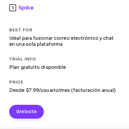
Spike
1
Ideal para fusionar correo electrónico y chat
en una sola plataforma
Plan gratuito disponible
Desde $7.99/usuario/mes (facturación anual)
Website