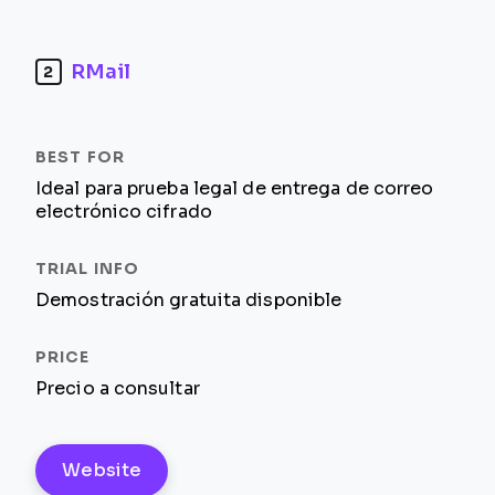
RMail
2
Ideal para prueba legal de entrega de correo
electrónico cifrado
Demostración gratuita disponible
Precio a consultar
Website