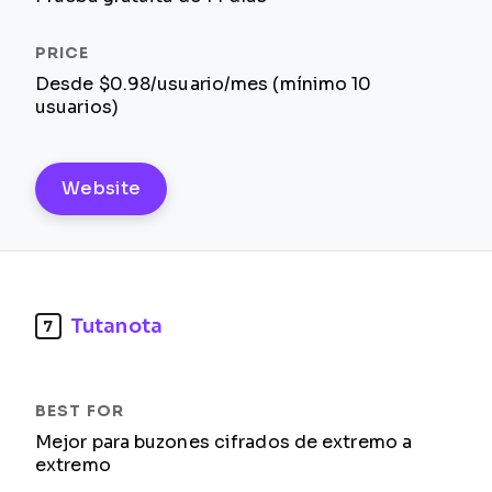
Desde $0.98/usuario/mes (mínimo 10
usuarios)
Website
Tutanota
7
Mejor para buzones cifrados de extremo a
extremo