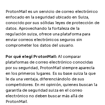
ProtonMail es un servicio de correo electrónico
enfocado en la seguridad ubicado en Suiza,
conocido por sus sólidas leyes de protección de
datos. Aprovechando la fortaleza de la
regulación suiza, ofrece una plataforma para
enviar correos electrónicos seguros sin
comprometer los datos del usuario.
Por qué elegí ProtonMail:
Al comparar
plataformas de correo electrónico conocidas
por su seguridad, ProtonMail siempre aparecía
en los primeros lugares. Es su base suiza la que
le da una ventaja, diferenciándolo de sus
competidores. En mi opinión, quienes buscan la
garantía de seguridad suiza en el correo
electrónico no deben buscar más allá de
ProtonMail.