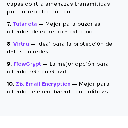
capas contra amenazas transmitidas
por correo electrónico
7.
Tutanota
—
Mejor para buzones
cifrados de extremo a extremo
8.
Virtru
—
Ideal para la protección de
datos en redes
9.
FlowCrypt
—
La mejor opción para
cifrado PGP en Gmail
10.
Zix Email Encryption
—
Mejor para
cifrado de email basado en políticas