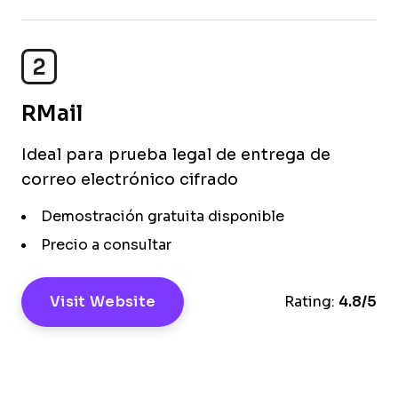
2
RMail
Ideal para prueba legal de entrega de
correo electrónico cifrado
Demostración gratuita disponible
Precio a consultar
Visit Website
Rating:
4.8/5