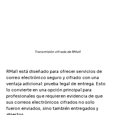
Transmisión cifrada de RMail
RMail está diseñado para ofrecer servicios de
correo electrónico seguro y cifrado con una
ventaja adicional: prueba legal de entrega. Esto
lo convierte en una opción principal para
profesionales que requieren evidencia de que
sus correos electrónicos cifrados no solo
fueron enviados, sino también entregados y
abiertos.