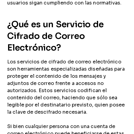
usuarios sigan cumpliendo con las normativas.
¿Qué es un Servicio de
Cifrado de Correo
Electrónico?
Los servicios de cifrado de correo electrónico
son herramientas especializadas diseñadas para
proteger el contenido de los mensajes y
adjuntos de correo frente a accesos no
autorizados. Estos servicios codifican el
contenido del correo, haciendo que sólo sea
legible por el destinatario previsto, quien posee
la clave de descifrado necesaria.
Si bien cualquier persona con una cuenta de
correo electrónico puede beneficiarse de estas