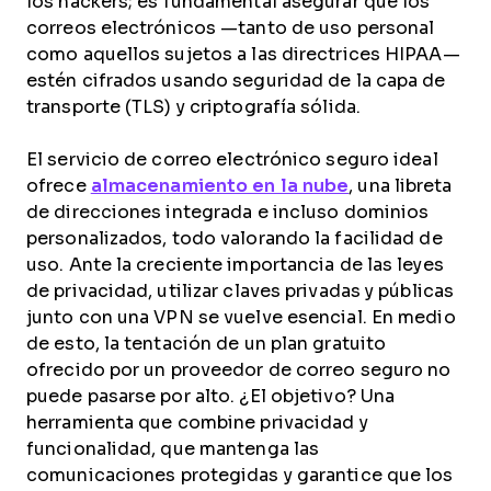
los hackers; es fundamental asegurar que los
correos electrónicos —tanto de uso personal
como aquellos sujetos a las directrices HIPAA—
estén cifrados usando seguridad de la capa de
transporte (TLS) y criptografía sólida.
El servicio de correo electrónico seguro ideal
ofrece
almacenamiento en la nube
, una libreta
de direcciones integrada e incluso dominios
personalizados, todo valorando la facilidad de
uso. Ante la creciente importancia de las leyes
de privacidad, utilizar claves privadas y públicas
junto con una VPN se vuelve esencial. En medio
de esto, la tentación de un plan gratuito
ofrecido por un proveedor de correo seguro no
puede pasarse por alto. ¿El objetivo? Una
herramienta que combine privacidad y
funcionalidad, que mantenga las
comunicaciones protegidas y garantice que los