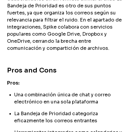
Bandeja de Prioridad es otro de sus puntos
fuertes, ya que organiza los correos según su
relevancia para filtrar el ruido. En el apartado de
integraciones, Spike colabora con servicios
populares como Google Drive, Dropbox y
OneDrive, cerrando la brecha entre
comunicación y compartición de archivos.
Pros and Cons
Pros:
Una combinación única de chat y correo
electrónico en una sola plataforma
La Bandeja de Prioridad categoriza
eficazmente los correos entrantes