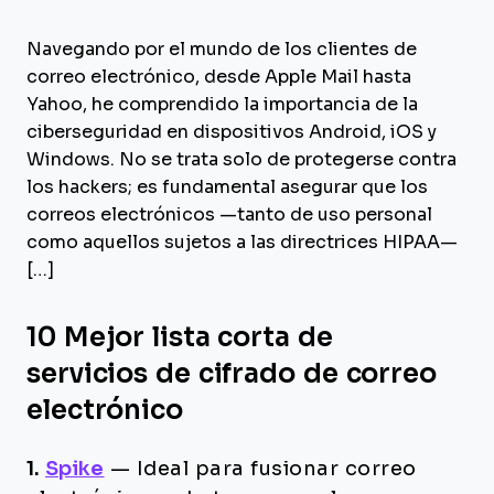
Navegando por el mundo de los clientes de
correo electrónico, desde Apple Mail hasta
Yahoo, he comprendido la importancia de la
ciberseguridad en dispositivos Android, iOS y
Windows. No se trata solo de protegerse contra
los hackers; es fundamental asegurar que los
correos electrónicos —tanto de uso personal
como aquellos sujetos a las directrices HIPAA—
[…]
10 Mejor lista corta de
servicios de cifrado de correo
electrónico
1.
Spike
—
Ideal para fusionar correo