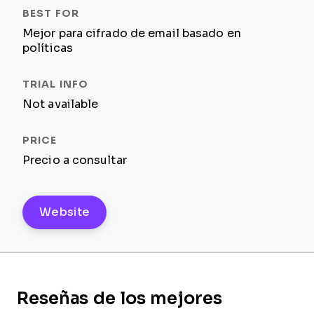
Mejor para cifrado de email basado en
políticas
Not available
Precio a consultar
Website
Reseñas de los mejores