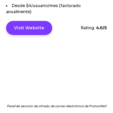
Desde $4/usuario/mes (facturado
anualmente)
Visit Website
Rating:
4.6/5
Panel de servicio de cifrado de correo electrónico de ProtonMail