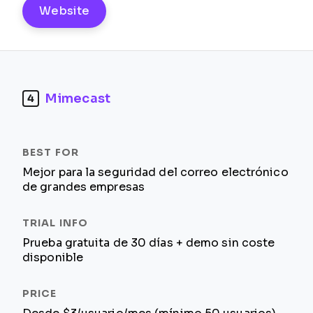
Website
Mimecast
4
Mejor para la seguridad del correo electrónico
de grandes empresas
Prueba gratuita de 30 días + demo sin coste
disponible