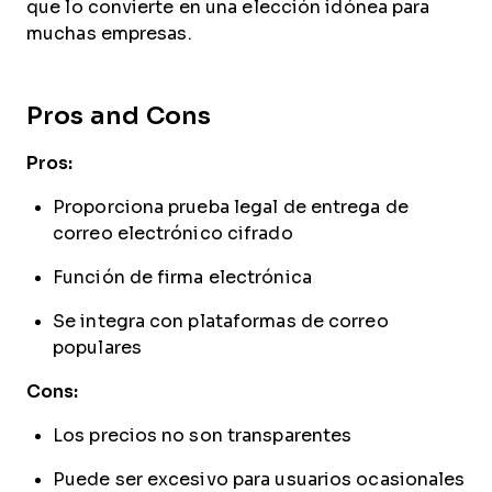
que lo convierte en una elección idónea para
muchas empresas.
Pros and Cons
Pros:
Proporciona prueba legal de entrega de
correo electrónico cifrado
Función de firma electrónica
Se integra con plataformas de correo
populares
Cons:
Los precios no son transparentes
Puede ser excesivo para usuarios ocasionales