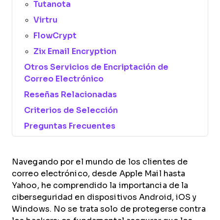
Tutanota
Virtru
FlowCrypt
Zix Email Encryption
Otros Servicios de Encriptación de
Correo Electrónico
Reseñas Relacionadas
Criterios de Selección
Preguntas Frecuentes
Navegando por el mundo de los clientes de
correo electrónico, desde Apple Mail hasta
Yahoo, he comprendido la importancia de la
ciberseguridad en dispositivos Android, iOS y
Windows. No se trata solo de protegerse contra