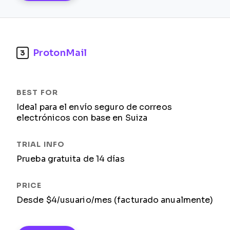
ProtonMail
3
Ideal para el envío seguro de correos
electrónicos con base en Suiza
Prueba gratuita de 14 días
Desde $4/usuario/mes (facturado anualmente)