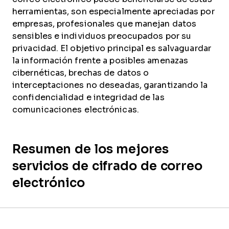
herramientas, son especialmente apreciadas por
empresas, profesionales que manejan datos
sensibles e individuos preocupados por su
privacidad. El objetivo principal es salvaguardar
la información frente a posibles amenazas
cibernéticas, brechas de datos o
interceptaciones no deseadas, garantizando la
confidencialidad e integridad de las
comunicaciones electrónicas.
Resumen de los mejores
servicios de cifrado de correo
electrónico