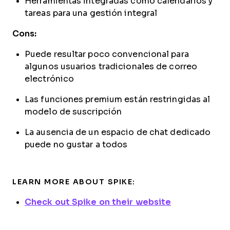
Herramientas integradas como calendarios y
tareas para una gestión integral
Cons:
Puede resultar poco convencional para
algunos usuarios tradicionales de correo
electrónico
Las funciones premium están restringidas al
modelo de suscripción
La ausencia de un espacio de chat dedicado
puede no gustar a todos
LEARN MORE ABOUT SPIKE:
Check out Spike on their website