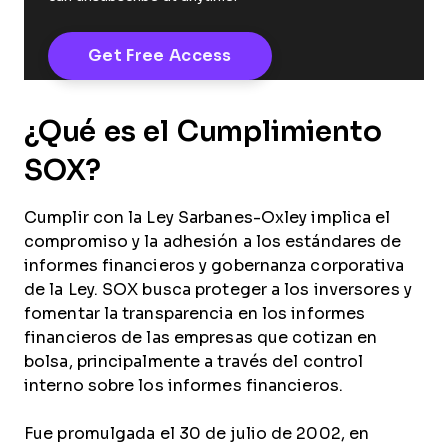
¿Qué es el Cumplimiento
SOX?
Cumplir con la Ley Sarbanes-Oxley implica el
compromiso y la adhesión a los estándares de
informes financieros y gobernanza corporativa
de la Ley. SOX busca proteger a los inversores y
fomentar la transparencia en los informes
financieros de las empresas que cotizan en
bolsa, principalmente a través del control
interno sobre los informes financieros.
Fue promulgada el 30 de julio de 2002, en