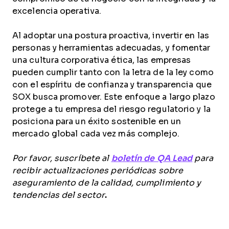
excelencia operativa.
Al adoptar una postura proactiva, invertir en las
personas y herramientas adecuadas, y fomentar
una cultura corporativa ética, las empresas
pueden cumplir tanto con la letra de la ley como
con el espíritu de confianza y transparencia que
SOX busca promover. Este enfoque a largo plazo
protege a tu empresa del riesgo regulatorio y la
posiciona para un éxito sostenible en un
mercado global cada vez más complejo.
Por favor, suscríbete al
boletín de QA Lead
para
recibir actualizaciones periódicas sobre
aseguramiento de la calidad, cumplimiento y
tendencias del sector
.