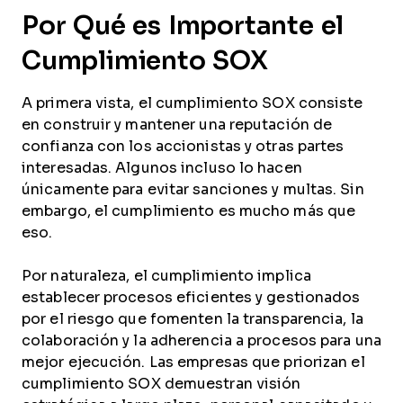
Por Qué es Importante el
Cumplimiento SOX
A primera vista, el cumplimiento SOX consiste
en construir y mantener una reputación de
confianza con los accionistas y otras partes
interesadas. Algunos incluso lo hacen
únicamente para evitar sanciones y multas. Sin
embargo, el cumplimiento es mucho más que
eso.
Por naturaleza, el cumplimiento implica
establecer procesos eficientes y gestionados
por el riesgo que fomenten la transparencia, la
colaboración y la adherencia a procesos para una
mejor ejecución. Las empresas que priorizan el
cumplimiento SOX demuestran visión