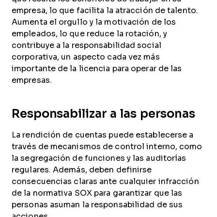
empresa, lo que facilita la atracción de talento.
Aumenta el orgullo y la motivación de los
empleados, lo que reduce la rotación, y
contribuye a la responsabilidad social
corporativa, un aspecto cada vez más
importante de la licencia para operar de las
empresas.
Responsabilizar a las personas
La rendición de cuentas puede establecerse a
través de mecanismos de control interno, como
la segregación de funciones y las auditorías
regulares. Además, deben definirse
consecuencias claras ante cualquier infracción
de la normativa SOX para garantizar que las
personas asuman la responsabilidad de sus
acciones.