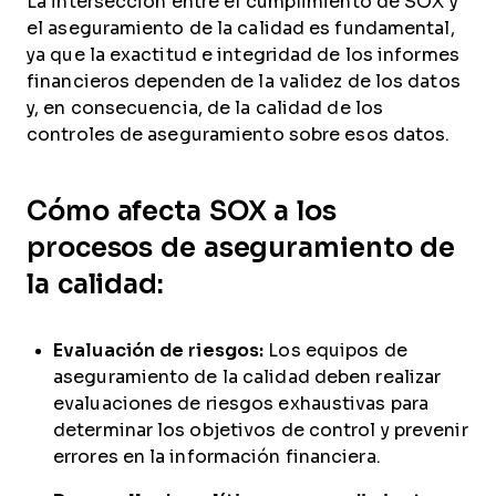
La intersección entre el cumplimiento de SOX y
el aseguramiento de la calidad es fundamental,
ya que la exactitud e integridad de los informes
financieros dependen de la validez de los datos
y, en consecuencia, de la calidad de los
controles de aseguramiento sobre esos datos.
Cómo afecta SOX a los
procesos de aseguramiento de
la calidad:
Evaluación de riesgos:
Los equipos de
aseguramiento de la calidad deben realizar
evaluaciones de riesgos exhaustivas para
determinar los objetivos de control y prevenir
errores en la información financiera.