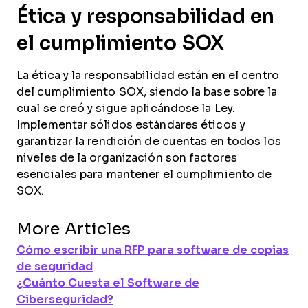
Ética y responsabilidad en
el cumplimiento SOX
La ética y la responsabilidad están en el centro
del cumplimiento SOX, siendo la base sobre la
cual se creó y sigue aplicándose la Ley.
Implementar sólidos estándares éticos y
garantizar la rendición de cuentas en todos los
niveles de la organización son factores
esenciales para mantener el cumplimiento de
SOX.
More Articles
Cómo escribir una RFP para software de copias
de seguridad
¿Cuánto Cuesta el Software de
Ciberseguridad?