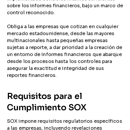
sobre los informes financieros, bajo un marco de
control reconocido.
Obliga a las empresas que cotizan en cualquier
mercado estadounidense, desde las mayores
multinacionales hasta pequeñas empresas
sujetas a reporte, a dar prioridad a la creación de
un entorno de informes financieros que abarque
desde los procesos hasta los controles para
asegurar la exactitud e integridad de sus
reportes financieros.
Requisitos para el
Cumplimiento SOX
SOX impone requisitos regulatorios específicos
a las empresas, incluyendo revelaciones