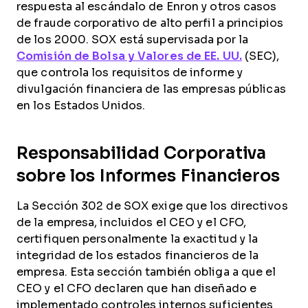
respuesta al escándalo de Enron y otros casos
de fraude corporativo de alto perfil a principios
de los 2000. SOX está supervisada por la
Comisión de Bolsa y Valores de EE. UU.
(SEC),
que controla los requisitos de informe y
divulgación financiera de las empresas públicas
en los Estados Unidos.
Responsabilidad Corporativa
sobre los Informes Financieros
La Sección 302 de SOX exige que los directivos
de la empresa, incluidos el CEO y el CFO,
certifiquen personalmente la exactitud y la
integridad de los estados financieros de la
empresa. Esta sección también obliga a que el
CEO y el CFO declaren que han diseñado e
implementado controles internos suficientes