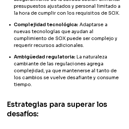
presupuestos ajustados y personal limitado a
la hora de cumplir con los requisitos de SOX.
Complejidad tecnológica:
Adaptarse a
nuevas tecnologías que ayudan al
cumplimiento de SOX puede ser complejo y
requerir recursos adicionales.
Ambigüedad regulatoria:
La naturaleza
cambiante de las regulaciones agrega
complejidad, ya que mantenerse al tanto de
los cambios se vuelve desafiante y consume
tiempo.
Estrategias para superar los
desafíos: