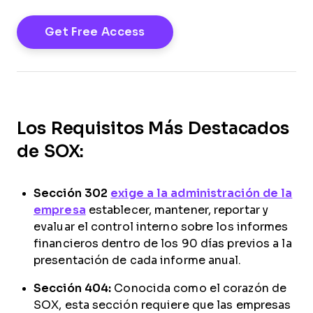
Los Requisitos Más Destacados
de SOX:
Sección 302
exige a la administración de la
empresa
establecer, mantener, reportar y
evaluar el control interno sobre los informes
financieros dentro de los 90 días previos a la
presentación de cada informe anual.
Sección 404:
Conocida como el corazón de
SOX, esta sección requiere que las empresas