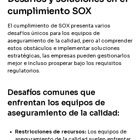
cumplimiento SOX
El cumplimiento de SOX presenta varios
desafíos únicos para los equipos de
aseguramiento de la calidad, pero al comprender
estos obstáculos e implementar soluciones
estratégicas, las empresas pueden gestionarlos
mejor e incluso prosperar bajo los requisitos
regulatorios.
Desafíos comunes que
enfrentan los equipos de
aseguramiento de la calidad:
Restricciones de recursos:
Los equipos de
aseguramiento de la calidad suelen enfrentar