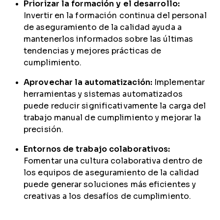
Priorizar la formación y el desarrollo:
Invertir en la formación continua del personal
de aseguramiento de la calidad ayuda a
mantenerlos informados sobre las últimas
tendencias y mejores prácticas de
cumplimiento.
Aprovechar la automatización:
Implementar
herramientas y sistemas automatizados
puede reducir significativamente la carga del
trabajo manual de cumplimiento y mejorar la
precisión.
Entornos de trabajo colaborativos:
Fomentar una cultura colaborativa dentro de
los equipos de aseguramiento de la calidad
puede generar soluciones más eficientes y
creativas a los desafíos de cumplimiento.