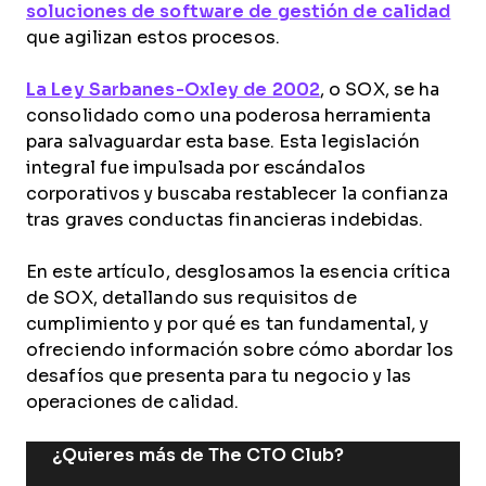
soluciones de software de gestión de calidad
que agilizan estos procesos.
La Ley Sarbanes-Oxley de 2002
, o SOX, se ha
consolidado como una poderosa herramienta
para salvaguardar esta base. Esta legislación
integral fue impulsada por escándalos
corporativos y buscaba restablecer la confianza
tras graves conductas financieras indebidas.
En este artículo, desglosamos la esencia crítica
de SOX, detallando sus requisitos de
cumplimiento y por qué es tan fundamental, y
ofreciendo información sobre cómo abordar los
desafíos que presenta para tu negocio y las
operaciones de calidad.
¿Quieres más de The CTO Club?