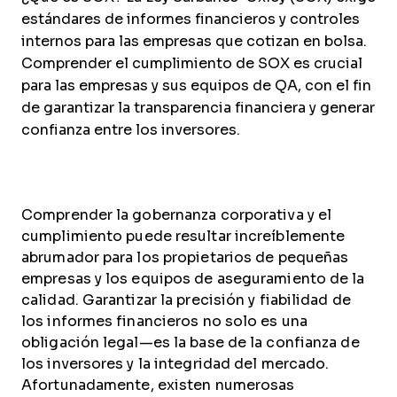
estándares de informes financieros y controles
internos para las empresas que cotizan en bolsa.
Comprender el cumplimiento de SOX es crucial
para las empresas y sus equipos de QA, con el fin
de garantizar la transparencia financiera y generar
confianza entre los inversores.
Comprender la gobernanza corporativa y el
cumplimiento puede resultar increíblemente
abrumador para los propietarios de pequeñas
empresas y los equipos de aseguramiento de la
calidad. Garantizar la precisión y fiabilidad de
los informes financieros no solo es una
obligación legal—es la base de la confianza de
los inversores y la integridad del mercado.
Afortunadamente, existen numerosas