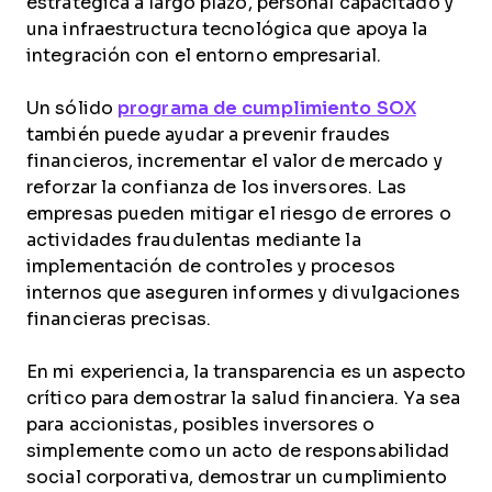
estratégica a largo plazo, personal capacitado y
una infraestructura tecnológica que apoya la
integración con el entorno empresarial.
Un sólido
programa de cumplimiento SOX
también puede ayudar a prevenir fraudes
financieros, incrementar el valor de mercado y
reforzar la confianza de los inversores. Las
empresas pueden mitigar el riesgo de errores o
actividades fraudulentas mediante la
implementación de controles y procesos
internos que aseguren informes y divulgaciones
financieras precisas.
En mi experiencia, la transparencia es un aspecto
crítico para demostrar la salud financiera. Ya sea
para accionistas, posibles inversores o
simplemente como un acto de responsabilidad
social corporativa, demostrar un cumplimiento