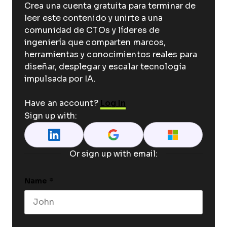
Crea una cuenta gratuita para terminar de
leer este contenido y unirte a una
comunidad de CTOs y líderes de
ingeniería que comparten marcos,
herramientas y conocimientos reales para
diseñar, desplegar y escalar tecnología
impulsada por IA.
Have an account?
Log In
Sign up with:
Or sign up with email:
Name
*
First name