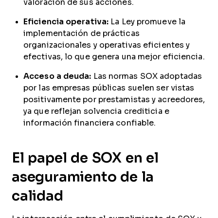
valoración de sus acciones.
Eficiencia operativa:
La Ley promueve la
implementación de prácticas
organizacionales y operativas eficientes y
efectivas, lo que genera una mejor eficiencia.
Acceso a deuda:
Las normas SOX adoptadas
por las empresas públicas suelen ser vistas
positivamente por prestamistas y acreedores,
ya que reflejan solvencia crediticia e
información financiera confiable.
El papel de SOX en el
aseguramiento de la
calidad