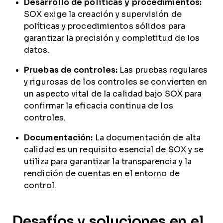
Desarrollo de políticas y procedimientos:
SOX exige la creación y supervisión de
políticas y procedimientos sólidos para
garantizar la precisión y completitud de los
datos.
Pruebas de controles:
Las pruebas regulares
y rigurosas de los controles se convierten en
un aspecto vital de la calidad bajo SOX para
confirmar la eficacia continua de los
controles.
Documentación:
La documentación de alta
calidad es un requisito esencial de SOX y se
utiliza para garantizar la transparencia y la
rendición de cuentas en el entorno de
control.
Desafíos y soluciones en el