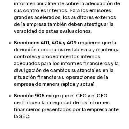
informen anualmente sobre la adecuación de
sus controles internos. Para los emisores
grandes acelerados, los auditores externos
de la empresa también deben atestiguar la
veracidad de estas evaluaciones.
Secciones 401, 404 y 409
requieren que la
dirección corporativa establezca y mantenga
controles y procedimientos internos
adecuados para los informes financieros y la
divulgación de cambios sustanciales en la
situación financiera u operaciones de la
empresa de manera rápida y actual.
Sección 906
exige que el CEO y el CFO
certifiquen la integridad de los informes
financieros presentados por la empresa ante
la SEC.