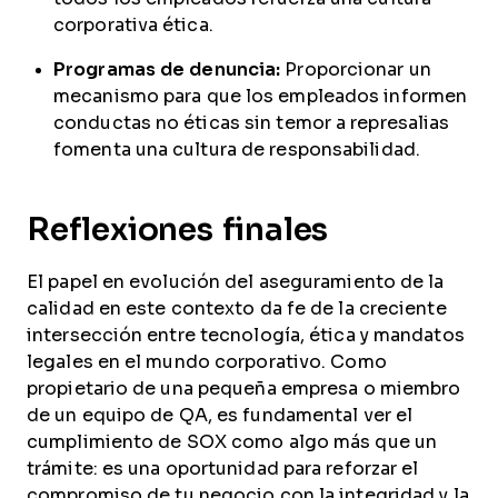
corporativa ética.
Programas de denuncia:
Proporcionar un
mecanismo para que los empleados informen
conductas no éticas sin temor a represalias
fomenta una cultura de responsabilidad.
Reflexiones finales
El papel en evolución del aseguramiento de la
calidad en este contexto da fe de la creciente
intersección entre tecnología, ética y mandatos
legales en el mundo corporativo. Como
propietario de una pequeña empresa o miembro
de un equipo de QA, es fundamental ver el
cumplimiento de SOX como algo más que un
trámite: es una oportunidad para reforzar el
compromiso de tu negocio con la integridad y la