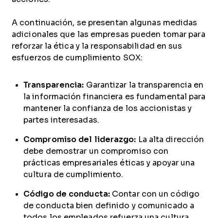
A continuación, se presentan algunas medidas
adicionales que las empresas pueden tomar para
reforzar la ética y la responsabilidad en sus
esfuerzos de cumplimiento SOX:
Transparencia:
Garantizar la transparencia en
la información financiera es fundamental para
mantener la confianza de los accionistas y
partes interesadas.
Compromiso del liderazgo:
La alta dirección
debe demostrar un compromiso con
prácticas empresariales éticas y apoyar una
cultura de cumplimiento.
Código de conducta:
Contar con un código
de conducta bien definido y comunicado a
todos los empleados refuerza una cultura