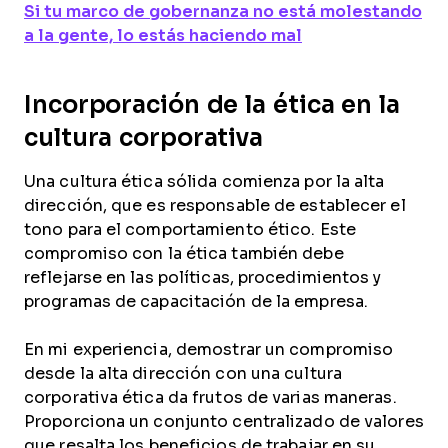
Si tu marco de gobernanza no está molestando
a la gente, lo estás haciendo mal
Incorporación de la ética en la
cultura corporativa
Una cultura ética sólida comienza por la alta
dirección, que es responsable de establecer el
tono para el comportamiento ético. Este
compromiso con la ética también debe
reflejarse en las políticas, procedimientos y
programas de capacitación de la empresa.
En mi experiencia, demostrar un compromiso
desde la alta dirección con una cultura
corporativa ética da frutos de varias maneras.
Proporciona un conjunto centralizado de valores
que resalta los beneficios de trabajar en su