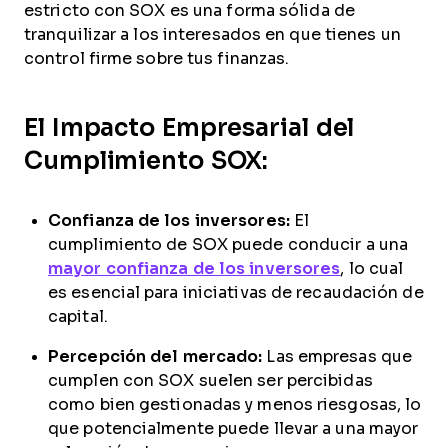
estricto con SOX es una forma sólida de
tranquilizar a los interesados en que tienes un
control firme sobre tus finanzas.
El Impacto Empresarial del
Cumplimiento SOX:
Confianza de los inversores:
El
cumplimiento de SOX puede conducir a una
mayor confianza de los inversores
, lo cual
es esencial para iniciativas de recaudación de
capital.
Percepción del mercado:
Las empresas que
cumplen con SOX suelen ser percibidas
como bien gestionadas y menos riesgosas, lo
que potencialmente puede llevar a una mayor