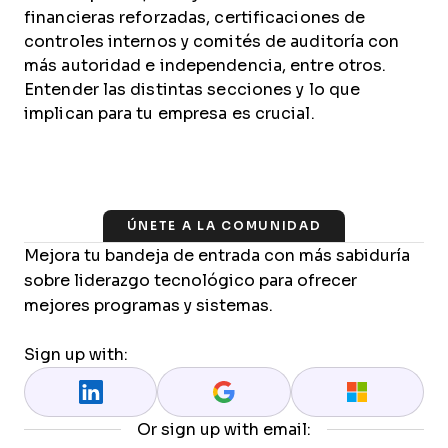
financieras reforzadas, certificaciones de
controles internos y comités de auditoría con
más autoridad e independencia, entre otros.
Entender las distintas secciones y lo que
implican para tu empresa es crucial.
ÚNETE A LA COMUNIDAD
Mejora tu bandeja de entrada con más sabiduría
sobre liderazgo tecnológico para ofrecer
mejores programas y sistemas.
Sign up with:
Or sign up with email: