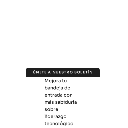
ÚNETE A NUESTRO BOLETÍN
Mejora tu
bandeja de
entrada con
más sabiduría
sobre
liderazgo
tecnológico