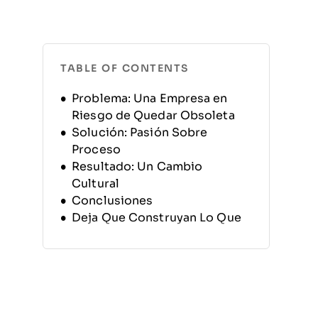
TABLE OF CONTENTS
Problema: Una Empresa en
Riesgo de Quedar Obsoleta
Solución: Pasión Sobre
Proceso
Resultado: Un Cambio
Cultural
Conclusiones
Deja Que Construyan Lo Que
Aman