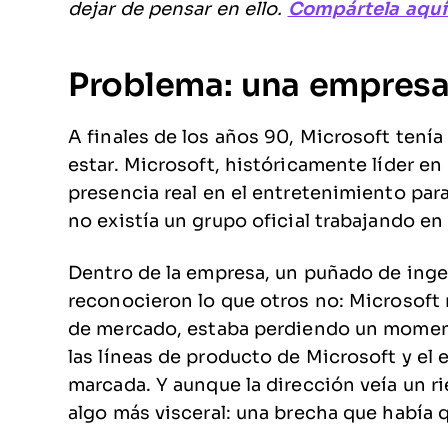
dejar de pensar en ello.
Compártela aquí
Problema: una empresa 
A finales de los años 90, Microsoft tení
estar. Microsoft, históricamente líder en
presencia real en el entretenimiento para
no existía un grupo oficial trabajando en
Dentro de la empresa, un puñado de ing
reconocieron lo que otros no: Microsoft
de mercado, estaba perdiendo un moment
las líneas de producto de Microsoft y el
marcada. Y aunque la dirección veía un r
algo más visceral: una brecha que había q