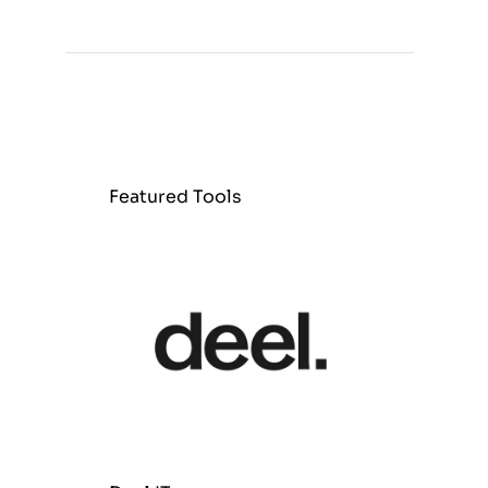
Featured Tools