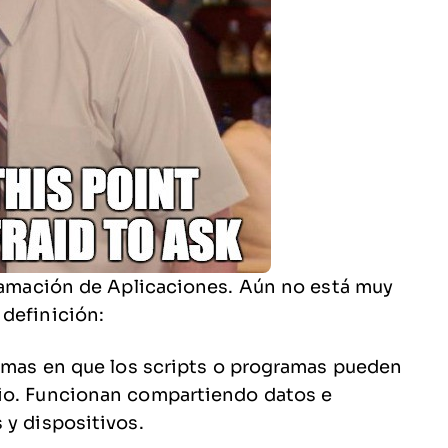
gramación de Aplicaciones. Aún no está muy
 definición:
ormas en que los scripts o programas pueden
cio. Funcionan compartiendo datos e
 y dispositivos.