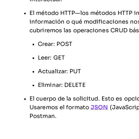
El método HTTP—los métodos HTTP indi
información o qué modificaciones nos 
cubriremos las operaciones CRUD bás
Crear: POST
Leer: GET
Actualizar: PUT
Eliminar: DELETE
El cuerpo de la solicitud. Esto es op
Usaremos el formato
JSON
(JavaScrip
Postman.