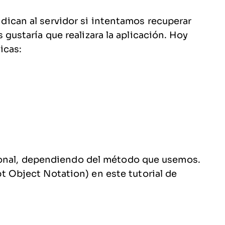
can al servidor si intentamos recuperar
gustaría que realizara la aplicación. Hoy
icas:
cional, dependiendo del método que usemos.
t Object Notation) en este tutorial de