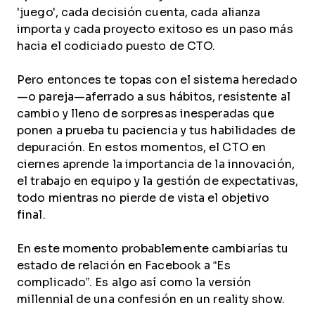
'juego', cada decisión cuenta, cada alianza
importa y cada proyecto exitoso es un paso más
hacia el codiciado puesto de CTO.
Pero entonces te topas con el sistema heredado
—o pareja—aferrado a sus hábitos, resistente al
cambio y lleno de sorpresas inesperadas que
ponen a prueba tu paciencia y tus habilidades de
depuración. En estos momentos, el CTO en
ciernes aprende la importancia de la innovación,
el trabajo en equipo y la gestión de expectativas,
todo mientras no pierde de vista el objetivo
final.
En este momento probablemente cambiarías tu
estado de relación en Facebook a “Es
complicado”. Es algo así como la versión
millennial de una confesión en un reality show.