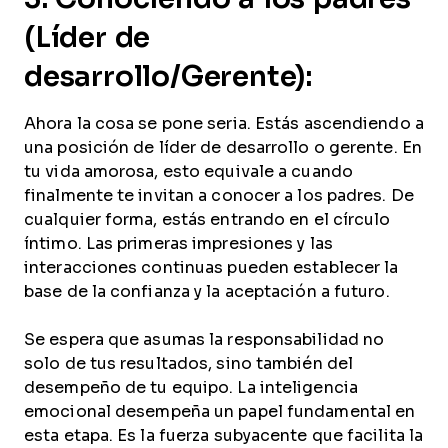
(Líder de
desarrollo/Gerente):
Ahora la cosa se pone seria. Estás ascendiendo a
una posición de líder de desarrollo o gerente. En
tu vida amorosa, esto equivale a cuando
finalmente te invitan a conocer a los padres. De
cualquier forma, estás entrando en el círculo
íntimo. Las primeras impresiones y las
interacciones continuas pueden establecer la
base de la confianza y la aceptación a futuro.
Se espera que asumas la responsabilidad no
solo de tus resultados, sino también del
desempeño de tu equipo. La inteligencia
emocional desempeña un papel fundamental en
esta etapa. Es la fuerza subyacente que facilita la