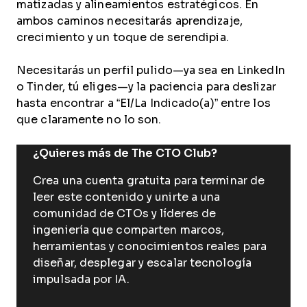
matizadas y alineamientos estratégicos. En
ambos caminos necesitarás aprendizaje,
crecimiento y un toque de serendipia.
Necesitarás un perfil pulido—ya sea en LinkedIn
o Tinder, tú eliges—y la paciencia para deslizar
hasta encontrar a “El/La Indicado(a)” entre los
que claramente no lo son.
¿Quieres más de The CTO Club?
Crea una cuenta gratuita para terminar de
leer este contenido y unirte a una
comunidad de CTOs y líderes de
ingeniería que comparten marcos,
herramientas y conocimientos reales para
diseñar, desplegar y escalar tecnología
impulsada por IA.