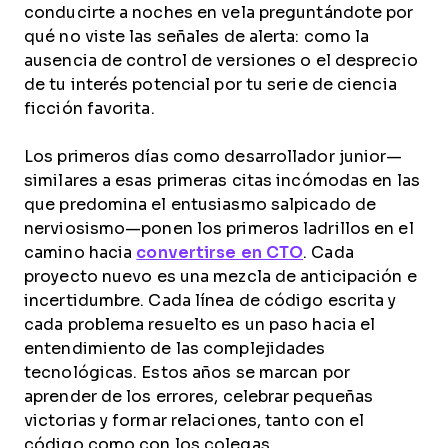
conducirte a noches en vela preguntándote por
qué no viste las señales de alerta: como la
ausencia de control de versiones o el desprecio
de tu interés potencial por tu serie de ciencia
ficción favorita.
Los primeros días como desarrollador junior—
similares a esas primeras citas incómodas en las
que predomina el entusiasmo salpicado de
nerviosismo—ponen los primeros ladrillos en el
camino hacia
convertirse en CTO
. Cada
proyecto nuevo es una mezcla de anticipación e
incertidumbre. Cada línea de código escrita y
cada problema resuelto es un paso hacia el
entendimiento de las complejidades
tecnológicas. Estos años se marcan por
aprender de los errores, celebrar pequeñas
victorias y formar relaciones, tanto con el
código como con los colegas.