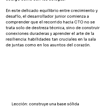
En este delicado equilibrio entre crecimiento y
desafío, el desarrollador junior comienza a
comprender que el recorrido hacia CTO no se
trata solo de destreza técnica, sino de construir
conexiones duraderas y aprender el arte de la
resiliencia: habilidades tan cruciales en la sala
de juntas como en los asuntos del corazón.
Lección: construye una base sólida