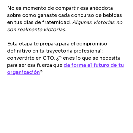
No es momento de compartir esa anécdota
sobre cómo ganaste cada concurso de bebidas
en tus días de fraternidad.
Algunas victorias no
son realmente victorias.
Esta etapa te prepara para el compromiso
definitivo en tu trayectoria profesional:
convertirte en CTO. ¿Tienes lo que se necesita
para ser esa fuerza que
da forma al futuro de tu
organización
?