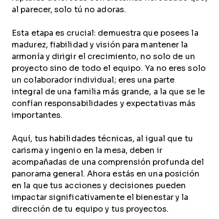
al parecer, solo tú no adoras.
Esta etapa es crucial: demuestra que posees la
madurez, fiabilidad y visión para mantener la
armonía y dirigir el crecimiento, no solo de un
proyecto sino de todo el equipo. Ya no eres solo
un colaborador individual; eres una parte
integral de una familia más grande, a la que se le
confían responsabilidades y expectativas más
importantes.
Aquí, tus habilidades técnicas, al igual que tu
carisma y ingenio en la mesa, deben ir
acompañadas de una comprensión profunda del
panorama general. Ahora estás en una posición
en la que tus acciones y decisiones pueden
impactar significativamente el bienestar y la
dirección de tu equipo y tus proyectos.