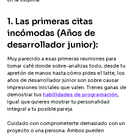
1. Las primeras citas
incómodas (Años de
desarrollador junior):
Muy parecido a esas primeras reuniones para
tomar café donde sobre-analizas todo, desde tu
apretón de manos hasta cómo pides el latte, los
años de desarrollador junior son sobre causar
impresiones iniciales que valen. Tienes ganas de
demostrar tus
habilidades de programación
,
igual que quieres mostrar tu personalidad
integral a tu posible pareja.
Cuidado con comprometerte demasiado con un
proyecto o una persona. Ambos pueden