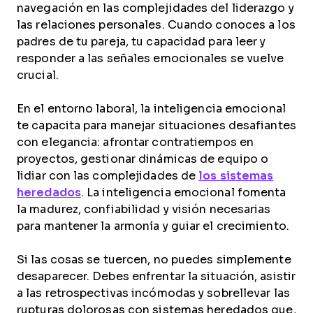
navegación en las complejidades del liderazgo y
las relaciones personales. Cuando conoces a los
padres de tu pareja, tu capacidad para leer y
responder a las señales emocionales se vuelve
crucial.
En el entorno laboral, la inteligencia emocional
te capacita para manejar situaciones desafiantes
con elegancia: afrontar contratiempos en
proyectos, gestionar dinámicas de equipo o
lidiar con las complejidades de
los sistemas
heredados
. La inteligencia emocional fomenta
la madurez, confiabilidad y visión necesarias
para mantener la armonía y guiar el crecimiento.
Si las cosas se tuercen, no puedes simplemente
desaparecer. Debes enfrentar la situación, asistir
a las retrospectivas incómodas y sobrellevar las
rupturas dolorosas con sistemas heredados que,