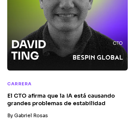
CARRERA
El CTO afirma que la IA está causando
grandes problemas de estabilidad
By
Gabriel Rosas