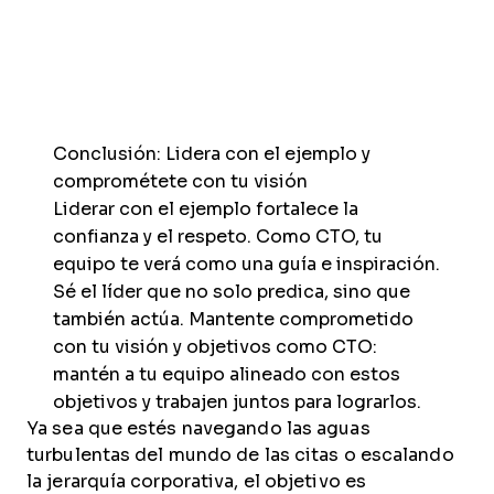
Conclusión: Lidera con el ejemplo y
comprométete con tu visión
Liderar con el ejemplo fortalece la
confianza y el respeto. Como CTO, tu
equipo te verá como una guía e inspiración.
Sé el líder que no solo predica, sino que
también actúa. Mantente comprometido
con tu visión y objetivos como CTO:
mantén a tu equipo alineado con estos
objetivos y trabajen juntos para lograrlos.
Ya sea que estés navegando las aguas
turbulentas del mundo de las citas o escalando
la jerarquía corporativa, el objetivo es