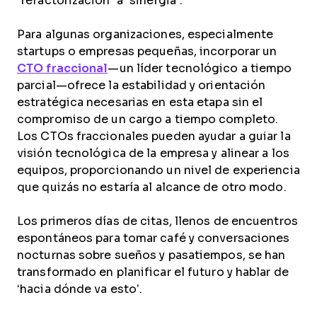
"refactorización" a "sinergia".
Para algunas organizaciones, especialmente
startups o empresas pequeñas, incorporar un
CTO fraccional
—un líder tecnológico a tiempo
parcial—ofrece la estabilidad y orientación
estratégica necesarias en esta etapa sin el
compromiso de un cargo a tiempo completo.
Los CTOs fraccionales pueden ayudar a guiar la
visión tecnológica de la empresa y alinear a los
equipos, proporcionando un nivel de experiencia
que quizás no estaría al alcance de otro modo.
Los primeros días de citas, llenos de encuentros
espontáneos para tomar café y conversaciones
nocturnas sobre sueños y pasatiempos, se han
transformado en planificar el futuro y hablar de
‘hacia dónde va esto’.