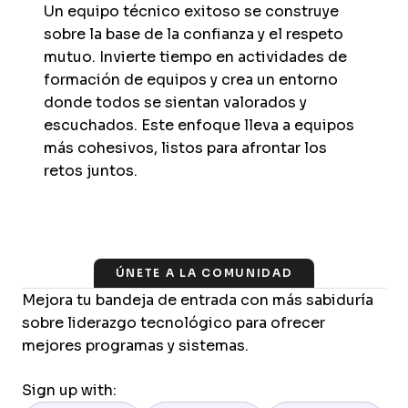
Un equipo técnico exitoso se construye
sobre la base de la confianza y el respeto
mutuo. Invierte tiempo en actividades de
formación de equipos y crea un entorno
donde todos se sientan valorados y
escuchados. Este enfoque lleva a equipos
más cohesivos, listos para afrontar los
retos juntos.
ÚNETE A LA COMUNIDAD
Mejora tu bandeja de entrada con más sabiduría
sobre liderazgo tecnológico para ofrecer
mejores programas y sistemas.
Sign up with: