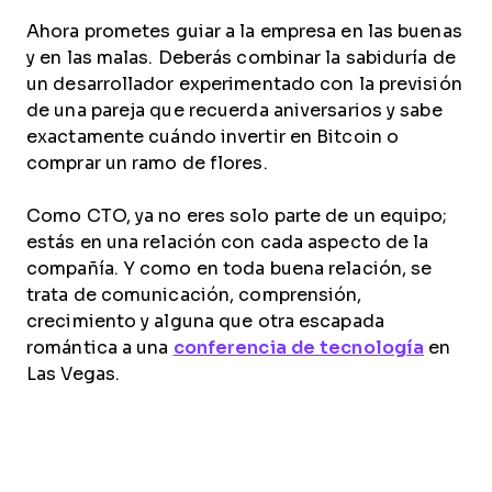
Ahora prometes guiar a la empresa en las buenas
y en las malas. Deberás combinar la sabiduría de
un desarrollador experimentado con la previsión
de una pareja que recuerda aniversarios y sabe
exactamente cuándo invertir en Bitcoin o
comprar un ramo de flores.
Como CTO, ya no eres solo parte de un equipo;
estás en una relación con cada aspecto de la
compañía. Y como en toda buena relación, se
trata de comunicación, comprensión,
crecimiento y alguna que otra escapada
romántica a una
conferencia de tecnología
en
Las Vegas.