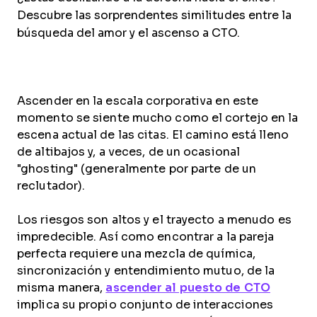
Descubre las sorprendentes similitudes entre la
búsqueda del amor y el ascenso a CTO.
Ascender en la escala corporativa en este
momento se siente mucho como el cortejo en la
escena actual de las citas. El camino está lleno
de altibajos y, a veces, de un ocasional
"ghosting" (generalmente por parte de un
reclutador).
Los riesgos son altos y el trayecto a menudo es
impredecible. Así como encontrar a la pareja
perfecta requiere una mezcla de química,
sincronización y entendimiento mutuo, de la
misma manera,
ascender al puesto de CTO
implica su propio conjunto de interacciones