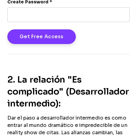
Create Password
*
2. La relación "Es
complicado" (Desarrollador
intermedio):
Dar el paso a desarrollador intermedio es como
entrar al mundo dramático e impredecible de un
reality show de citas. Las alianzas cambian, las