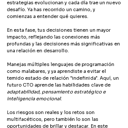
estrategias evolucionan y cada día trae un nuevo
desafío. Ya has recorrido un camino, y
comienzas a entender qué quieres.
En esta fase, tus decisiones tienen un mayor
impacto, reflejando las conexiones más
profundas y las decisiones más significativas en
una relación en desarrollo.
Manejas múltiples lenguajes de programación
como malabares, y ya aprendiste a evitar el
temido estado de relación "indefinida". Aquí, un
futuro CTO aprende las habilidades clave de
adaptabilidad, pensamiento estratégico e
inteligencia emocional
.
Los riesgos son reales y los retos son
multifacéticos, pero también lo son las
oportunidades de brillar y destacar. En este