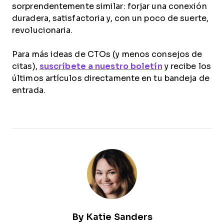
sorprendentemente similar: forjar una conexión
duradera, satisfactoria y, con un poco de suerte,
revolucionaria.
Para más ideas de CTOs (y menos consejos de
citas),
suscríbete a nuestro boletín
y recibe los
últimos artículos directamente en tu bandeja de
entrada.
By
Katie Sanders