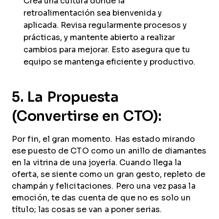
Crea una cultura donde la
retroalimentación sea bienvenida y
aplicada. Revisa regularmente procesos y
prácticas, y mantente abierto a realizar
cambios para mejorar. Esto asegura que tu
equipo se mantenga eficiente y productivo.
5. La Propuesta
(Convertirse en CTO):
Por fin, el gran momento. Has estado mirando
ese puesto de CTO como un anillo de diamantes
en la vitrina de una joyería. Cuando llega la
oferta, se siente como un gran gesto, repleto de
champán y felicitaciones. Pero una vez pasa la
emoción, te das cuenta de que no es solo un
título; las cosas se van a poner serias.