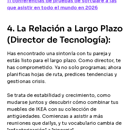
11 conferencias de pruebas de software a las
que asistir en todo el mundo en 2026
4. La Relación a Largo Plazo
(Director de Tecnología):
Has encontrado una sintonía con tu pareja y
estás listo para el largo plazo. Como director, te
has comprometido. Ya no solo programas; ahora
planificas hojas de ruta, predices tendencias y
gestionas crisis.
Se trata de estabilidad y crecimiento, como
mudarse juntos y descubrir cómo combinar tus
muebles de IKEA con su colección de
antigüedades. Comienzas a asistir a más
reuniones que dailys, y tu vocabulario cambia de