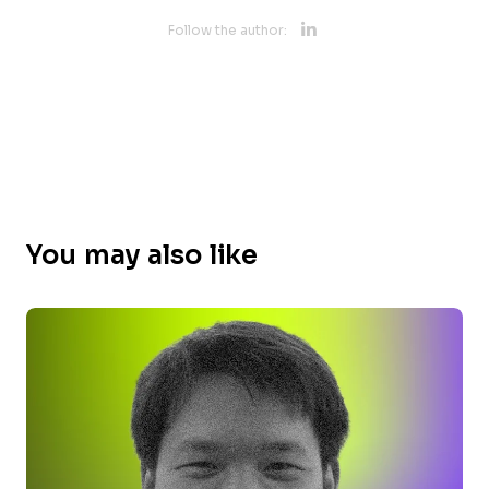
Opens new 
Follow the author:
You may also like