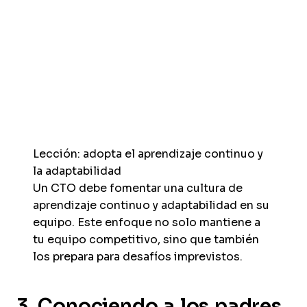
Lección: adopta el aprendizaje continuo y
la adaptabilidad
Un CTO debe fomentar una cultura de
aprendizaje continuo y adaptabilidad en su
equipo. Este enfoque no solo mantiene a
tu equipo competitivo, sino que también
los prepara para desafíos imprevistos.
3. Conociendo a los padres