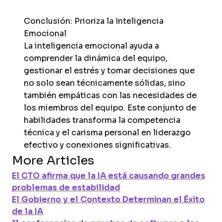
Conclusión: Prioriza la Inteligencia
Emocional
La inteligencia emocional ayuda a
comprender la dinámica del equipo,
gestionar el estrés y tomar decisiones que
no solo sean técnicamente sólidas, sino
también empáticas con las necesidades de
los miembros del equipo. Este conjunto de
habilidades transforma la competencia
técnica y el carisma personal en liderazgo
efectivo y conexiones significativas.
More Articles
El CTO afirma que la IA está causando grandes
problemas de estabilidad
El Gobierno y el Contexto Determinan el Éxito
de la IA