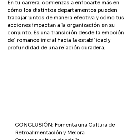
En tu carrera, comienzas a enfocarte más en
cómo los distintos departamentos pueden
trabajar juntos de manera efectiva y cómo tus
acciones impactan a la organización en su
conjunto. Es una transición desde la emoción
del romance inicial hacia la estabilidad y
profundidad de una relación duradera.
CONCLUSIÓN: Fomenta una Cultura de
Retroalimentación y Mejora