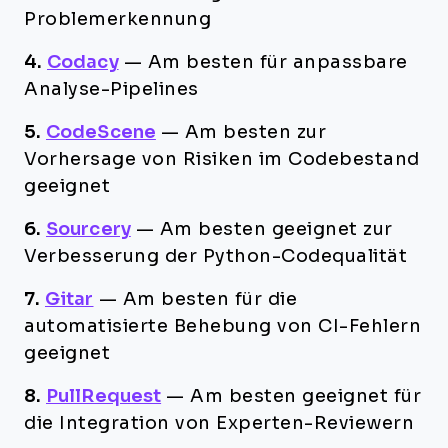
Problemerkennung
4.
Codacy
—
Am besten für anpassbare
Analyse-Pipelines
5.
CodeScene
—
Am besten zur
Vorhersage von Risiken im Codebestand
geeignet
6.
Sourcery
—
Am besten geeignet zur
Verbesserung der Python-Codequalität
7.
Gitar
—
Am besten für die
automatisierte Behebung von CI-Fehlern
geeignet
8.
PullRequest
—
Am besten geeignet für
die Integration von Experten-Reviewern