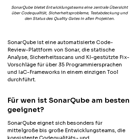
SonarQube bietet Entwicklungsteams eine zentrale Übersicht
über Codequalität, Sicherheitsprobleme, Testabdeckung und
den Status des Quality Gates in allen Projekten.
SonarQube ist eine automatisierte Code-
Review-Plattform von Sonar, die statische
Analyse, Sicherheitsscans und KI-gestützte Fix-
Vorschläge für über 35 Programmiersprachen
und IaC-Frameworks in einem einzigen Tool
durchführt.
Für wen ist SonarQube am besten
geeignet?
SonarQube eignet sich besonders für
mittelgroße bis große Entwicklungsteams, die
konsistente Codequalitäts- und