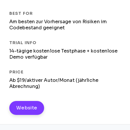
Am besten zur Vorhersage von Risiken im
Codebestand geeignet
14-tägige kostenlose Testphase + kostenlose
Demo verfügbar
Ab $19/aktiver Autor/Monat (jährliche
Abrechnung)
Website