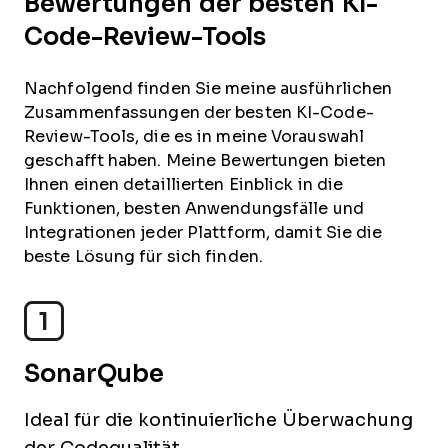
Bewertungen der besten KI-
Code-Review-Tools
Nachfolgend finden Sie meine ausführlichen
Zusammenfassungen der besten KI-Code-
Review-Tools, die es in meine Vorauswahl
geschafft haben. Meine Bewertungen bieten
Ihnen einen detaillierten Einblick in die
Funktionen, besten Anwendungsfälle und
Integrationen jeder Plattform, damit Sie die
beste Lösung für sich finden.
1
SonarQube
Ideal für die kontinuierliche Überwachung