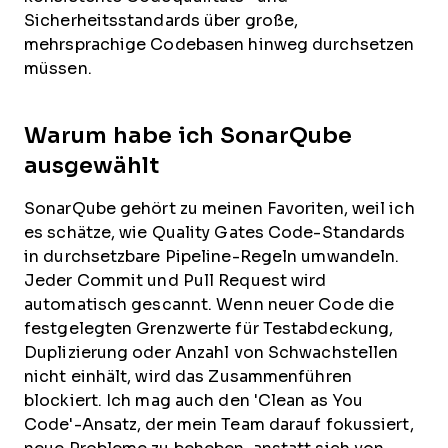
Sicherheitsstandards über große,
mehrsprachige Codebasen hinweg durchsetzen
müssen.
Warum habe ich SonarQube
ausgewählt
SonarQube gehört zu meinen Favoriten, weil ich
es schätze, wie Quality Gates Code-Standards
in durchsetzbare Pipeline-Regeln umwandeln.
Jeder Commit und Pull Request wird
automatisch gescannt. Wenn neuer Code die
festgelegten Grenzwerte für Testabdeckung,
Duplizierung oder Anzahl von Schwachstellen
nicht einhält, wird das Zusammenführen
blockiert. Ich mag auch den 'Clean as You
Code'-Ansatz, der mein Team darauf fokussiert,