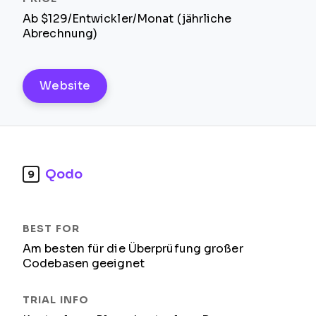
Ab $129/Entwickler/Monat (jährliche
Abrechnung)
Website
Qodo
9
Am besten für die Überprüfung großer
Codebasen geeignet