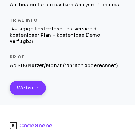
Am besten für anpassbare Analyse-Pipelines
14-tägige kostenlose Testversion +
kostenloser Plan + kostenlose Demo
verfügbar
Ab $18/Nutzer/Monat (jährlich abgerechnet)
Website
CodeScene
5