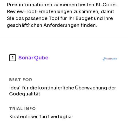
Preisinformationen zu meinen besten KI-Code-
Review-Tool-Empfehlungen zusammen, damit
Sie das passende Tool für Ihr Budget und Ihre
geschäftlichen Anforderungen finden.
SonarQube
1
Ideal für die kontinuierliche Überwachung der
Codequalität
Kostenloser Tarif verfügbar