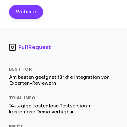
Website
PullRequest
8
Am besten geeignet für die Integration von
Experten-Reviewern
14-tägige kostenlose Testversion +
kostenlose Demo verfügbar