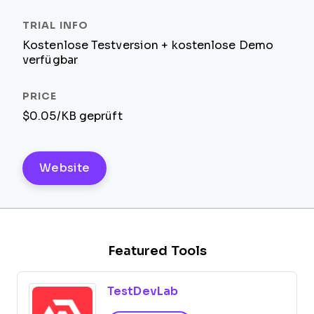
Kostenlose Testversion + kostenlose Demo
verfügbar
$0.05/KB geprüft
Website
Featured Tools
TestDevLab