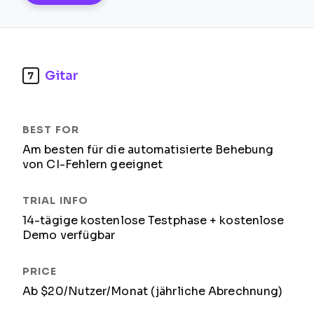
Gitar
7
Am besten für die automatisierte Behebung
von CI-Fehlern geeignet
14-tägige kostenlose Testphase + kostenlose
Demo verfügbar
Ab $20/Nutzer/Monat (jährliche Abrechnung)