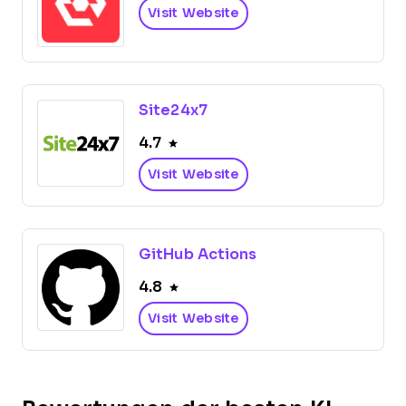
Visit Website
Site24x7
4.7
Visit Website
GitHub Actions
4.8
Visit Website