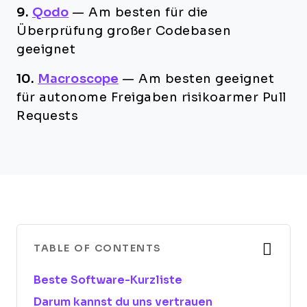
9.
Qodo
—
Am besten für die
Überprüfung großer Codebasen
geeignet
10.
Macroscope
—
Am besten geeignet
für autonome Freigaben risikoarmer Pull
Requests
TABLE OF CONTENTS
Beste Software-Kurzliste
Darum kannst du uns vertrauen