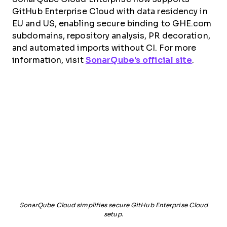
GitHub Enterprise Cloud with data residency in
EU and US, enabling secure binding to GHE.com
subdomains, repository analysis, PR decoration,
and automated imports without CI. For more
information, visit
SonarQube's official site
.
SonarQube Cloud simplifies secure GitHub Enterprise Cloud
setup.