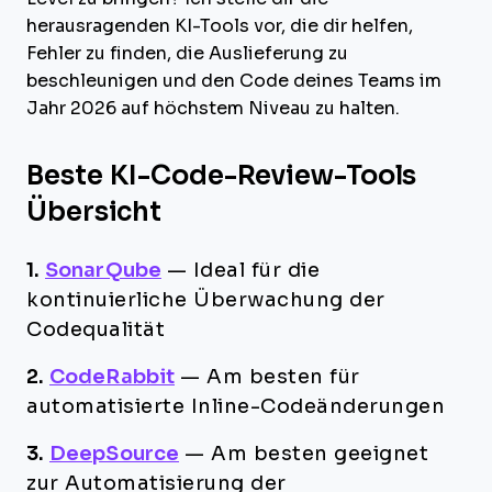
herausragenden KI-Tools vor, die dir helfen,
Fehler zu finden, die Auslieferung zu
beschleunigen und den Code deines Teams im
Jahr 2026 auf höchstem Niveau zu halten.
Beste KI-Code-Review-Tools
Übersicht
1.
SonarQube
—
Ideal für die
kontinuierliche Überwachung der
Codequalität
2.
CodeRabbit
—
Am besten für
automatisierte Inline-Codeänderungen
3.
DeepSource
—
Am besten geeignet
zur Automatisierung der