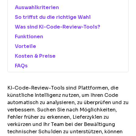
Auswahlkriterien
So triffst du die richtige Wahl
Was sind KI-Code-Review-Tools?
Funktionen
Vorteile
Kosten & Preise
FAQs
KI-Code-Review-Tools sind Plattformen, die
künstliche Intelligenz nutzen, um Ihren Code
automatisch zu analysieren, zu überprüfen und zu
verbessern. Suchen Sie nach Möglichkeiten,
Fehler früher zu erkennen, Lieferzyklen zu
verkürzen und Ihr Team bei der Bewältigung
technischer Schulden zu unterstützen, können