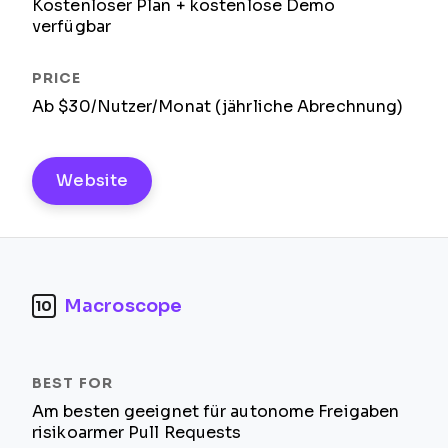
Kostenloser Plan + kostenlose Demo
verfügbar
Ab $30/Nutzer/Monat (jährliche Abrechnung)
Website
Macroscope
10
Am besten geeignet für autonome Freigaben
risikoarmer Pull Requests