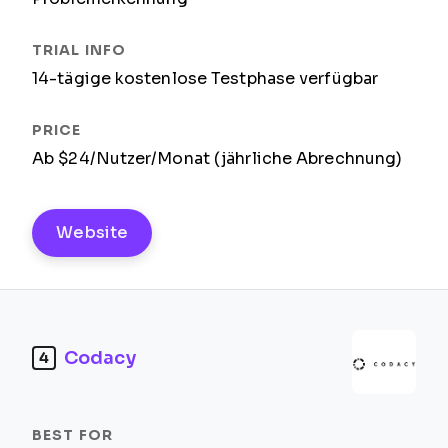
14-tägige kostenlose Testphase verfügbar
Ab $24/Nutzer/Monat (jährliche Abrechnung)
Website
Codacy
4