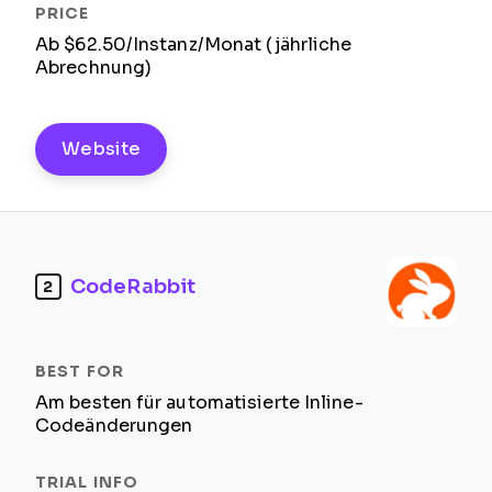
Ab $62.50/Instanz/Monat (jährliche
Abrechnung)
Website
CodeRabbit
2
Am besten für automatisierte Inline-
Codeänderungen