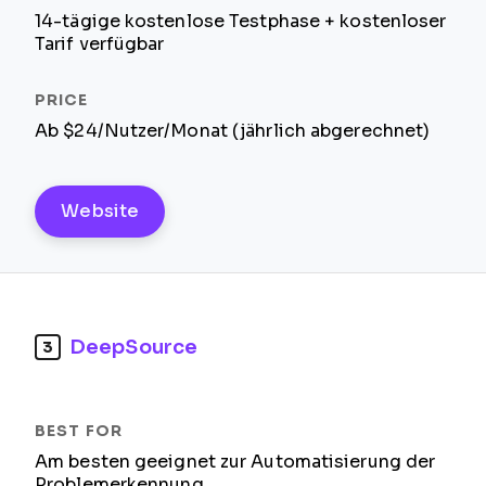
14-tägige kostenlose Testphase + kostenloser
Tarif verfügbar
Ab $24/Nutzer/Monat (jährlich abgerechnet)
Website
DeepSource
3
Am besten geeignet zur Automatisierung der
Problemerkennung