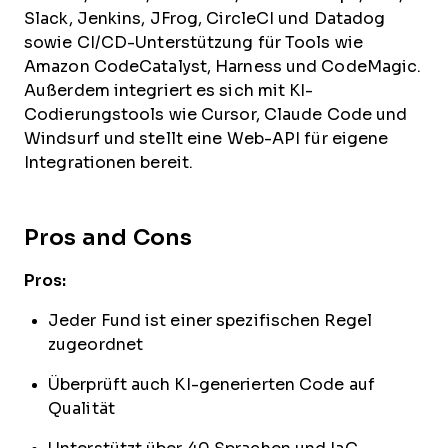
Slack, Jenkins, JFrog, CircleCI und Datadog
sowie CI/CD-Unterstützung für Tools wie
Amazon CodeCatalyst, Harness und CodeMagic.
Außerdem integriert es sich mit KI-
Codierungstools wie Cursor, Claude Code und
Windsurf und stellt eine Web-API für eigene
Integrationen bereit.
Pros and Cons
Pros:
Jeder Fund ist einer spezifischen Regel
zugeordnet
Überprüft auch KI-generierten Code auf
Qualität