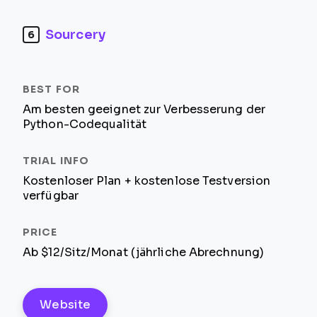
Sourcery
6
Am besten geeignet zur Verbesserung der
Python-Codequalität
Kostenloser Plan + kostenlose Testversion
verfügbar
Ab $12/Sitz/Monat (jährliche Abrechnung)
Website