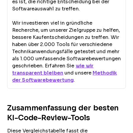
es ist, die richtige Entscheidung bei der
Softwareauswahl zu treffen.
Wir investieren viel in gründliche
Recherche, um unserer Zielgruppe zu helfen,
bessere Kaufentscheidungen zu treffen. Wir
haben über 2.000 Tools für verschiedene
Technikanwendungsfälle getestet und mehr
als 1.000 umfassende Softwarebewertungen
geschrieben. Erfahren Sie
wie wir
transparent bleiben
und unsere
Methodik
der Softwarebewertung
.
Zusammenfassung der besten
KI-Code-Review-Tools
Diese Vergleichstabelle fasst die