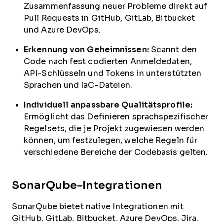
Zusammenfassung neuer Probleme direkt auf
Pull Requests in GitHub, GitLab, Bitbucket
und Azure DevOps.
Erkennung von Geheimnissen:
Scannt den
Code nach fest codierten Anmeldedaten,
API-Schlüsseln und Tokens in unterstützten
Sprachen und IaC-Dateien.
Individuell anpassbare Qualitätsprofile:
Ermöglicht das Definieren sprachspezifischer
Regelsets, die je Projekt zugewiesen werden
können, um festzulegen, welche Regeln für
verschiedene Bereiche der Codebasis gelten.
SonarQube-Integrationen
SonarQube bietet native Integrationen mit
GitHub, GitLab, Bitbucket, Azure DevOps, Jira,