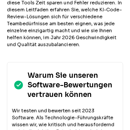
diese Tools Zeit sparen und Fehler reduzieren. In
diesem Leitfaden erfahren Sie, welche KI-Code-
Review-Lösungen sich für verschiedene
Teambedürfnisse am besten eignen, was jede
einzelne einzigartig macht und wie sie Ihnen
helfen können, im Jahr 2026 Geschwindigkeit
und Qualität auszubalancieren.
Warum Sie unseren
Software-Bewertungen
vertrauen können
Wir testen und bewerten seit 2023
Software. Als Technologie-Führungskräfte
wissen wir, wie kritisch und herausfordernd