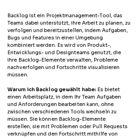
Backlog ist ein Projektmanagement-Tool, das
Teams dabei unterstützt, ihre Arbeit zu planen, zu
verfolgen und bereitzustellen, indem Aufgaben,
Bugs und Features in einer Umgebung
kombiniert werden. Es wird von Produkt-,
Entwicklungs- und Designteams genutzt, die
ihre Backlog-Elemente verwalten, Probleme
nachverfolgen und Fortschritte visualisieren
müssen.
Warum ich Backlog gewählt habe:
Es bietet
einen Arbeitsplatz, in dem Ihr Team Aufgaben
und Anforderungen bearbeiten kann, ohne
zwischen verschiedenen Tools wechseln zu
müssen. Sie können Backlog-Elemente
erstellen, sie mit Problemen oder Pull Requests
verknüpfen und den Fortschritt mithilfe von