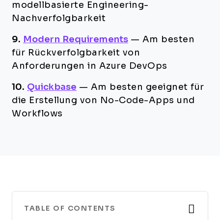
modellbasierte Engineering-
Nachverfolgbarkeit
9.
Modern Requirements
—
Am besten
für Rückverfolgbarkeit von
Anforderungen in Azure DevOps
10.
Quickbase
—
Am besten geeignet für
die Erstellung von No-Code-Apps und
Workflows
TABLE OF CONTENTS