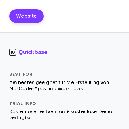
Website
Quickbase
10
Am besten geeignet für die Erstellung von
No-Code-Apps und Workflows
Kostenlose Testversion + kostenlose Demo
verfügbar