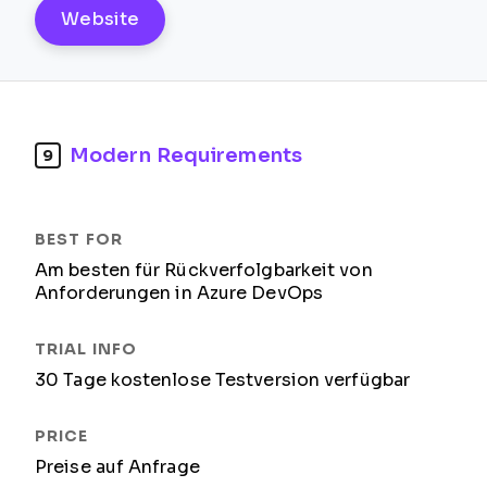
Website
Modern Requirements
9
Am besten für Rückverfolgbarkeit von
Anforderungen in Azure DevOps
30 Tage kostenlose Testversion verfügbar
Preise auf Anfrage