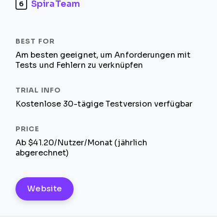
SpiraTeam
6
Am besten geeignet, um Anforderungen mit
Tests und Fehlern zu verknüpfen
Kostenlose 30-tägige Testversion verfügbar
Ab $41.20/Nutzer/Monat (jährlich
abgerechnet)
Website