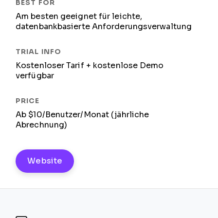
Am besten geeignet für leichte,
datenbankbasierte Anforderungsverwaltung
Kostenloser Tarif + kostenlose Demo
verfügbar
Ab $10/Benutzer/Monat (jährliche
Abrechnung)
Website