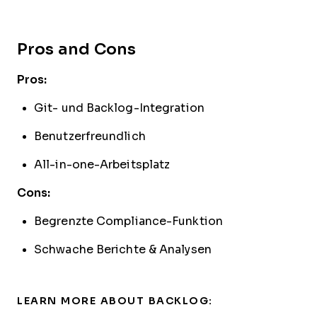
Pros and Cons
Pros:
Git- und Backlog-Integration
Benutzerfreundlich
All-in-one-Arbeitsplatz
Cons:
Begrenzte Compliance-Funktion
Schwache Berichte & Analysen
LEARN MORE ABOUT BACKLOG: