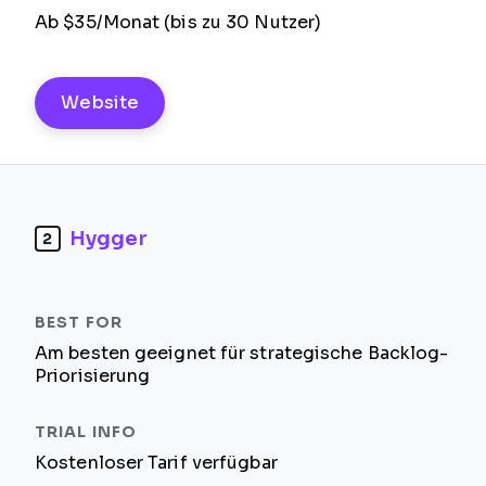
Ab $35/Monat (bis zu 30 Nutzer)
Website
Hygger
2
Am besten geeignet für strategische Backlog-
Priorisierung
Kostenloser Tarif verfügbar