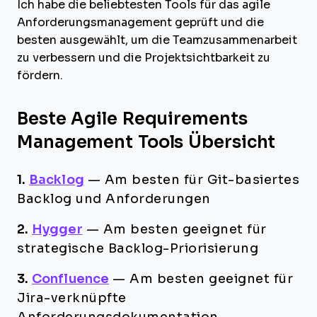
Ich habe die beliebtesten Tools für das agile
Anforderungsmanagement geprüft und die
besten ausgewählt, um die Teamzusammenarbeit
zu verbessern und die Projektsichtbarkeit zu
fördern.
Beste Agile Requirements
Management Tools Übersicht
1.
Backlog
—
Am besten für Git-basiertes
Backlog und Anforderungen
2.
Hygger
—
Am besten geeignet für
strategische Backlog-Priorisierung
3.
Confluence
—
Am besten geeignet für
Jira-verknüpfte