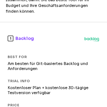
Budget und Ihre Geschäftsanforderungen
finden können.
Backlog
1
Am besten für Git-basiertes Backlog und
Anforderungen
Kostenloser Plan + kostenlose 30-tägige
Testversion verfügbar