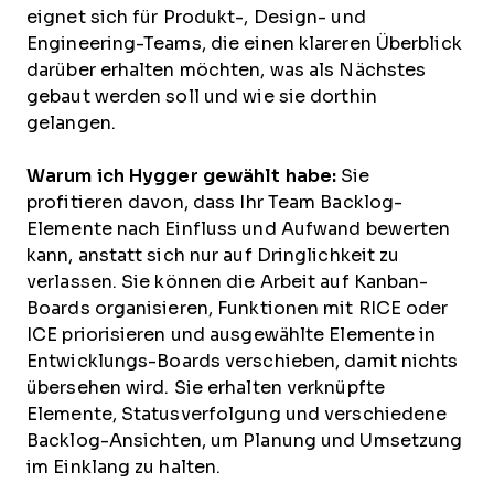
eignet sich für Produkt-, Design- und
Engineering-Teams, die einen klareren Überblick
darüber erhalten möchten, was als Nächstes
gebaut werden soll und wie sie dorthin
gelangen.
Warum ich Hygger gewählt habe:
Sie
profitieren davon, dass Ihr Team Backlog-
Elemente nach Einfluss und Aufwand bewerten
kann, anstatt sich nur auf Dringlichkeit zu
verlassen. Sie können die Arbeit auf Kanban-
Boards organisieren, Funktionen mit RICE oder
ICE priorisieren und ausgewählte Elemente in
Entwicklungs-Boards verschieben, damit nichts
übersehen wird. Sie erhalten verknüpfte
Elemente, Statusverfolgung und verschiedene
Backlog-Ansichten, um Planung und Umsetzung
im Einklang zu halten.