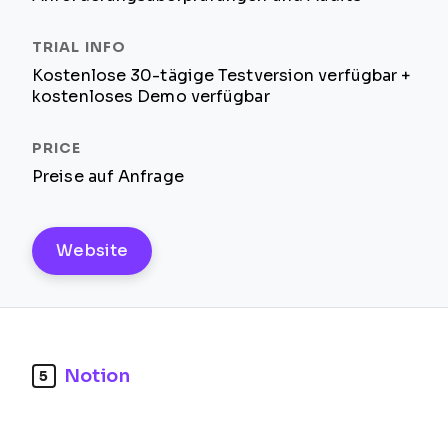
Kostenlose 30-tägige Testversion verfügbar +
kostenloses Demo verfügbar
Preise auf Anfrage
Website
Notion
5