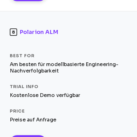
Polarion ALM
8
Am besten für modellbasierte Engineering-
Nachverfolgbarkeit
Kostenlose Demo verfügbar
Preise auf Anfrage