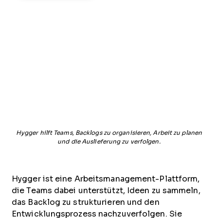
Hygger hilft Teams, Backlogs zu organisieren, Arbeit zu planen
und die Auslieferung zu verfolgen.
Hygger ist eine Arbeitsmanagement-Plattform,
die Teams dabei unterstützt, Ideen zu sammeln,
das Backlog zu strukturieren und den
Entwicklungsprozess nachzuverfolgen. Sie