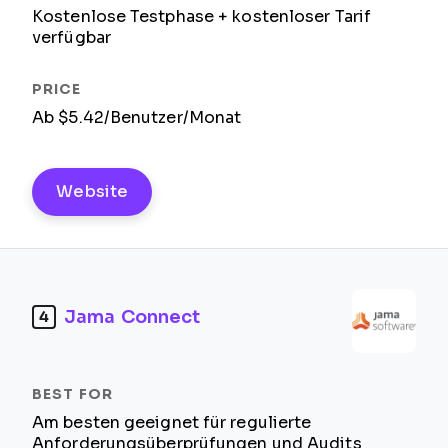
Kostenlose Testphase + kostenloser Tarif
verfügbar
Ab $5.42/Benutzer/Monat
Website
Jama Connect
4
Am besten geeignet für regulierte
Anforderungsüberprüfungen und Audits