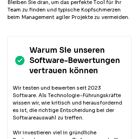
Bleiben Sie dran, um das perfekte Tool für Ihr
Team zu finden und typische Kopfschmerzen
beim Management agiler Projekte zu vermeiden.
Warum Sie unseren
Software-Bewertungen
vertrauen können
Wir testen und bewerten seit 2023
Software. Als Technologie-Führungskräfte
wissen wir, wie kritisch und herausfordernd
es ist, die richtige Entscheidung bei der
Softwareauswahl zu treffen.
Wir investieren viel in gründliche