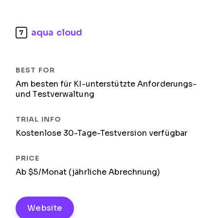
aqua cloud
7
Am besten für KI-unterstützte Anforderungs-
und Testverwaltung
Kostenlose 30-Tage-Testversion verfügbar
Ab $5/Monat (jährliche Abrechnung)
Website