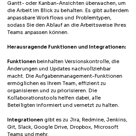
Gantt- oder Kanban-Ansichten überwachen, um
die Arbeit im Blick zu behalten. Es gibt außerdem
anpassbare Workflows und Problemtypen,
sodass Sie den Ablauf an die Arbeitsweise Ihres
Teams anpassen können.
Herausragende Funktionen und Integrationen:
Funktionen
beinhalten Versionskontrolle, die
Änderungen und Updates nachvollziehbar
macht. Die Aufgabenmanagement-Funktionen
ermöglichen es Ihrem Team, effizient zu
organisieren und zu priorisieren. Die
Kollaborationstools helfen dabei, alle
Beteiligten informiert und vernetzt zu halten.
Integrationen
gibt es zu Jira, Redmine, Jenkins,
Git, Slack, Google Drive, Dropbox, Microsoft
Teams und mehr.