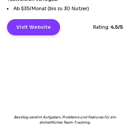
Ab $35/Monat (bis zu 30 Nutzer)
Visit Website
Rating:
4.5/5
Backlog vereint Aufgaben, Probleme und Features für ein
einheitliches Team-Tracking.