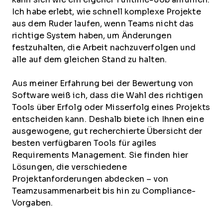
Ich habe erlebt, wie schnell komplexe Projekte
aus dem Ruder laufen, wenn Teams nicht das
richtige System haben, um Änderungen
festzuhalten, die Arbeit nachzuverfolgen und
alle auf dem gleichen Stand zu halten.
Aus meiner Erfahrung bei der Bewertung von
Software weiß ich, dass die Wahl des richtigen
Tools über Erfolg oder Misserfolg eines Projekts
entscheiden kann. Deshalb biete ich Ihnen eine
ausgewogene, gut recherchierte Übersicht der
besten verfügbaren Tools für agiles
Requirements Management. Sie finden hier
Lösungen, die verschiedene
Projektanforderungen abdecken – von
Teamzusammenarbeit bis hin zu Compliance-
Vorgaben.