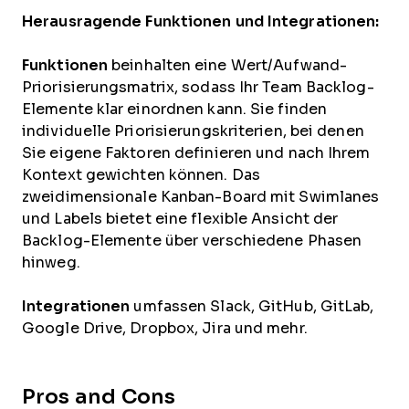
Herausragende Funktionen und Integrationen:
Funktionen
beinhalten eine Wert/Aufwand-
Priorisierungsmatrix, sodass Ihr Team Backlog-
Elemente klar einordnen kann. Sie finden
individuelle Priorisierungskriterien, bei denen
Sie eigene Faktoren definieren und nach Ihrem
Kontext gewichten können. Das
zweidimensionale Kanban-Board mit Swimlanes
und Labels bietet eine flexible Ansicht der
Backlog-Elemente über verschiedene Phasen
hinweg.
Integrationen
umfassen Slack, GitHub, GitLab,
Google Drive, Dropbox, Jira und mehr.
Pros and Cons