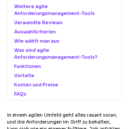
Weitere agile
Anforderungsmanagement-Tools
Verwandte Reviews
Auswahlkriterien
Wie wählt man aus
Was sind agile
Anforderungsmanagement-Tools?
Funktionen
Vorteile
Kosten und Preise
FAQs
In einem agilen Umfeld geht alles rasant voran,
und die Anforderungen im Griff zu behalten,
kann sich wie ein eigener Fulltime-Job anfühlen.