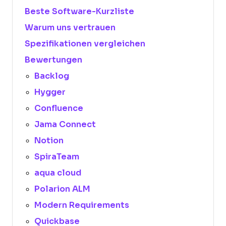
Beste Software-Kurzliste
Warum uns vertrauen
Spezifikationen vergleichen
Bewertungen
Backlog
Hygger
Confluence
Jama Connect
Notion
SpiraTeam
aqua cloud
Polarion ALM
Modern Requirements
Quickbase