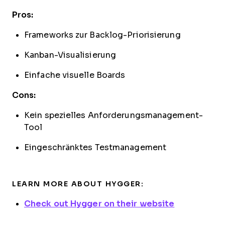
Pros:
Frameworks zur Backlog-Priorisierung
Kanban-Visualisierung
Einfache visuelle Boards
Cons:
Kein spezielles Anforderungsmanagement-
Tool
Eingeschränktes Testmanagement
LEARN MORE ABOUT HYGGER:
Check out Hygger on their website