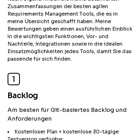
Zusammenfassungen der besten agilen
Requirements Management Tools, die es in
meine Übersicht geschafft haben. Meine
Bewertungen geben einen ausführlichen Einblick
in die wichtigsten Funktionen, Vor- und
Nachteile, Integrationen sowie in die idealen
Einsatzmöglichkeiten jedes Tools, damit Sie das
passende für sich finden.
1
Backlog
Am besten für Git-basiertes Backlog und
Anforderungen
Kostenloser Plan + kostenlose 30-tägige
Testversion verfügbar