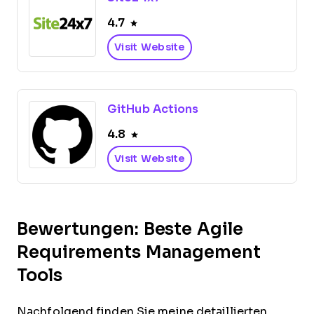
4.7
Visit Website
GitHub Actions
4.8
Visit Website
Bewertungen: Beste Agile
Requirements Management
Tools
Nachfolgend finden Sie meine detaillierten