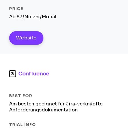
Ab $7/Nutzer/Monat
Website
Confluence
3
Am besten geeignet für Jira-verknüpfte
Anforderungsdokumentation