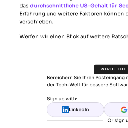
das
durchschnittliche US-Gehalt für Sec
Erfahrung und weitere Faktoren können d
verschieben.
Werfen wir einen Blick auf weitere Ratsc
WERDE TEIL
Bereichern Sie Ihren Posteingang
der Tech-Welt für bessere Softwa
Sign up with:
LinkedIn
Or sign u