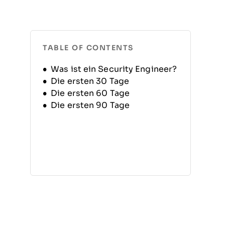
TABLE OF CONTENTS
Was ist ein Security Engineer?
Die ersten 30 Tage
Die ersten 60 Tage
Die ersten 90 Tage