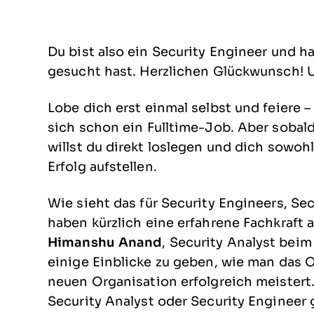
Du bist also ein Security Engineer und
gesucht hast. Herzlichen Glückwunsch! 
Lobe dich erst einmal selbst und feiere – 
sich schon ein Fulltime-Job. Aber sobald 
willst du direkt loslegen und dich sowohl 
Erfolg aufstellen.
Wie sieht das für Security Engineers, Se
haben kürzlich eine erfahrene Fachkraft 
Himanshu Anand
, Security Analyst be
einige Einblicke zu geben, wie man das
neuen Organisation erfolgreich meistert.
Security Analyst oder Security Engineer 