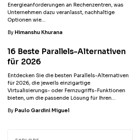
Energieanforderungen an Rechenzentren, was
Unternehmen dazu veranlasst, nachhaltige
Optionen wie…
By
Himanshu Khurana
16 Beste Parallels-Alternativen
für 2026
Entdecken Sie die besten Parallels-Alternativen
für 2026, die jeweils einzigartige
Virtualisierungs- oder Fernzugriffs-Funktionen
bieten, um die passende Lösung für Ihren…
By
Paulo Gardini Miguel