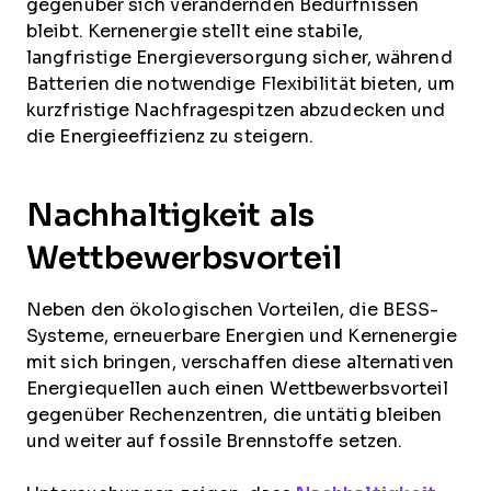
gegenüber sich verändernden Bedürfnissen
bleibt. Kernenergie stellt eine stabile,
langfristige Energieversorgung sicher, während
Batterien die notwendige Flexibilität bieten, um
kurzfristige Nachfragespitzen abzudecken und
die Energieeffizienz zu steigern.
Nachhaltigkeit als
Wettbewerbsvorteil
Neben den ökologischen Vorteilen, die BESS-
Systeme, erneuerbare Energien und Kernenergie
mit sich bringen, verschaffen diese alternativen
Energiequellen auch einen Wettbewerbsvorteil
gegenüber Rechenzentren, die untätig bleiben
und weiter auf fossile Brennstoffe setzen.