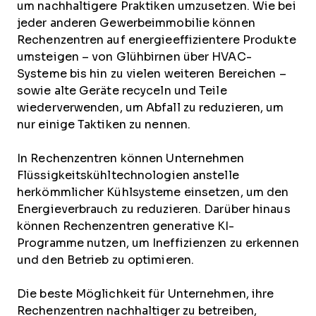
um nachhaltigere Praktiken umzusetzen. Wie bei
jeder anderen Gewerbeimmobilie können
Rechenzentren auf energieeffizientere Produkte
umsteigen – von Glühbirnen über HVAC-
Systeme bis hin zu vielen weiteren Bereichen –
sowie alte Geräte recyceln und Teile
wiederverwenden, um Abfall zu reduzieren, um
nur einige Taktiken zu nennen.
In Rechenzentren können Unternehmen
Flüssigkeitskühltechnologien anstelle
herkömmlicher Kühlsysteme einsetzen, um den
Energieverbrauch zu reduzieren. Darüber hinaus
können Rechenzentren generative KI-
Programme nutzen, um Ineffizienzen zu erkennen
und den Betrieb zu optimieren.
Die beste Möglichkeit für Unternehmen, ihre
Rechenzentren nachhaltiger zu betreiben,