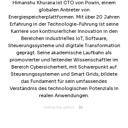
Himanshu Khurana ist CTO von Powin, einem
globalen Anbieter von
Energiespeicherplattformen. Mit über 20 Jahren
Erfahrung in der Technologie-Führung ist seine
Karriere von kontinuierlicher Innovation in den
Bereichen industrielles IoT, Software,
Steuerungssysteme und digitale Transformation
geprägt. Seine akademische Laufbahn als
promovierter und leitender Wissenschaftler im
Bereich Cybersicherheit, mit Schwerpunkt auf
Steuerungssystemen und Smart Grids, bildete
das Fundament für sein umfassendes
Verständnis des technologischen Potenzials in
realen Anwendungen.
Opens new 
Follow the author:
Opens new w