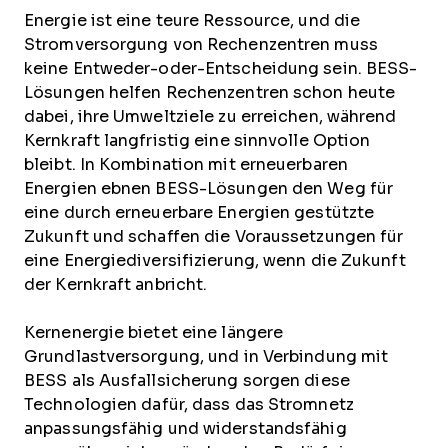
Energie ist eine teure Ressource, und die
Stromversorgung von Rechenzentren muss
keine Entweder-oder-Entscheidung sein. BESS-
Lösungen helfen Rechenzentren schon heute
dabei, ihre Umweltziele zu erreichen, während
Kernkraft langfristig eine sinnvolle Option
bleibt. In Kombination mit erneuerbaren
Energien ebnen BESS-Lösungen den Weg für
eine durch erneuerbare Energien gestützte
Zukunft und schaffen die Voraussetzungen für
eine Energiediversifizierung, wenn die Zukunft
der Kernkraft anbricht.
Kernenergie bietet eine längere
Grundlastversorgung, und in Verbindung mit
BESS als Ausfallsicherung sorgen diese
Technologien dafür, dass das Stromnetz
anpassungsfähig und widerstandsfähig