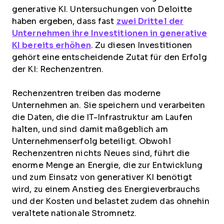
generative KI. Untersuchungen von Deloitte
haben ergeben, dass fast
zwei Drittel der
Unternehmen ihre Investitionen in generative
KI bereits erhöhen
. Zu diesen Investitionen
gehört eine entscheidende Zutat für den Erfolg
der KI: Rechenzentren.
Rechenzentren treiben das moderne
Unternehmen an. Sie speichern und verarbeiten
die Daten, die die IT-Infrastruktur am Laufen
halten, und sind damit maßgeblich am
Unternehmenserfolg beteiligt. Obwohl
Rechenzentren nichts Neues sind, führt die
enorme Menge an Energie, die zur Entwicklung
und zum Einsatz von generativer KI benötigt
wird, zu einem Anstieg des Energieverbrauchs
und der Kosten und belastet zudem das ohnehin
veraltete nationale Stromnetz.