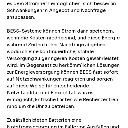
es dem Stromnetz ermöglichen, sich besser an
Schwankungen in Angebot und Nachfrage
anzupassen.
BESS-Systeme können Strom dann speichern,
wenn die Kosten niedrig sind, und diese Energie
während Zeiten hoher Nachfrage abgeben,
wodurch eine kontinuierliche, stabile
Versorgung zu geringeren Kosten gewährleistet
wird. Im Gegensatz zu herkömmlichen Lösungen
zur Energieversorgung können BESS fast sofort
auf Netzschwankungen reagieren und sorgen
auf diese Weise für entscheidende
Netzstabilität und Flexibilität, was es
ermöglicht, kritische Lasten wie Rechenzentren
rund um die Uhr zu betreiben.
Zusätzlich bieten Batterien eine
Notstromversorgung im Falle von Ausfällen und