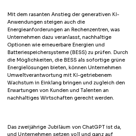
Mit dem rasanten Anstieg der generativen KI-
Anwendungen steigen auch die
Energieanforderungen an Rechenzentren, was
Unternehmen dazu veranlasst, nachhaltige
Optionen wie erneuerbare Energien und
Batteriespeichersysteme (BESS) zu prüfen. Durch
die Möglichkeiten, die BESS als sofortige grüne
Energielösungen bieten, können Unternehmen
Umweltverantwortung mit KI-getriebenem
Wachstum in Einklang bringen und zugleich den
Erwartungen von Kunden und Talenten an
nachhaltiges Wirtschaften gerecht werden.
Das zweijährige Jubiläum von ChatGPT ist da,
und Unternehmen setzen voll und ganz auf