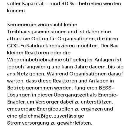
voller Kapazität – rund 90 % – betrieben werden
können.
Kernenergie verursacht keine
Treibhausgasemissionen und ist daher eine
attraktive Option für Organisationen, die ihren
CO2-Fußabdruck reduzieren möchten. Der Bau
kleiner Reaktoren oder die
Wiederinbetriebnahme stillgelegter Anlagen ist
jedoch langwierig und kann Jahre dauern, bis sie
ans Netz gehen. Während Organisationen darauf
warten, dass diese Reaktoren und Anlagen in
Betrieb genommen werden, fungieren BESS-
Lösungen in dieser Übergangszeit als Energie-
Enabler, um Versorger dabei zu unterstützen,
erneuerbare Energiequellen zu ergänzen und
eine gleichmäßige, zuverlässige
Stromversorgung zu gewährleisten.