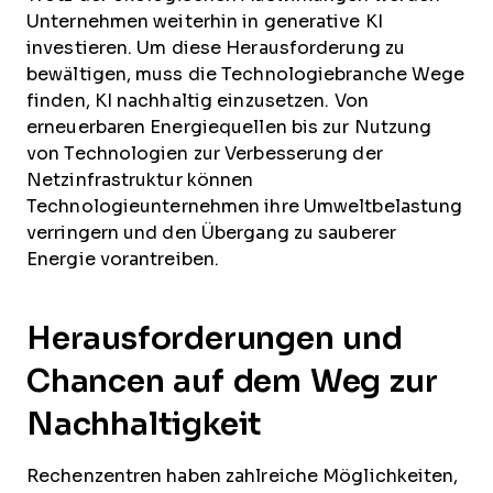
Unternehmen weiterhin in generative KI
investieren. Um diese Herausforderung zu
bewältigen, muss die Technologiebranche Wege
finden, KI nachhaltig einzusetzen. Von
erneuerbaren Energiequellen bis zur Nutzung
von Technologien zur Verbesserung der
Netzinfrastruktur können
Technologieunternehmen ihre Umweltbelastung
verringern und den Übergang zu sauberer
Energie vorantreiben.
Herausforderungen und
Chancen auf dem Weg zur
Nachhaltigkeit
Rechenzentren haben zahlreiche Möglichkeiten,