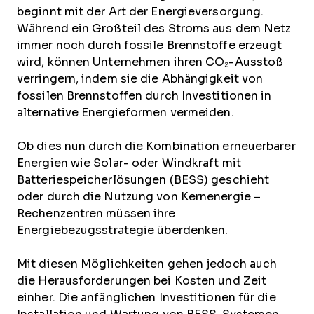
beginnt mit der Art der Energieversorgung.
Während ein Großteil des Stroms aus dem Netz
immer noch durch fossile Brennstoffe erzeugt
wird, können Unternehmen ihren CO₂-Ausstoß
verringern, indem sie die Abhängigkeit von
fossilen Brennstoffen durch Investitionen in
alternative Energieformen vermeiden.
Ob dies nun durch die Kombination erneuerbarer
Energien wie Solar- oder Windkraft mit
Batteriespeicherlösungen (BESS) geschieht
oder durch die Nutzung von Kernenergie –
Rechenzentren müssen ihre
Energiebezugsstrategie überdenken.
Mit diesen Möglichkeiten gehen jedoch auch
die Herausforderungen bei Kosten und Zeit
einher. Die anfänglichen Investitionen für die