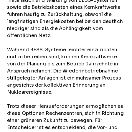
Installation und Wartung von BESS-Systemen
sowie die Betriebskosten eines Kernkraftwerks
führen häufig zu Zurückhaltung, obwohl die
langfristigen Energiekosten bei beiden deutlich
niedriger sind als die Abhängigkeit vom
öffentlichen Netz.
Während BESS-Systeme leichter einzurichten
und zu betreiben sind, können Kernkraftwerke
von der Planung bis zum Betrieb Jahrzehnte in
Anspruch nehmen. Die Wiederinbetriebnahme
stillgelegter Anlagen ist ein mühsamer Prozess
angesichts der kollektiven Erinnerung an
Nuklearereignisse.
Trotz dieser Herausforderungen ermöglichen es
diese Optionen Rechenzentren, sich in Richtung
einer grüneren Zukunft zu bewegen. Für
Entscheider ist es entscheidend, die Vor- und