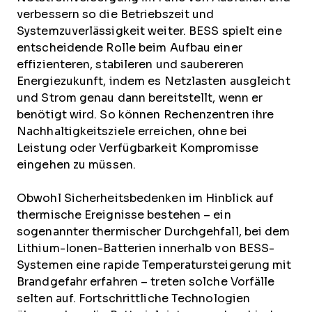
verbessern so die Betriebszeit und
Systemzuverlässigkeit weiter. BESS spielt eine
entscheidende Rolle beim Aufbau einer
effizienteren, stabileren und saubereren
Energiezukunft, indem es Netzlasten ausgleicht
und Strom genau dann bereitstellt, wenn er
benötigt wird. So können Rechenzentren ihre
Nachhaltigkeitsziele erreichen, ohne bei
Leistung oder Verfügbarkeit Kompromisse
eingehen zu müssen.
Obwohl Sicherheitsbedenken im Hinblick auf
thermische Ereignisse bestehen – ein
sogenannter thermischer Durchgehfall, bei dem
Lithium-Ionen-Batterien innerhalb von BESS-
Systemen eine rapide Temperatursteigerung mit
Brandgefahr erfahren – treten solche Vorfälle
selten auf. Fortschrittliche Technologien