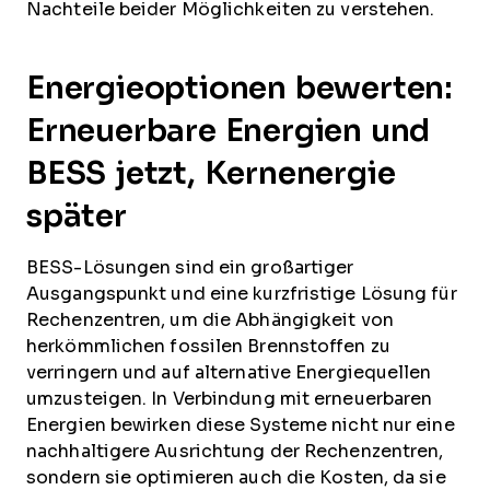
Nachteile beider Möglichkeiten zu verstehen.
Energieoptionen bewerten:
Erneuerbare Energien und
BESS jetzt, Kernenergie
später
BESS-Lösungen sind ein großartiger
Ausgangspunkt und eine kurzfristige Lösung für
Rechenzentren, um die Abhängigkeit von
herkömmlichen fossilen Brennstoffen zu
verringern und auf alternative Energiequellen
umzusteigen. In Verbindung mit erneuerbaren
Energien bewirken diese Systeme nicht nur eine
nachhaltigere Ausrichtung der Rechenzentren,
sondern sie optimieren auch die Kosten, da sie