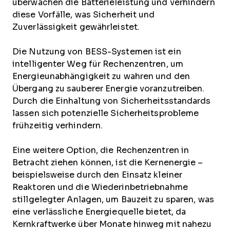
überwachen die Batterieleistung und verhindern
diese Vorfälle, was Sicherheit und
Zuverlässigkeit gewährleistet.
Die Nutzung von BESS-Systemen ist ein
intelligenter Weg für Rechenzentren, um
Energieunabhängigkeit zu wahren und den
Übergang zu sauberer Energie voranzutreiben.
Durch die Einhaltung von Sicherheitsstandards
lassen sich potenzielle Sicherheitsprobleme
frühzeitig verhindern.
Eine weitere Option, die Rechenzentren in
Betracht ziehen können, ist die Kernenergie –
beispielsweise durch den Einsatz kleiner
Reaktoren und die Wiederinbetriebnahme
stillgelegter Anlagen, um Bauzeit zu sparen, was
eine verlässliche Energiequelle bietet, da
Kernkraftwerke über Monate hinweg mit nahezu