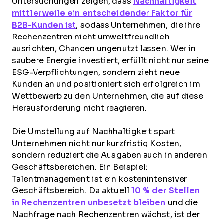
Untersuchungen zeigen, dass
Nachhaltigkeit
mittlerweile ein entscheidender Faktor für
B2B-Kunden ist
, sodass Unternehmen, die ihre
Rechenzentren nicht umweltfreundlich
ausrichten, Chancen ungenutzt lassen. Wer in
saubere Energie investiert, erfüllt nicht nur seine
ESG-Verpflichtungen, sondern zieht neue
Kunden an und positioniert sich erfolgreich im
Wettbewerb zu den Unternehmen, die auf diese
Herausforderung nicht reagieren.
Die Umstellung auf Nachhaltigkeit spart
Unternehmen nicht nur kurzfristig Kosten,
sondern reduziert die Ausgaben auch in anderen
Geschäftsbereichen. Ein Beispiel:
Talentmanagement ist ein kostenintensiver
Geschäftsbereich. Da aktuell
10 % der Stellen
in Rechenzentren unbesetzt bleiben
und die
Nachfrage nach Rechenzentren wächst, ist der