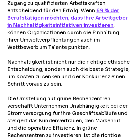
Zugang zu qualifizierten Arbeitskräften
entscheidend für den Erfolg. Wenn
69 % der
Berufstätigen möchten, dass ihre Arbeitgeber
in Nachhaltigkeitsinitiativen investieren
,
können Organisationen durch die Einhaltung
ihrer Umweltverpflichtungen auch im
Wettbewerb um Talente punkten.
Nachhaltigkeit ist nicht nur die richtige ethische
Entscheidung, sondern auch die beste Strategie,
um Kosten zu senken und der Konkurrenz einen
Schritt voraus zu sein.
Die Umstellung auf grüne Rechenzentren
verschafft Unternehmen Unabhängigkeit bei der
Stromversorgung für ihre Geschäftsabläufe und
steigert das Kundenvertrauen, den Markenruf
und die operative Effizienz. In grüne
Rechenzentren zu investieren, ist die richtige