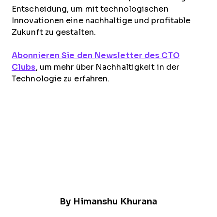
Entscheidung, um mit technologischen
Innovationen eine nachhaltige und profitable
Zukunft zu gestalten.
Abonnieren Sie den Newsletter des CTO
Clubs
, um mehr über Nachhaltigkeit in der
Technologie zu erfahren.
By
Himanshu Khurana