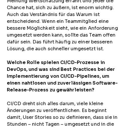
Meinung Wertschätzung erfährt und jeder die
Chance hat, sich zu äußern, ist enorm wichtig.
Auch das Verständnis für das Warum ist
entscheidend. Wenn ein Teammitglied eine
bessere Möglichkeit sieht, wie ein Anforderung
umgesetzt werden kann, sollte das Team offen
dafür sein. Das führt häufig zu einer besseren
Lösung, die auch schneller umgesetzt ist.
Welche Rolle spielen CI/CD-Prozesse in
DevOps, und was sind Best Practices bei der
Implementierung von CI/CD-Pipelines, um
einen nahtlosen und zuverlässigen Software-
Release-Prozess zu gewährleisten?
CI/CD dreht sich alles darum, viele kleine
Änderungen zu veröffentlichen. Es beginnt
damit, User Stories so zu definieren, dass sie in
Stunden – nicht Tagen – umgesetzt und in die