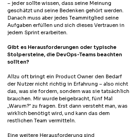
– jeder sollte wissen, dass seine Meinung
geschätzt und seine Bedenken gehört werden.
Danach muss aber jedes Teammitglied seine
Aufgaben erfüllen und sich dieses Vertrauen in
jedem Sprint erarbeiten.
Gibt es Herausforderungen oder typische
Stolpersteine, die DevOps-Teams beachten
sollten?
Allzu oft bringt ein Product Owner den Bedarf
der Nutzer nicht richtig in Erfahrung – also nicht
das, was sie fordern, sondern was sie tatsächlich
brauchen. Mir wurde beigebracht, fünf Mal
„Warum?“ zu fragen. Erst dann versteht man, was
wirklich benötigt wird, und kann das dem
restlichen Team vermitteln.
Eine weitere Herausforderung sind