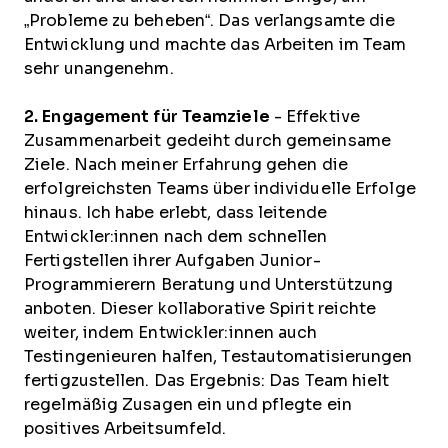
„Probleme zu beheben“. Das verlangsamte die
Entwicklung und machte das Arbeiten im Team
sehr unangenehm.
2. Engagement für Teamziele
- Effektive
Zusammenarbeit gedeiht durch gemeinsame
Ziele. Nach meiner Erfahrung gehen die
erfolgreichsten Teams über individuelle Erfolge
hinaus. Ich habe erlebt, dass leitende
Entwickler:innen nach dem schnellen
Fertigstellen ihrer Aufgaben Junior-
Programmierern Beratung und Unterstützung
anboten. Dieser kollaborative Spirit reichte
weiter, indem Entwickler:innen auch
Testingenieuren halfen, Testautomatisierungen
fertigzustellen. Das Ergebnis: Das Team hielt
regelmäßig Zusagen ein und pflegte ein
positives Arbeitsumfeld.