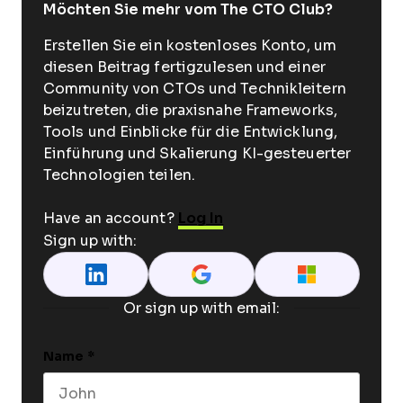
Möchten Sie mehr vom The CTO Club?
Erstellen Sie ein kostenloses Konto, um
diesen Beitrag fertigzulesen und einer
Community von CTOs und Technikleitern
beizutreten, die praxisnahe Frameworks,
Tools und Einblicke für die Entwicklung,
Einführung und Skalierung KI-gesteuerter
Technologien teilen.
Have an account?
Log In
Sign up with:
Or sign up with email:
Name
*