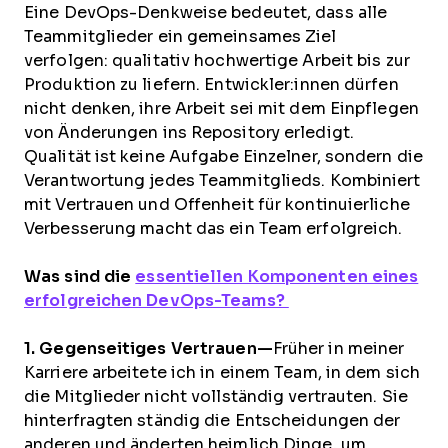
Eine DevOps-Denkweise bedeutet, dass alle
Teammitglieder ein gemeinsames Ziel
verfolgen: qualitativ hochwertige Arbeit bis zur
Produktion zu liefern. Entwickler:innen dürfen
nicht denken, ihre Arbeit sei mit dem Einpflegen
von Änderungen ins Repository erledigt.
Qualität ist keine Aufgabe Einzelner, sondern die
Verantwortung jedes Teammitglieds. Kombiniert
mit Vertrauen und Offenheit für kontinuierliche
Verbesserung macht das ein Team erfolgreich.
Was sind die
essentiellen Komponenten eines
erfolgreichen DevOps-Teams?
1. Gegenseitiges Vertrauen—
Früher in meiner
Karriere arbeitete ich in einem Team, in dem sich
die Mitglieder nicht vollständig vertrauten. Sie
hinterfragten ständig die Entscheidungen der
anderen und änderten heimlich Dinge, um