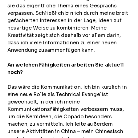
sie das eigentliche Thema eines Gesprächs
verpassen. Schließlich bin ich durch meine breit
gefächerten Interessen in der Lage, Ideen auf
neuartige Weise zu kombinieren. Meine
Kreativität zeigt sich deshalb vor allem darin,
dass ich viele Informationen zu einer neuen
Anwendung zusammenfügen kann.
An welchen Fähigkeiten arbeiten Sie aktuell
noch?
Das wäre die Kommunikation. Ich bin kürzlich in
eine neue Rolle als Technical Evangelist
gewechselt, in der ich meine
Kommunikationsfähigkeiten verbessern muss,
um die Kernideen, die Copado besonders
machen, zu vermitteln. Ich leite außerdem
unsere Aktivitäten in China – mein Chinesisch