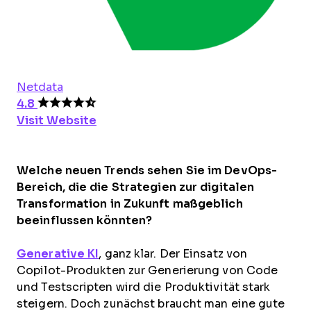
Netdata
4.8
Visit Website
Welche neuen Trends sehen Sie im DevOps-
Bereich, die die Strategien zur digitalen
Transformation in Zukunft maßgeblich
beeinflussen könnten?
Generative KI
, ganz klar. Der Einsatz von
Copilot-Produkten zur Generierung von Code
und Testscripten wird die Produktivität stark
steigern. Doch zunächst braucht man eine gute