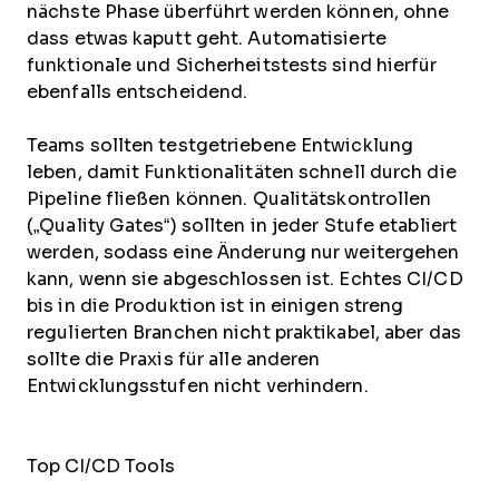
nächste Phase überführt werden können, ohne
dass etwas kaputt geht. Automatisierte
funktionale und Sicherheitstests sind hierfür
ebenfalls entscheidend.
Teams sollten testgetriebene Entwicklung
leben, damit Funktionalitäten schnell durch die
Pipeline fließen können. Qualitätskontrollen
(„Quality Gates“) sollten in jeder Stufe etabliert
werden, sodass eine Änderung nur weitergehen
kann, wenn sie abgeschlossen ist. Echtes CI/CD
bis in die Produktion ist in einigen streng
regulierten Branchen nicht praktikabel, aber das
sollte die Praxis für alle anderen
Entwicklungsstufen nicht verhindern.
Top CI/CD Tools