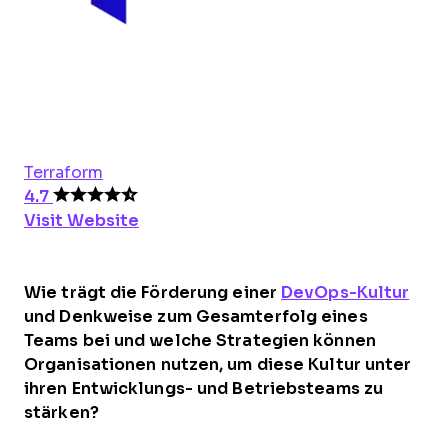
Terraform
4.7
Visit Website
Wie trägt die Förderung einer
DevOps-Kultur
und Denkweise zum Gesamterfolg eines
Teams bei und welche Strategien können
Organisationen nutzen, um diese Kultur unter
ihren Entwicklungs- und Betriebsteams zu
stärken?