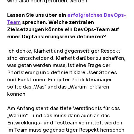
wird also noch gefordert werden.
Lassen Sie uns über ein
erfolgreiches DevOps-
Team
sprechen. Welche zentralen
Zielsetzungen könnte ein DevOps-Team auf
einer Digitalisierungsreise definieren?
Ich denke, Klarheit und gegenseitiger Respekt
sind entscheidend. Klarheit darüber zu schaffen,
was getan werden muss, ist eine Frage der
Priorisierung und definiert klare User Stories
und Funktionen. Ein guter Produktmanager
sollte das „Was“ und das „Warum“ erklären
können.
Am Anfang steht das tiefe Verständnis für das
„Warum“ – und das muss dann auch an das
Entwicklungs- und Testteam vermittelt werden.
Im Team muss gegenseitiger Respekt herrschen