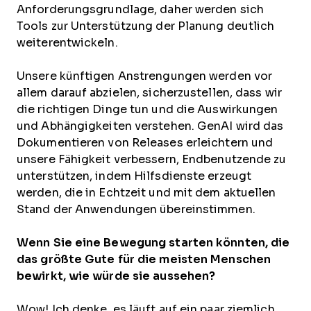
Anforderungsgrundlage, daher werden sich
Tools zur Unterstützung der Planung deutlich
weiterentwickeln.
Unsere künftigen Anstrengungen werden vor
allem darauf abzielen, sicherzustellen, dass wir
die richtigen Dinge tun und die Auswirkungen
und Abhängigkeiten verstehen. GenAI wird das
Dokumentieren von Releases erleichtern und
unsere Fähigkeit verbessern, Endbenutzende zu
unterstützen, indem Hilfsdienste erzeugt
werden, die in Echtzeit und mit dem aktuellen
Stand der Anwendungen übereinstimmen.
Wenn Sie eine Bewegung starten könnten, die
das größte Gute für die meisten Menschen
bewirkt, wie würde sie aussehen?
Wow! Ich denke, es läuft auf ein paar ziemlich