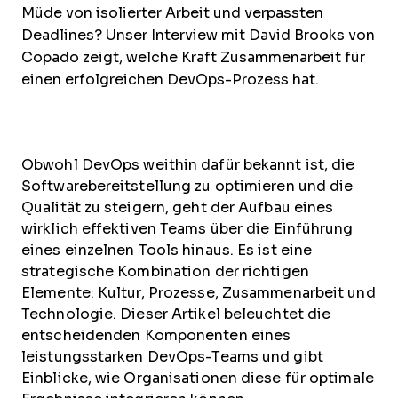
Müde von isolierter Arbeit und verpassten
Deadlines? Unser Interview mit David Brooks von
Copado zeigt, welche Kraft Zusammenarbeit für
einen erfolgreichen DevOps-Prozess hat.
Obwohl DevOps weithin dafür bekannt ist, die
Softwarebereitstellung zu optimieren und die
Qualität zu steigern, geht der Aufbau eines
wirklich effektiven Teams über die Einführung
eines einzelnen Tools hinaus. Es ist eine
strategische Kombination der richtigen
Elemente: Kultur, Prozesse, Zusammenarbeit und
Technologie. Dieser Artikel beleuchtet die
entscheidenden Komponenten eines
leistungsstarken DevOps-Teams und gibt
Einblicke, wie Organisationen diese für optimale