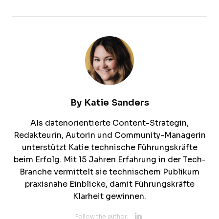
By
Katie Sanders
Als datenorientierte Content-Strategin,
Redakteurin, Autorin und Community-Managerin
unterstützt Katie technische Führungskräfte
beim Erfolg. Mit 15 Jahren Erfahrung in der Tech-
Branche vermittelt sie technischem Publikum
praxisnahe Einblicke, damit Führungskräfte
Klarheit gewinnen.
Opens new 
Follow the author: