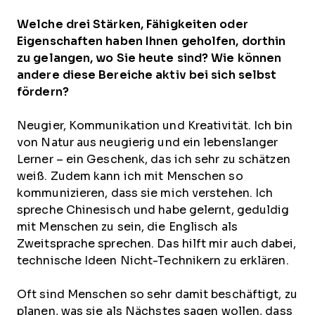
Welche drei Stärken, Fähigkeiten oder
Eigenschaften haben Ihnen geholfen, dorthin
zu gelangen, wo Sie heute sind? Wie können
andere diese Bereiche aktiv bei sich selbst
fördern?
Neugier, Kommunikation und Kreativität. Ich bin
von Natur aus neugierig und ein lebenslanger
Lerner – ein Geschenk, das ich sehr zu schätzen
weiß. Zudem kann ich mit Menschen so
kommunizieren, dass sie mich verstehen. Ich
spreche Chinesisch und habe gelernt, geduldig
mit Menschen zu sein, die Englisch als
Zweitsprache sprechen. Das hilft mir auch dabei,
technische Ideen Nicht-Technikern zu erklären.
Oft sind Menschen so sehr damit beschäftigt, zu
planen, was sie als Nächstes sagen wollen, dass