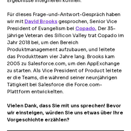
Ergebnisse integrieren können.
Für dieses Frage-und-Antwort-Gespräch haben
wir mit
David Brooks
gesprochen, Senior Vice
President of Evangelism bei
Copado.
Der 35-
jährige Veteran des Silicon Valley trat Copado im
Jahr 2018 bei, um den Bereich
Produktmanagement aufzubauen, und leitete
das Produktteam vier Jahre lang. Brooks kam
2005 zu Salesforce.com, um den AppExchange
zu starten. Als Vice President of Product leitete
er die Teams, die während seiner neunjährigen
Tätigkeit bei Salesforce die Force.com-
Plattform entwickelten.
Vielen Dank, dass Sie mit uns sprechen! Bevor
wir einsteigen, würden Sie uns etwas über Ihre
Vorgeschichte erzählen?