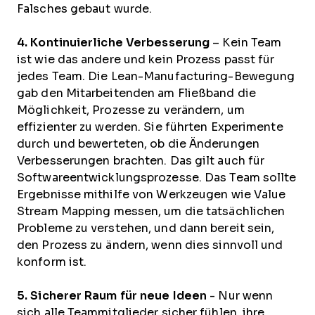
Falsches gebaut wurde.
4. Kontinuierliche Verbesserung
– Kein Team
ist wie das andere und kein Prozess passt für
jedes Team. Die Lean-Manufacturing-Bewegung
gab den Mitarbeitenden am Fließband die
Möglichkeit, Prozesse zu verändern, um
effizienter zu werden. Sie führten Experimente
durch und bewerteten, ob die Änderungen
Verbesserungen brachten. Das gilt auch für
Softwareentwicklungsprozesse. Das Team sollte
Ergebnisse mithilfe von Werkzeugen wie Value
Stream Mapping messen, um die tatsächlichen
Probleme zu verstehen, und dann bereit sein,
den Prozess zu ändern, wenn dies sinnvoll und
konform ist.
5. Sicherer Raum für neue Ideen
- Nur wenn
sich alle Teammitglieder sicher fühlen, ihre