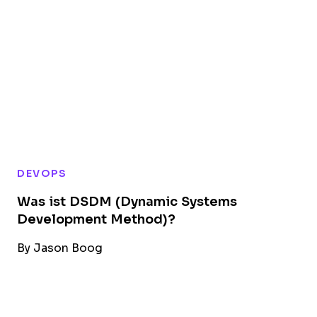
DEVOPS
Was ist DSDM (Dynamic Systems
Development Method)?
By
Jason Boog