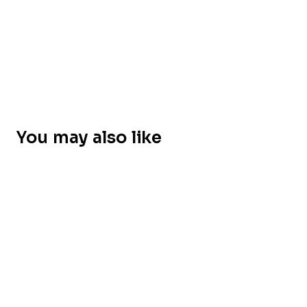
You may also like