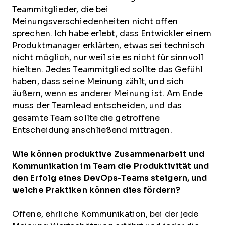
Teammitglieder, die bei
Meinungsverschiedenheiten nicht offen
sprechen. Ich habe erlebt, dass Entwickler einem
Produktmanager erklärten, etwas sei technisch
nicht möglich, nur weil sie es nicht für sinnvoll
hielten. Jedes Teammitglied sollte das Gefühl
haben, dass seine Meinung zählt, und sich
äußern, wenn es anderer Meinung ist. Am Ende
muss der Teamlead entscheiden, und das
gesamte Team sollte die getroffene
Entscheidung anschließend mittragen.
Wie können produktive Zusammenarbeit und
Kommunikation im Team die Produktivität und
den Erfolg eines DevOps-Teams steigern, und
welche Praktiken können dies fördern?
Offene, ehrliche Kommunikation, bei der jede