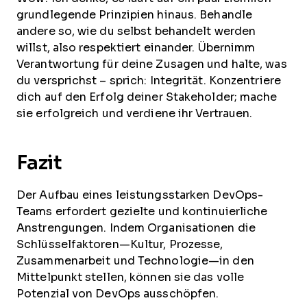
grundlegende Prinzipien hinaus. Behandle
andere so, wie du selbst behandelt werden
willst, also respektiert einander. Übernimm
Verantwortung für deine Zusagen und halte, was
du versprichst – sprich: Integrität. Konzentriere
dich auf den Erfolg deiner Stakeholder; mache
sie erfolgreich und verdiene ihr Vertrauen.
Fazit
Der Aufbau eines leistungsstarken DevOps-
Teams erfordert gezielte und kontinuierliche
Anstrengungen. Indem Organisationen die
Schlüsselfaktoren—Kultur, Prozesse,
Zusammenarbeit und Technologie—in den
Mittelpunkt stellen, können sie das volle
Potenzial von DevOps ausschöpfen.