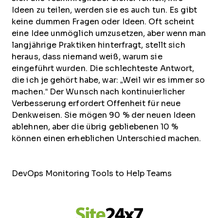
Ideen zu teilen, werden sie es auch tun. Es gibt
keine dummen Fragen oder Ideen. Oft scheint
eine Idee unmöglich umzusetzen, aber wenn man
langjährige Praktiken hinterfragt, stellt sich
heraus, dass niemand weiß, warum sie
eingeführt wurden. Die schlechteste Antwort,
die ich je gehört habe, war: „Weil wir es immer so
machen.“ Der Wunsch nach kontinuierlicher
Verbesserung erfordert Offenheit für neue
Denkweisen. Sie mögen 90 % der neuen Ideen
ablehnen, aber die übrig gebliebenen 10 %
können einen erheblichen Unterschied machen.
DevOps Monitoring Tools to Help Teams