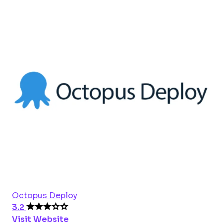
Octopus Deploy
3.2
Visit Website