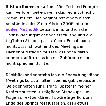
3. Klare Kommunikation
- Viel Zeit und Energie
kann verloren gehen, wenn das Team schlecht
kommuniziert. Das beginnt mit einem klaren
Verständnis der Ziele. Als ich 2006 mit der
agilen Methodik
begann, empfand ich die
Sprint-Planungsmeetings als zu lang und die
täglichen Stand-ups als albern. Es half auch
nicht, dass ich während des Meetings ein
Hahnenbild tragen musste, das mich daran
erinnern sollte, dass ich nur Zuhörer bin und
nicht sprechen durfte.
Rückblickend verstehe ich die Bedeutung, diese
Meetings kurz zu halten, aber es gab verpasste
Gelegenheiten zur Klärung. Später in meiner
Karriere nutzten wir tägliche Stand-ups, um
Fragen direkt zu klären. Es wäre ärgerlich, am
Ende des Sprints festzustellen, dass etwas