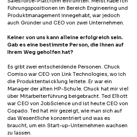
Salesforce-Plattform einführten. Meist habe ich
Führungspositionen im Bereich Engineering und
Produktmanagement innegehabt, war jedoch
auch Gründer und CEO von zwei Unternehmen.
Keiner von uns kann alleine erfolgreich sein.
Gab es eine bestimmte Person, die Ihnen auf
Ihrem Weg geholfen hat?
Es gibt zwei entscheidende Personen. Chuck
Comiso war CEO von Link Technologies, wo ich
die Produktentwicklung leitete. Er war ein
Manager der alten HP-Schule. Chuck hat mir viel
über Mitarbeiterführung beigebracht. Ted Elliott
war CEO von JobScience und ist heute CEO von
Copado. Ted hat mir gezeigt, wie man sich auf
das Wesentliche konzentriert und was es
braucht, um ein Start-up-Unternehmen wachsen
zu lassen.