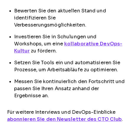
Bewerten Sie den aktuellen Stand und
identifizieren Sie
Verbesserungsmöglichkeiten.
Investieren Sie in Schulungen und
Workshops, um eine
kollaborative DevOps-
Kultur
zu fördern.
Setzen Sie Tools ein und automatisieren Sie
Prozesse, um Arbeitsabläufe zu optimieren.
Messen Sie kontinuierlich den Fortschritt und
passen Sie Ihren Ansatz anhand der
Ergebnisse an.
Für weitere Interviews und DevOps-Einblicke
abonnieren Sie den Newsletter des CTO Club
.