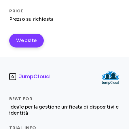
Prezzo su richiesta
Website
JumpCloud
4
Ideale per la gestione unificata di dispositivi e
identità