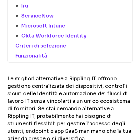
Iru
ServiceNow
Microsoft Intune
Okta Workforce Identity
Criteri di selezione
Funzionalità
Le migliori alternative a Rippling IT offrono
gestione centralizzata dei dispositivi, controlli
sicuri delle identità e automazione dei flussi di
lavoro IT senza vincolarti a un unico ecosistema
di fornitori. Se stai cercando alternative a
Rippling IT, probabilmente hai bisogno di
strumenti flessibili per gestire l’accesso degli
utenti, endpoint e app SaaS man mano che la tua
azienda cresce o si diversifica.