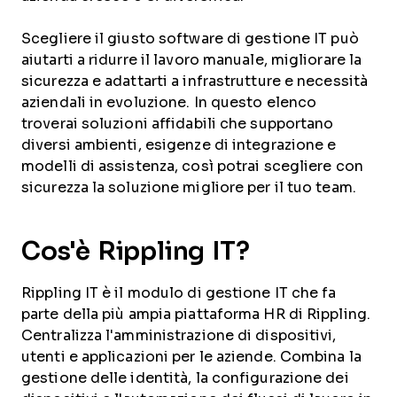
Scegliere il giusto software di gestione IT può
aiutarti a ridurre il lavoro manuale, migliorare la
sicurezza e adattarti a infrastrutture e necessità
aziendali in evoluzione. In questo elenco
troverai soluzioni affidabili che supportano
diversi ambienti, esigenze di integrazione e
modelli di assistenza, così potrai scegliere con
sicurezza la soluzione migliore per il tuo team.
Cos'è Rippling IT?
Rippling IT è il modulo di gestione IT che fa
parte della più ampia piattaforma HR di Rippling.
Centralizza l'amministrazione di dispositivi,
utenti e applicazioni per le aziende. Combina la
gestione delle identità, la configurazione dei