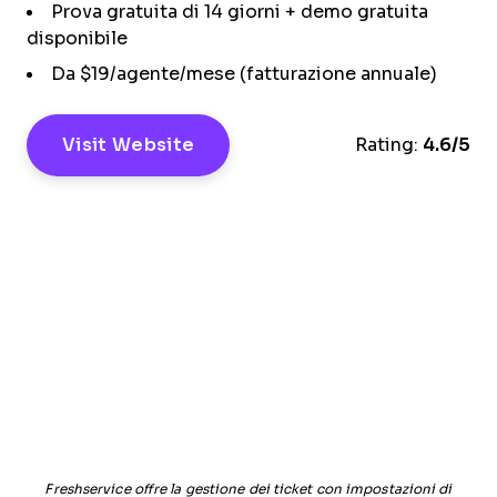
Prova gratuita di 14 giorni + demo gratuita
disponibile
Da $19/agente/mese (fatturazione annuale)
Visit Website
Rating:
4.6/5
Freshservice offre la gestione dei ticket con impostazioni di