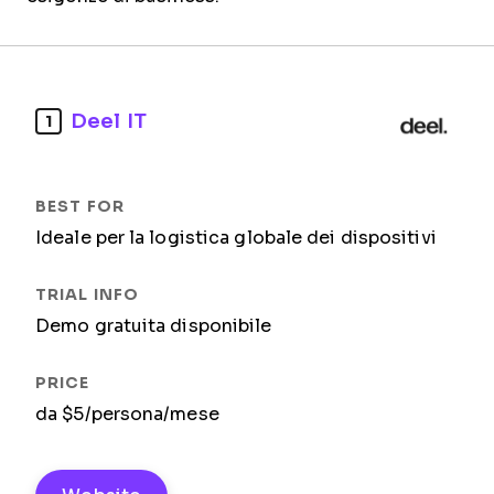
Deel IT
1
Ideale per la logistica globale dei dispositivi
Demo gratuita disponibile
da $5/persona/mese