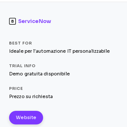
ServiceNow
8
Ideale per l'automazione IT personalizzabile
Demo gratuita disponibile
Prezzo su richiesta
Website