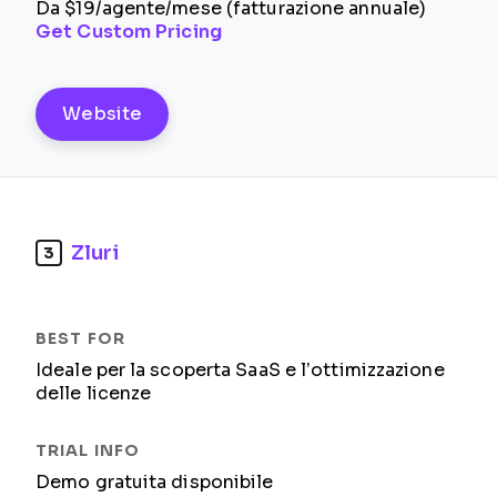
Da $19/agente/mese (fatturazione annuale)
Get Custom Pricing
Website
Zluri
3
Ideale per la scoperta SaaS e l’ottimizzazione
delle licenze
Demo gratuita disponibile