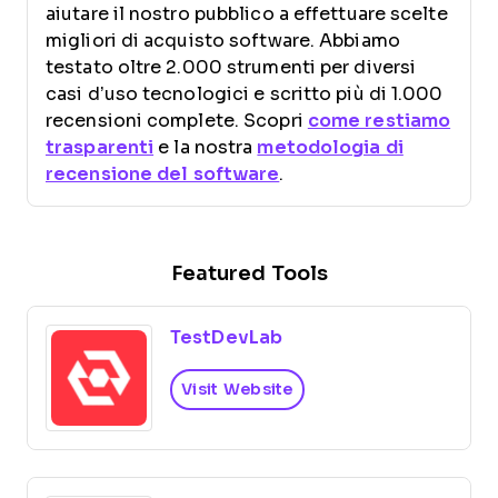
aiutare il nostro pubblico a effettuare scelte
migliori di acquisto software. Abbiamo
testato oltre 2.000 strumenti per diversi
casi d’uso tecnologici e scritto più di 1.000
recensioni complete. Scopri
come restiamo
trasparenti
e la nostra
metodologia di
recensione del software
.
Featured Tools
TestDevLab
Visit Website