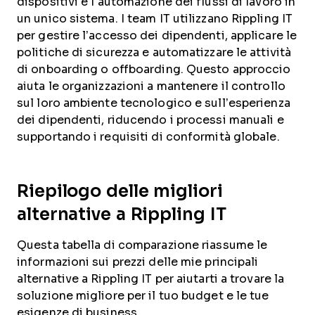
dispositivi e l'automazione dei flussi di lavoro in
un unico sistema. I team IT utilizzano Rippling IT
per gestire l’accesso dei dipendenti, applicare le
politiche di sicurezza e automatizzare le attività
di onboarding o offboarding. Questo approccio
aiuta le organizzazioni a mantenere il controllo
sul loro ambiente tecnologico e sull’esperienza
dei dipendenti, riducendo i processi manuali e
supportando i requisiti di conformità globale.
Riepilogo delle migliori
alternative a Rippling IT
Questa tabella di comparazione riassume le
informazioni sui prezzi delle mie principali
alternative a Rippling IT per aiutarti a trovare la
soluzione migliore per il tuo budget e le tue
esigenze di business.