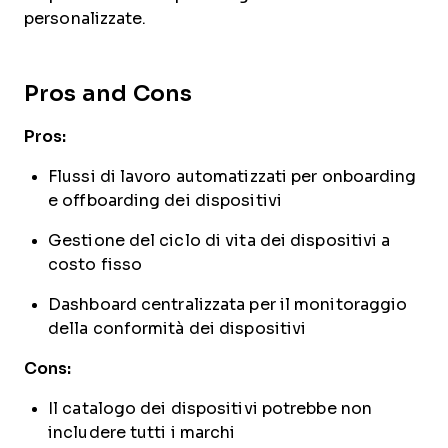
personalizzate.
Pros and Cons
Pros:
Flussi di lavoro automatizzati per onboarding
e offboarding dei dispositivi
Gestione del ciclo di vita dei dispositivi a
costo fisso
Dashboard centralizzata per il monitoraggio
della conformità dei dispositivi
Cons:
Il catalogo dei dispositivi potrebbe non
includere tutti i marchi