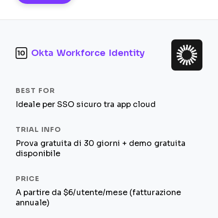
Okta Workforce Identity
10
Ideale per SSO sicuro tra app cloud
Prova gratuita di 30 giorni + demo gratuita
disponibile
A partire da $6/utente/mese (fatturazione
annuale)