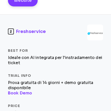
Website
Freshservice
2
Ideale con AI integrata per l'instradamento dei
ticket
Prova gratuita di 14 giorni + demo gratuita
disponibile
Book Demo