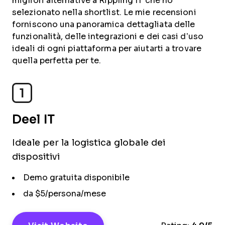
migliori alternative a Rippling IT che ho
selezionato nella shortlist. Le mie recensioni
forniscono una panoramica dettagliata delle
funzionalità, delle integrazioni e dei casi d’uso
ideali di ogni piattaforma per aiutarti a trovare
quella perfetta per te.
1
Deel IT
Ideale per la logistica globale dei
dispositivi
Demo gratuita disponibile
da $5/persona/mese