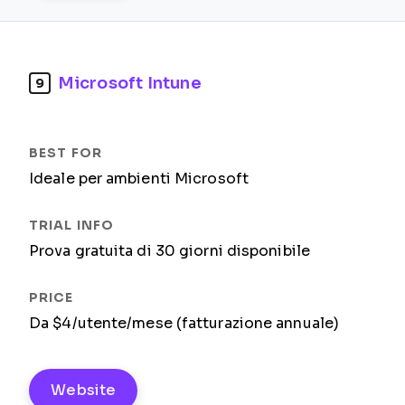
Microsoft Intune
9
Ideale per ambienti Microsoft
Prova gratuita di 30 giorni disponibile
Da $4/utente/mese (fatturazione annuale)
Website