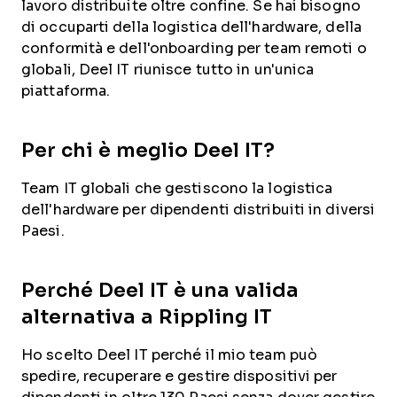
lavoro distribuite oltre confine. Se hai bisogno
di occuparti della logistica dell'hardware, della
conformità e dell'onboarding per team remoti o
globali, Deel IT riunisce tutto in un'unica
piattaforma.
Per chi è meglio Deel IT?
Team IT globali che gestiscono la logistica
dell'hardware per dipendenti distribuiti in diversi
Paesi.
Perché Deel IT è una valida
alternativa a Rippling IT
Ho scelto Deel IT perché il mio team può
spedire, recuperare e gestire dispositivi per