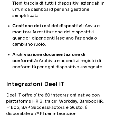
Tieni traccia di tutti i dispositivi aziendali in
un'unica dashboard per una gestione
semplificata.
Gestione dei resi dei dispositivi:
Avvia e
monitora la restituzione dei dispositivi
quando i dipendenti lasciano l'azienda o
cambiano ruolo.
Archiviazione documentazione di
conformità:
Archivia e accedi ai registri di
conformità per ogni dispositivo assegnato.
Integrazioni Deel IT
Deel IT offre oltre 60 integrazioni native con
piattaforme HRIS, tra cui Workday, BambooHR,
HiBob, SAP SuccessFactors e Gusto. È
disponibile un'API per integrazioni