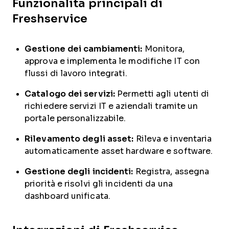
Funzionalità principali di
Freshservice
Gestione dei cambiamenti:
Monitora,
approva e implementa le modifiche IT con
flussi di lavoro integrati.
Catalogo dei servizi:
Permetti agli utenti di
richiedere servizi IT e aziendali tramite un
portale personalizzabile.
Rilevamento degli asset:
Rileva e inventaria
automaticamente asset hardware e software.
Gestione degli incidenti:
Registra, assegna
priorità e risolvi gli incidenti da una
dashboard unificata.