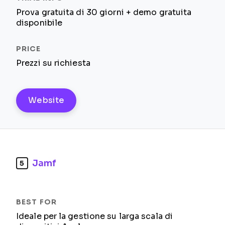
Prova gratuita di 30 giorni + demo gratuita
disponibile
Prezzi su richiesta
Website
Jamf
5
Ideale per la gestione su larga scala di