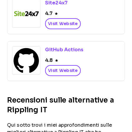
Site24x7
4.7
Visit Website
GitHub Actions
4.8
Visit Website
Recensioni sulle alternative a
Rippling IT
Qui sotto trovi i miei approfondimenti sulle