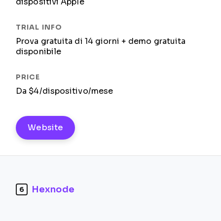
dispositivi Apple
Prova gratuita di 14 giorni + demo gratuita
disponibile
Da $4/dispositivo/mese
Website
Hexnode
6