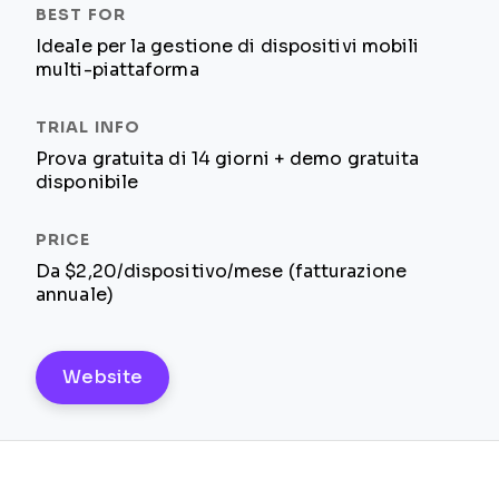
Ideale per la gestione di dispositivi mobili
multi-piattaforma
Prova gratuita di 14 giorni + demo gratuita
disponibile
Da $2,20/dispositivo/mese (fatturazione
annuale)
Website