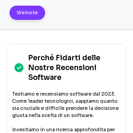
Website
Perché Fidarti delle
Nostre Recensioni
Software
Testiamo e recensiamo software dal 2023.
Come leader tecnologici, sappiamo quanto
sia cruciale e difficile prendere la decisione
giusta nella scelta di un software.
Investiamo in una ricerca approfondita per