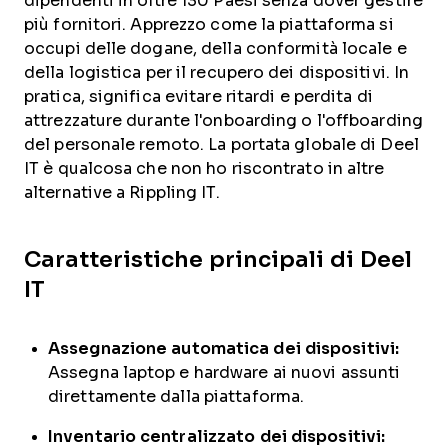
dipendenti in oltre 130 Paesi senza dover gestire
più fornitori. Apprezzo come la piattaforma si
occupi delle dogane, della conformità locale e
della logistica per il recupero dei dispositivi. In
pratica, significa evitare ritardi e perdita di
attrezzature durante l'onboarding o l'offboarding
del personale remoto. La portata globale di Deel
IT è qualcosa che non ho riscontrato in altre
alternative a Rippling IT.
Caratteristiche principali di Deel
IT
Assegnazione automatica dei dispositivi:
Assegna laptop e hardware ai nuovi assunti
direttamente dalla piattaforma.
Inventario centralizzato dei dispositivi: