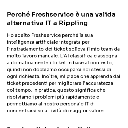
Perché Freshservice è una valida
alternativa IT a Rippling
Ho scelto Freshservice perché la sua
intelligenza artificiale integrata per
l'instradamento dei ticket solleva il mio team da
molto lavoro manuale. L’AI classifica e assegna
automaticamente i ticket in base al contesto,
quindi non dobbiamo occuparci noi stessi di
ogni richiesta. Inoltre, mi piace che apprenda dai
ticket precedenti per migliorare l’accuratezza
col tempo. In pratica, questo significa che
risolviamo i problemi più rapidamente e
permettiamo al nostro personale IT di
concentrarsi su attività di maggior valore.