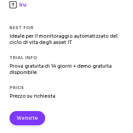
Iru
7
Ideale per il monitoraggio automatizzato del
ciclo di vita degli asset IT
Prova gratuita di 14 giorni + demo gratuita
disponibile
Prezzo su richiesta
Website