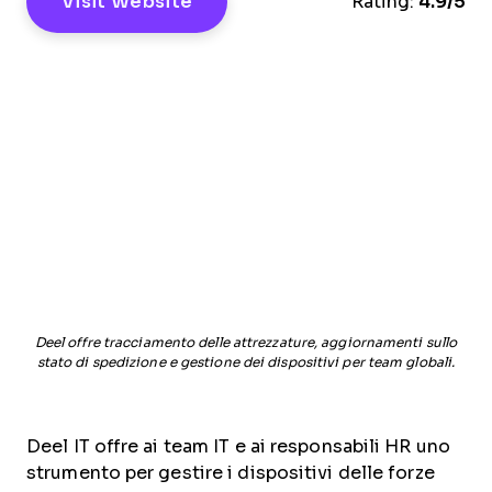
Visit Website
Rating:
4.9/5
Deel offre tracciamento delle attrezzature, aggiornamenti sullo
stato di spedizione e gestione dei dispositivi per team globali.
Deel IT offre ai team IT e ai responsabili HR uno
strumento per gestire i dispositivi delle forze