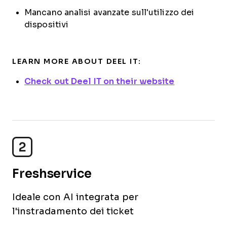
Mancano analisi avanzate sull'utilizzo dei
dispositivi
LEARN MORE ABOUT DEEL IT:
Check out Deel IT on their website
2
Freshservice
Ideale con AI integrata per
l'instradamento dei ticket