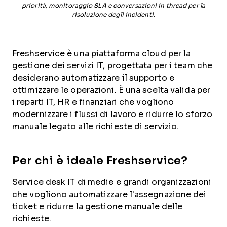
priorità, monitoraggio SLA e conversazioni in thread per la
risoluzione degli incidenti.
Freshservice è una piattaforma cloud per la
gestione dei servizi IT, progettata per i team che
desiderano automatizzare il supporto e
ottimizzare le operazioni. È una scelta valida per
i reparti IT, HR e finanziari che vogliono
modernizzare i flussi di lavoro e ridurre lo sforzo
manuale legato alle richieste di servizio.
Per chi è ideale Freshservice?
Service desk IT di medie e grandi organizzazioni
che vogliono automatizzare l'assegnazione dei
ticket e ridurre la gestione manuale delle
richieste.