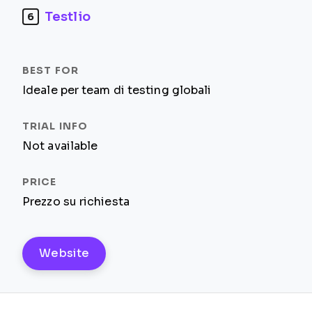
Testlio
6
Ideale per team di testing globali
Not available
Prezzo su richiesta
Website