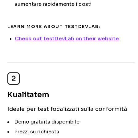
aumentare rapidamente i costi
LEARN MORE ABOUT TESTDEVLAB:
Check out TestDevLab on their website
2
Kualitatem
Ideale per test focalizzati sulla conformità
Demo gratuita disponibile
Prezzi su richiesta