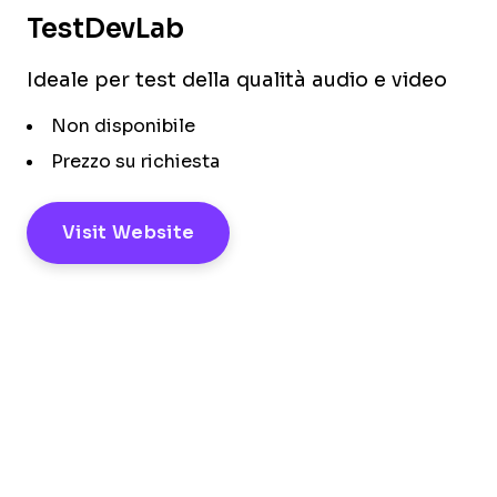
TestDevLab
Ideale per test della qualità audio e video
Non disponibile
Prezzo su richiesta
Visit Website