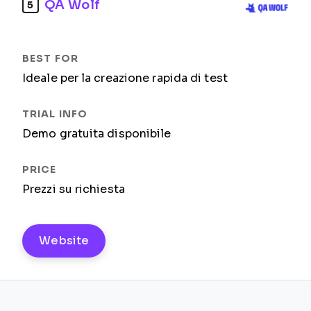
QA Wolf
5
Ideale per la creazione rapida di test
Demo gratuita disponibile
Prezzi su richiesta
Website