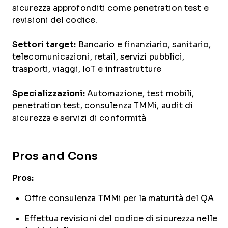
sicurezza approfonditi come penetration test e
revisioni del codice.
Settori target:
Bancario e finanziario, sanitario,
telecomunicazioni, retail, servizi pubblici,
trasporti, viaggi, IoT e infrastrutture
Specializzazioni:
Automazione, test mobili,
penetration test, consulenza TMMi, audit di
sicurezza e servizi di conformità
Pros and Cons
Pros:
Offre consulenza TMMi per la maturità del QA
Effettua revisioni del codice di sicurezza nelle