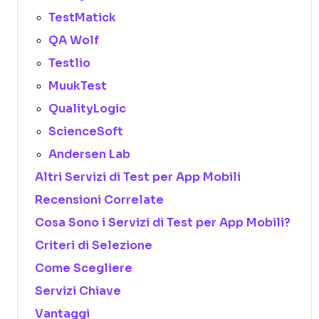
TestMatick
QA Wolf
Testlio
MuukTest
QualityLogic
ScienceSoft
Andersen Lab
Altri Servizi di Test per App Mobili
Recensioni Correlate
Cosa Sono i Servizi di Test per App Mobili?
Criteri di Selezione
Come Scegliere
Servizi Chiave
Vantaggi