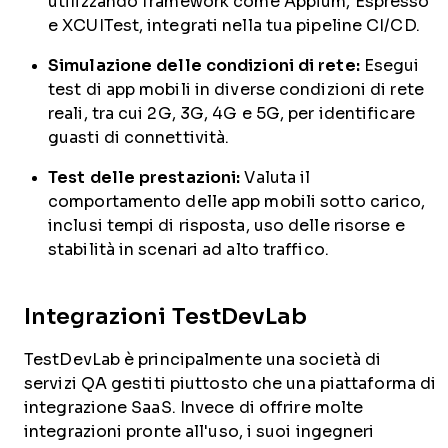
utilizzando framework come Appium, Espresso
e XCUITest, integrati nella tua pipeline CI/CD.
Simulazione delle condizioni di rete:
Esegui
test di app mobili in diverse condizioni di rete
reali, tra cui 2G, 3G, 4G e 5G, per identificare
guasti di connettività.
Test delle prestazioni:
Valuta il
comportamento delle app mobili sotto carico,
inclusi tempi di risposta, uso delle risorse e
stabilità in scenari ad alto traffico.
Integrazioni TestDevLab
TestDevLab è principalmente una società di
servizi QA gestiti piuttosto che una piattaforma di
integrazione SaaS. Invece di offrire molte
integrazioni pronte all'uso, i suoi ingegneri