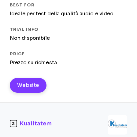
Ideale per test della qualità audio e video
Non disponibile
Prezzo su richiesta
Website
Kualitatem
2