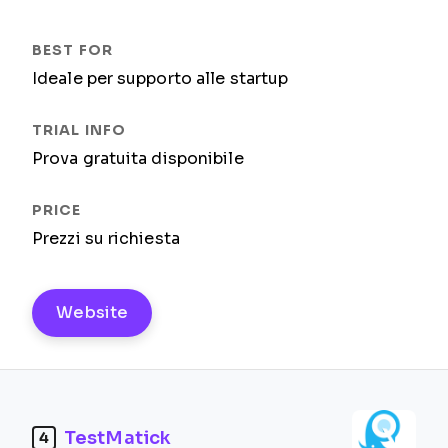
Ideale per supporto alle startup
Prova gratuita disponibile
Prezzi su richiesta
Website
TestMatick
4