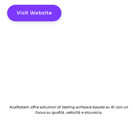
Visit Website
Kualitatem offre soluzioni di testing software basate su AI con un
focus su qualità, velocità e sicurezza.