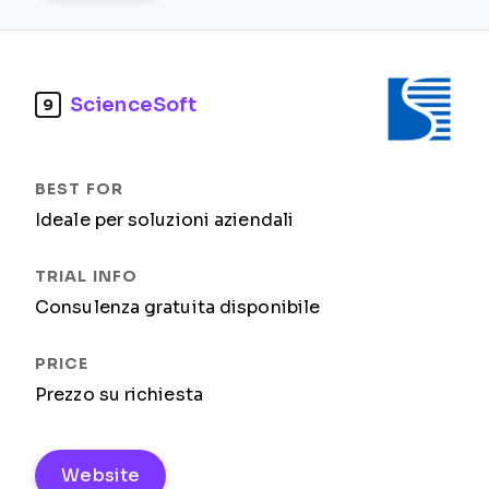
ScienceSoft
9
Ideale per soluzioni aziendali
Consulenza gratuita disponibile
Prezzo su richiesta
Website