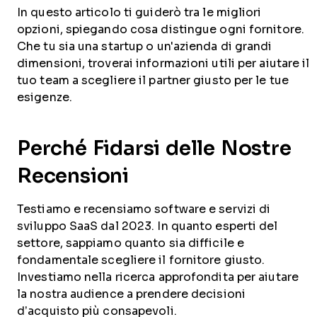
In questo articolo ti guiderò tra le migliori
opzioni, spiegando cosa distingue ogni fornitore.
Che tu sia una startup o un'azienda di grandi
dimensioni, troverai informazioni utili per aiutare il
tuo team a scegliere il partner giusto per le tue
esigenze.
Perché Fidarsi delle Nostre
Recensioni
Testiamo e recensiamo software e servizi di
sviluppo SaaS dal 2023. In quanto esperti del
settore, sappiamo quanto sia difficile e
fondamentale scegliere il fornitore giusto.
Investiamo nella ricerca approfondita per aiutare
la nostra audience a prendere decisioni
d’acquisto più consapevoli.