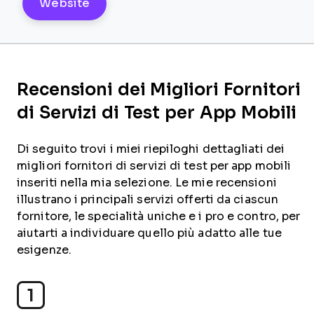
Website
Recensioni dei Migliori Fornitori
di Servizi di Test per App Mobili
Di seguito trovi i miei riepiloghi dettagliati dei
migliori fornitori di servizi di test per app mobili
inseriti nella mia selezione. Le mie recensioni
illustrano i principali servizi offerti da ciascun
fornitore, le specialità uniche e i pro e contro, per
aiutarti a individuare quello più adatto alle tue
esigenze.
1