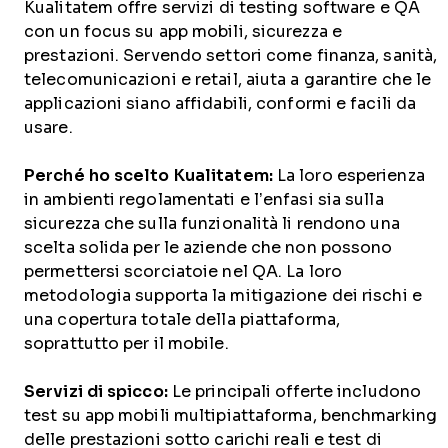
Kualitatem offre servizi di testing software e QA
con un focus su app mobili, sicurezza e
prestazioni. Servendo settori come finanza, sanità,
telecomunicazioni e retail, aiuta a garantire che le
applicazioni siano affidabili, conformi e facili da
usare.
Perché ho scelto Kualitatem:
La loro esperienza
in ambienti regolamentati e l’enfasi sia sulla
sicurezza che sulla funzionalità li rendono una
scelta solida per le aziende che non possono
permettersi scorciatoie nel QA. La loro
metodologia supporta la mitigazione dei rischi e
una copertura totale della piattaforma,
soprattutto per il mobile.
Servizi di spicco:
Le principali offerte includono
test su app mobili multipiattaforma, benchmarking
delle prestazioni sotto carichi reali e test di