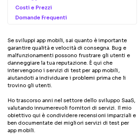
Costi e Prezzi
Domande Frequenti
Se sviluppi app mobili, sai quanto è importante
garantire qualità e velocità di consegna. Bug e
malfunzionamenti possono frustrare gli utenti e
danneggiare la tua reputazione. È qui che
intervengono i servizi di test per app mobili,
aiutandoti a individuare i problemi prima che li
trovino gli utenti.
Ho trascorso anni nel settore dello sviluppo SaaS,
valutando innumerevoli fornitori di servizi. Il mio
obiettivo qui è condividere recensioni imparziali e
ben documentate dei migliori servizi di test per
app mobili.