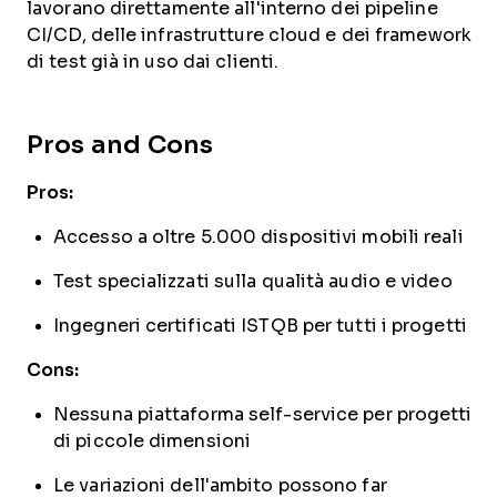
lavorano direttamente all'interno dei pipeline
CI/CD, delle infrastrutture cloud e dei framework
di test già in uso dai clienti.
Pros and Cons
Pros:
Accesso a oltre 5.000 dispositivi mobili reali
Test specializzati sulla qualità audio e video
Ingegneri certificati ISTQB per tutti i progetti
Cons:
Nessuna piattaforma self-service per progetti
di piccole dimensioni
Le variazioni dell'ambito possono far