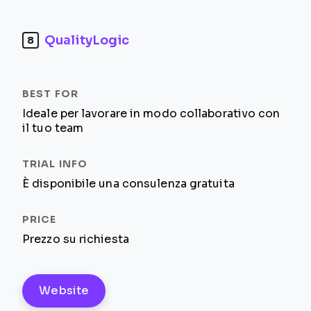
QualityLogic
8
Ideale per lavorare in modo collaborativo con
il tuo team
È disponibile una consulenza gratuita
Prezzo su richiesta
Website