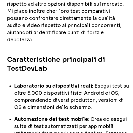
rispetto ad altre opzioni disponibili sul mercato.
Mi piace inoltre che i loro test comparativi
possano confrontare direttamente la qualità
audio e video rispetto ai principali concorrenti,
aiutandoti a identificare punti di forza e
debolezza.
Caratteristiche principali di
TestDevLab
Laboratorio su dispositivi reali:
Esegui test su
oltre 5.000 dispositivi fisici Android e iOS,
comprendendo diversi produttori, versioni di
OS e dimensioni dello schermo.
Automazione dei test mobile:
Crea ed esegui
suite di test automatizzati per app mobili