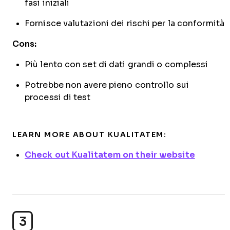
fasi iniziali
Fornisce valutazioni dei rischi per la conformità
Cons:
Più lento con set di dati grandi o complessi
Potrebbe non avere pieno controllo sui
processi di test
LEARN MORE ABOUT KUALITATEM:
Check out Kualitatem on their website
3