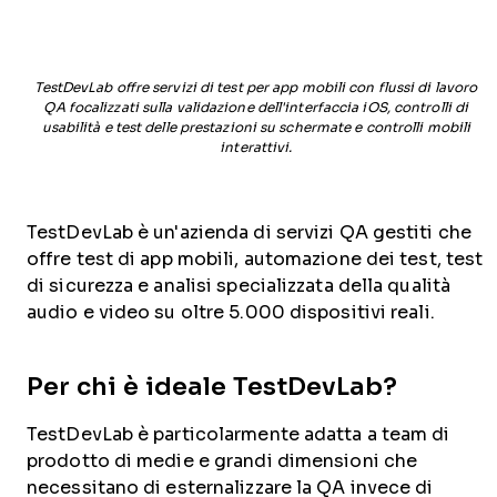
TestDevLab offre servizi di test per app mobili con flussi di lavoro
QA focalizzati sulla validazione dell'interfaccia iOS, controlli di
usabilità e test delle prestazioni su schermate e controlli mobili
interattivi.
TestDevLab è un'azienda di servizi QA gestiti che
offre test di app mobili, automazione dei test, test
di sicurezza e analisi specializzata della qualità
audio e video su oltre 5.000 dispositivi reali.
Per chi è ideale TestDevLab?
TestDevLab è particolarmente adatta a team di
prodotto di medie e grandi dimensioni che
necessitano di esternalizzare la QA invece di