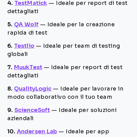
4.
TestMatick
—
Ideale per report di test
dettagliati
5.
QA Wolf
—
Ideale per la creazione
rapida di test
6.
Testlio
—
Ideale per team di testing
globali
7.
MuukTest
—
Ideale per report di test
dettagliati
8.
QualityLogic
—
Ideale per lavorare in
modo collaborativo con il tuo team
9.
ScienceSoft
—
Ideale per soluzioni
aziendali
10.
Andersen Lab
—
Ideale per app