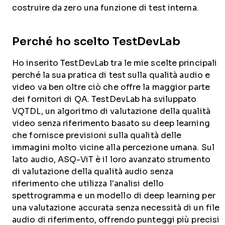
costruire da zero una funzione di test interna.
Perché ho scelto TestDevLab
Ho inserito TestDevLab tra le mie scelte principali
perché la sua pratica di test sulla qualità audio e
video va ben oltre ciò che offre la maggior parte
dei fornitori di QA. TestDevLab ha sviluppato
VQTDL, un algoritmo di valutazione della qualità
video senza riferimento basato su deep learning
che fornisce previsioni sulla qualità delle
immagini molto vicine alla percezione umana. Sul
lato audio, ASQ-ViT è il loro avanzato strumento
di valutazione della qualità audio senza
riferimento che utilizza l'analisi dello
spettrogramma e un modello di deep learning per
una valutazione accurata senza necessità di un file
audio di riferimento, offrendo punteggi più precisi