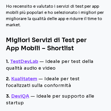
Ho recensito e valutato i servizi di test per app
mobili più popolari e ho selezionato i migliori per
migliorare la qualità delle app e ridurre il time to
market.
Migliori Servizi di Test per
App Mobili – Shortlist
1.
TestDevLab
—
Ideale per test della
qualità audio e video
2.
Kualitatem
—
Ideale per test
focalizzati sulla conformità
3.
DeviQA
—
Ideale per supporto alle
startup