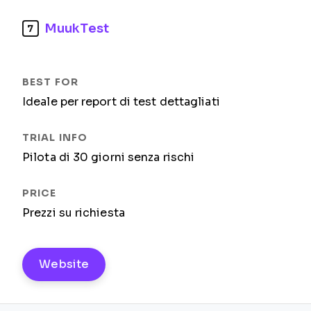
MuukTest
7
Ideale per report di test dettagliati
Pilota di 30 giorni senza rischi
Prezzi su richiesta
Website