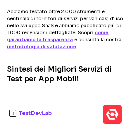
Abbiamo testato oltre 2.000 strumenti e
centinaia di fornitori di servizi per vari casi d'uso
nello sviluppo SaaS e abbiamo pubblicato più di
1.000 recensioni dettagliate. Scopri
come
garantiamo la trasparenza
e consulta la nostra
metodologia di valutazione
.
Sintesi dei Migliori Servizi di
Test per App Mobili
TestDevLab
1