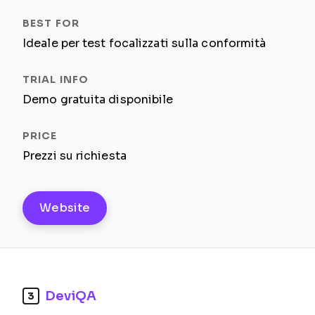
Ideale per test focalizzati sulla conformità
Demo gratuita disponibile
Prezzi su richiesta
Website
DeviQA
3