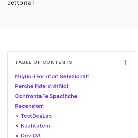
settoriali
TABLE OF CONTENTS
Migliori Fornitori Selezionati
Perché Fidarsi di Noi
Confronta le Specifiche
Recensioni
TestDevLab
Kualitatem
DeviQA