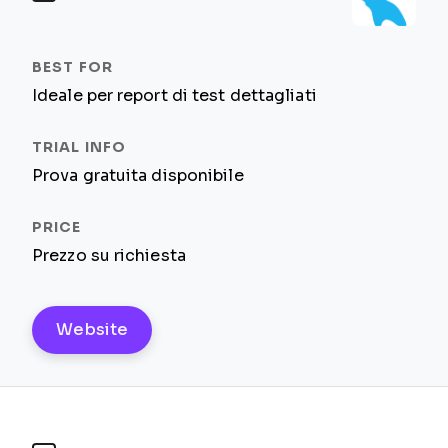
Ideale per report di test dettagliati
Prova gratuita disponibile
Prezzo su richiesta
Website