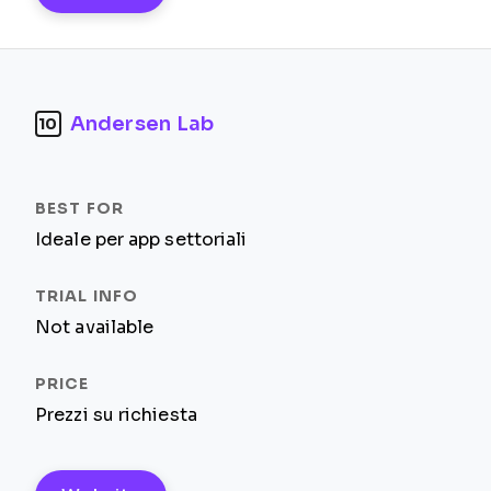
Andersen Lab
10
Ideale per app settoriali
Not available
Prezzi su richiesta