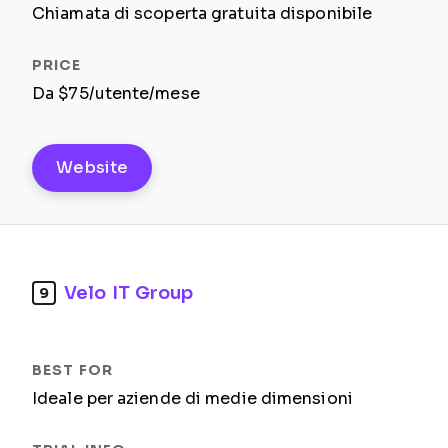
Chiamata di scoperta gratuita disponibile
Da $75/utente/mese
Website
Velo IT Group
9
Ideale per aziende di medie dimensioni