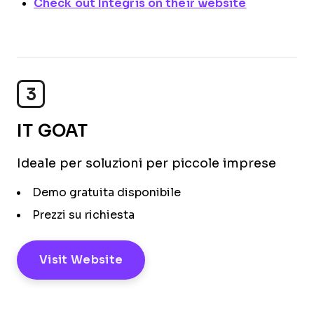
Check out Integris on their website
3
IT GOAT
Ideale per soluzioni per piccole imprese
Demo gratuita disponibile
Prezzi su richiesta
Visit Website