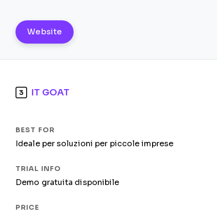
Website
IT GOAT
3
Ideale per soluzioni per piccole imprese
Demo gratuita disponibile