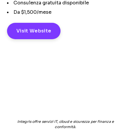
Consulenza gratuita disponibile
Da $1,500/mese
Visit Website
Integris offre servizi IT, cloud e sicurezza per finanza e
conformità.