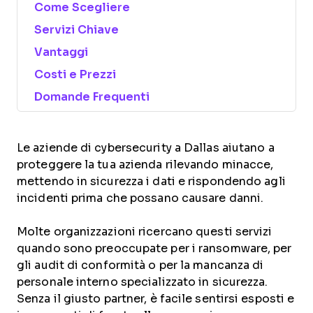
Come Scegliere
Servizi Chiave
Vantaggi
Costi e Prezzi
Domande Frequenti
Le aziende di cybersecurity a Dallas aiutano a
proteggere la tua azienda rilevando minacce,
mettendo in sicurezza i dati e rispondendo agli
incidenti prima che possano causare danni.
Molte organizzazioni ricercano questi servizi
quando sono preoccupate per i ransomware, per
gli audit di conformità o per la mancanza di
personale interno specializzato in sicurezza.
Senza il giusto partner, è facile sentirsi esposti e