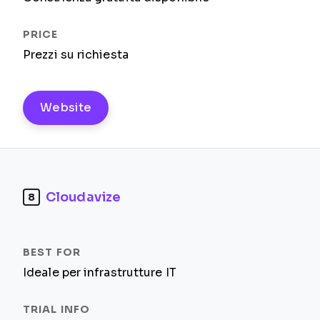
Prezzi su richiesta
Website
Cloudavize
8
Ideale per infrastrutture IT