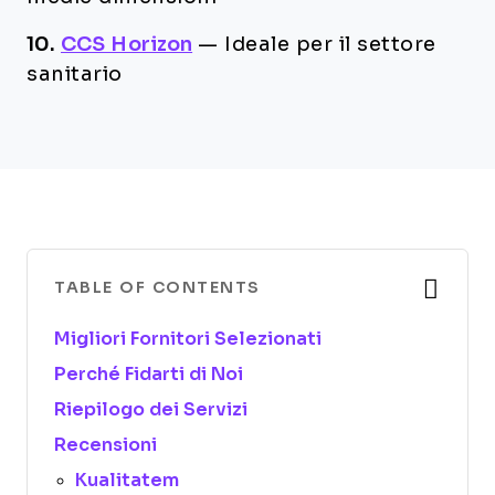
10.
CCS Horizon
—
Ideale per il settore
sanitario
TABLE OF CONTENTS
Migliori Fornitori Selezionati
Perché Fidarti di Noi
Riepilogo dei Servizi
Recensioni
Kualitatem