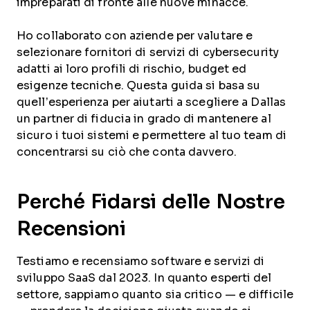
impreparati di fronte alle nuove minacce.
Ho collaborato con aziende per valutare e
selezionare fornitori di servizi di cybersecurity
adatti ai loro profili di rischio, budget ed
esigenze tecniche. Questa guida si basa su
quell’esperienza per aiutarti a scegliere a Dallas
un partner di fiducia in grado di mantenere al
sicuro i tuoi sistemi e permettere al tuo team di
concentrarsi su ciò che conta davvero.
Perché Fidarsi delle Nostre
Recensioni
Testiamo e recensiamo software e servizi di
sviluppo SaaS dal 2023. In quanto esperti del
settore, sappiamo quanto sia critico — e difficile