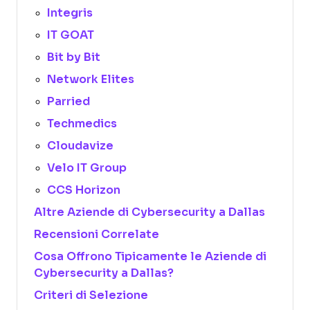
Integris
IT GOAT
Bit by Bit
Network Elites
Parried
Techmedics
Cloudavize
Velo IT Group
CCS Horizon
Altre Aziende di Cybersecurity a Dallas
Recensioni Correlate
Cosa Offrono Tipicamente le Aziende di
Cybersecurity a Dallas?
Criteri di Selezione