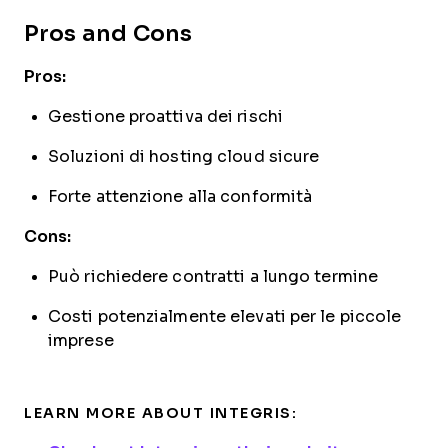
Pros and Cons
Pros:
Gestione proattiva dei rischi
Soluzioni di hosting cloud sicure
Forte attenzione alla conformità
Cons:
Può richiedere contratti a lungo termine
Costi potenzialmente elevati per le piccole
imprese
LEARN MORE ABOUT INTEGRIS: