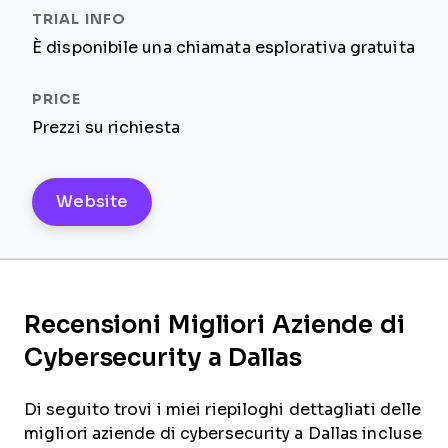
È disponibile una chiamata esplorativa gratuita
Prezzi su richiesta
Website
Recensioni Migliori Aziende di
Cybersecurity a Dallas
Di seguito trovi i miei riepiloghi dettagliati delle
migliori aziende di cybersecurity a Dallas incluse