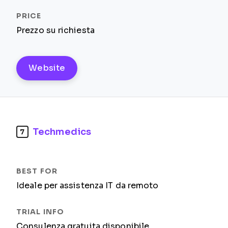
Prezzo su richiesta
Website
Techmedics
7
Ideale per assistenza IT da remoto
Consulenza gratuita disponibile