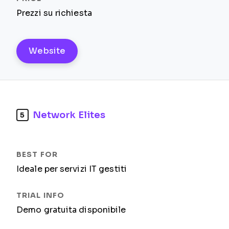
Prezzi su richiesta
Website
Network Elites
5
Ideale per servizi IT gestiti
Demo gratuita disponibile