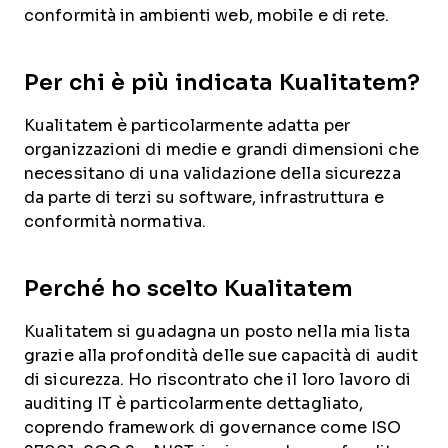
conformità in ambienti web, mobile e di rete.
Per chi è più indicata Kualitatem?
Kualitatem è particolarmente adatta per
organizzazioni di medie e grandi dimensioni che
necessitano di una validazione della sicurezza
da parte di terzi su software, infrastruttura e
conformità normativa.
Perché ho scelto Kualitatem
Kualitatem si guadagna un posto nella mia lista
grazie alla profondità delle sue capacità di audit
di sicurezza. Ho riscontrato che il loro lavoro di
auditing IT è particolarmente dettagliato,
coprendo framework di governance come ISO