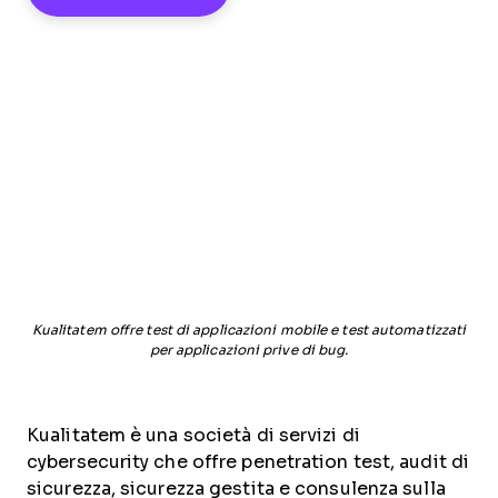
Kualitatem offre test di applicazioni mobile e test automatizzati
per applicazioni prive di bug.
Kualitatem è una società di servizi di
cybersecurity che offre penetration test, audit di
sicurezza, sicurezza gestita e consulenza sulla