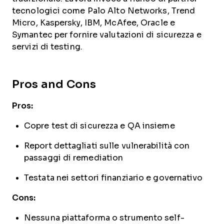
tecnologici come Palo Alto Networks, Trend
Micro, Kaspersky, IBM, McAfee, Oracle e
Symantec per fornire valutazioni di sicurezza e
servizi di testing.
Pros and Cons
Pros:
Copre test di sicurezza e QA insieme
Report dettagliati sulle vulnerabilità con
passaggi di remediation
Testata nei settori finanziario e governativo
Cons:
Nessuna piattaforma o strumento self-