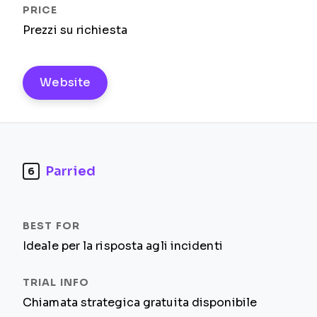
Prezzi su richiesta
Website
Parried
6
Ideale per la risposta agli incidenti
Chiamata strategica gratuita disponibile