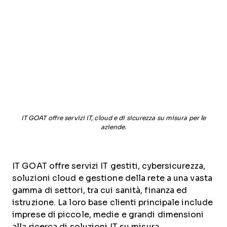
IT GOAT offre servizi IT, cloud e di sicurezza su misura per le
aziende.
IT GOAT offre servizi IT gestiti, cybersicurezza,
soluzioni cloud e gestione della rete a una vasta
gamma di settori, tra cui sanità, finanza ed
istruzione. La loro base clienti principale include
imprese di piccole, medie e grandi dimensioni
alla ricerca di soluzioni IT su misura.