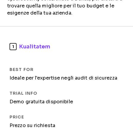
trovare quella migliore per il tuo budget e le
esigenze della tua azienda.
Kualitatem
1
Ideale per l'expertise negli audit di sicurezza
Demo gratuita disponibile
Prezzo su richiesta