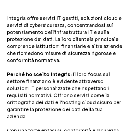
Integris offre servizi IT gestiti, soluzioni cloud e
servizi di cybersicurezza, concentrandosi sul
potenziamento dell'infrastruttura IT e sulla
protezione dei dati. La loro clientela principale
comprende istituzioni finanziarie e altre aziende
che richiedono misure di sicurezza rigorose e
conformità normativa.
Perché ho scelto Integris:
Il loro focus sul
settore finanziario è evidente attraverso
soluzioni IT personalizzate che rispettano i
requisiti normativi. Offrono servizi come la
crittografia dei dati e l'hosting cloud sicuro per
garantire la protezione dei dati della tua
azienda.
Con una forte enfasi su conformità e sicurezza,