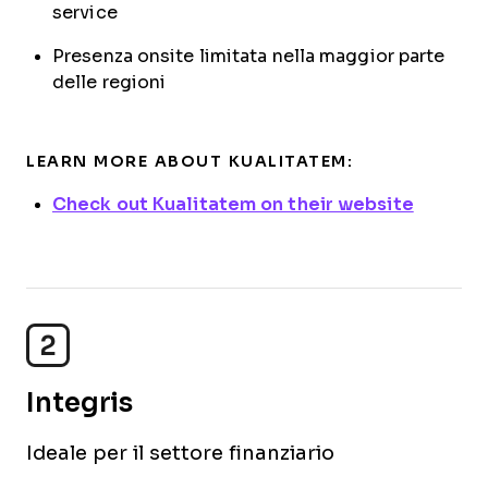
service
Presenza onsite limitata nella maggior parte
delle regioni
LEARN MORE ABOUT KUALITATEM:
Check out Kualitatem on their website
2
Integris
Ideale per il settore finanziario