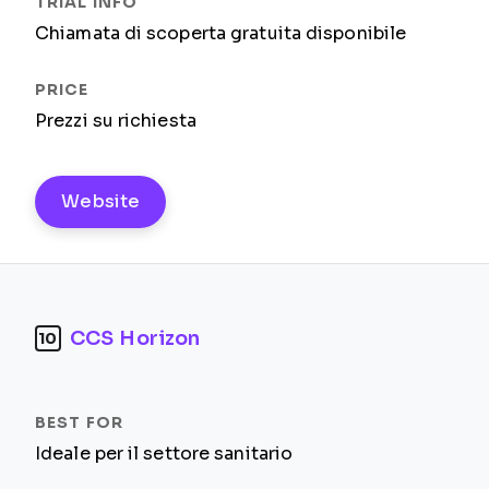
Chiamata di scoperta gratuita disponibile
Prezzi su richiesta
Website
CCS Horizon
10
Ideale per il settore sanitario