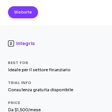
Website
Integris
2
Ideale per il settore finanziario
Consulenza gratuita disponibile
Da $1,500/mese