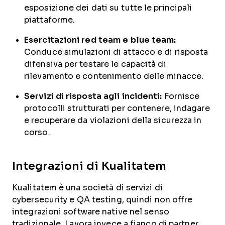
esposizione dei dati su tutte le principali
piattaforme.
Esercitazioni red team e blue team:
Conduce simulazioni di attacco e di risposta
difensiva per testare le capacità di
rilevamento e contenimento delle minacce.
Servizi di risposta agli incidenti:
Fornisce
protocolli strutturati per contenere, indagare
e recuperare da violazioni della sicurezza in
corso.
Integrazioni di Kualitatem
Kualitatem è una società di servizi di
cybersecurity e QA testing, quindi non offre
integrazioni software native nel senso
tradizionale. Lavora invece a fianco di partner