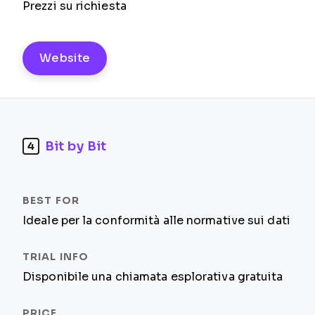
Prezzi su richiesta
Website
Bit by Bit
4
Ideale per la conformità alle normative sui dati
Disponibile una chiamata esplorativa gratuita