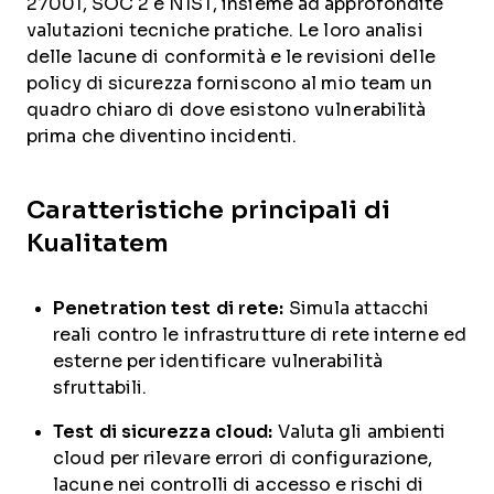
27001, SOC 2 e NIST, insieme ad approfondite
valutazioni tecniche pratiche. Le loro analisi
delle lacune di conformità e le revisioni delle
policy di sicurezza forniscono al mio team un
quadro chiaro di dove esistono vulnerabilità
prima che diventino incidenti.
Caratteristiche principali di
Kualitatem
Penetration test di rete:
Simula attacchi
reali contro le infrastrutture di rete interne ed
esterne per identificare vulnerabilità
sfruttabili.
Test di sicurezza cloud:
Valuta gli ambienti
cloud per rilevare errori di configurazione,
lacune nei controlli di accesso e rischi di