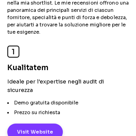
nella mia shortlist. Le mie recensioni offrono una
panoramica dei principali servizi di ciascun
fornitore, specialità e punti di forza e debolezza,
per aiutarti a trovare la soluzione migliore per le
tue esigenze.
1
Kualitatem
Ideale per l'expertise negli audit di
sicurezza
Demo gratuita disponibile
Prezzo su richiesta
Visit Website