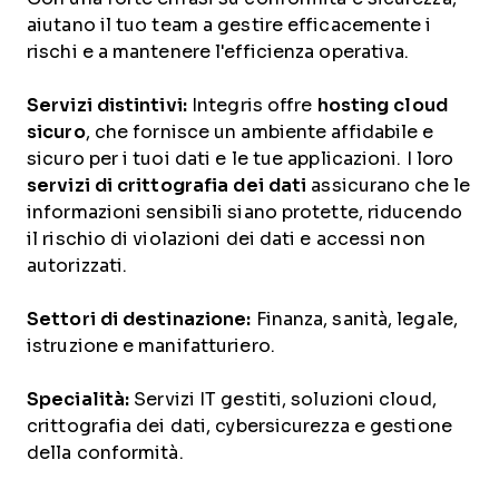
aiutano il tuo team a gestire efficacemente i
rischi e a mantenere l'efficienza operativa.
Servizi distintivi:
Integris offre
hosting cloud
sicuro
, che fornisce un ambiente affidabile e
sicuro per i tuoi dati e le tue applicazioni. I loro
servizi di crittografia dei dati
assicurano che le
informazioni sensibili siano protette, riducendo
il rischio di violazioni dei dati e accessi non
autorizzati.
Settori di destinazione:
Finanza, sanità, legale,
istruzione e manifatturiero.
Specialità:
Servizi IT gestiti, soluzioni cloud,
crittografia dei dati, cybersicurezza e gestione
della conformità.