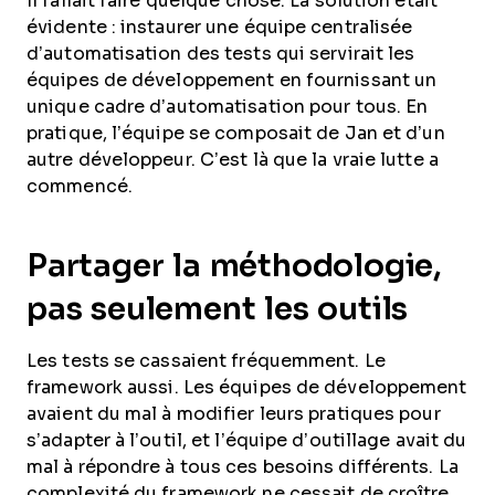
Il fallait faire quelque chose. La solution était
évidente : instaurer une équipe centralisée
d’automatisation des tests qui servirait les
équipes de développement en fournissant un
unique cadre d’automatisation pour tous. En
pratique, l’équipe se composait de Jan et d’un
autre développeur. C’est là que la vraie lutte a
commencé.
Partager la méthodologie,
pas seulement les outils
Les tests se cassaient fréquemment. Le
framework aussi. Les équipes de développement
avaient du mal à modifier leurs pratiques pour
s’adapter à l’outil, et l’équipe d’outillage avait du
mal à répondre à tous ces besoins différents. La
complexité du framework ne cessait de croître.