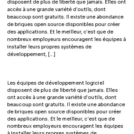
disposent de plus de liberté que jamais. Elles ont
accès à une grande variété d’outils, dont
beaucoup sont gratuits. Il existe une abondance
de briques open source disponibles pour créer
des applications. Et le meilleur, c’est que de
nombreux employeurs encouragent les équipes à
installer leurs propres systèmes de
développement, […]
Les équipes de développement logiciel
disposent de plus de liberté que jamais. Elles
ont accès à une grande variété d’outils, dont
beaucoup sont gratuits. Il existe une abondance
de briques open source disponibles pour créer
des applications. Et le meilleur, c’est que de
nombreux employeurs encouragent les équipes
à installer leurs propres systèmes de