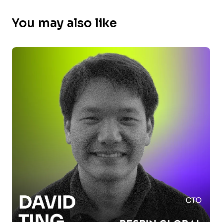
You may also like