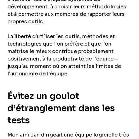
développement, à choisir leurs méthodologies
et à permettre aux membres de rapporter leurs
propres outils.
La liberté d’utiliser les outils, méthodes et
technologies que l’on préfère et que l’on
maîtrise le mieux contribue probablement
positivement à la productivité de l’équipe—
jusqu’au moment où on atteint les limites de
l’autonomie de l’équipe.
Évitez un goulot
d’étranglement dans les
tests
Mon ami Jan dirigeait une équipe logicielle très