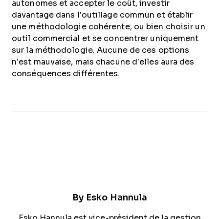
autonomes et accepter le coût, investir
davantage dans l’outillage commun et établir
une méthodologie cohérente, ou bien choisir un
outil commercial et se concentrer uniquement
sur la méthodologie. Aucune de ces options
n’est mauvaise, mais chacune d’elles aura des
conséquences différentes.
By
Esko Hannula
Esko Hannula est vice-président de la gestion