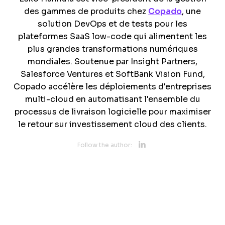
des gammes de produits chez
Copado
, une
solution DevOps et de tests pour les
plateformes SaaS low-code qui alimentent les
plus grandes transformations numériques
mondiales. Soutenue par Insight Partners,
Salesforce Ventures et SoftBank Vision Fund,
Copado accélère les déploiements d'entreprises
multi-cloud en automatisant l'ensemble du
processus de livraison logicielle pour maximiser
le retour sur investissement cloud des clients.
Opens new 
Follow the author:
Opens new w