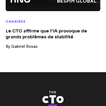
CARRIÈRE
Le CTO affirme que l’IA provoque de
grands problèmes de stabilité
By
Gabriel Rosas