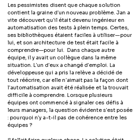
Les pessimistes disent que chaque solution
contient la graine d’un nouveau problème. Jan a
vite découvert qu’il était devenu ingénieur en
automatisation des tests à plein temps. Certes,
ses bibliothèques étaient faciles à utiliser—pour
lui, et son architecture de test était facile à
comprendre—pour lui. Dans chaque autre
équipe, il y avait un collègue dans la même
situation. L’un d’eux a changé d’emploi. La
développeuse qui a pris la relève a décidé de
tout réécrire, car elle n’aimait pas la façon dont
l’automatisation avait été réalisée et la trouvait
difficile à comprendre. Lorsque plusieurs
équipes ont commencé à signaler ces défis à
leurs managers, la question évidente s’est posée
: pourquoi n’y a-t-il pas de cohérence entre les
équipes ?