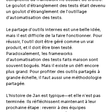
Le goulot d’étranglement des tests était devenu
un goulot d’étranglement de l’outillage
d’automatisation des tests.
Le partage d’outils internes est une belle idée,
mais il est difficile de la faire fonctionner. Pour
réussir, l’outil doit être géré comme un vrai
produit, et il doit être bien testé.
Paradoxalement, les frameworks
d’automatisation des tests faits maison sont
souvent bogués. Mais il existe un défi encore
plus grand. Pour profiter des outils partagés à
grande échelle, il faut aussi une méthodologie
partagée.
L’histoire de Jan est typique—et elle n’est pas
terminée. Ils réfléchissent maintenant à leur
prochaine étape : revenir à des équipes