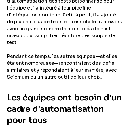
d’automatisation des tests personnalisé pour
l’équipe et l’a intégré à leur pipeline
d’intégration continue. Petit à petit, il a ajouté
de plus en plus de tests et a enrichi le framework
avec un grand nombre de mots-clés de haut
niveau pour simplifier l’écriture des scripts de
test.
Pendant ce temps, les autres équipes—et elles
étaient nombreuses—rencontraient des défis
similaires et y répondaient à leur manière, avec
Selenium ou un autre outil de leur choix.
Les équipes ont besoin d’un
cadre d’automatisation
pour tous