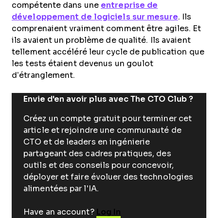
compétente dans une
entreprise de
développement de logiciels sur mesure
. Ils
comprenaient vraiment comment être agiles. Et
ils avaient un problème de qualité. Ils avaient
tellement accéléré leur cycle de publication que
les tests étaient devenus un goulot
d’étranglement.
Envie d'en avoir plus avec The CTO Club ?
Créez un compte gratuit pour terminer cet
article et rejoindre une communauté de
CTO et de leaders en ingénierie
partageant des cadres pratiques, des
outils et des conseils pour concevoir,
déployer et faire évoluer des technologies
alimentées par l'IA.
Have an account?
Log In