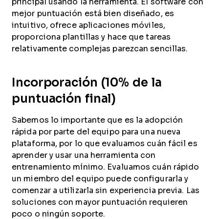
principal usando la herramienta. El software con
mejor puntuación está bien diseñado, es
intuitivo, ofrece aplicaciones móviles,
proporciona plantillas y hace que tareas
relativamente complejas parezcan sencillas.
Incorporación (10% de la
puntuación final)
Sabemos lo importante que es la adopción
rápida por parte del equipo para una nueva
plataforma, por lo que evaluamos cuán fácil es
aprender y usar una herramienta con
entrenamiento mínimo. Evaluamos cuán rápido
un miembro del equipo puede configurarla y
comenzar a utilizarla sin experiencia previa. Las
soluciones con mayor puntuación requieren
poco o ningún soporte.