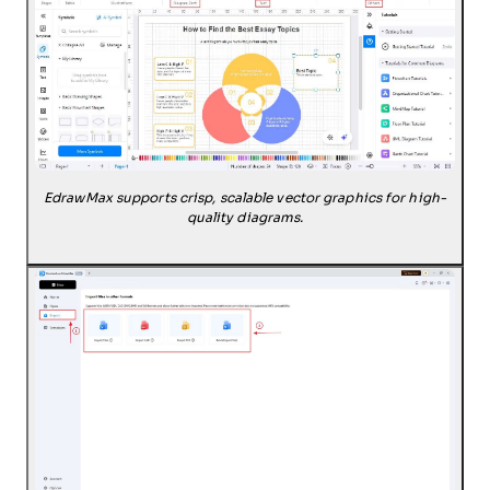
EdrawMax supports crisp, scalable vector graphics for high-
quality diagrams.