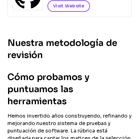
Visit Website
Nuestra metodología de
revisión
Cómo probamos y
puntuamos las
herramientas
Hemos invertido años construyendo, refinando y
mejorando nuestro sistema de pruebas y
puntuación de software. La rúbrica está
diseñada para captar los matices de la selección