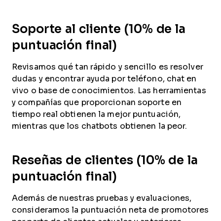
Soporte al cliente (10% de la
puntuación final)
Revisamos qué tan rápido y sencillo es resolver
dudas y encontrar ayuda por teléfono, chat en
vivo o base de conocimientos. Las herramientas
y compañías que proporcionan soporte en
tiempo real obtienen la mejor puntuación,
mientras que los chatbots obtienen la peor.
Reseñas de clientes (10% de la
puntuación final)
Además de nuestras pruebas y evaluaciones,
consideramos la puntuación neta de promotores