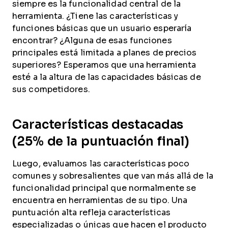
siempre es la funcionalidad central de la
herramienta. ¿Tiene las características y
funciones básicas que un usuario esperaría
encontrar? ¿Alguna de esas funciones
principales está limitada a planes de precios
superiores? Esperamos que una herramienta
esté a la altura de las capacidades básicas de
sus competidores.
Características destacadas
(25% de la puntuación final)
Luego, evaluamos las características poco
comunes y sobresalientes que van más allá de la
funcionalidad principal que normalmente se
encuentra en herramientas de su tipo. Una
puntuación alta refleja características
especializadas o únicas que hacen el producto