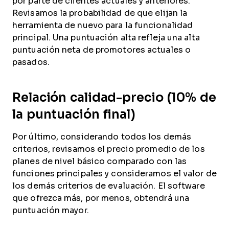
por parte de clientes actuales y anteriores.
Revisamos la probabilidad de que elijan la
herramienta de nuevo para la funcionalidad
principal. Una puntuación alta refleja una alta
puntuación neta de promotores actuales o
pasados.
Relación calidad-precio (10% de
la puntuación final)
Por último, considerando todos los demás
criterios, revisamos el precio promedio de los
planes de nivel básico comparado con las
funciones principales y consideramos el valor de
los demás criterios de evaluación. El software
que ofrezca más, por menos, obtendrá una
puntuación mayor.