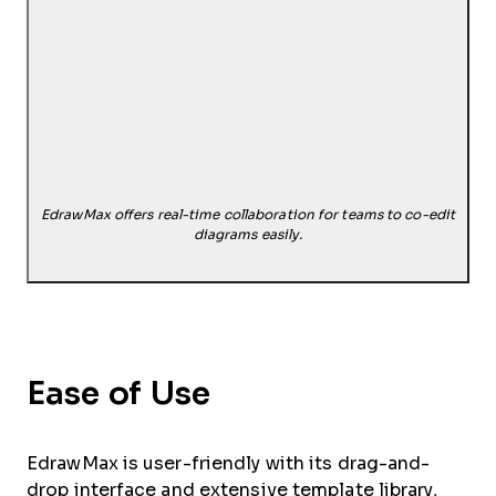
EdrawMax offers real-time collaboration for teams to co-edit
diagrams easily.
Ease of Use
EdrawMax is user-friendly with its drag-and-
drop interface and extensive template library,