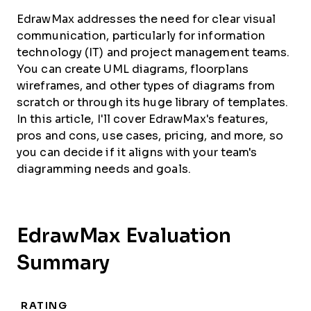
EdrawMax addresses the need for clear visual
communication, particularly for information
technology (IT) and project management teams.
You can create UML diagrams, floorplans
wireframes, and other types of diagrams from
scratch or through its huge library of templates.
In this article, I'll cover EdrawMax's features,
pros and cons, use cases, pricing, and more, so
you can decide if it aligns with your team's
diagramming needs and goals.
EdrawMax Evaluation
Summary
RATING