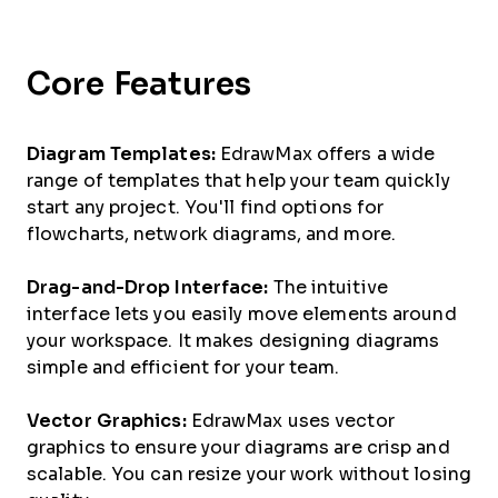
Core Features
Diagram Templates:
EdrawMax offers a wide
range of templates that help your team quickly
start any project. You'll find options for
flowcharts, network diagrams, and more.
Drag-and-Drop Interface:
The intuitive
interface lets you easily move elements around
your workspace. It makes designing diagrams
simple and efficient for your team.
Vector Graphics:
EdrawMax uses vector
graphics to ensure your diagrams are crisp and
scalable. You can resize your work without losing