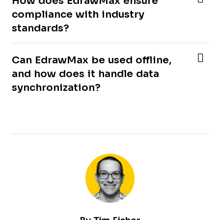
How does EdrawMax ensure
compliance with industry
standards?
Can EdrawMax be used offline,
and how does it handle data
synchronization?