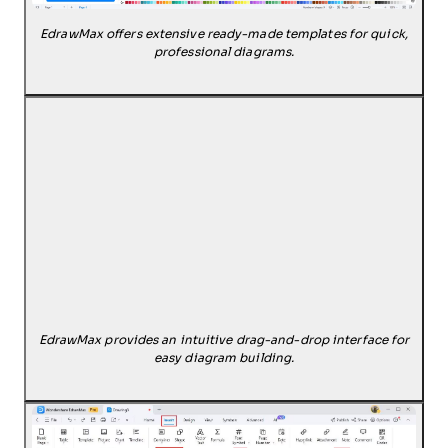
EdrawMax offers extensive ready-made templates for quick,
professional diagrams.
EdrawMax provides an intuitive drag-and-drop interface for
easy diagram building.