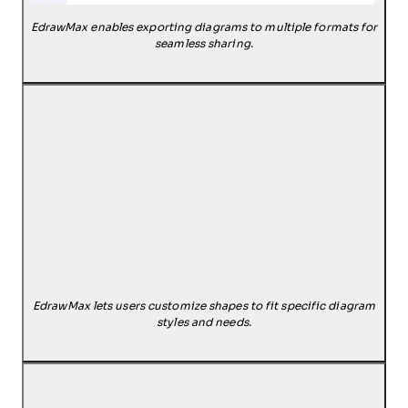
EdrawMax enables exporting diagrams to multiple formats for
seamless sharing.
EdrawMax lets users customize shapes to fit specific diagram
styles and needs.