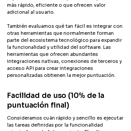
más rápido, eficiente o que ofrecen valor
adicional al usuario.
También evaluamos qué tan fácil es integrar con
otras herramientas que normalmente forman
parte del ecosistema tecnológico para expandir
la funcionalidad y utilidad del software. Las
herramientas que ofrecen abundantes
integraciones nativas, conexiones de terceros y
acceso API para crear integraciones
personalizadas obtienen la mejor puntuación.
Facilidad de uso (10% de la
puntuación final)
Consideramos cuán rápido y sencillo es ejecutar
las tareas definidas por la funcionalidad