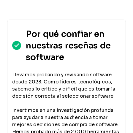
Por qué confiar en
nuestras reseñas de
software
Llevamos probando y revisando software
desde 2023. Como líderes tecnológicos,
sabemos lo crítico y difícil que es tomar la
decisión correcta al seleccionar software.
Invertimos en una investigación profunda
para ayudar a nuestra audiencia a tomar
mejores decisiones de compra de software.
Hemos probado más de 2,000 herramientas