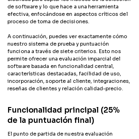
de software y lo que hace a una herramienta
efectiva, enfocándose en aspectos críticos del
proceso de toma de decisiones.
A continuación, puedes ver exactamente cómo
nuestro sistema de prueba y puntuación
funciona a través de siete criterios. Esto nos
permite ofrecer una evaluación imparcial del
software basada en funcionalidad central,
características destacadas, facilidad de uso,
incorporación, soporte al cliente, integraciones,
reseñas de clientes y relación calidad-precio.
Funcionalidad principal (25%
de la puntuación final)
El punto de partida de nuestra evaluación