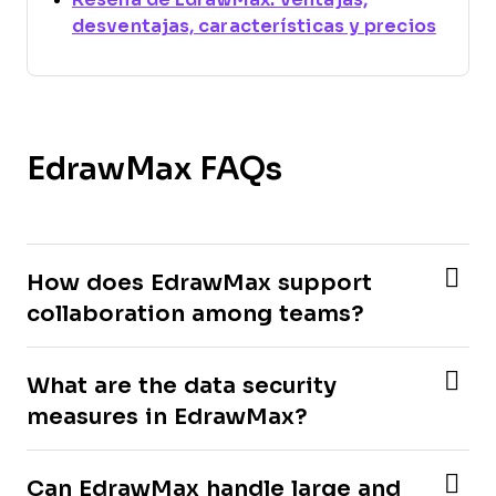
Opens
desventajas, características y precios
EdrawMax FAQs
How does EdrawMax support
collaboration among teams?
What are the data security
measures in EdrawMax?
Can EdrawMax handle large and