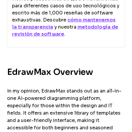
para diferentes casos de uso tecnológicos y
escrito más de 1,000 reseñas de software
exhaustivas. Descubre
cómo mantenemos
la transparencia
y nuestra
metodología de
revisión de software
.
EdrawMax Overview
In my opinion, EdrawMax stands out as an all-in-
one AI-powered diagramming platform,
especially for those within the design and IT
fields. It offers an extensive library of templates
and a user-friendly interface, making it
accessible for both beginners and seasoned