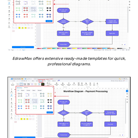
EdrawMax offers extensive ready-made templates for quick,
professional diagrams.