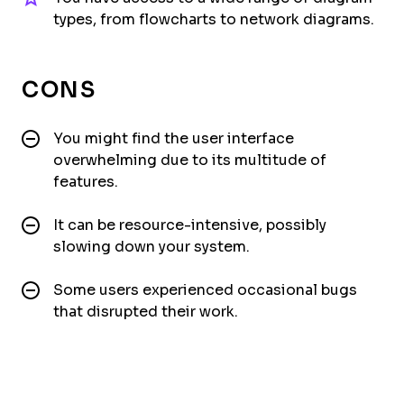
types, from flowcharts to network diagrams.
CONS
You might find the user interface
overwhelming due to its multitude of
features.
It can be resource-intensive, possibly
slowing down your system.
Some users experienced occasional bugs
that disrupted their work.