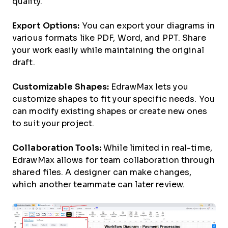
quality.
Export Options:
You can export your diagrams in
various formats like PDF, Word, and PPT. Share
your work easily while maintaining the original
draft.
Customizable Shapes:
EdrawMax lets you
customize shapes to fit your specific needs. You
can modify existing shapes or create new ones
to suit your project.
Collaboration Tools:
While limited in real-time,
EdrawMax allows for team collaboration through
shared files. A designer can make changes,
which another teammate can later review.