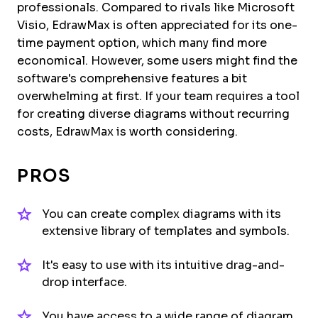
professionals. Compared to rivals like Microsoft
Visio, EdrawMax is often appreciated for its one-
time payment option, which many find more
economical. However, some users might find the
software's comprehensive features a bit
overwhelming at first. If your team requires a tool
for creating diverse diagrams without recurring
costs, EdrawMax is worth considering.
PROS
You can create complex diagrams with its
extensive library of templates and symbols.
It's easy to use with its intuitive drag-and-
drop interface.
You have access to a wide range of diagram