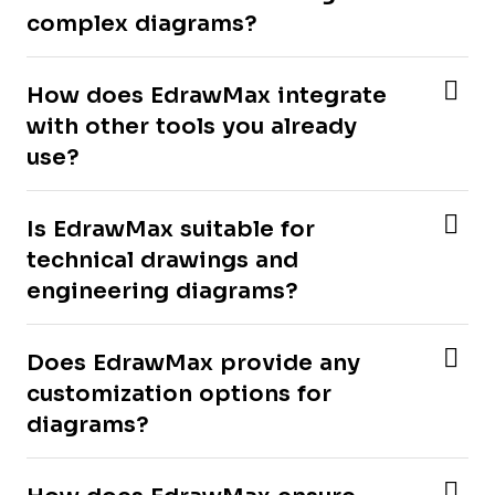
complex diagrams?
How does EdrawMax integrate
with other tools you already
use?
Is EdrawMax suitable for
technical drawings and
engineering diagrams?
Does EdrawMax provide any
customization options for
diagrams?