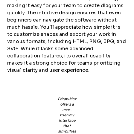
making it easy for your team to create diagrams
quickly. The intuitive design ensures that even
beginners can navigate the software without
much hassle. You'll appreciate how simple it is
to customize shapes and export your work in
various formats, including HTML, PNG, JPG, and
SVG. While it lacks some advanced
collaboration features, its overall usability
makes it a strong choice for teams prioritizing
visual clarity and user experience.
EdrawMax
offers a
user-
friendly
interface
that
simplifies