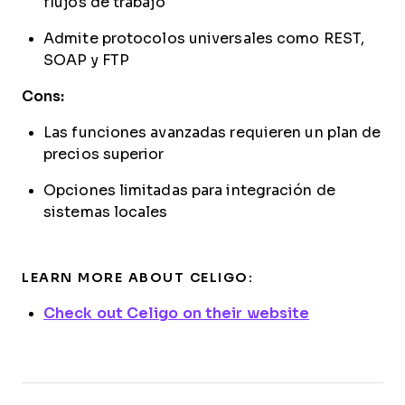
flujos de trabajo
Admite protocolos universales como REST,
SOAP y FTP
Cons:
Las funciones avanzadas requieren un plan de
precios superior
Opciones limitadas para integración de
sistemas locales
LEARN MORE ABOUT CELIGO:
Check out Celigo on their website