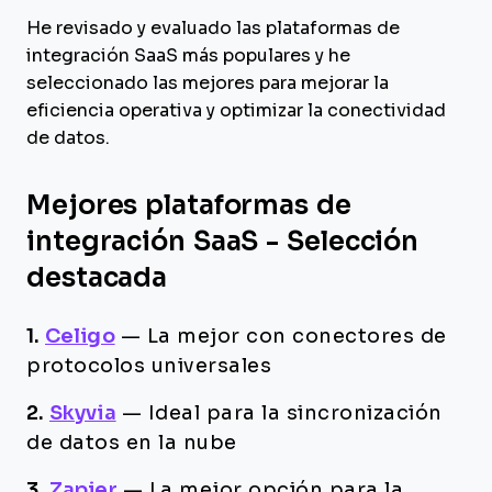
He revisado y evaluado las plataformas de
integración SaaS más populares y he
seleccionado las mejores para mejorar la
eficiencia operativa y optimizar la conectividad
de datos.
Mejores plataformas de
integración SaaS - Selección
destacada
1.
Celigo
—
La mejor con conectores de
protocolos universales
2.
Skyvia
—
Ideal para la sincronización
de datos en la nube
3.
Zapier
—
La mejor opción para la