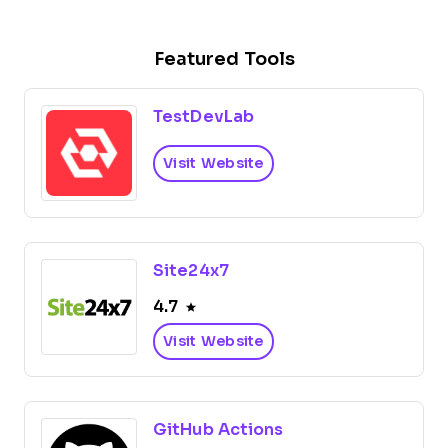
Featured Tools
TestDevLab
Visit Website
Site24x7
4.7
Visit Website
GitHub Actions