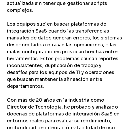
actualizada sin tener que gestionar scripts
complejos.
Los equipos suelen buscar plataformas de
integración SaaS cuando las transferencias
manuales de datos generan errores, los sistemas
desconectados retrasan las operaciones, o las
malas configuraciones provocan brechas entre
herramientas. Estos problemas causan reportes
inconsistentes, duplicación de trabajo y
desafíos para los equipos de TI y operaciones
que buscan mantener la alineación entre
departamentos.
Con más de 20 años en la industria como
Director de Tecnología, he probado y analizado
docenas de plataformas de integración SaaS en
entornos reales para evaluar su rendimiento,
profundidad de integración y facilidad de uso.