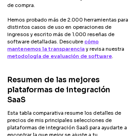
de compra.
Hemos probado más de 2.000 herramientas para
distintos casos de uso en operaciones de
ingresos y escrito más de 1.000 reseñas de
software detalladas. Descubre
cómo
mantenemos la transparencia
y revisa nuestra
metodología de evaluación de software
.
Resumen de las mejores
plataformas de integración
SaaS
Esta tabla comparativa resume los detalles de
precios de mis principales selecciones de
plataformas de integración SaaS para ayudarte a
encontrar la que mejor se ajuste a tu