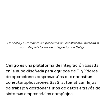
Conecta y automatiza sin problemas tu ecosistema SaaS con la
robusta plataforma de integración de Celigo.
Celigo es una plataforma de integración basada
en la nube diseñada para equipos de TI y líderes
de operaciones empresariales que necesitan
conectar aplicaciones SaaS, automatizar flujos
de trabajo y gestionar flujos de datos a través de
sistemas empresariales complejos.