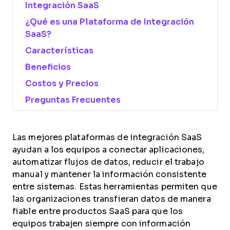
Integración SaaS
¿Qué es una Plataforma de Integración
SaaS?
Características
Beneficios
Costos y Precios
Preguntas Frecuentes
Las mejores plataformas de integración SaaS
ayudan a los equipos a conectar aplicaciones,
automatizar flujos de datos, reducir el trabajo
manual y mantener la información consistente
entre sistemas. Estas herramientas permiten que
las organizaciones transfieran datos de manera
fiable entre productos SaaS para que los
equipos trabajen siempre con información