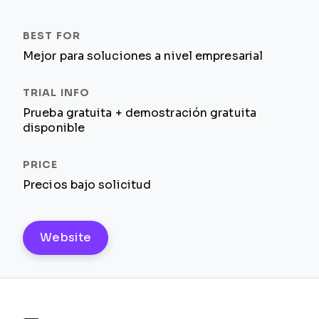
Mejor para soluciones a nivel empresarial
Prueba gratuita + demostración gratuita
disponible
Precios bajo solicitud
Website