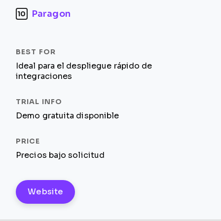
Paragon
10
Ideal para el despliegue rápido de
integraciones
Demo gratuita disponible
Precios bajo solicitud
Website