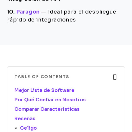
10.
Paragon
—
Ideal para el despliegue
rápido de integraciones
TABLE OF CONTENTS
Mejor Lista de Software
Por Qué Confiar en Nosotros
Comparar Características
Reseñas
Celigo