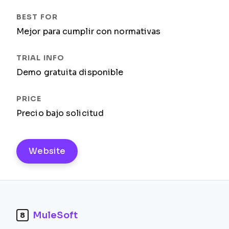
Mejor para cumplir con normativas
Demo gratuita disponible
Precio bajo solicitud
Website
MuleSoft
8