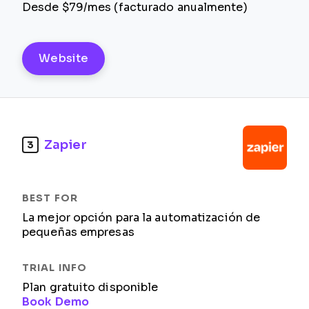
Desde $79/mes (facturado anualmente)
Website
Zapier
3
La mejor opción para la automatización de
pequeñas empresas
Plan gratuito disponible
Book Demo