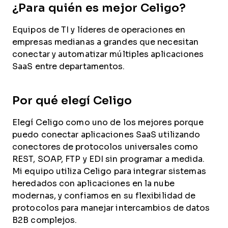
¿Para quién es mejor Celigo?
Equipos de TI y líderes de operaciones en
empresas medianas a grandes que necesitan
conectar y automatizar múltiples aplicaciones
SaaS entre departamentos.
Por qué elegí Celigo
Elegí Celigo como uno de los mejores porque
puedo conectar aplicaciones SaaS utilizando
conectores de protocolos universales como
REST, SOAP, FTP y EDI sin programar a medida.
Mi equipo utiliza Celigo para integrar sistemas
heredados con aplicaciones en la nube
modernas, y confiamos en su flexibilidad de
protocolos para manejar intercambios de datos
B2B complejos.