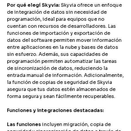
Por qué elegí Skyvia:
Skyvia ofrece un enfoque
de integración de datos sin necesidad de
programación, ideal para equipos que no
cuentan con recursos de desarrolladores. Las
funciones de importación y exportación de
datos del software permiten mover información
entre aplicaciones en la nube y bases de datos
sin esfuerzo. Además, sus capacidades de
programación permiten automatizar las tareas
de sincronización de datos, reduciendo la
entrada manual de información. Adicionalmente,
la función de copias de seguridad de Skyvia
asegura que tus datos estén almacenados de
forma segura y sean fácilmente recuperables.
Funciones y integraciones destacadas:
Las funciones
incluyen migración, copia de