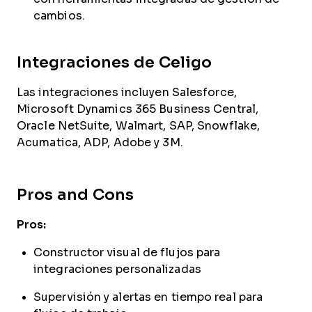
cambios.
Integraciones de Celigo
Las integraciones incluyen Salesforce,
Microsoft Dynamics 365 Business Central,
Oracle NetSuite, Walmart, SAP, Snowflake,
Acumatica, ADP, Adobe y 3M.
Pros and Cons
Pros:
Constructor visual de flujos para
integraciones personalizadas
Supervisión y alertas en tiempo real para