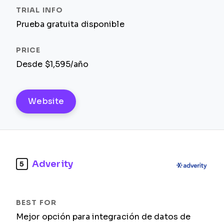
Prueba gratuita disponible
Desde $1,595/año
Website
Adverity
5
Mejor opción para integración de datos de