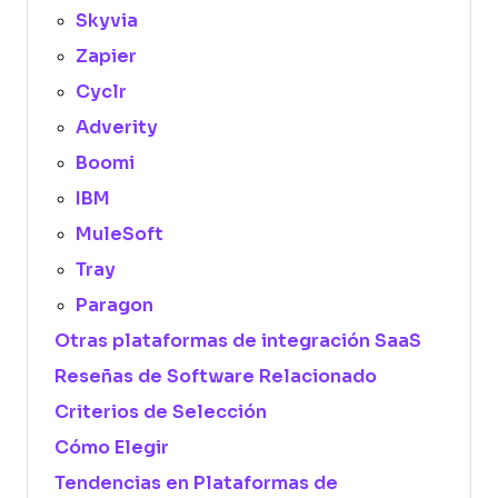
Skyvia
Zapier
Cyclr
Adverity
Boomi
IBM
MuleSoft
Tray
Paragon
Otras plataformas de integración SaaS
Reseñas de Software Relacionado
Criterios de Selección
Cómo Elegir
Tendencias en Plataformas de