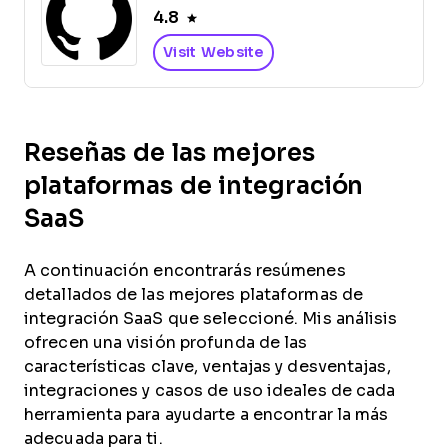
4.8
Visit Website
Reseñas de las mejores
plataformas de integración
SaaS
A continuación encontrarás resúmenes
detallados de las mejores plataformas de
integración SaaS que seleccioné. Mis análisis
ofrecen una visión profunda de las
características clave, ventajas y desventajas,
integraciones y casos de uso ideales de cada
herramienta para ayudarte a encontrar la más
adecuada para ti.