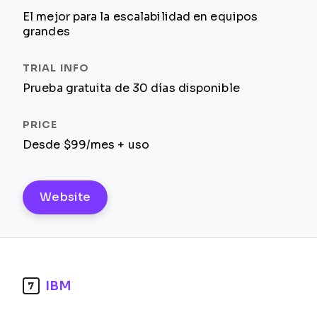
El mejor para la escalabilidad en equipos
grandes
Prueba gratuita de 30 días disponible
Desde $99/mes + uso
Website
IBM
7