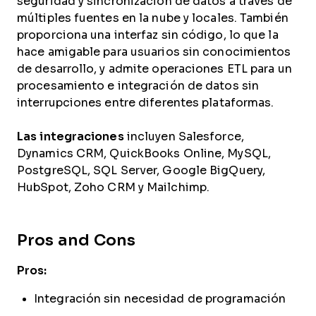
seguridad y sincronización de datos a través de
múltiples fuentes en la nube y locales. También
proporciona una interfaz sin código, lo que la
hace amigable para usuarios sin conocimientos
de desarrollo, y admite operaciones ETL para un
procesamiento e integración de datos sin
interrupciones entre diferentes plataformas.
Las integraciones
incluyen Salesforce,
Dynamics CRM, QuickBooks Online, MySQL,
PostgreSQL, SQL Server, Google BigQuery,
HubSpot, Zoho CRM y Mailchimp.
Pros and Cons
Pros:
Integración sin necesidad de programación