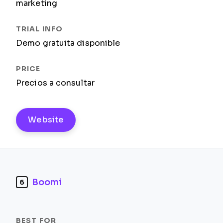
marketing
Demo gratuita disponible
Precios a consultar
Website
Boomi
6