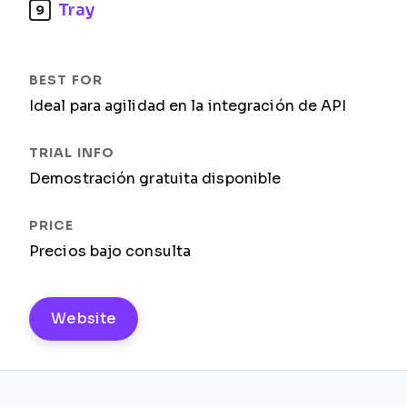
Tray
9
Ideal para agilidad en la integración de API
Demostración gratuita disponible
Precios bajo consulta
Website