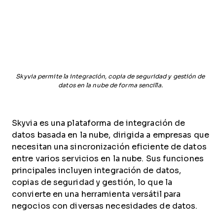
Skyvia permite la integración, copia de seguridad y gestión de
datos en la nube de forma sencilla.
Skyvia es una plataforma de integración de
datos basada en la nube, dirigida a empresas que
necesitan una sincronización eficiente de datos
entre varios servicios en la nube. Sus funciones
principales incluyen integración de datos,
copias de seguridad y gestión, lo que la
convierte en una herramienta versátil para
negocios con diversas necesidades de datos.