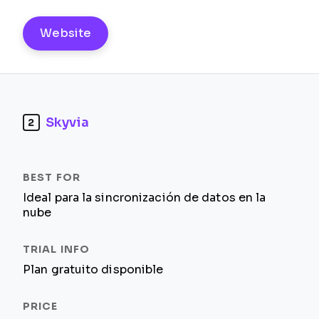
Website
Skyvia
2
Ideal para la sincronización de datos en la
nube
Plan gratuito disponible