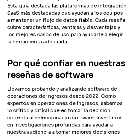
Esta guía destaca las plataformas de integración
SaaS más destacadas que ayudan a los equipos
a mantener un flujo de datos fiable. Cada reseña
cubre características, ventajas y desventajas y
los mejores casos de uso para ayudarte a elegir
la herramienta adecuada.
Por qué confiar en nuestras
reseñas de software
Llevamos probando y analizando software de
operaciones de ingresos desde 2022. Como
expertos en operaciones de ingresos, sabemos
lo crítico y difícil que es tomar la decisión
correcta al seleccionar un software. Invertimos
en investigaciones profundas para ayudar a
nuestra audiencia a tomar mejores decisiones