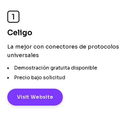
1
Celigo
La mejor con conectores de protocolos
universales
Demostración gratuita disponible
Precio bajo solicitud
Visit Website