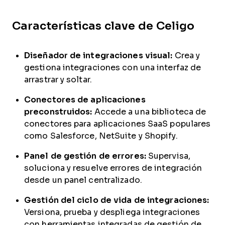
Características clave de Celigo
Diseñador de integraciones visual:
Crea y
gestiona integraciones con una interfaz de
arrastrar y soltar.
Conectores de aplicaciones
preconstruidos:
Accede a una biblioteca de
conectores para aplicaciones SaaS populares
como Salesforce, NetSuite y Shopify.
Panel de gestión de errores:
Supervisa,
soluciona y resuelve errores de integración
desde un panel centralizado.
Gestión del ciclo de vida de integraciones:
Versiona, prueba y despliega integraciones
con herramientas integradas de gestión de