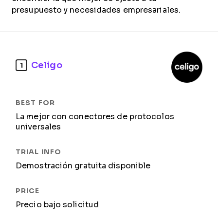
presupuesto y necesidades empresariales.
Celigo
1
La mejor con conectores de protocolos
universales
Demostración gratuita disponible
Precio bajo solicitud